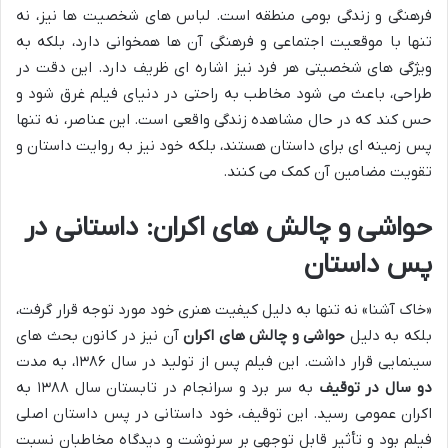
فرهنگی و زندگی بومی منطقه است. لباس های شخصیت ها نیز، نه
تنها با موقعیت اجتماعی و فرهنگی آن ها همخوانی دارد، بلکه به
ویژگی های شخصیتی هر فرد نیز اشاره ای ظریف دارد. این دقت در
طراحی، باعث می شود مخاطب به راحتی در دنیای فیلم غرق شود و
حس کند که در حال مشاهده زندگی واقعی است. این عناصر، نه تنها
پس زمینه ای برای داستان هستند، بلکه خود نیز به روایت داستان و
تقویت مضامین آن کمک می کنند.
حواشی و چالش های اکران: داستانی در
پس داستان
«خاک آشنا» نه تنها به دلیل کیفیت هنری خود مورد توجه قرار گرفت،
بلکه به دلیل
حواشی و چالش های اکران
آن نیز در کانون بحث های
سینمایی قرار داشت. این فیلم پس از تولید در سال ۱۳۸۶، به مدت
دو سال در توقیف
به سر برد و سرانجام در تابستان سال ۱۳۸۸ به
اکران عمومی رسید. این توقیف، خود داستانی در پس داستان اصلی
فیلم بود و تأثیر قابل توجهی بر سرنوشت و دیدگاه مخاطبان نسبت