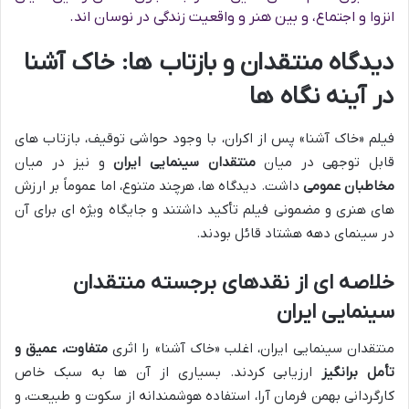
انزوا و اجتماع، و بین هنر و واقعیت زندگی در نوسان اند.
دیدگاه منتقدان و بازتاب ها: خاک آشنا
در آینه نگاه ها
فیلم «خاک آشنا» پس از اکران، با وجود حواشی توقیف، بازتاب های
قابل توجهی در میان
منتقدان سینمایی ایران
و نیز در میان
مخاطبان عمومی
داشت. دیدگاه ها، هرچند متنوع، اما عموماً بر ارزش
های هنری و مضمونی فیلم تأکید داشتند و جایگاه ویژه ای برای آن
در سینمای دهه هشتاد قائل بودند.
خلاصه ای از نقدهای برجسته منتقدان
سینمایی ایران
منتقدان سینمایی ایران، اغلب «خاک آشنا» را اثری
متفاوت، عمیق و
تأمل برانگیز
ارزیابی کردند. بسیاری از آن ها به سبک خاص
کارگردانی بهمن فرمان آرا، استفاده هوشمندانه از سکوت و طبیعت، و