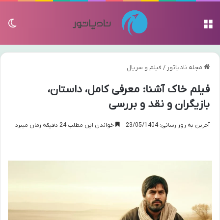
منو
تغی
مجله نادیاتور
/
فیلم و سریال
فیلم خاک آشنا: معرفی کامل، داستان،
بازیگران و نقد و بررسی
آخرین به روز رسانی: 23/05/1404
خواندن این مطلب 24 دقیقه زمان میبرد