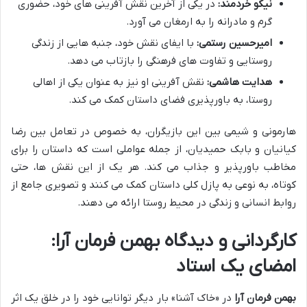
نیکو خردمند:
در یکی از آخرین نقش آفرینی های خود، حضوری
گرم و مادرانه را به ارمغان می آورد.
امیرحسین رستمی:
با ایفای نقش خود، جنبه هایی از زندگی
روستایی و تفاوت های فرهنگی را بازتاب می دهد.
هدایت هاشمی:
نقش آفرینی او نیز به عنوان یکی از اهالی
روستا، به باورپذیری فضای داستان کمک می کند.
هارمونی و شیمی بین این بازیگران، به خصوص در تعامل بین رضا
کیانیان و بابک حمیدیان، از جمله عواملی است که داستان را برای
مخاطب باورپذیر و جذاب می کند. هر یک از این نقش ها، حتی
کوتاه، به نوعی به پازل کلی داستان کمک می کنند و تصویری جامع از
روابط انسانی و زندگی در محیط روستا ارائه می دهند.
کارگردانی و دیدگاه بهمن فرمان آرا:
امضای یک استاد
بهمن فرمان آرا
در «خاک آشنا» بار دیگر توانایی خود را در خلق یک اثر