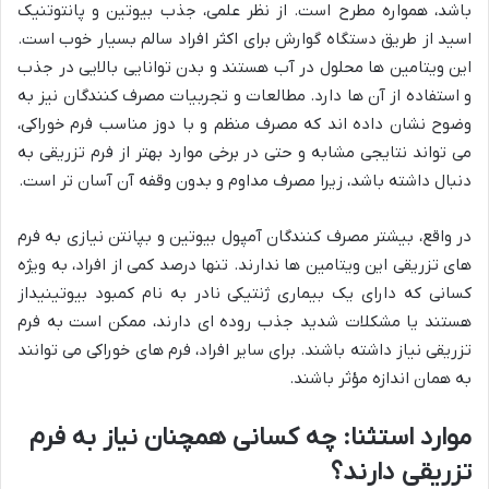
باشد، همواره مطرح است. از نظر علمی، جذب بیوتین و پانتوتنیک
اسید از طریق دستگاه گوارش برای اکثر افراد سالم بسیار خوب است.
این ویتامین ها محلول در آب هستند و بدن توانایی بالایی در جذب
و استفاده از آن ها دارد. مطالعات و تجربیات مصرف کنندگان نیز به
وضوح نشان داده اند که مصرف منظم و با دوز مناسب فرم خوراکی،
می تواند نتایجی مشابه و حتی در برخی موارد بهتر از فرم تزریقی به
دنبال داشته باشد، زیرا مصرف مداوم و بدون وقفه آن آسان تر است.
در واقع، بیشتر مصرف کنندگان آمپول بیوتین و بپانتن نیازی به فرم
های تزریقی این ویتامین ها ندارند. تنها درصد کمی از افراد، به ویژه
کسانی که دارای یک بیماری ژنتیکی نادر به نام کمبود بیوتینیداز
هستند یا مشکلات شدید جذب روده ای دارند، ممکن است به فرم
تزریقی نیاز داشته باشند. برای سایر افراد، فرم های خوراکی می توانند
به همان اندازه مؤثر باشند.
موارد استثنا: چه کسانی همچنان نیاز به فرم
تزریقی دارند؟