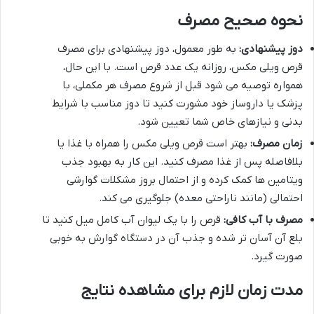
نحوه صحیح مصرف
دوز پیشنهادی:
به طور معمول، دوز پیشنهادی برای مصرف
قرص ویلی مکس، روزانه یک عدد قرص است. با این حال،
همواره توصیه می شود قبل از شروع مصرف هر مکملی، با
پزشک یا داروساز خود مشورت کنید تا دوز مناسب با شرایط
بدنی و نیازهای خاص شما تعیین شود.
زمان مصرف:
بهتر است قرص ویلی مکس را همراه با غذا یا
بلافاصله پس از غذا مصرف کنید. این کار به بهبود جذب
ویتامین ها کمک کرده و از احتمال بروز مشکلات گوارشی
احتمالی (مانند ناراحتی معده) جلوگیری می کند.
مصرف با آب کافی:
قرص را با یک لیوان آب کامل میل کنید تا
بلع آن آسان تر شده و جذب آن در دستگاه گوارش به خوبی
صورت گیرد.
مدت زمان لازم برای مشاهده نتایج