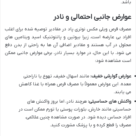
باشد.
عوارض جانبی احتمالی و نادر
مصرف قرص ویلی مکس نوتری پاد در مقادیر توصیه شده برای اغلب
افراد بی عارضه است، زیرا بیوتین و پانتوتنیک اسید ویتامین های
محلول در آب هستند و مقادیر اضافی آن ها به راحتی از بدن دفع
می شود. با این حال، در موارد بسیار نادر، برخی عوارض جانبی ممکن
است مشاهده شود:
عوارض گوارشی خفیف:
مانند اسهال خفیف، تهوع یا ناراحتی
معده. این عوارض معمولاً با مصرف قرص همراه با غذا کاهش
می یابند.
واکنش های حساسیتی:
هرچند نادر، اما بروز واکنش های
حساسیتی مانند خارش، بثورات پوستی یا تورم ممکن است در
افراد حساس دیده شود. در صورت مشاهده چنین علائمی،
مصرف را قطع کرده و با پزشک مشورت کنید.