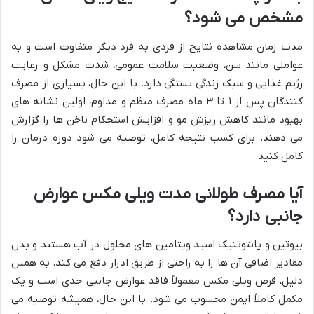
مشخص می شود؟
مدت زمان مشاهده نتایج از فردی به فرد دیگر متفاوت است و به
عواملی مانند سن، وضعیت سلامت عمومی، شدت مشکل و رعایت
رژیم غذایی و سبک زندگی بستگی دارد. با این حال، بسیاری از مصرف
کنندگان پس از ۱ تا ۳ ماه مصرف منظم و مداوم، اولین نشانه های
بهبود مانند کاهش ریزش مو و افزایش استحکام ناخن ها را گزارش
می دهند. برای کسب نتیجه کامل، توصیه می شود دوره درمان را
کامل کنید.
آیا مصرف طولانی مدت ویلی مکس عوارض
جانبی دارد؟
بیوتین و پانتوتنیک اسید ویتامین های محلول در آب هستند و بدن
مقادیر اضافی آن ها را به راحتی از طریق ادرار دفع می کند. به همین
دلیل، قرص ویلی مکس معمولاً فاقد عوارض جانبی جدی است و یک
مکمل کاملاً ایمن محسوب می شود. با این حال، همیشه توصیه می