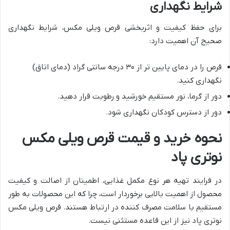
شرایط نگهداری
برای حفظ کیفیت و اثربخشی قرص ویلی مکس، شرایط نگهداری
صحیح آن اهمیت دارد:
قرص را در دمای پایین تر از ۳۰ درجه سانتی گراد (دمای اتاق)
نگهداری کنید.
دور از گرما، نور مستقیم خورشید و رطوبت قرار دهید.
دور از دسترس کودکان نگهداری شود.
نحوه خرید و قیمت قرص ویلی مکس
نوتری پاد
در فرایند تهیه هر نوع مکمل غذایی، اطمینان از اصالت و کیفیت
محصول از اهمیت بالایی برخوردار است، چرا که این محصولات به طور
مستقیم با سلامت مصرف کننده در ارتباط هستند. قرص ویلی مکس
نوتری پاد نیز از این قاعده مستثنی نیست.