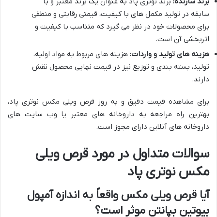
برند سازنده:
برند نوتری پاد به عنوان یک برند معتبر و با
سابقه در تولید مکمل های با کیفیت، قیمتی رقابتی و منطقی
برای محصولات خود در نظر می گیرد که متناسب با کیفیت و
اثربخشی آن است.
هزینه های تولید و واردات:
هزینه های مربوط به مواد اولیه،
تولید، بسته بندی و توزیع نیز در قیمت نهایی محصول نقش
دارند.
برای مشاهده قیمت دقیق و به روز قرص ویلی مکس نوتری پاد،
بهترین راه مراجعه به داروخانه های معتبر یا وب سایت های
داروخانه های آنلاین دارای مجوز است.
سوالات متداول در مورد قرص ویلی
مکس نوتری پاد
آیا قرص ویلی مکس واقعاً به اندازه آمپول
بیوتین بپانتن موثر است؟