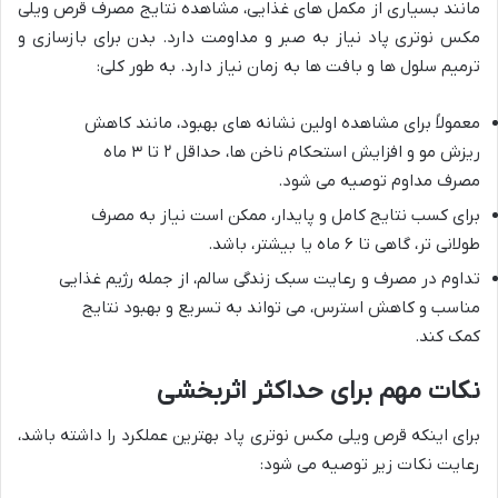
مانند بسیاری از مکمل های غذایی، مشاهده نتایج مصرف قرص ویلی
مکس نوتری پاد نیاز به صبر و مداومت دارد. بدن برای بازسازی و
ترمیم سلول ها و بافت ها به زمان نیاز دارد. به طور کلی:
معمولاً برای مشاهده اولین نشانه های بهبود، مانند کاهش
ریزش مو و افزایش استحکام ناخن ها، حداقل ۲ تا ۳ ماه
مصرف مداوم توصیه می شود.
برای کسب نتایج کامل و پایدار، ممکن است نیاز به مصرف
طولانی تر، گاهی تا ۶ ماه یا بیشتر، باشد.
تداوم در مصرف و رعایت سبک زندگی سالم، از جمله رژیم غذایی
مناسب و کاهش استرس، می تواند به تسریع و بهبود نتایج
کمک کند.
نکات مهم برای حداکثر اثربخشی
برای اینکه قرص ویلی مکس نوتری پاد بهترین عملکرد را داشته باشد،
رعایت نکات زیر توصیه می شود: