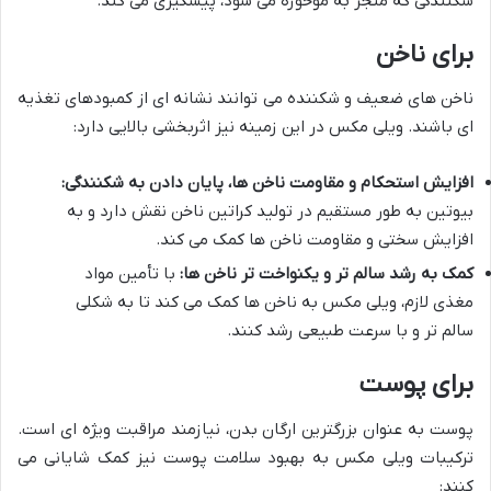
شکنندگی که منجر به موخوره می شود، پیشگیری می کند.
برای ناخن
ناخن های ضعیف و شکننده می توانند نشانه ای از کمبودهای تغذیه
ای باشند. ویلی مکس در این زمینه نیز اثربخشی بالایی دارد:
افزایش استحکام و مقاومت ناخن ها، پایان دادن به شکنندگی:
بیوتین به طور مستقیم در تولید کراتین ناخن نقش دارد و به
افزایش سختی و مقاومت ناخن ها کمک می کند.
کمک به رشد سالم تر و یکنواخت تر ناخن ها:
با تأمین مواد
مغذی لازم، ویلی مکس به ناخن ها کمک می کند تا به شکلی
سالم تر و با سرعت طبیعی رشد کنند.
برای پوست
پوست به عنوان بزرگترین ارگان بدن، نیازمند مراقبت ویژه ای است.
ترکیبات ویلی مکس به بهبود سلامت پوست نیز کمک شایانی می
کنند: