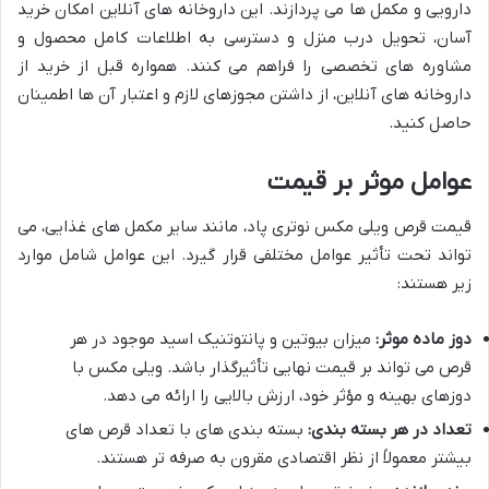
دارویی و مکمل ها می پردازند. این داروخانه های آنلاین امکان خرید
آسان، تحویل درب منزل و دسترسی به اطلاعات کامل محصول و
مشاوره های تخصصی را فراهم می کنند. همواره قبل از خرید از
داروخانه های آنلاین، از داشتن مجوزهای لازم و اعتبار آن ها اطمینان
حاصل کنید.
عوامل موثر بر قیمت
قیمت قرص ویلی مکس نوتری پاد، مانند سایر مکمل های غذایی، می
تواند تحت تأثیر عوامل مختلفی قرار گیرد. این عوامل شامل موارد
زیر هستند:
دوز ماده موثر:
میزان بیوتین و پانتوتنیک اسید موجود در هر
قرص می تواند بر قیمت نهایی تأثیرگذار باشد. ویلی مکس با
دوزهای بهینه و مؤثر خود، ارزش بالایی را ارائه می دهد.
تعداد در هر بسته بندی:
بسته بندی های با تعداد قرص های
بیشتر معمولاً از نظر اقتصادی مقرون به صرفه تر هستند.