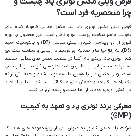
قرص ویلی مکس نوتری پاد چیست و
چرا منحصربه فرد است؟
قرص ویلی مکس نوتری پاد، یک مکمل غذایی فرموله شده برای
تقویت جامع سلامت پوست، مو و ناخن است. این محصول با بهره
گیری از دو ویتامین کلیدی، یعنی بیوتین (B7) و پانتوتنیک اسید
(B5)، به رفع نیازهای تغذیه ای مرتبط با زیبایی و سلامت کمک می
کند. نوتری پاد، برندی نام آشنا در صنعت مکمل های غذایی، متعهد
به تولید محصولاتی با بالاترین استانداردهای کیفیت و اثربخشی
است. ویلی مکس نیز با همین فلسفه تولید شده و هدف آن ارائه
یک راه حل کارآمد و مطمئن برای مشکلاتی است که بسیاری از افراد
در زندگی روزمره خود با آن ها دست و پنجه نرم می کنند.
معرفی برند نوتری پاد و تعهد به کیفیت
(GMP)
شرکت پاد جندی شاپور به عنوان یکی از زیرمجموعه های هلدینگ