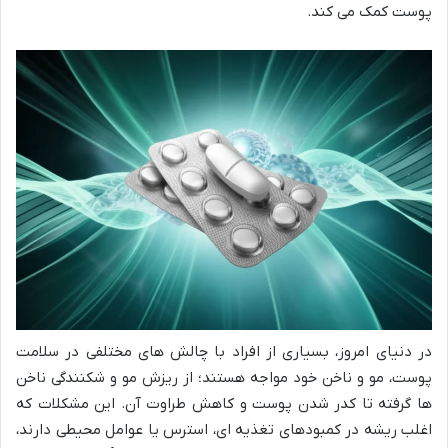
پوست کمک می کند.
در دنیای امروز، بسیاری از افراد با چالش های مختلفی در سلامت
پوست، مو و ناخن خود مواجه هستند؛ از ریزش مو و شکنندگی ناخن
ها گرفته تا کدر شدن پوست و کاهش طراوت آن. این مشکلات که
اغلب ریشه در کمبودهای تغذیه ای، استرس یا عوامل محیطی دارند،