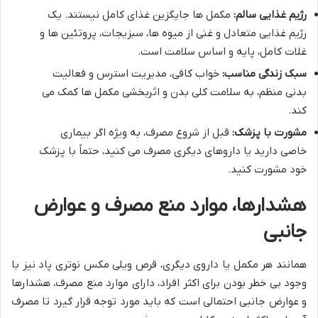
رژیم غذایی سالم:
مکمل ها جایگزین غذای کامل نیستند. یک
رژیم غذایی متعادل و غنی از میوه ها، سبزیجات، پروتئین ها و
غلات کامل، پایه و اساس سلامت است.
سبک زندگی مناسب:
خواب کافی، مدیریت استرس و فعالیت
بدنی منظم، به سلامت کلی بدن و اثربخشی مکمل ها کمک می
کند.
مشورت با پزشک:
قبل از شروع مصرف، به ویژه اگر بیماری
خاصی دارید یا داروهای دیگری مصرف می کنید، حتماً با پزشک
خود مشورت کنید.
هشدارها، موارد منع مصرف و عوارض
جانبی
همانند هر مکمل یا داروی دیگری، قرص ویلی مکس نوتری پاد نیز با
وجود بی خطر بودن برای اکثر افراد، دارای موارد منع مصرف، هشدارها
و عوارض جانبی احتمالی است که باید مورد توجه قرار گیرد تا مصرف