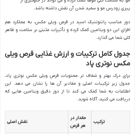
مو، به سلامت کلی موها کمک کرده و می تواند در جلوگیری از
پیری زودرس مو و سفید شدن آن نقش داشته باشد.
دوز مناسب پانتوتنیک اسید در قرص ویلی مکس، به عملکرد هم
افزای این دو ویتامین کمک کرده و تأثیرات مثبتی بر سلامت و ظاهر
کلی شما می گذارد.
جدول کامل ترکیبات و ارزش غذایی قرص ویلی
مکس نوتری پاد
برای درک بهتر و شفاف تر محتویات قرص ویلی مکس نوتری پاد،
جدول زیر ترکیبات اصلی و مقادیر آن ها را نشان می دهد. این
اطلاعات به شما کمک می کند تا از دوز دقیق ویتامین هایی که
دریافت می کنید، آگاه شوید.
مقدار در
ترکیب
نقش اصلی
هر قرص