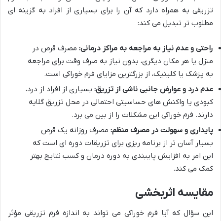
تزریقی به همراه دارد که آن را برای بسیاری از افراد به گزینه ای
مطلوب تر تبدیل می کند:
راحتی و عدم نیاز به مراجعه به مراکز درمانی:
مصرف قرص در
منزل یا هر مکان دیگری، بدون نیاز به صرف وقت برای مراجعه
به پزشک یا کلینیک، از بزرگترین مزایای فرم خوراکی است.
عدم درد و عوارض جانبی ناشی از تزریق:
بسیاری از افراد از درد،
کبودی یا واکنش های حساسیتی احتمالی در محل تزریق گلایه
دارند. فرم خوراکی این مشکلات را از بین می برد.
پایداری و سهولت در مصرف منظم:
مصرف روزانه یک قرص
بسیار آسان تر از برنامه ریزی برای تزریقات دوره ای است که
این امر به افزایش پایبندی به دوره درمان و کسب نتایج بهتر
کمک می کند.
مقایسه اثربخشی
این سؤال که آیا فرم خوراکی می تواند به اندازه فرم تزریقی مؤثر