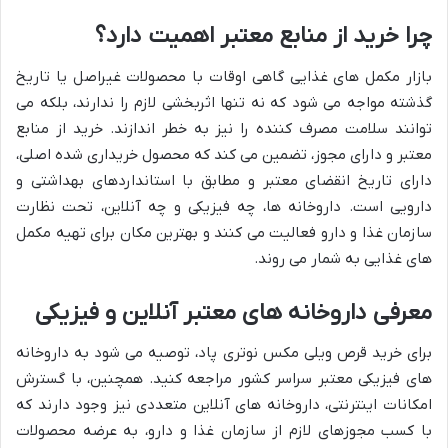
چرا خرید از منابع معتبر اهمیت دارد؟
بازار مکمل های غذایی گاهی اوقات با محصولات غیراصل یا تاریخ
گذشته مواجه می شود که نه تنها اثربخشی لازم را ندارند، بلکه می
توانند سلامت مصرف کننده را نیز به خطر اندازند. خرید از منابع
معتبر و دارای مجوز، تضمین می کند که محصول خریداری شده اصلی،
دارای تاریخ انقضای معتبر و مطابق با استانداردهای بهداشتی و
دارویی است. داروخانه ها، چه فیزیکی و چه آنلاین، تحت نظارت
سازمان غذا و دارو فعالیت می کنند و بهترین مکان برای تهیه مکمل
های غذایی به شمار می روند.
معرفی داروخانه های معتبر آنلاین و فیزیکی
برای خرید قرص ویلی مکس نوتری پاد، توصیه می شود به داروخانه
های فیزیکی معتبر سراسر کشور مراجعه کنید. همچنین، با گسترش
امکانات اینترنتی، داروخانه های آنلاین متعددی نیز وجود دارند که
با کسب مجوزهای لازم از سازمان غذا و دارو، به عرضه محصولات