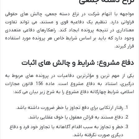
نزاع دسته جمعی
مواجهه با اتهام شرکت در نزاع دسته جمعی، چالش های حقوقی
فراوانی دارد. تنظیم یک دفاعیه قوی و مستند، می تواند تفاوت
معناداری در نتیجه پرونده ایجاد کند. راهکارهای دفاعی متعددی
وجود دارد که باید بر اساس شرایط خاص هر پرونده مورد استفاده
قرار گیرند.
دفاع مشروع: شرایط و چالش های اثبات
یکی از مهم ترین و مؤثرترین دفاعیات در پرونده های مربوط به
درگیری، استناد به دفاع مشروع است. ماده 156 قانون مجازات
اسلامی، شرایط چهارگانه دفاع مشروع را به شرح زیر بیان می کند:
رفتار ارتکابی برای دفع تجاوز یا خطر ضرورت داشته باشد.
دفاع مستند به قرائن معقول یا خوف عقلایی باشد.
خطر و تجاوز به سبب اقدام آگاهانه یا تجاوز خود فرد و دفاع
دیگری صورت نگرفته باشد.