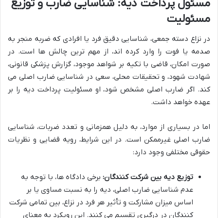
مسئول پرداخت دیه: شناسایی ضارب و توزیع
مسئولیت
در نزاع دسته جمعی، شناسایی دقیق فرد یا افرادی که ضربه منجر به
صدمه یا فوت را وارد کرده اند، از مهم ترین چالش ها است. در
صورت امکان، قاضی با تکیه بر شواهد موجود، گزارش پزشکی قانونی،
شهادت شهود، و تحقیقات محلی، سعی در شناسایی ضارب اصلی می
کند. اگر ضارب اصلی مشخص شود، او مسئولیت پرداخت دیه را بر
عهده خواهد داشت.
اما در بسیاری از موارد، به دلیل همزمانی و تعدد ضربات، شناسایی
ضارب اصلی غیرممکن است. در این شرایط، رویه قضایی و نظریات
حقوقی مختلفی وجود دارد:
توزیع دیه بین شرکت کنندگان:
برخی دادگاه ها، با توجه به
عدم شناسایی ضارب اصلی، دیه را به نسبت مساوی یا بر
اساس میزان مشارکت و تأثیر هر فرد در نزاع، بین تمامی شرکت
کنندگان در درگیری تقسیم می کنند. این رویکرد به معنای