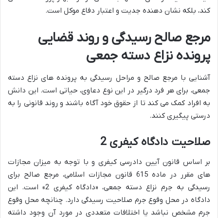
کند، بلکه نشان دهنده جدیت و اعتبار دفاع موکل است.
مرجع صالح رسیدگی و روند قضایی
پرونده نزاع دسته جمعی
آشنایی با مرجع صالح و مراحل رسیدگی به پرونده های نزاع دسته
جمعی، برای هر فرد درگیر در این نوع دعاوی، حیاتی است. این دانش
به افراد کمک می کند تا از حقوق خود آگاه باشند و روند قانونی را به
درستی پیگیری کنند.
صلاحیت دادگاه کیفری 2
بر اساس قانون آیین دادرسی کیفری و با توجه به میزان مجازات
های مقرر در ماده 615 قانون مجازات اسلامی، مرجع صالح برای
رسیدگی به جرم نزاع دسته جمعی، «دادگاه کیفری 2» است. این
دادگاه در محل وقوع جرم صلاحیت رسیدگی دارد. چنانچه محل وقوع
جرم مشخص نباشد یا اختلافات متعددی در مورد آن وجود داشته