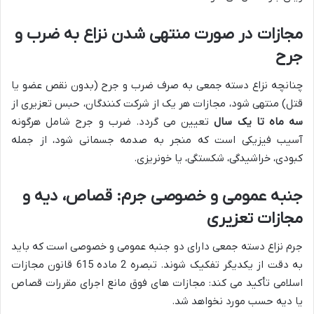
مجازات در صورت منتهی شدن نزاع به ضرب و
جرح
چنانچه نزاع دسته جمعی به صرف ضرب و جرح (بدون نقص عضو یا
قتل) منتهی شود، مجازات هر یک از شرکت کنندگان، حبس تعزیری از
سه ماه تا یک سال
تعیین می گردد. ضرب و جرح شامل هرگونه
آسیب فیزیکی است که منجر به صدمه جسمانی شود، از جمله
کبودی، خراشیدگی، شکستگی، یا خونریزی.
جنبه عمومی و خصوصی جرم: قصاص، دیه و
مجازات تعزیری
جرم نزاع دسته جمعی دارای دو جنبه عمومی و خصوصی است که باید
به دقت از یکدیگر تفکیک شوند. تبصره 2 ماده 615 قانون مجازات
اسلامی تأکید می کند: مجازات های فوق مانع اجرای مقررات قصاص
یا دیه حسب مورد نخواهد شد.