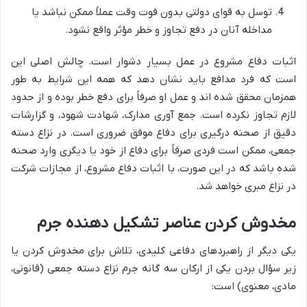
توسل به قوای دولتی بدون فوت وقت عملاً ممکن نباشد یا
مداخله آنان در دفع تجاوز و خطر مؤثر واقع نشود.
اثبات دفاع مشروع در عمل بسیار دشوار است. چالش اصلی این
است که فرد مدافع باید نشان دهد که همه این شرایط به طور
همزمان محقق شده اند و عمل او صرفاً برای دفع خطر بوده و از حدود
لازم تجاوز نکرده است. جمع آوری مدارک، شهادت شهود، و گزارشات
دقیق از صحنه درگیری برای دفاع موفق ضروری است. در نزاع دسته
جمعی، ممکن است فردی صرفاً برای دفاع از خود یا دیگری وارد صحنه
شده باشد که در این صورت، با اثبات دفاع مشروع، از مجازات شرکت
در نزاع مبری خواهد شد.
مخدوش کردن عناصر تشکیل دهنده جرم
یکی دیگر از راهبردهای دفاعی کلیدی، تلاش برای مخدوش کردن یا
زیر سؤال بردن یکی از ارکان سه گانه جرم نزاع دسته جمعی (قانونی،
مادی، معنوی) است: