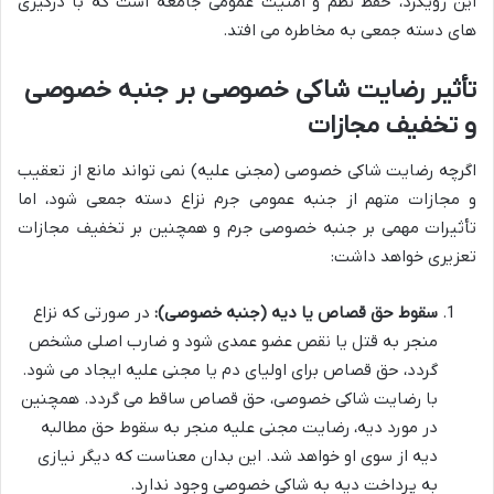
این رویکرد، حفظ نظم و امنیت عمومی جامعه است که با درگیری
های دسته جمعی به مخاطره می افتد.
تأثیر رضایت شاکی خصوصی بر جنبه خصوصی
و تخفیف مجازات
اگرچه رضایت شاکی خصوصی (مجنی علیه) نمی تواند مانع از تعقیب
و مجازات متهم از جنبه عمومی جرم نزاع دسته جمعی شود، اما
تأثیرات مهمی بر جنبه خصوصی جرم و همچنین بر تخفیف مجازات
تعزیری خواهد داشت:
سقوط حق قصاص یا دیه (جنبه خصوصی):
در صورتی که نزاع
منجر به قتل یا نقص عضو عمدی شود و ضارب اصلی مشخص
گردد، حق قصاص برای اولیای دم یا مجنی علیه ایجاد می شود.
با رضایت شاکی خصوصی، حق قصاص ساقط می گردد. همچنین
در مورد دیه، رضایت مجنی علیه منجر به سقوط حق مطالبه
دیه از سوی او خواهد شد. این بدان معناست که دیگر نیازی
به پرداخت دیه به شاکی خصوصی وجود ندارد.