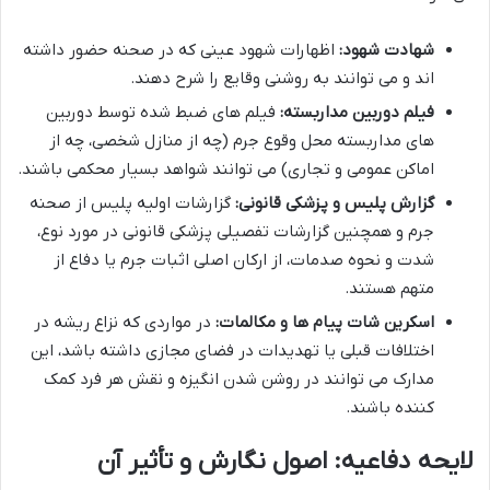
شهادت شهود:
اظهارات شهود عینی که در صحنه حضور داشته
اند و می توانند به روشنی وقایع را شرح دهند.
فیلم دوربین مداربسته:
فیلم های ضبط شده توسط دوربین
های مداربسته محل وقوع جرم (چه از منازل شخصی، چه از
اماکن عمومی و تجاری) می توانند شواهد بسیار محکمی باشند.
گزارش پلیس و پزشکی قانونی:
گزارشات اولیه پلیس از صحنه
جرم و همچنین گزارشات تفصیلی پزشکی قانونی در مورد نوع،
شدت و نحوه صدمات، از ارکان اصلی اثبات جرم یا دفاع از
متهم هستند.
اسکرین شات پیام ها و مکالمات:
در مواردی که نزاع ریشه در
اختلافات قبلی یا تهدیدات در فضای مجازی داشته باشد، این
مدارک می توانند در روشن شدن انگیزه و نقش هر فرد کمک
کننده باشند.
لایحه دفاعیه: اصول نگارش و تأثیر آن