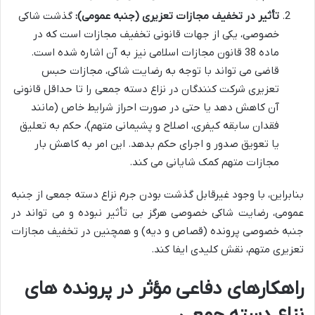
تأثیر در تخفیف مجازات تعزیری (جنبه عمومی):
گذشت شاکی
خصوصی، یکی از جهات قانونی تخفیف مجازات است که در
ماده 38 قانون مجازات اسلامی نیز به آن اشاره شده است.
قاضی می تواند با توجه به رضایت شاکی، مجازات حبس
تعزیری شرکت کنندگان در نزاع دسته جمعی را تا حداقل قانونی
آن کاهش دهد یا حتی در صورت احراز شرایط خاص (مانند
فقدان سابقه کیفری، اصلاح و پشیمانی متهم)، حکم به تعلیق
یا تعویق صدور و اجرای حکم بدهد. این امر به کاهش بار
مجازات متهم کمک شایانی می کند.
بنابراین، با وجود غیرقابل گذشت بودن جرم نزاع دسته جمعی از جنبه
عمومی، رضایت شاکی خصوصی هرگز بی تأثیر نبوده و می تواند در
جنبه خصوصی پرونده (قصاص و دیه) و همچنین در تخفیف مجازات
تعزیری متهم، نقش کلیدی ایفا کند.
راهکارهای دفاعی مؤثر در پرونده های