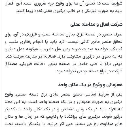
شرایط است که تحقق آن ها برای وقوع جرم ضروری است. این افعال
باید به صورت فیزیکی و در قالب درگیری عملی نمود پیدا کنند.
شرکت فعال و مداخله عملی
صرف حضور در صحنه نزاع، بدون مداخله عملی و فیزیکی در آن، برای
تحقق عنصر مادی کافی نیست. فرد باید با انجام رفتاری مثبت و
فیزیکی، خواه به صورت ضربه زدن، هل دادن، یا هرگونه عمل دیگری
که به نحوی در درگیری مشارکت دارد، فعالانه در منازعه شرکت کند.
دیدن نزاع یا حتی حضور در صحنه بدون دخالت فیزیکی، مصداق
شرکت در نزاع دسته جمعی نخواهد بود.
همزمانی و وقوع در یک مکان واحد
یکی از شرایط اساسی تحقق عنصر مادی نزاع دسته جمعی، وقوع
درگیری به صورت همزمان و در یک صحنه واحد است. به این معنا
که افراد باید در یک زمان مشخص و در یک مکان واحد با یکدیگر
درگیر شوند. درگیری های پراکنده یا وقایعی که در زمان ها و مکان
های متفاوت رخ می دهند، حتی اگر مرتبط با یکدیگر باشند، تحت