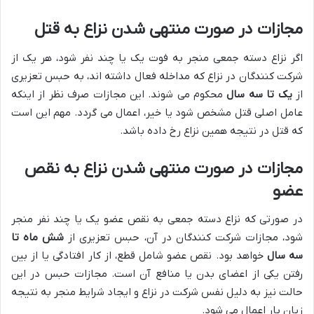
مجازات در صورت منتهی شدن نزاع به قتل
اگر نزاع دسته جمعی منجر به فوت یک یا چند نفر شود، هر یک از
شرکت کنندگان در نزاع که مداخله فعال داشته اند، به حبس تعزیری
از
یک تا سه سال
محکوم می شوند. این مجازات صرف نظر از اینکه
عامل اصلی قتل مشخص شود یا خیر، اعمال می گردد. مهم این است
که قتل در نتیجه همین نزاع رخ داده باشد.
مجازات در صورت منتهی شدن نزاع به نقص
عضو
در صورتی که نزاع دسته جمعی به نقص عضو یک یا چند نفر منجر
شود، مجازات شرکت کنندگان در آن، حبس تعزیری از
شش ماه تا
سه سال
خواهد بود. نقص عضو شامل قطع، از کار افتادگی یا از بین
رفتن یکی از اعضای بدن یا منافع آن است. مجازات حبس در این
حالت نیز به دلیل نفس شرکت در نزاع و ایجاد شرایط منجر به نتیجه
زیان بار اعمال می شود.