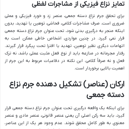
تمایز نزاع فیزیکی از مشاجرات لفظی
برای تحقق جرم نزاع دسته جمعی، عنصر زد و خورد فیزیکی و عملی
ضروری است. صرف مشاجرات کلامی، فحاشی، توهین یا تهدید، بدون
اینکه منجر به درگیری بدنی شود، تحت عنوان جرم نزاع دسته جمعی
قرار نمی گیرد. در چنین مواردی، اشخاص خاطی ممکن است به
اتهامات دیگری نظیر توهین، تهدید یا افترا تحت پیگرد قرار گیرند.
رفتار مجرمانه در منازعه باید از نوع فعل مثبت عملی باشد، نه ترک
فعل و نه صرفاً کلامی. این نکته در دفاعیات مربوط به این جرم از
اهمیت بالایی برخوردار است.
ارکان (عناصر) تشکیل دهنده جرم نزاع
دسته جمعی
برای اینکه یک واقعه درگیری تحت عنوان جرم نزاع دسته جمعی قرار
گیرد، باید سه رکن اصلی آن یعنی عنصر قانونی، عنصر مادی و عنصر
معنوی به طور کامل محقق شوند. عدم وجود هر یک از این عناصر،