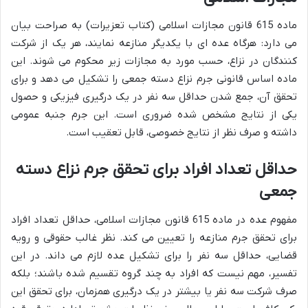
ماده 615 قانون مجازات اسلامی (کتاب تعزیرات) به صراحت بیان
می دارد: هرگاه عده ای با یکدیگر منازعه نمایند، هر یک از شرکت
کنندگان در نزاع، حسب مورد به مجازات زیر محکوم می شوند. این
ماده اساس قانونی جرم نزاع دسته جمعی را تشکیل می دهد و برای
تحقق آن، جمع شدن حداقل سه نفر در یک درگیری فیزیکی و حصول
یکی از نتایج مشخص شده ضروری است. این جرم جنبه عمومی
داشته و صرف نظر از نتایج خصوصی، قابل تعقیب است.
حداقل تعداد افراد برای تحقق جرم نزاع دسته
جمعی
مفهوم عده در ماده 615 قانون مجازات اسلامی، حداقل تعداد افراد
برای تحقق جرم منازعه را تعیین می کند. نظر غالب حقوقی و رویه
قضایی، حداقل سه نفر را برای تشکیل عده لازم می داند. در این
تفسیر، مهم نیست که افراد به چند گروه تقسیم شده باشند؛ بلکه
صرف شرکت سه نفر یا بیشتر در یک درگیری همزمان، برای تحقق این