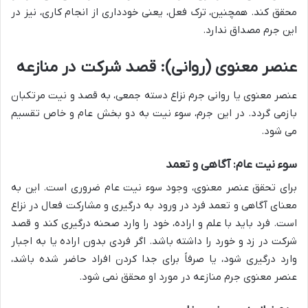
محقق کند. همچنین، ترک فعل، یعنی خودداری از انجام کاری، نیز در
این جرم مصداق ندارد.
عنصر معنوی (روانی): قصد شرکت در منازعه
عنصر معنوی یا روانی جرم نزاع دسته جمعی، به قصد و نیت مرتکبان
بازمی گردد. در این جرم، سوء نیت به دو بخش عام و خاص تقسیم
می شود.
سوء نیت عام: آگاهی و تعمد
برای تحقق عنصر معنوی، وجود سوء نیت عام ضروری است. این به
معنای آگاهی و تعمد فرد در ورود به درگیری و مشارکت فعال در نزاع
است. فرد باید با علم و اراده، خود را وارد صحنه درگیری کند و قصد
شرکت در زد و خورد را داشته باشد. اگر فردی بدون اراده یا به اجبار
وارد درگیری شود، یا صرفاً برای جدا کردن افراد حاضر شده باشد،
عنصر معنوی جرم منازعه در مورد او محقق نمی شود.