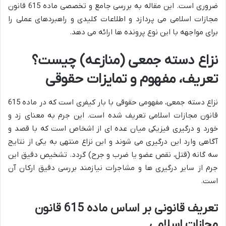
ضروری است. این مقاله به بررسی جامع و تخصصی ماده 615 قانون
مجازات اسلامی می پردازد و اطلاعات کلیدی و راهبردهای عملی را
برای مواجهه با این نوع پرونده ها ارائه می دهد.
نزاع دسته جمعی (منازعه) چیست؟
تعریف، مفهوم و تمایزات حقوقی
نزاع دسته جمعی، مفهومی حقوقی با بار کیفری است که در ماده 615
قانون مجازات اسلامی تعریف شده است. این جرم به معنای زد و
خورد و درگیری فیزیکی میان عده ای از اشخاص است که با قصد و
آگاهی وارد این درگیری می شوند و این نزاع منتهی به یکی از نتایج
سه گانه (قتل، نقص عضو یا ضرب و جرح) گردد. تشخیص دقیق این
جرم از سایر درگیری ها و مشاجرات نیازمند بررسی دقیق ارکان آن
است.
تعریف قانونی بر اساس ماده 615 قانون
مجازات اسلامی