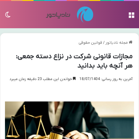
منو
تغی
مجله نادیاتور
/
قوانین حقوقی
مجازات قانونی شرکت در نزاع دسته جمعی:
هر آنچه باید بدانید
آخرین به روز رسانی: 18/07/1404
خواندن این مطلب 23 دقیقه زمان میبرد