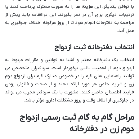
با توافق یکدیگر، این هزینه ها را به صورت مشترک پرداخت کنند یا
ترتیبات دیگری برای آن در نظر بگیرند. این توافقات باید پیش از
مراجعه به دفترخانه انجام شود تا از بروز هرگونه اختلاف جلوگیری به
عمل آید.
انتخاب دفترخانه ثبت ازدواج
انتخاب یک دفترخانه معتبر و آشنا به قوانین و مقررات مربوط به
ازدواج دوم، از اهمیت بالایی برخوردار است. سردفتران متخصص می
توانند راهنمایی های لازم را در خصوص مدارک لازم برای ازدواج دوم
زن و شرایط خاص هر مورد ارائه دهند و از صحت و قانونی بودن
فرایند اطمینان حاصل کنند. مشورت با یک سردفتر مجرب می تواند
در جلوگیری از اتلاف وقت و بروز مشکلات اداری مؤثر باشد.
مراحل گام به گام ثبت رسمی ازدواج
دوم زن در دفترخانه