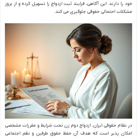
خود را دارند. این آگاهی، فرایند ثبت ازدواج را تسهیل کرده و از بروز
مشکلات احتمالی حقوقی جلوگیری می کند.
در نظام حقوقی ایران، ازدواج دوم زن تحت شرایط و مقررات مشخصی
امکان پذیر است که هدف آن حفظ حقوق طرفین و نظم اجتماعی