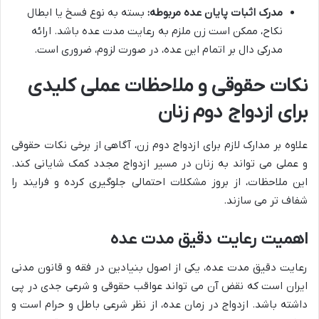
مدرک اثبات پایان عده مربوطه:
بسته به نوع فسخ یا ابطال
نکاح، ممکن است زن ملزم به رعایت مدت عده باشد. ارائه
مدرکی دال بر اتمام این عده، در صورت لزوم، ضروری است.
نکات حقوقی و ملاحظات عملی کلیدی
برای ازدواج دوم زنان
علاوه بر مدارک لازم برای ازدواج دوم زن، آگاهی از برخی نکات حقوقی
و عملی می تواند به زنان در مسیر ازدواج مجدد کمک شایانی کند.
این ملاحظات، از بروز مشکلات احتمالی جلوگیری کرده و فرایند را
شفاف تر می سازند.
اهمیت رعایت دقیق مدت عده
رعایت دقیق مدت عده، یکی از اصول بنیادین در فقه و قانون مدنی
ایران است که نقض آن می تواند عواقب حقوقی و شرعی جدی در پی
داشته باشد. ازدواج در زمان عده، از نظر شرعی باطل و حرام است و