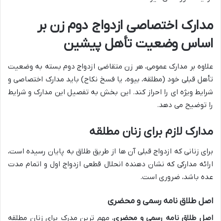
مدارک اختصاصی ازدواج دوم زن بر
اساس وضعیت تأهل پیشین
علاوه بر مدارک عمومی، هر زن متقاضی ازدواج دوم بسته به وضعیت
تأهل قبلی خود (مطلقه، بیوه، یا فسخ نکاح) باید مدارک اختصاصی و
شرایط ویژه ای را احراز کند. این بخش به تفصیل این مدارک و شرایط
را توضیح می دهد.
مدارک لازم برای زنان مطلقه
برای زنانی که ازدواج قبلی آن ها از طریق طلاق به پایان رسیده است،
ارائه مدارکی که نشان دهنده انحلال قطعی ازدواج اول و اتمام مدت
عده باشد، ضروری است.
اصل طلاق نامه رسمی و محضری
اصل طلاق نامه رسمی و محضری
، مهم ترین مدرک برای زنان مطلقه