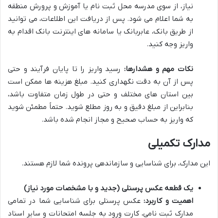
نیاز، از سوی مدرسه محل ثبت نام یا آموزش و پرورش منطقه
به شما اعلام می شود. پس از دریافت این اطلاعات، می توانید
از طریق بانک، عابربانک یا سامانه های اینترنت بانک اقدام به
واریز وجه کنید.
نکات مهم و هشدارها:
رسید واریز را تا پایان فرآیند و حتی
پس از آن به دقت نگهداری کنید. مبلغ هزینه ها ممکن است
بین استان های مختلف و حتی در طول زمان متفاوت باشد،
بنابراین از مبلغ دقیق و به روز مطلع شوید. حتماً مطمئن شوید
که واریز به حساب صحیح و مجاز انجام شده باشد.
مدارک تکمیلی
این مدارک، برای شناسایی و سازماندهی پرونده شما لازم هستند.
یک قطعه عکس پرسنلی (جدید و با مشخصات مورد نیاز)
اهمیت و کاربرد:
عکس پرسنلی برای شناسایی شما در تمامی
مدارک ثبت نامی، کارت ورود به جلسه امتحانات و سایر اسناد