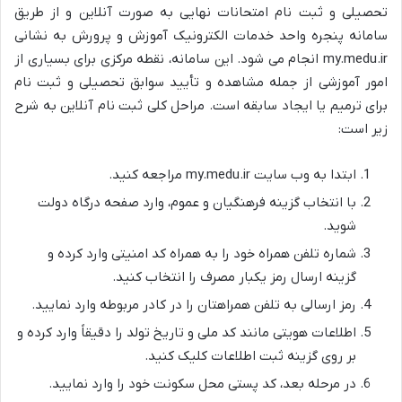
تحصیلی و ثبت نام امتحانات نهایی به صورت آنلاین و از طریق
سامانه پنجره واحد خدمات الکترونیک آموزش و پرورش به نشانی
my.medu.ir انجام می شود. این سامانه، نقطه مرکزی برای بسیاری از
امور آموزشی از جمله مشاهده و تأیید سوابق تحصیلی و ثبت نام
برای ترمیم یا ایجاد سابقه است. مراحل کلی ثبت نام آنلاین به شرح
زیر است:
ابتدا به وب سایت my.medu.ir مراجعه کنید.
با انتخاب گزینه فرهنگیان و عموم، وارد صفحه درگاه دولت
شوید.
شماره تلفن همراه خود را به همراه کد امنیتی وارد کرده و
گزینه ارسال رمز یکبار مصرف را انتخاب کنید.
رمز ارسالی به تلفن همراهتان را در کادر مربوطه وارد نمایید.
اطلاعات هویتی مانند کد ملی و تاریخ تولد را دقیقاً وارد کرده و
بر روی گزینه ثبت اطلاعات کلیک کنید.
در مرحله بعد، کد پستی محل سکونت خود را وارد نمایید.