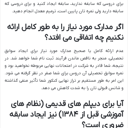
برای دروسی که سابقه ندارید، سابقه ایجاد کنید و برای دروسی که
سابقه دارید ولی نمره تان پایین است، ترمیم معدل انجام دهید.
اگر مدارک مورد نیاز را به طور کامل ارائه
نکنیم چه اتفاقی می افتد؟
عدم ارائه کامل یا صحیح مدارک مورد نیاز برای ایجاد سوابق
تحصیلی، منجر به ناقص ماندن فرآیند ثبت نام شما خواهد شد. در
نتیجه، شما قادر به شرکت در امتحانات نهایی مربوطه نخواهید بود و
نمره سوابق تحصیلی آن دروس برای شما صفر در نظر گرفته می شود.
این امر به طور مستقیم بر تراز نهایی کنکور شما تأثیر منفی گذاشته
و شانس قبولی تان را به شدت کاهش می دهد.
آیا برای دیپلم های قدیمی (نظام های
آموزشی قبل از ۱۳۸۴) نیز ایجاد سابقه
ضروری است؟