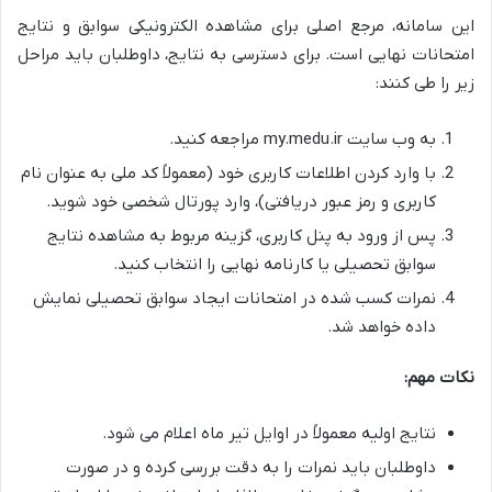
این سامانه، مرجع اصلی برای مشاهده الکترونیکی سوابق و نتایج
امتحانات نهایی است. برای دسترسی به نتایج، داوطلبان باید مراحل
زیر را طی کنند:
به وب سایت my.medu.ir مراجعه کنید.
با وارد کردن اطلاعات کاربری خود (معمولاً کد ملی به عنوان نام
کاربری و رمز عبور دریافتی)، وارد پورتال شخصی خود شوید.
پس از ورود به پنل کاربری، گزینه مربوط به مشاهده نتایج
سوابق تحصیلی یا کارنامه نهایی را انتخاب کنید.
نمرات کسب شده در امتحانات ایجاد سوابق تحصیلی نمایش
داده خواهد شد.
نکات مهم:
نتایج اولیه معمولاً در اوایل تیر ماه اعلام می شود.
داوطلبان باید نمرات را به دقت بررسی کرده و در صورت