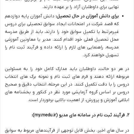
نهایی برای داوطلبان آزاد را بر عهده دارند.
برای دانش آموزان در حال تحصیل:
دانش آموزان پایه دوازدهم
که قصد شرکت در امتحانات ایجاد سوابق تحصیلی برای دروس
غیرمرتبط یا تکمیل سوابق خود را دارند، باید از طریق مدرسه
محل تحصیل فعلی خود اقدام کنند. مدیر یا معاونین آموزشی
مدرسه، راهنمایی های لازم را ارائه داده و فرآیند ثبت نام را
تسهیل خواهند کرد.
در هر دو حالت، داوطلبان باید مدارک کامل خود را به مسئولین
مربوطه ارائه دهند و فرم های ثبت نام و نمونه برگ های انتخاب
دروس را با دقت تکمیل کنند. در این مرحله، انتخاب دقیق و صحیح
دروس بر اساس گروه آزمایشی مورد نظر در کنکور و بخشنامه های
ابلاغی آموزش و پرورش، از اهمیت بالایی برخوردار است.
۲. فرآیند ثبت نام در سامانه مای مدیو (my.medu.ir):
در سال های اخیر، بخش قابل توجهی از فرآیندهای مربوط به سوابق