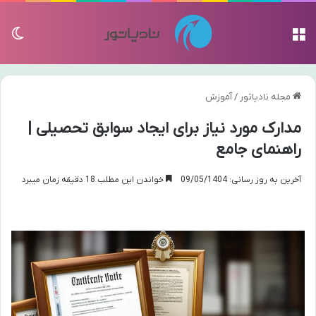
منو
تغی
مجله نادیاتور
/
آموزش
مدارک مورد نیاز برای ایجاد سوابق تحصیلی |
راهنمای جامع
آخرین به روز رسانی: 09/05/1404
خواندن این مطلب 18 دقیقه زمان میبرد