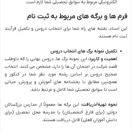
الکترونیکی مربوط به سوابق تحصیلی شما لازم است.
فرم ها و برگه های مربوط به ثبت نام
این اسناد، نقشه های راه شما برای انتخاب دروس و تکمیل فرآیند
ثبت نام هستند.
تکمیل نمونه برگ های انتخاب دروس
اهمیت و کاربرد:
این نمونه برگ ها، دروس نهایی را که داوطلب
قصد شرکت در امتحان آن ها را دارد، مشخص می کنند. انتخاب
صحیح دروس بر اساس رشته مورد نظر شما در کنکور و
همچنین مطابق با بخشنامه های آموزش و پرورش، حیاتی
است تا سوابق تحصیلی شما کامل و مرتبط باشد.
نحوه تهیه/دریافت:
این برگه ها معمولاً از مدارس بزرگسالان
دولتی (برای فارغ التحصیلان) یا مدرسه محل تحصیل (برای
دانش آموزان فعلی) قابل دریافت هستند.