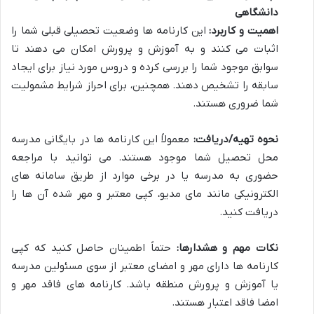
دانشگاهی
اهمیت و کاربرد:
این کارنامه ها وضعیت تحصیلی قبلی شما را
اثبات می کنند و به آموزش و پرورش امکان می دهند تا
سوابق موجود شما را بررسی کرده و دروس مورد نیاز برای ایجاد
سابقه را تشخیص دهند. همچنین، برای احراز شرایط مشمولیت
شما ضروری هستند.
نحوه تهیه/دریافت:
معمولاً این کارنامه ها در بایگانی مدرسه
محل تحصیل شما موجود هستند. می توانید با مراجعه
حضوری به مدرسه یا در برخی موارد از طریق سامانه های
الکترونیکی مانند مای مدیو، کپی معتبر و مهر شده آن ها را
دریافت کنید.
نکات مهم و هشدارها:
حتماً اطمینان حاصل کنید که کپی
کارنامه ها دارای مهر و امضای معتبر از سوی مسئولین مدرسه
یا آموزش و پرورش منطقه باشد. کارنامه های فاقد مهر و
امضا فاقد اعتبار هستند.