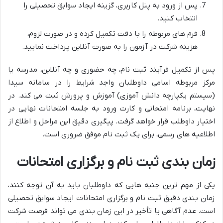
پس از ورود به پنل کاربری، گزینه ایجاد سوابق تحصیلی را
انتخاب کنید.
فرم های مربوطه را با دقت تکمیل کرده و در صورت لزوم،
هزینه شرکت در آزمون را به صورت آنلاین پرداخت نمایید.
پس از تکمیل فرآیند ثبت نام، چه حضوری و چه آنلاین، مدرسه یا
مرکز مربوطه اسامی داوطلبان واجد شرایط را در سامانه سیدا
(سیستم یکپارچه دانش آموزی) آموزش و پرورش ثبت می کند. در
نهایت، برنامه امتحانی و کارت ورود به جلسه امتحانات نهایی در
اختیار داوطلب قرار خواهد گرفت. پیگیری دقیق این مراحل و اطلاع از
اطلاعیه های رسمی، برای یک ثبت نام موفق ضروری است.
زمان بندی ثبت نام و برگزاری امتحانات
یکی از مهم ترین جنبه هایی که داوطلبان باید به آن توجه کنند،
زمان بندی دقیق ثبت نام و برگزاری امتحانات ایجاد سوابق تحصیلی
است. عدم آگاهی یا تأخیر در این زمان بندی می تواند فرصت شرکت