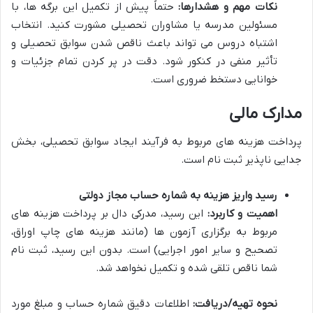
نکات مهم و هشدارها:
حتماً پیش از تکمیل این برگه ها، با
مسئولین مدرسه یا مشاوران تحصیلی مشورت کنید. انتخاب
اشتباه دروس می تواند باعث ناقص شدن سوابق تحصیلی و
تأثیر منفی در کنکور شود. دقت در پر کردن تمام جزئیات و
خوانایی دستخط ضروری است.
مدارک مالی
پرداخت هزینه های مربوط به فرآیند ایجاد سوابق تحصیلی، بخش
جدایی ناپذیر ثبت نام است.
رسید واریز هزینه به شماره حساب مجاز دولتی
اهمیت و کاربرد:
این رسید، مدرکی دال بر پرداخت هزینه های
مربوط به برگزاری آزمون ها (مانند هزینه های چاپ اوراق،
تصحیح و سایر امور اجرایی) است. بدون این رسید، ثبت نام
شما ناقص تلقی شده و تکمیل نخواهد شد.
نحوه تهیه/دریافت:
اطلاعات دقیق شماره حساب و مبلغ مورد