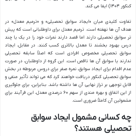
کنکور ۱۴۰۴) ایفا می کند.
تفاوت کلیدی میان «ایجاد سوابق تحصیلی» و «ترمیم معدل» در
هدف آن ها نهفته است. ترمیم معدل برای داوطلبانی است که پیش
تر سوابق تحصیلی دارند اما قصد دارند نمرات خود را در یک یا چند
درس بهبود بخشند تا معدل بالاتری کسب کنند. در مقابل، ایجاد
سوابق تحصیلی مخصوص افرادی است که اصلاً سابقه تحصیلی
ندارند یا سوابق آن ها ناقص است. این گروه از داوطلبان، در صورت
عدم اقدام برای ایجاد سوابق، نمره صفر برای دروس مربوطه در بخش
سوابق تحصیلی کنکور دریافت خواهند کرد که می تواند تأثیر منفی و
قابل توجهی بر تراز نهایی آن ها داشته باشد. بنابراین، برای جلوگیری
از این اتفاق و بهره مندی از سهم ۶۰ درصدی معدل، این فرآیند برای
مشمولین آن کاملاً ضروری است.
چه کسانی مشمول ایجاد سوابق
تحصیلی هستند؟