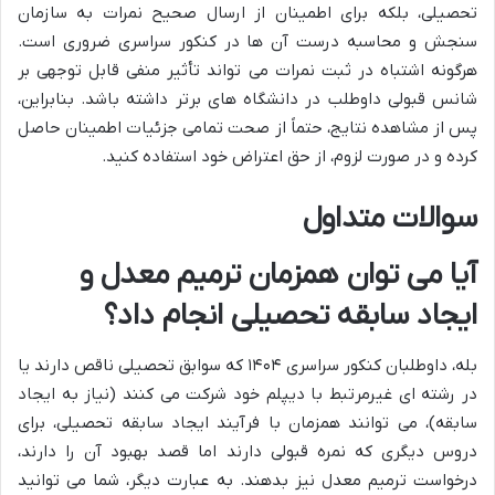
تحصیلی، بلکه برای اطمینان از ارسال صحیح نمرات به سازمان
سنجش و محاسبه درست آن ها در کنکور سراسری ضروری است.
هرگونه اشتباه در ثبت نمرات می تواند تأثیر منفی قابل توجهی بر
شانس قبولی داوطلب در دانشگاه های برتر داشته باشد. بنابراین،
پس از مشاهده نتایج، حتماً از صحت تمامی جزئیات اطمینان حاصل
کرده و در صورت لزوم، از حق اعتراض خود استفاده کنید.
سوالات متداول
آیا می توان همزمان ترمیم معدل و
ایجاد سابقه تحصیلی انجام داد؟
بله، داوطلبان کنکور سراسری ۱۴۰۴ که سوابق تحصیلی ناقص دارند یا
در رشته ای غیرمرتبط با دیپلم خود شرکت می کنند (نیاز به ایجاد
سابقه)، می توانند همزمان با فرآیند ایجاد سابقه تحصیلی، برای
دروس دیگری که نمره قبولی دارند اما قصد بهبود آن را دارند،
درخواست ترمیم معدل نیز بدهند. به عبارت دیگر، شما می توانید