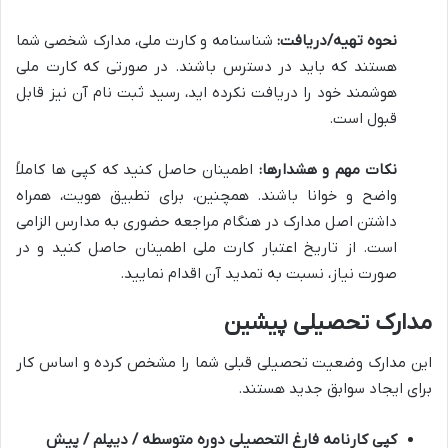
نحوه تهیه/دریافت:
شناسنامه و کارت ملی، مدارک شخصی شما
هستند که باید در دسترس باشند. در صورتی که کارت ملی
هوشمند خود را دریافت نکرده اید، رسید ثبت نام آن نیز قابل
قبول است.
نکات مهم و هشدارها:
اطمینان حاصل کنید که کپی ها کاملاً
واضح و خوانا باشند. همچنین، برای تطبیق هویت، همراه
داشتن اصل مدارک در هنگام مراجعه حضوری به مدارس الزامی
است. از تاریخ اعتبار کارت ملی اطمینان حاصل کنید و در
صورت نیاز، نسبت به تمدید آن اقدام نمایید.
مدارک تحصیلی پیشین
این مدارک وضعیت تحصیلی قبلی شما را مشخص کرده و اساس کار
برای ایجاد سوابق جدید هستند.
کپی کارنامه فارغ التحصیلی دوره متوسطه / دیپلم / پیش