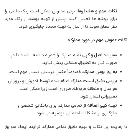
نکات مهم و هشدارها:
برخی مدارس ممکن است رنگ خاصی را
برای پوشه ها تعیین کنند. پیش از تهیه پوشه، از رنگ مورد
نظر مطلع شوید تا از نیاز به تهیه مجدد جلوگیری شود.
نکات عمومی مهم در مورد مدارک:
همیشه
اصل و کپی
تمام مدارک را همراه داشته باشید تا در
صورت نیاز به تطبیق، مشکلی پیش نیاید.
به روز بودن مدارک
، خصوصاً عکس پرسنلی، بسیار مهم است.
بررسی دقیق لیست مدارک
اعلام شده توسط آموزش و پرورش
هر سال و منطقه مربوطه، ضروری است زیرا ممکن است
تغییراتی اعمال شود.
تهیه
کپی اضافه
از تمامی مدارک، برای بایگانی شخصی و
جلوگیری از مشکلات احتمالی، توصیه می شود.
با رعایت این نکات و تهیه دقیق تمامی مدارک، فرآیند ایجاد سوابق