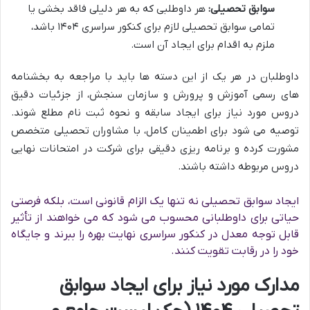
سوابق تحصیلی:
هر داوطلبی که به هر دلیلی فاقد بخشی یا
تمامی سوابق تحصیلی لازم برای کنکور سراسری ۱۴۰۴ باشد،
ملزم به اقدام برای ایجاد آن است.
داوطلبان در هر یک از این دسته ها باید با مراجعه به بخشنامه
های رسمی آموزش و پرورش و سازمان سنجش، از جزئیات دقیق
دروس مورد نیاز برای ایجاد سابقه و نحوه ثبت نام مطلع شوند.
توصیه می شود برای اطمینان کامل، با مشاوران تحصیلی متخصص
مشورت کرده و برنامه ریزی دقیقی برای شرکت در امتحانات نهایی
دروس مربوطه داشته باشند.
ایجاد سوابق تحصیلی نه تنها یک الزام قانونی است، بلکه فرصتی
حیاتی برای داوطلبانی محسوب می شود که می خواهند از تأثیر
قابل توجه معدل در کنکور سراسری نهایت بهره را ببرند و جایگاه
خود را در رقابت تقویت کنند.
مدارک مورد نیاز برای ایجاد سوابق