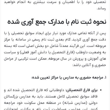
تحصیلی خود را با اطمینان و سرعت بیشتری به انجام خواهید
رساند.
نحوه ثبت نام با مدارک جمع آوری شده
پس از آنکه تمامی مدارک مورد نیاز برای ایجاد سوابق تحصیلی را با
دقت جمع آوری کردید، گام بعدی ثبت نام رسمی در سامانه یا مرکز
مربوطه است. این فرآیند عمدتاً شامل دو بخش اصلی است که بسته
به وضعیت داوطلب (فارغ التحصیل یا دانش آموز فعلی) و سیاست
های آموزش و پرورش در سال مربوطه، ممکن است ترکیبی از مراحل
حضوری و آنلاین باشد:
۱. مراجعه حضوری به مدارس یا مراکز تعیین شده:
برای فارغ التحصیلان:
داوطلبانی که فارغ التحصیل شده اند و
فاقد سوابق تحصیلی کامل هستند، باید به مدارس بزرگسالان
دولتی (مدارس شبانه) در منطقه محل سکونت خود مراجعه
کنند. این مدارس، مسئولیت ثبت نام و برگزاری امتحانات