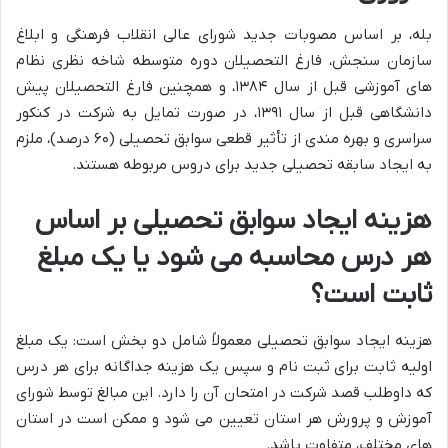
بله، بر اساس مصوبات جدید شورای عالی انقلاب فرهنگی و ابلاغ
سازمان سنجش، فارغ التحصیلان دوره متوسطه شاخه نظری نظام
های آموزشی قبل از سال ۱۳۸۴، و همچنین فارغ التحصیلان پیش
دانشگاهی قبل از سال ۱۳۹۱، در صورت تمایل به شرکت در کنکور
سراسری و بهره مندی از تأثیر قطعی سوابق تحصیلی (۶۰ درصد)، ملزم
به ایجاد سابقه تحصیلی جدید برای دروس مربوطه هستند.
هزینه ایجاد سوابق تحصیلی بر اساس
هر درس محاسبه می شود یا یک مبلغ
ثابت است؟
هزینه ایجاد سوابق تحصیلی معمولاً شامل دو بخش است: یک مبلغ
اولیه ثابت برای ثبت نام و سپس یک هزینه جداگانه برای هر درس
که داوطلب قصد شرکت در امتحان آن را دارد. این مبالغ توسط شورای
آموزش و پرورش هر استان تعیین می شود و ممکن است در استان
های مختلف، متفاوت باشد.