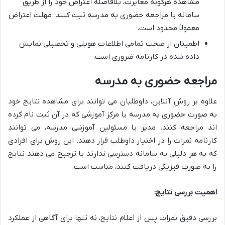
مشاهده هرگونه مغایرت، بلافاصله اعتراض خود را از طریق
سامانه یا مراجعه حضوری به مدرسه ثبت کنند. مهلت اعتراض
معمولاً محدود است.
اطمینان از صحت تمامی اطلاعات هویتی و تحصیلی نمایش
داده شده در کارنامه ضروری است.
مراجعه حضوری به مدرسه
علاوه بر روش آنلاین، داوطلبان می توانند برای مشاهده نتایج خود
به صورت حضوری به مدرسه یا مرکز آموزشی که در آن ثبت نام کرده
اند مراجعه کنند. مدیر یا مسئولین آموزشی مدرسه، می توانند
کارنامه نمرات را در اختیار داوطلب قرار دهند. این روش برای افرادی
که به هر دلیلی به سامانه دسترسی ندارند یا ترجیح می دهند نتایج
را به صورت فیزیکی دریافت کنند، مناسب است.
اهمیت بررسی نتایج:
بررسی دقیق نمرات پس از اعلام نتایج، نه تنها برای آگاهی از عملکرد