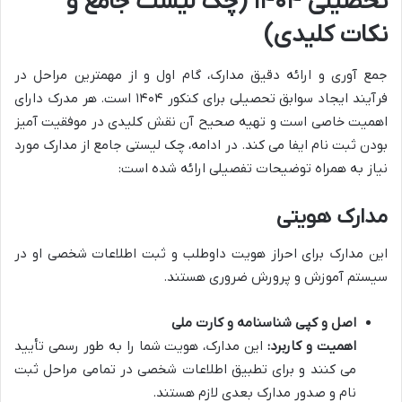
تحصیلی ۱۴۰۴ (چک لیست جامع و
نکات کلیدی)
جمع آوری و ارائه دقیق مدارک، گام اول و از مهمترین مراحل در
فرآیند ایجاد سوابق تحصیلی برای کنکور ۱۴۰۴ است. هر مدرک دارای
اهمیت خاصی است و تهیه صحیح آن نقش کلیدی در موفقیت آمیز
بودن ثبت نام ایفا می کند. در ادامه، چک لیستی جامع از مدارک مورد
نیاز به همراه توضیحات تفصیلی ارائه شده است:
مدارک هویتی
این مدارک برای احراز هویت داوطلب و ثبت اطلاعات شخصی او در
سیستم آموزش و پرورش ضروری هستند.
اصل و کپی شناسنامه و کارت ملی
اهمیت و کاربرد:
این مدارک، هویت شما را به طور رسمی تأیید
می کنند و برای تطبیق اطلاعات شخصی در تمامی مراحل ثبت
نام و صدور مدارک بعدی لازم هستند.