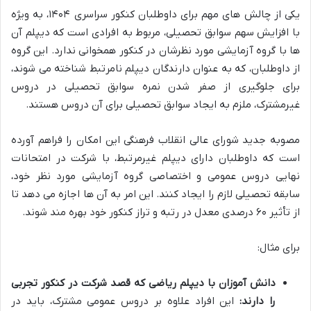
یکی از چالش های مهم برای داوطلبان کنکور سراسری ۱۴۰۴، به ویژه
با افزایش سهم سوابق تحصیلی، مربوط به افرادی است که دیپلم آن
ها با گروه آزمایشی مورد نظرشان در کنکور همخوانی ندارد. این گروه
از داوطلبان، که به عنوان دارندگان دیپلم نامرتبط شناخته می شوند،
برای جلوگیری از صفر شدن نمره سوابق تحصیلی در دروس
غیرمشترک، ملزم به ایجاد سوابق تحصیلی برای آن دروس هستند.
مصوبه جدید شورای عالی انقلاب فرهنگی این امکان را فراهم آورده
است که داوطلبان دارای دیپلم غیرمرتبط، با شرکت در امتحانات
نهایی دروس عمومی و اختصاصی گروه آزمایشی مورد نظر خود،
سابقه تحصیلی لازم را ایجاد کنند. این امر به آن ها اجازه می دهد تا
از تأثیر ۶۰ درصدی معدل در رتبه و تراز کنکور خود بهره مند شوند.
برای مثال:
دانش آموزان با دیپلم ریاضی که قصد شرکت در کنکور تجربی
را دارند:
این افراد علاوه بر دروس عمومی مشترک، باید در