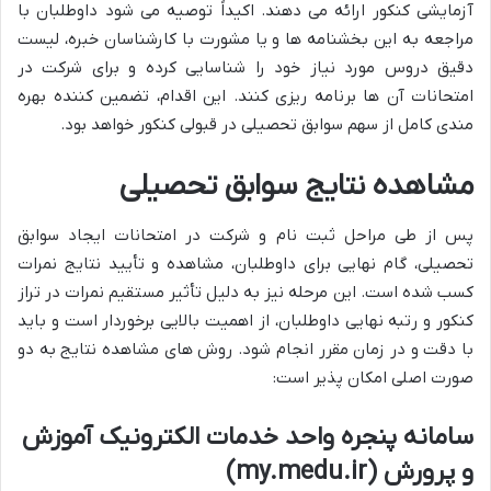
آزمایشی کنکور ارائه می دهند. اکیداً توصیه می شود داوطلبان با
مراجعه به این بخشنامه ها و یا مشورت با کارشناسان خبره، لیست
دقیق دروس مورد نیاز خود را شناسایی کرده و برای شرکت در
امتحانات آن ها برنامه ریزی کنند. این اقدام، تضمین کننده بهره
مندی کامل از سهم سوابق تحصیلی در قبولی کنکور خواهد بود.
مشاهده نتایج سوابق تحصیلی
پس از طی مراحل ثبت نام و شرکت در امتحانات ایجاد سوابق
تحصیلی، گام نهایی برای داوطلبان، مشاهده و تأیید نتایج نمرات
کسب شده است. این مرحله نیز به دلیل تأثیر مستقیم نمرات در تراز
کنکور و رتبه نهایی داوطلبان، از اهمیت بالایی برخوردار است و باید
با دقت و در زمان مقرر انجام شود. روش های مشاهده نتایج به دو
صورت اصلی امکان پذیر است:
سامانه پنجره واحد خدمات الکترونیک آموزش
و پرورش (my.medu.ir)