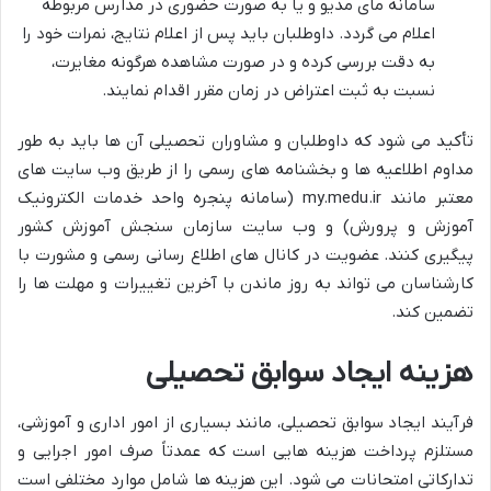
سامانه مای مدیو و یا به صورت حضوری در مدارس مربوطه
اعلام می گردد. داوطلبان باید پس از اعلام نتایج، نمرات خود را
به دقت بررسی کرده و در صورت مشاهده هرگونه مغایرت،
نسبت به ثبت اعتراض در زمان مقرر اقدام نمایند.
تأکید می شود که داوطلبان و مشاوران تحصیلی آن ها باید به طور
مداوم اطلاعیه ها و بخشنامه های رسمی را از طریق وب سایت های
معتبر مانند my.medu.ir (سامانه پنجره واحد خدمات الکترونیک
آموزش و پرورش) و وب سایت سازمان سنجش آموزش کشور
پیگیری کنند. عضویت در کانال های اطلاع رسانی رسمی و مشورت با
کارشناسان می تواند به روز ماندن با آخرین تغییرات و مهلت ها را
تضمین کند.
هزینه ایجاد سوابق تحصیلی
فرآیند ایجاد سوابق تحصیلی، مانند بسیاری از امور اداری و آموزشی،
مستلزم پرداخت هزینه هایی است که عمدتاً صرف امور اجرایی و
تدارکاتی امتحانات می شود. این هزینه ها شامل موارد مختلفی است