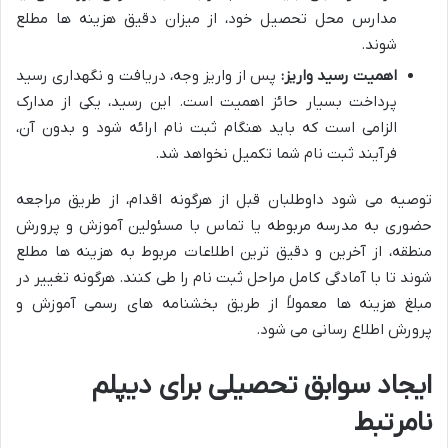
مدارس محل تحصیل خود، از میزان دقیق هزینه ها مطلع
شوند.
اهمیت رسید واریز:
پس از واریز وجه، دریافت و نگهداری رسید
پرداخت بسیار حائز اهمیت است. این رسید، یکی از مدارک
الزامی است که باید هنگام ثبت نام ارائه شود و بدون آن،
فرآیند ثبت نام شما تکمیل نخواهد شد.
توصیه می شود داوطلبان قبل از هرگونه اقدام، از طریق مراجعه
حضوری به مدرسه مربوطه یا تماس با مسئولین آموزش و پرورش
منطقه، از آخرین و دقیق ترین اطلاعات مربوط به هزینه ها مطلع
شوند تا با آمادگی کامل مراحل ثبت نام را طی کنند. هرگونه تغییر در
مبلغ هزینه ها معمولاً از طریق بخشنامه های رسمی آموزش و
پرورش اطلاع رسانی می شود.
ایجاد سوابق تحصیلی برای دیپلم
نامرتبط