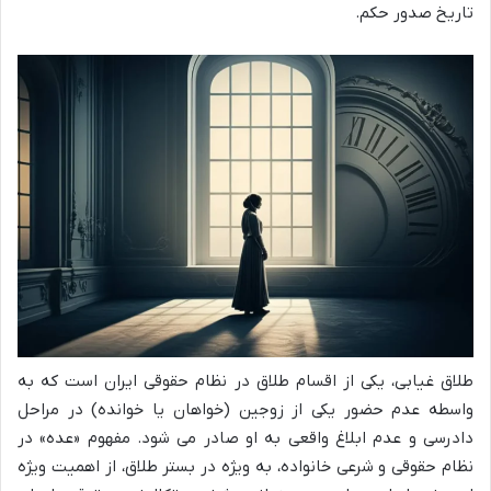
تاریخ صدور حکم.
طلاق غیابی، یکی از اقسام طلاق در نظام حقوقی ایران است که به
واسطه عدم حضور یکی از زوجین (خواهان یا خوانده) در مراحل
دادرسی و عدم ابلاغ واقعی به او صادر می شود. مفهوم «عده» در
نظام حقوقی و شرعی خانواده، به ویژه در بستر طلاق، از اهمیت ویژه