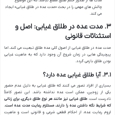
مدت ها از صدور حکم طلاق مطلع نباشد، که این موضوع
چالش های مهمی را در بحث «مدت عده در طلاق غیابی» ایجاد
می کند.
۳. مدت عده در طلاق غیابی: اصل و
استثنائات قانونی
مدت عده در طلاق غیابی از اصول کلی عده طلاق تبعیت می کند، اما
پیچیدگی هایی در زمان شروع آن وجود دارد که به ماهیت غیابی
بودن طلاق بازمی گردد.
۳.۱. آیا طلاق غیابی عده دارد؟
بسیاری از افراد تصور می کنند که طلاق غیابی به دلیل عدم حضور
یکی از زوجین، ممکن است عده نداشته باشد. این تصور کاملاً
نادرست است.
طلاق غیابی نیز مانند هر نوع طلاق دیگری، برای زنانی
که شرایط نگه داشتن عده را دارند، مستلزم رعایت مدت عده است.
لزوم رعایت عده، از احکام قطعی شرعی و قانونی است و ماهیت