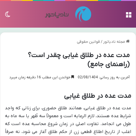
منو
تغی
مجله نادیاتور
/
قوانین حقوقی
مدت عده در طلاق غیابی چقدر است؟
(راهنمای جامع)
آخرین به روز رسانی: 02/08/1404
خواندن این مطلب 16 دقیقه زمان میبرد
مدت عده در طلاق غیابی
مدت عده در طلاق غیابی، همانند طلاق حضوری، برای زنانی که واجد
شرایط عده هستند، لازم الرعایه است و معمولاً سه طُهر یا سه ماه به
طول می انجامد. تفاوت اصلی در زمان شروع محاسبه عده است که
اغلب از تاریخ اطلاع قطعی زن از حکم طلاق آغاز می شود، نه صرفاً