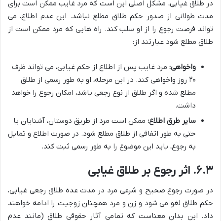
در طلاق غیابی، مشکل اصلی این است که مرد غایب ممکن است برای
مدت طولانی از صدور حکم طلاق مطلع نباشد. این عدم اطلاع، می
تواند فرصت رجوع را از او سلب کند. راه هایی که مرد ممکن است از
طلاق مطلع شود عبارتند از:
واخواهی:
مرد غایب پس از اطلاع از حکم غیابی، می تواند ظرف
۲۰ روز واخواهی کند. در این مرحله، او به طور رسمی از طلاق
مطلع شده و اگر طلاق از نوع رجعی باشد، امکان رجوع را خواهد
داشت.
سایر طرق اطلاع:
ممکن است مرد از طریق دوستان، آشنایان یا
حتی به طور اتفاقی از طلاق مطلع شود. در صورت اطلاع و تمایل
به رجوع، باید این موضوع را به طور رسمی ثبت کند.
۶.۳. اثر رجوع بر طلاق غیابی
در صورت رجوع صحیح و شرعی مرد در مدت عده طلاق رجعی غیابی،
حکم طلاق لغو می شود و زن و مرد همچنان زوجیت را ادامه خواهند
داد. این بدان معناست که تمامی آثار حقوقی طلاق (مانند عدم