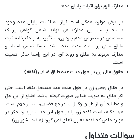
مدارک لازم برای اثبات پایان عده:
در برخی موارد، ممکن است نیاز به اثبات پایان عده وجود
داشته باشد. این مدارک می تواند شامل گواهی پزشک
متخصص در خصوص عدم بارداری، یا تأییدیه از دفترخانه ثبت
طلاق مبنی بر اتمام مدت عده باشد. حفظ تمامی اسناد و
مدارک مربوط به طلاق و روند آن، در این راستا حائز اهمیت
است.
حقوق مالی زن در طول مدت عده طلاق غیابی (نفقه):
در طلاق رجعی، زن در طول مدت عده مستحق نفقه است، حتی
اگر طلاق به صورت غیابی صورت گرفته باشد. اطلاع از این حق
و مطالبه آن از طریق وکیل یا مراجع قضایی، بسیار مهم است.
مرد مکلف است نفقه زن را در طول این مدت بپردازد، مگر در
موارد خاص که نفقه به زن تعلق نمی گیرد (مانند نشوز زن).
سوالات متداول