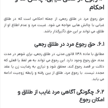
احکام
حق رجوع مرد در طلاق رجعی، از جمله احکامی است که در طلاق
غیابی با چالش هایی مواجه می شود. غیبت مرد و عدم اطلاع او از
طلاق، می تواند بر این حق تأثیرگذار باشد.
۶.۱. حق رجوع مرد در طلاق رجعی
مطابق با ماده ۱۱۴۸ قانون مدنی، در طلاق رجعی، برای شوهر در مدت
عده، حق رجوع وجود دارد. این رجوع می تواند به هر لفظ یا فعلی که
دلالت بر قصد رجوع کند، محقق شود و نیازی به رضایت زن یا عقد
مجدد نیست. با رجوع مرد، طلاق از بین رفته و رابطه زوجیت ادامه
می یابد.
۶.۲. چگونگی آگاهی مرد غایب از طلاق و
امکان رجوع