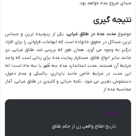
مبنای شروع عده خواهد بود.
نتیجه گیری
موضوع
مدت عده در طلاق غیابی
، یکی از پیچیده ترین و حساس
ترین مسائل در حقوق خانواده است که ابهامات فراوانی را برای افراد
درگیر به وجود می آورد. همان طور که بررسی شد، طلاق غیابی نیز
مانند سایر انواع طلاق، مستلزم رعایت عده برای زنانی است که واجد
شرایط آن هستند. مدت استاندارد عده، سه طُهر یا سه ماه است؛ اما
این مدت در شرایط خاص مانند بارداری، یائسگی و عدم دخول،
دستخوش تغییر می شود. نکته حیاتی و کلیدی در طلاق غیابی، آغاز
محاسبه عده از
تاریخ اطلاع واقعی زن از حکم طلاق