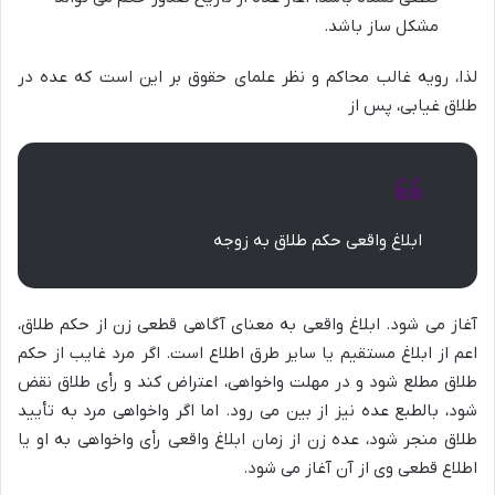
مشکل ساز باشد.
لذا، رویه غالب محاکم و نظر علمای حقوق بر این است که عده در
طلاق غیابی، پس از
ابلاغ واقعی حکم طلاق به زوجه
آغاز می شود. ابلاغ واقعی به معنای آگاهی قطعی زن از حکم طلاق،
اعم از ابلاغ مستقیم یا سایر طرق اطلاع است. اگر مرد غایب از حکم
طلاق مطلع شود و در مهلت واخواهی، اعتراض کند و رأی طلاق نقض
شود، بالطبع عده نیز از بین می رود. اما اگر واخواهی مرد به تأیید
طلاق منجر شود، عده زن از زمان ابلاغ واقعی رأی واخواهی به او یا
اطلاع قطعی وی از آن آغاز می شود.