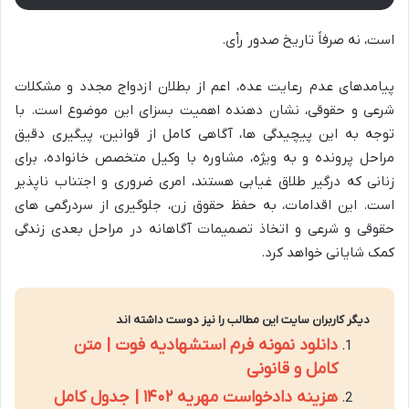
است، نه صرفاً تاریخ صدور رأی.
پیامدهای عدم رعایت عده، اعم از بطلان ازدواج مجدد و مشکلات
شرعی و حقوقی، نشان دهنده اهمیت بسزای این موضوع است. با
توجه به این پیچیدگی ها، آگاهی کامل از قوانین، پیگیری دقیق
مراحل پرونده و به ویژه، مشاوره با وکیل متخصص خانواده، برای
زنانی که درگیر طلاق غیابی هستند، امری ضروری و اجتناب ناپذیر
است. این اقدامات، به حفظ حقوق زن، جلوگیری از سردرگمی های
حقوقی و شرعی و اتخاذ تصمیمات آگاهانه در مراحل بعدی زندگی
کمک شایانی خواهد کرد.
دیگر کاربران سایت این مطالب را نیز دوست داشته اند
دانلود نمونه فرم استشهادیه فوت | متن
کامل و قانونی
هزینه دادخواست مهریه ۱۴۰۲ | جدول کامل