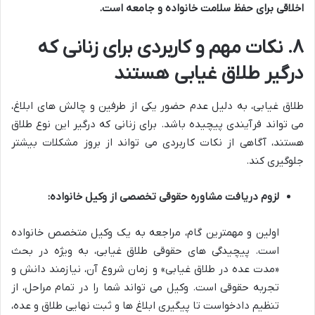
اخلاقی برای حفظ سلامت خانواده و جامعه است.
۸. نکات مهم و کاربردی برای زنانی که
درگیر طلاق غیابی هستند
طلاق غیابی، به دلیل عدم حضور یکی از طرفین و چالش های ابلاغ،
می تواند فرآیندی پیچیده باشد. برای زنانی که درگیر این نوع طلاق
هستند، آگاهی از نکات کاربردی می تواند از بروز مشکلات بیشتر
جلوگیری کند.
لزوم دریافت مشاوره حقوقی تخصصی از وکیل خانواده:
اولین و مهمترین گام، مراجعه به یک وکیل متخصص خانواده
است. پیچیدگی های حقوقی طلاق غیابی، به ویژه در بحث
«مدت عده در طلاق غیابی» و زمان شروع آن، نیازمند دانش و
تجربه حقوقی است. وکیل می تواند شما را در تمام مراحل، از
تنظیم دادخواست تا پیگیری ابلاغ ها و ثبت نهایی طلاق و عده،