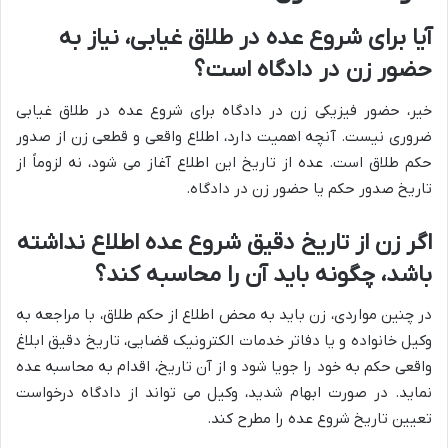
آیا برای شروع عده در طلاق غیابی، نیاز به
حضور زن در دادگاه است؟
خیر، حضور فیزیکی زن در دادگاه برای شروع عده در طلاق غیابی
ضروری نیست. آنچه اهمیت دارد، اطلاع واقعی و قطعی زن از صدور
حکم طلاق است. عده از تاریخ این اطلاع آغاز می شود، نه لزوماً از
تاریخ صدور حکم یا حضور زن در دادگاه.
اگر زن از تاریخ دقیق شروع عده اطلاع نداشته
باشد، چگونه باید آن را محاسبه کند؟
در چنین مواردی، زن باید به محض اطلاع از حکم طلاق، با مراجعه به
وکیل خانواده و یا دفاتر خدمات الکترونیک قضایی، تاریخ دقیق ابلاغ
واقعی حکم به خود را جویا شود و از آن تاریخ، اقدام به محاسبه عده
نماید. در صورت ابهام شدید، وکیل می تواند از دادگاه درخواست
تعیین تاریخ شروع عده را مطرح کند.