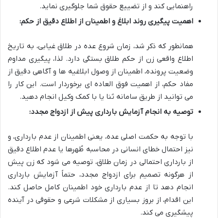
راهنمایی کند و از تضییع حقوق شما جلوگیری نماید.
اهمیت پیگیری روند ابلاغ و اطمینان از اطلاع دقیق از حکم:
همانطور که ذکر شد، زمان شروع عده در طلاق غیابی، به تاریخ
اطلاع واقعی زن از حکم طلاق بستگی دارد. لذا، پیگیری مداوم
وضعیت پرونده، اطمینان از وصول ابلاغیه ها و آگاهی دقیق از
مفاد حکم، از اهمیت فوق العاده ای برخوردار است. این کار را
می توانید از طریق سامانه ثنا یا با کمک وکیل انجام دهید.
توصیه به انجام آزمایش بارداری پیش از ازدواج مجدد:
با توجه به حکمت اصلی عده، یعنی اطمینان از عدم بارداری، و
نیز احتمال خطای انسانی در محاسبه طُهرها یا عدم اطلاع دقیق
از بارداری احتمالی در زمان طلاق، توصیه می شود که زن پیش
از هرگونه تصمیم برای ازدواج مجدد، حتماً آزمایش بارداری
انجام دهد تا از عدم بارداری خود اطمینان کامل حاصل کند.
این اقدام، از بروز بسیاری از مشکلات شرعی و حقوقی در آینده
پیشگیری می کند.