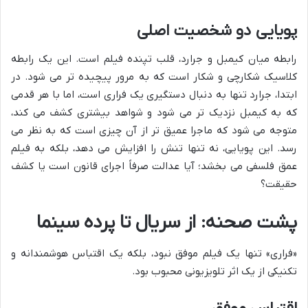
پویایی دو شخصیت اصلی
رابطه میان کیمبل و جرارد، قلب تپنده فیلم است. این یک رابطه
کلاسیک شکارچی و شکار است که به مرور پیچیده تر می شود. در
ابتدا، جرارد تنها به دنبال دستگیری یک فراری است، اما با هر قدمی
که به کیمبل نزدیک تر می شود و شواهد بیشتری کشف می کند،
متوجه می شود که ماجرا عمیق تر از آن چیزی است که به نظر می
رسد. این پویایی، نه تنها تنش را افزایش می دهد، بلکه به فیلم
عمق فلسفی می بخشد؛ آیا عدالت صرفاً اجرای قانون است یا کشف
حقیقت؟
پشت صحنه: از سریال تا پرده سینما
«فراری» تنها یک فیلم موفق نبود، بلکه یک اقتباس هوشمندانه و
تکنیکی از یک اثر تلویزیونی محبوب بود.