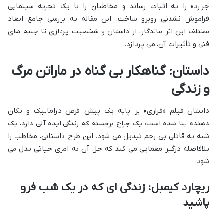
جرارد» را به اثبات رساند و مخاطبان را با یک تجربه سینمایی
فراموش نشدنی روبرو ساخت. این مقاله به بررسی جامع ابعاد
مختلف این اثر ماندگار، از داستان و شخصیت پردازی تا جنبه های
فنی و تأثیرات آن، می پردازد.
داستان: گناهکار بی گناه در ماراتن مرگ
و زندگی
داستان فیلم «فراری» بر پایه یک پیش فرض دراماتیک و تکان
دهنده بنا شده است: یک جراح برجسته که زندگی ایده آلی دارد، یک
شبه به قاتلی بی رحم تبدیل می شود. این طرح داستانی، مخاطب را
بلافاصله درگیر معمایی می کند که حل آن به امری حیاتی بدل می
شود.
ریچارد کیمبل: زندگی ای که در یک شب فرو
پاشید