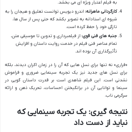
به فیلم اعتبار ویژه ای می بخشد.
کارگردانی ماهرانه:
اندرو دیویس توانست تعلیق و هیجان را به
شیوه ای استادانه به تصویر بکشد که حتی پس از سال ها،
تازگی خود را حفظ کرده است.
جنبه های فنی قوی:
از فیلمبرداری و تدوین تا موسیقی متن،
تمام عناصر فنی فیلم در خدمت روایت داستان و افزایش
تأثیرگذاری آن بوده اند.
«فراری» نه تنها برای نسل هایی که آن را در زمان اکران دیدند، بلکه
برای نسل های جدید نیز یک تجربه سینمایی ضروری و فراموش
نشدنی است. این فیلم شاهدی است بر قدرت داستان گویی در
سینما و توانایی آن در برانگیختن احساسات، تحریک ذهن و ارائه
سرگرمی ناب.
نتیجه گیری: یک تجربه سینمایی که
نباید از دست داد