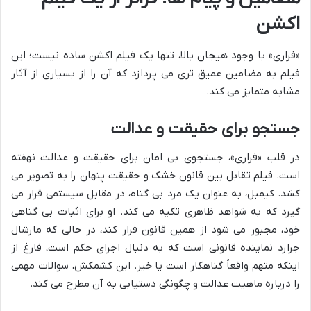
اکشن
«فراری» با وجود هیجان بالا، تنها یک فیلم اکشن ساده نیست؛ این
فیلم به مضامین عمیق تری می پردازد که آن را از بسیاری از آثار
مشابه متمایز می کند.
جستجو برای حقیقت و عدالت
در قلب «فراری»، جستجوی بی امان برای حقیقت و عدالت نهفته
است. فیلم تقابل بین قانون خشک و حقیقت پنهان را به تصویر می
کشد. کیمبل، به عنوان یک مرد بی گناه، در مقابل سیستمی قرار می
گیرد که به شواهد ظاهری تکیه می کند. او برای اثبات بی گناهی
خود، مجبور می شود از همین قانون فرار کند، در حالی که مارشال
جرارد نماینده قانونی است که به دنبال اجرای حکم است، فارغ از
اینکه متهم واقعاً گناهکار است یا خیر. این کشمکش، سوالات مهمی
را درباره ماهیت عدالت و چگونگی دستیابی به آن مطرح می کند.