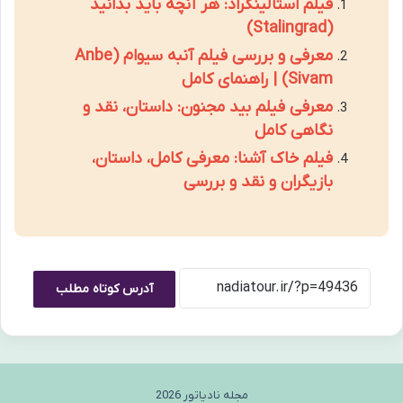
فیلم استالینگراد: هر آنچه باید بدانید
(Stalingrad)
معرفی و بررسی فیلم آنبه سیوام (Anbe
Sivam) | راهنمای کامل
معرفی فیلم بید مجنون: داستان، نقد و
نگاهی کامل
فیلم خاک آشنا: معرفی کامل، داستان،
بازیگران و نقد و بررسی
آدرس کوتاه مطلب
مجله نادیاتور 2026