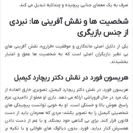
صرف به یک معمای جنایی پیچیده و چندلایه تبدیل می کند.
شخصیت ها و نقش آفرینی ها: نبردی
از جنس بازیگری
یکی از دلایل اصلی ماندگاری و موفقیت «فراری»، نقش آفرینی های
بی نظیر بازیگران اصلی است که به شخصیت ها عمق و اعتبار
بخشیدند.
هریسون فورد در نقش دکتر ریچارد کیمبل
هریسون فورد، در نقش دکتر ریچارد کیمبل، تصویری خارق العاده از
یک مرد در حال فروپاشی ارائه می دهد. بازی او مملو از ناامیدی، عزم
راسخ، هوش بالا و خستگی است. او به خوبی توانست پیچیدگی های
شخصیتی کیمبل را به تصویر بکشد؛ مردی که همزمان باید از دست
قانون فرار کند، برای بی گناهی خود بجنگد، و با غم از دست دادن
همسرش کنار بیاید. فورد، بدون دیالوگ های طولانی و با تکیه بر