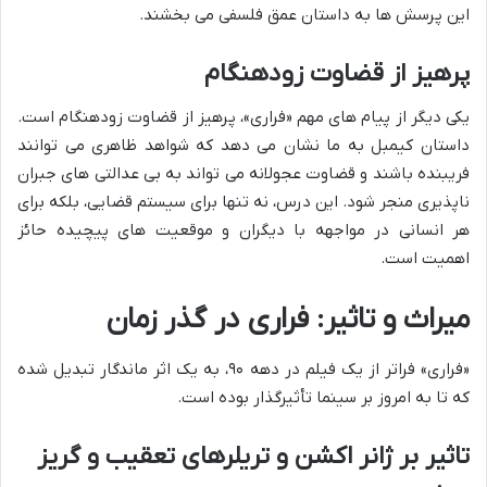
این پرسش ها به داستان عمق فلسفی می بخشند.
پرهیز از قضاوت زودهنگام
یکی دیگر از پیام های مهم «فراری»، پرهیز از قضاوت زودهنگام است.
داستان کیمبل به ما نشان می دهد که شواهد ظاهری می توانند
فریبنده باشند و قضاوت عجولانه می تواند به بی عدالتی های جبران
ناپذیری منجر شود. این درس، نه تنها برای سیستم قضایی، بلکه برای
هر انسانی در مواجهه با دیگران و موقعیت های پیچیده حائز
اهمیت است.
میراث و تاثیر: فراری در گذر زمان
«فراری» فراتر از یک فیلم در دهه ۹۰، به یک اثر ماندگار تبدیل شده
که تا به امروز بر سینما تأثیرگذار بوده است.
تاثیر بر ژانر اکشن و تریلرهای تعقیب و گریز