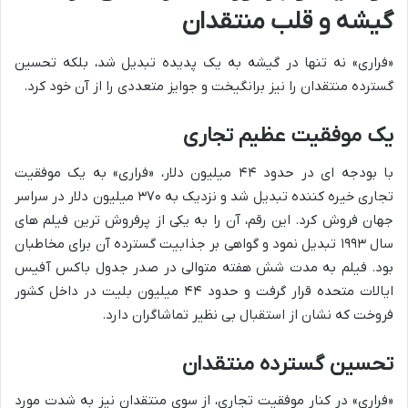
گیشه و قلب منتقدان
«فراری» نه تنها در گیشه به یک پدیده تبدیل شد، بلکه تحسین
گسترده منتقدان را نیز برانگیخت و جوایز متعددی را از آن خود کرد.
یک موفقیت عظیم تجاری
با بودجه ای در حدود ۴۴ میلیون دلار، «فراری» به یک موفقیت
تجاری خیره کننده تبدیل شد و نزدیک به ۳۷۰ میلیون دلار در سراسر
جهان فروش کرد. این رقم، آن را به یکی از پرفروش ترین فیلم های
سال ۱۹۹۳ تبدیل نمود و گواهی بر جذابیت گسترده آن برای مخاطبان
بود. فیلم به مدت شش هفته متوالی در صدر جدول باکس آفیس
ایالات متحده قرار گرفت و حدود ۴۴ میلیون بلیت در داخل کشور
فروخت که نشان از استقبال بی نظیر تماشاگران دارد.
تحسین گسترده منتقدان
«فراری» در کنار موفقیت تجاری، از سوی منتقدان نیز به شدت مورد