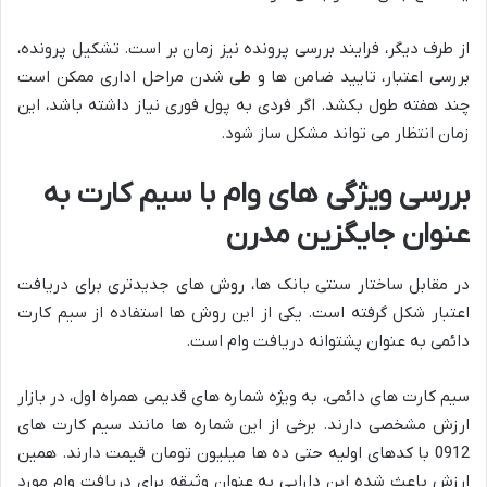
از طرف دیگر، فرایند بررسی پرونده نیز زمان بر است. تشکیل پرونده،
بررسی اعتبار، تایید ضامن ها و طی شدن مراحل اداری ممکن است
چند هفته طول بکشد. اگر فردی به پول فوری نیاز داشته باشد، این
زمان انتظار می تواند مشکل ساز شود.
بررسی ویژگی های وام با سیم کارت به
عنوان جایگزین مدرن
در مقابل ساختار سنتی بانک ها، روش های جدیدتری برای دریافت
اعتبار شکل گرفته است. یکی از این روش ها استفاده از سیم کارت
دائمی به عنوان پشتوانه دریافت وام است.
سیم کارت های دائمی، به ویژه شماره های قدیمی همراه اول، در بازار
ارزش مشخصی دارند. برخی از این شماره ها مانند سیم کارت های
0912 با کدهای اولیه حتی ده ها میلیون تومان قیمت دارند. همین
ارزش باعث شده این دارایی به عنوان وثیقه برای دریافت وام مورد