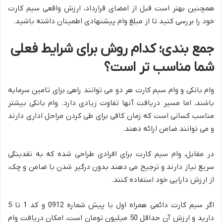
همچنین بهتر است قبل از امضای قرارداد، ارزش واقعی سیم کارت
خود را بررسی کنید تا از مبلغ وام پیشنهادی اطمینان داشته باشید.
جمع بندی؛ کدام روش برای شرایط فعلی
شما مناسب تر است؟
وام بانکی و وام سیم کارت هر دو می توانند راهی برای تامین سرمایه
باشند، اما مسیر دریافت آنها تفاوت زیادی دارد. وام بانکی بیشتر
مناسب کسانی است که زمان کافی برای طی کردن مراحل اداری دارند
و می توانند ضامن ارائه دهند.
در مقابل، وام سیم کارت برای افرادی طراحی شده که به نقدینگی
سریع نیاز دارند و ترجیح می دهند بدون درگیر شدن با ضامن و چک،
از ارزش دارایی خود استفاده کنند.
اگر سیم کارت دائمی همراه اول با پیش شماره 0912 و کد 1 تا 5
دارید و ارزش آن حداقل 50 میلیون تومان است، امکان دریافت وام