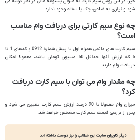
خیر. در این روش سیم کارت به عنوان پشتوانه مالی در نظر گرفته می
شود و نیازی به ضامن، چک یا سفته وجود ندارد.
چه نوع سیم کارتی برای دریافت وام مناسب
است؟
سیم کارت های دائمی همراه اول با پیش شماره 0912 و کدهای 1 تا
5 که ارزش آنها حداقل 50 میلیون تومان باشد، معمولا امکان
دریافت وام دارند.
چه مقدار وام می توان با سیم کارت دریافت
کرد؟
میزان وام معمولا تا 90 درصد ارزش سیم کارت تعیین می شود و
پس از بررسی قیمت سیم کارت مشخص خواهد شد.
دیگر کاربران سایت این مطالب را نیز دوست داشته اند