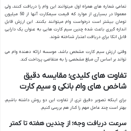
تمامی شماره های همراه اول میتوانند این وام را دریافت کنند، ولی
معمولا در بسیاری از موارد که قیمت سیمکارت آنها از 50 میلیون
تومان بیشتر است درخواست وام میتوانند بکنند. این ارزش قابل
اندازه گیری باعث شده چنین سیم کارت هایی به عنوان یک دارایی
قابل اتکا برای دریافت اعتبار شناخته شوند.
وقتی ارزش سیم کارت مشخص باشد، موسسه ارائه دهنده وام می
تواند بر اساس آن مبلغ مشخصی را به متقاضی پرداخت کند.
تفاوت های کلیدی؛ مقایسه دقیق
شاخص های وام بانکی و سیم کارت
برای اینکه تصویر دقیق تری از تفاوت این دو روش داشته باشیم،
بهتر است چند عامل مهم را کنار هم بررسی کنیم.
سرعت دریافت وجه؛ از چندین هفته تا کمتر