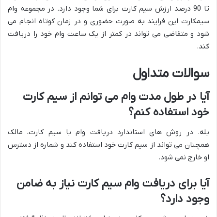
تا 90 درصد ارزش سیم کارت برای شما وجود دارد. در مجموعه وام
سیمکارت این فرایند به صورت حضوری و در زمان کوتاه انجام می
شود و متقاضی می تواند در کمتر از یک ساعت وام خود را دریافت
کند.
سوالات متداول
آیا در طول مدت وام می توانم از سیم کارت
خود استفاده کنم؟
بله. در روش های استاندارد دریافت وام با سیم کارت، مالک
همچنان می تواند از سیم کارت خود استفاده کند و شماره از دسترس
او خارج نمی شود.
آیا برای دریافت وام سیم کارت نیاز به ضامن
وجود دارد؟