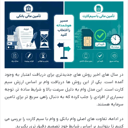
در سال های اخیر روش های جدیدتری برای دریافت اعتبار به وجود
آمده است. یکی از این روش ها دریافت وام بر اساس ارزش سیم
کارت است. این مدل وام به دلیل سرعت بالا و شرایط ساده تر، توجه
بسیاری از افرادی را جلب کرده که به دنبال راهی سریع تر برای تامین
سرمایه هستند.
در ادامه، تفاوت های اصلی وام بانکی و وام با سیم کارت را بررسی می
کنیم تا بتوانید بر اساس شرایط خود تصمیم دقیق تری بگیرید.