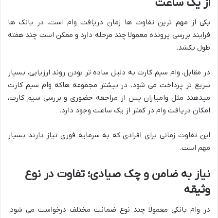
از یک ساعت
یکی از مهم ترین تفاوت ها زمان دریافت وام است. در بانک ها
فرایند بررسی پرونده معمولا چند مرحله دارد و ممکن است چند هفته
طول بکشد.
در مقابل، وام سیم کارت به دلیل ساده تر بودن روند ارزیابی، بسیار
سریع تر پرداخت می شود. در بیشتر مجموعه هاکه وام سیم کارت
میدهند مثل وامیاران پس از مراجعه حضوری و بررسی سیم کارت،
امکان دریافت وام در کمتر از یک ساعت وجود دارد.
این تفاوت زمانی برای افرادی که به سرمایه فوری نیاز دارند بسیار
مهم است.
نیاز به ضامن و چک صیادی؛ تفاوت در نوع
وثیقه
در وام بانکی معمولا چند نوع ضمانت مختلف درخواست می شود.