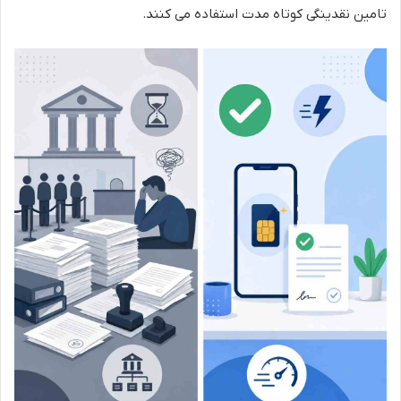
تامین نقدینگی کوتاه مدت استفاده می کنند.