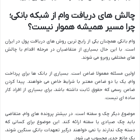
چالش های دریافت وام از شبکه بانکی؛
چرا مسیر همیشه هموار نیست؟
وام بانکی همچنان یکی از رایج ترین روش های دریافت پول در ایران
است. با این حال بسیاری از متقاضیان در مرحله اقدام با چالش
های مختلفی روبرو می شوند.
اولین مسئله معمولا ضامن است. بسیاری از بانک ها برای پرداخت
وام، یک یا دو ضامن معتبر با شرایط خاص می خواهند. پیدا کردن
ضامن رسمی که حقوق ثابت داشته باشد، برای بسیاری از افراد کار
ساده ای نیست.
موضوع دیگر چک و سفته است. در بیشتر پرونده های وام، متقاضی
باید چک صیادی یا سفته ارائه کند. این موضوع برای کسانی که
دسته چک ندارند یا نمی خواهند درگیر تعهدات بانکی سنگین شوند،
یک مانع جدی محسوب می شود.