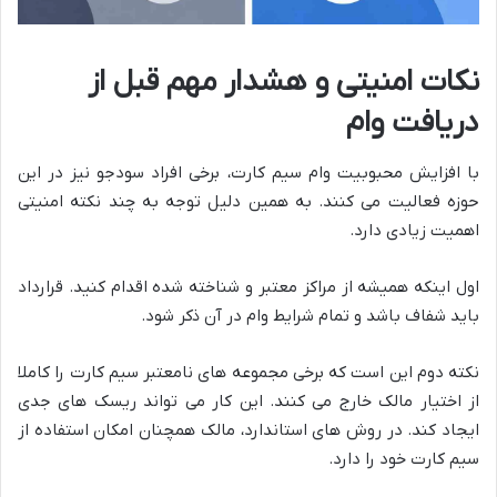
نکات امنیتی و هشدار مهم قبل از
دریافت وام
با افزایش محبوبیت وام سیم کارت، برخی افراد سودجو نیز در این
حوزه فعالیت می کنند. به همین دلیل توجه به چند نکته امنیتی
اهمیت زیادی دارد.
اول اینکه همیشه از مراکز معتبر و شناخته شده اقدام کنید. قرارداد
باید شفاف باشد و تمام شرایط وام در آن ذکر شود.
نکته دوم این است که برخی مجموعه های نامعتبر سیم کارت را کاملا
از اختیار مالک خارج می کنند. این کار می تواند ریسک های جدی
ایجاد کند. در روش های استاندارد، مالک همچنان امکان استفاده از
سیم کارت خود را دارد.