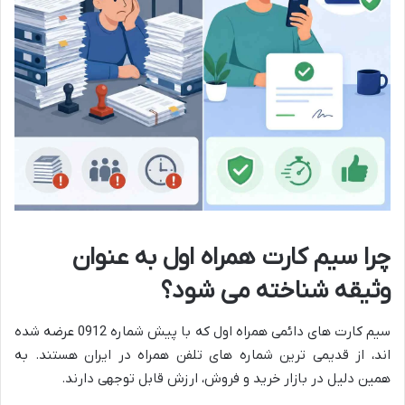
چرا سیم کارت همراه اول به عنوان
وثیقه شناخته می شود؟
سیم کارت های دائمی همراه اول که با پیش شماره 0912 عرضه شده
اند، از قدیمی ترین شماره های تلفن همراه در ایران هستند. به
همین دلیل در بازار خرید و فروش، ارزش قابل توجهی دارند.