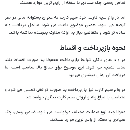
ضامن رسمی، چک صیادی یا سفته از رایج ترین موارد هستند.
اما در وام سیم کارت، خود سیم کارت به عنوان پشتوانه مالی در نظر
گرفته می شود. همین موضوع باعث می شود مراحل دریافت وام
ساده تر شود و متقاضی نیاز به ارائه مدارک پیچیده نداشته باشد.
نحوه بازپرداخت و اقساط
در وام های بانکی شرایط بازپرداخت معمولا به صورت اقساط بلند
مدت تنظیم می شود. این موضوع برای مبالغ بالا مناسب است اما
دریافت آن زمان بیشتری می برد.
در وام سیم کارت نیز بازپرداخت به صورت توافقی تعیین می شود و
متناسب با مبلغ وام و ارزش سیم کارت تنظیم خواهد شد.
عمولا چند نوع ضمانت مختلف درخواست می شود. ضامن رسمی، چک
صیادی یا سفته از رایج ترین موارد هستند.