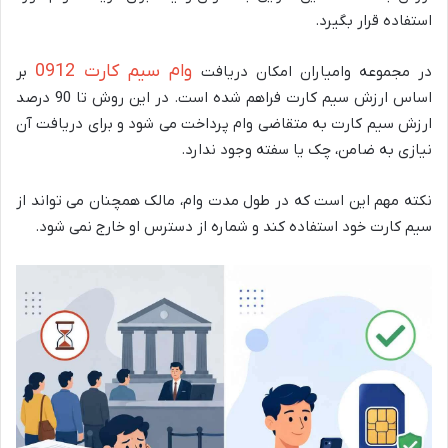
استفاده قرار بگیرد.
وام سیم کارت 0912
در مجموعه وامیاران امکان دریافت
بر
اساس ارزش سیم کارت فراهم شده است. در این روش تا 90 درصد
ارزش سیم کارت به متقاضی وام پرداخت می شود و برای دریافت آن
نیازی به ضامن، چک یا سفته وجود ندارد.
نکته مهم این است که در طول مدت وام، مالک همچنان می تواند از
سیم کارت خود استفاده کند و شماره از دسترس او خارج نمی شود.