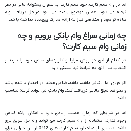
اما در وام سیم کارت، خود سیم کارت به عنوان پشتوانه مالی در نظر
گرفته می شود. همین موضوع باعث می شود مراحل دریافت وام
ساده تر شود و متقاضی نیاز به ارائه مدارک پیچیده نداشته باشد..
چه زمانی سراغ وام بانکی برویم و چه
زمانی وام سیم کارت؟
هر کدام از این دو روش مزایا و کاربردهای خاص خود را دارند و
انتخاب بین آنها به شرایط فرد بستگی دارد.
اگر فردی زمان کافی داشته باشد، ضامن معتبر در اختیار داشته باشد
و بخواهد مبلغ بالایی دریافت کند، وام بانکی می تواند گزینه مناسبی
باشد.
اما در شرایطی که زمان اهمیت زیادی دارد یا امکان ارائه ضامن
وجود ندارد، استفاده از وام سیم کارت می تواند راه حل سریع تری
باشد. بسیاری از صاحبان سیم کارت های 0912 از این دارایی برای