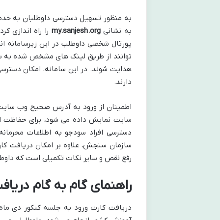
به منظور تسهیل دسترسی داوطلبان به خدم
به نشانی
my.sanjesh.org
را راه اندازی کر
پورتال شخصی داوطلب در این زیرسامانه ا
توانند از طریق لینک های مشخص شده به 
هدایت شوند. در این سامانه، امکان دسترس
دارند.
سایت نمایش داده می شود، برای حفاظت از
دسترسی افراد سودجو به اطلاعات محرمانه
سازمان سنجش، علاوه بر امکان دریافت کارت
رفع نقص و سایر نکات تکمیلی است که داوطلب
راهنمای گام به گام دریافت