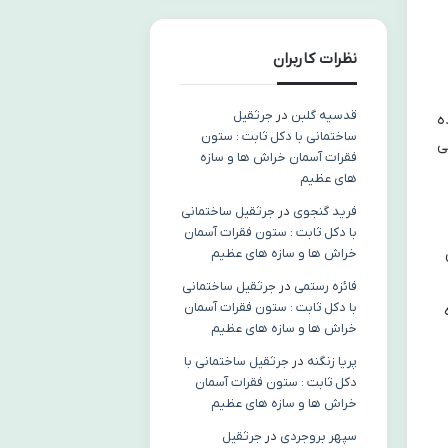
نظرات کاربران
قدسیه گلبن
در
جرثقیل
ه
ساختمانی با دکل ثابت : ستون
ی
فقرات آسمان خراش ها و سازه
های عظیم
فرید گنجوی
در
جرثقیل ساختمانی
با دکل ثابت : ستون فقرات آسمان
خراش ها و سازه های عظیم
فائزه رستمی
در
جرثقیل ساختمانی
با دکل ثابت : ستون فقرات آسمان
خراش ها و سازه های عظیم
پریا زنگنه
در
جرثقیل ساختمانی با
دکل ثابت : ستون فقرات آسمان
خراش ها و سازه های عظیم
سپهر بروجردی
در
جرثقیل