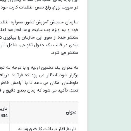
در صورت لزوم، رفع نقص اطلاعات کارت خود ر
سازمان سنجش آموزش کشور، همواره اطلاعیه ه
خود و 
منتشر شده از سوی این سازمان را پیگیری کنن
بندی در قالب یک جدول تقویمی، شامل تاری
منتشر می شود.
برگزار شود، انتظار می رود که فرآیند دری
داوطلبان امکان می دهد تا با آرامش خاطر 
کنند. تأکید می شود که زمان بندی دقیق و 
تاری
عنوان
404)
تاریخ آغاز دریافت کارت ورود به