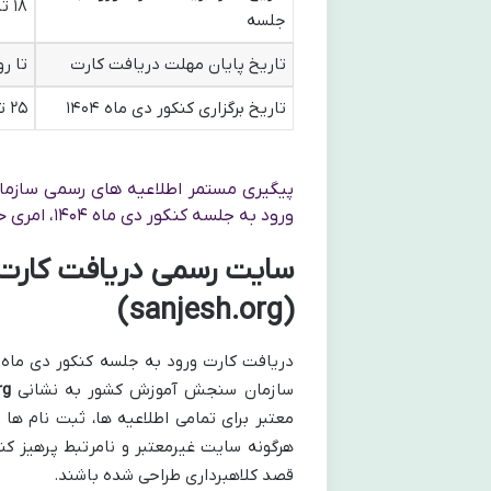
۱۸ تا ۲۰ آذر ماه ۱۴۰۴
جلسه
تاریخ پایان مهلت دریافت کارت
تا رو
تاریخ برگزاری کنکور دی ماه ۱۴۰۴
۲۵ تا ۲۸ آذر ماه ۱۴۰۴
پیگیری مستمر اطلاعیه های رسمی سازما
ورود به جلسه کنکور دی ماه ۱۴۰۴، امری حیاتی است و از بروز هرگونه غفلت جلوگیری می کند.
(sanjesh.org)
سازمان سنجش آموزش کشور به نشانی
rg
معتبر برای تمامی اطلاعیه ها، ثبت نام ها
هرگونه سایت غیرمعتبر و نامرتبط پرهیز کن
قصد کلاهبرداری طراحی شده باشند.