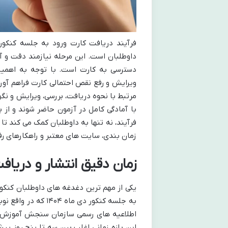
داوطلبان است. این مرحله نیازمند دقت و
دسترسی به کارت است. با توجه به اهمیت
ویرایش و رفع نقص احتمالی کارت فراهم آورد
با آمادگی کامل در آزمون حاضر شوند و از ب
فرآیند، نه تنها به داوطلبان کمک می کند ت
زمان بندی، سایت های معتبر و راهکارهای رف
زمان دقیق انتشار و دریافت
یکی از مهم ترین دغدغه های داوطلبان کنکور
اطلاعیه های رسمی سازمان سنجش آموزش کشو
این بازه زمانی اغلب بین سه تا پنج روز پی