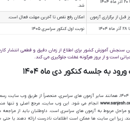
شد.
ز قبل از برگزاری آزمون
امکان رفع نقص تا آخرین مهلت فعال است.
نوبت اول کنکور سراسری ۱۴۰۵
ن سنجش آموزش کشور برای اطلاع از زمان دقیق و قطعی انتشار کار
سایت رسمی دریافت کارت ورود به جلسه کنکور دی ماه ۱۴۰۴
دریافت کارت ورود به جلسه کنکور دی ماه ۱۴۰۴، همانند سایر آزمون های سراسری، منحصراً از طریق وب سایت رس
www.sanjesh.o
انجام می شود. این وب سایت، مرجع اصلی و تنها منب
 و مراحل مربوط به آزمون های سراسری است. داوطلبان باید از مراجعه ب
ند، زیرا این سایت ها ممکن است اطلاعات نادرست ارائه دهند یا حتی ب