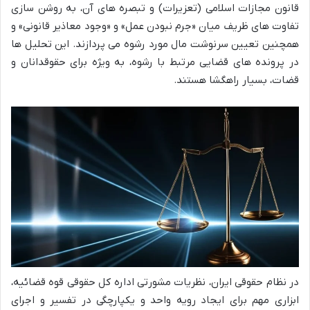
قانون مجازات اسلامی (تعزیرات) و تبصره های آن، به روشن سازی
تفاوت های ظریف میان «جرم نبودن عمل» و «وجود معاذیر قانونی» و
همچنین تعیین سرنوشت مال مورد رشوه می پردازند. این تحلیل ها
در پرونده های قضایی مرتبط با رشوه، به ویژه برای حقوقدانان و
قضات، بسیار راهگشا هستند.
در نظام حقوقی ایران، نظریات مشورتی اداره کل حقوقی قوه قضائیه،
ابزاری مهم برای ایجاد رویه واحد و یکپارچگی در تفسیر و اجرای