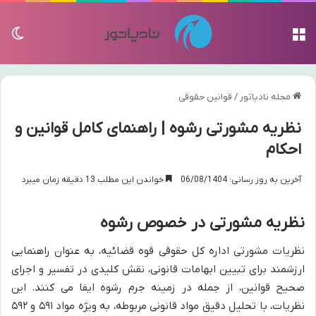
منو
تغی
مجله نادیاتور
/
قوانین حقوقی
نظریه مشورتی رشوه | راهنمای کامل قوانین و
احکام
آخرین به روز رسانی: 06/08/1404
خواندن این مطلب 13 دقیقه زمان میبرد
نظریه مشورتی در خصوص رشوه
نظریات مشورتی اداره کل حقوقی قوه قضائیه، به عنوان راهنمایی
ارزشمند برای تبیین ابهامات قانونی، نقش کلیدی در تفسیر و اجرای
صحیح قوانین، از جمله در زمینه جرم رشوه ایفا می کنند. این
نظریات، با تحلیل دقیق مواد قانونی مربوطه، به ویژه مواد ۵۹۱ و ۵۹۲