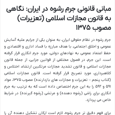
مبانی قانونی جرم رشوه در ایران: نگاهی
به قانون مجازات اسلامی (تعزیرات)
مصوب ۱۳۷۵
جرم رشوه در نظام حقوقی ایران، به عنوان یکی از جرایم علیه آسایش
عمومی و اخلاق اجتماعی، با هدف مبارزه با فساد اداری و اقتصادی و
حفظ اعتماد عمومی به نهادهای دولتی، مورد جرم انگاری قرار گرفته
است. این جرم، در فصول مختلفی از قوانین جزایی، از جمله قانون
مجازات اسلامی و قانون تشدید مجازات مرتکبین ارتشاء، اختلاس و
کلاهبرداری، مورد تصریح قرار گرفته است. قانون مجازات اسلامی
(کتاب پنجم – تعزیرات و مجازات های بازدارنده) مصوب ۱۳۷۵، مواد
۵۹۱ و ۵۹۲ را به این جرم اختصاص داده است که به ترتیب به جرم
انگاری برای راشی (رشوه دهنده) و مرتشی (رشوه گیرنده) در شرایط
خاص می پردازد.
برای فهم دقیق تر جرم رشوه، لازم است ارکان تشکیل دهنده آن را