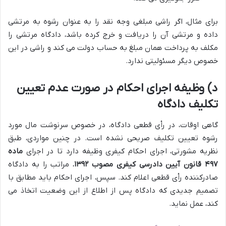
برای مثال، اگر راشی مبلغی وجه نقد را به عنوان رشوه به مرتشی
داده و مرتشی آن را دریافت و خرج کرده باشد، دادگاه مرتشی را
مکلف به پرداخت همان مبلغ به حساب دولت می کند و راشی در این
خصوص دیگر مسئولیتی ندارد.
د) وظیفه اجرای احکام در صورت عدم تعیین
تکلیف دادگاه
گاهی اوقات، در رأی قطعی دادگاه، در خصوص سرنوشت مال مورد
رشوه تعیین تکلیف صریحی نشده است. در چنین مواردی، طبق
نظریه مشورتی، اجرای احکام کیفری وظیفه دارد تا در اجرای
ماده
۴۹۷ قانون آیین دادرسی کیفری مصوب ۱۳۹۲
، مراتب را به دادگاه
صادرکننده رأی قطعی اعلام کند. سپس، اجرای احکام باید مطابق با
تصمیم جدیدی که دادگاه پس از اطلاع از این وضعیت اتخاذ می
کند، عمل نماید.