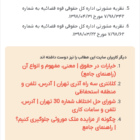
نظریه مشورتی اداره کل حقوقی قوه قضائیه به شماره
۷/۹۸/۳۴۲ مورخ ۱۳۹۸/۰۴/۳۱.
نظریه مشورتی اداره کل حقوقی قوه قضائیه به شماره
۷/۹۸/۶۲ مورخ ۱۳۹۸/۰۳/۲۲.
دیگر کاربران سایت این مطالب را نیز دوست داشته اند
خیارات در حقوق | معنی، مفهوم و انواع آن
(راهنمای جامع)
کلانتری سه راه آذری تهران | آدرس، تلفن و
منطقه استحفاظی
شورای حل اختلاف شماره 30 تهران | آدرس،
تلفن و ساعات کاری
چگونه از مزایده ملک موروثی جلوگیری کنیم؟
| راهنمای جامع