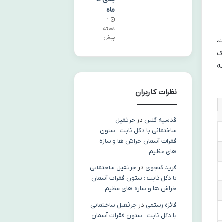
ماه
1
هفته
پیش
،
ک
ه
نظرات کاربران
قدسیه گلبن
در
جرثقیل
ساختمانی با دکل ثابت : ستون
فقرات آسمان خراش ها و سازه
های عظیم
فرید گنجوی
در
جرثقیل ساختمانی
با دکل ثابت : ستون فقرات آسمان
خراش ها و سازه های عظیم
فائزه رستمی
در
جرثقیل ساختمانی
با دکل ثابت : ستون فقرات آسمان