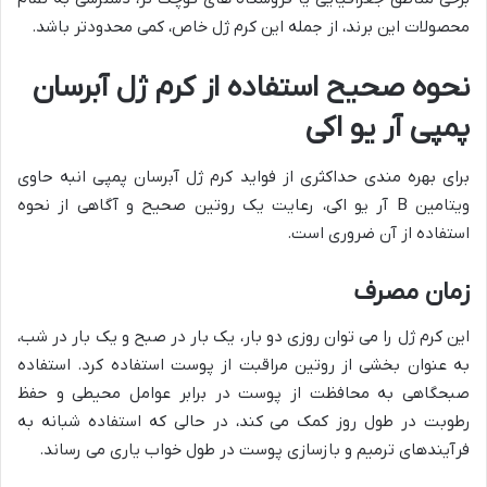
محصولات این برند، از جمله این کرم ژل خاص، کمی محدودتر باشد.
نحوه صحیح استفاده از کرم ژل آبرسان
پمپی آر یو اکی
برای بهره مندی حداکثری از فواید کرم ژل آبرسان پمپی انبه حاوی
ویتامین B آر یو اکی، رعایت یک روتین صحیح و آگاهی از نحوه
استفاده از آن ضروری است.
زمان مصرف
این کرم ژل را می توان روزی دو بار، یک بار در صبح و یک بار در شب،
به عنوان بخشی از روتین مراقبت از پوست استفاده کرد. استفاده
صبحگاهی به محافظت از پوست در برابر عوامل محیطی و حفظ
رطوبت در طول روز کمک می کند، در حالی که استفاده شبانه به
فرآیندهای ترمیم و بازسازی پوست در طول خواب یاری می رساند.