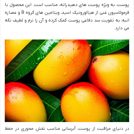
پوست، به ویژه پوست های دهیدراته، مناسب است. این محصول با
فرمولاسیون غنی از هیالورونیک اسید، ویتامین های گروه B و عصاره
انبه، به تقویت سد دفاعی پوست کمک کرده و آن را نرم و لطیف نگه
می دارد.
در دنیای مراقبت از پوست، آبرسانی مناسب نقش محوری در حفظ