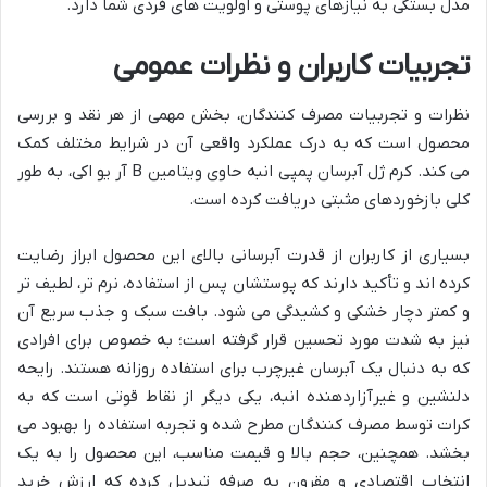
مدل بستگی به نیازهای پوستی و اولویت های فردی شما دارد.
تجربیات کاربران و نظرات عمومی
نظرات و تجربیات مصرف کنندگان، بخش مهمی از هر نقد و بررسی
محصول است که به درک عملکرد واقعی آن در شرایط مختلف کمک
می کند. کرم ژل آبرسان پمپی انبه حاوی ویتامین B آر یو اکی، به طور
کلی بازخوردهای مثبتی دریافت کرده است.
بسیاری از کاربران از قدرت آبرسانی بالای این محصول ابراز رضایت
کرده اند و تأکید دارند که پوستشان پس از استفاده، نرم تر، لطیف تر
و کمتر دچار خشکی و کشیدگی می شود. بافت سبک و جذب سریع آن
نیز به شدت مورد تحسین قرار گرفته است؛ به خصوص برای افرادی
که به دنبال یک آبرسان غیرچرب برای استفاده روزانه هستند. رایحه
دلنشین و غیرآزاردهنده انبه، یکی دیگر از نقاط قوتی است که به
کرات توسط مصرف کنندگان مطرح شده و تجربه استفاده را بهبود می
بخشد. همچنین، حجم بالا و قیمت مناسب، این محصول را به یک
انتخاب اقتصادی و مقرون به صرفه تبدیل کرده که ارزش خرید