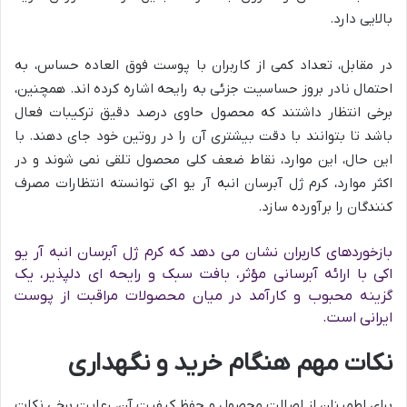
بالایی دارد.
در مقابل، تعداد کمی از کاربران با پوست فوق العاده حساس، به
احتمال نادر بروز حساسیت جزئی به رایحه اشاره کرده اند. همچنین،
برخی انتظار داشتند که محصول حاوی درصد دقیق ترکیبات فعال
باشد تا بتوانند با دقت بیشتری آن را در روتین خود جای دهند. با
این حال، این موارد، نقاط ضعف کلی محصول تلقی نمی شوند و در
اکثر موارد، کرم ژل آبرسان انبه آر یو اکی توانسته انتظارات مصرف
کنندگان را برآورده سازد.
بازخوردهای کاربران نشان می دهد که کرم ژل آبرسان انبه آر یو
اکی با ارائه آبرسانی مؤثر، بافت سبک و رایحه ای دلپذیر، یک
گزینه محبوب و کارآمد در میان محصولات مراقبت از پوست
ایرانی است.
نکات مهم هنگام خرید و نگهداری
برای اطمینان از اصالت محصول و حفظ کیفیت آن، رعایت برخی نکات