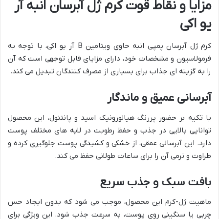
مزایا و نقاط قوت کرم ژل آبرسان انبه آر
یو اکی
کرم ژل آبرسان پمپی انبه حاوی ویتامین B آر یو اکی، با توجه به
فرمولاسیون و مشخصات خود، دارای مزایای قابل توجهی است که آن
را به گزینه ای جذاب برای بسیاری از مصرف کنندگان تبدیل می کند.
آبرسانی عمیق و ماندگار
با تکیه بر حضور پررنگ هیالورونیک اسید و پانتنول، این محصول
توانایی بالایی در جذب و حفظ رطوبت در لایه های مختلف پوست
دارد. این آبرسانی عمقی، از خشکی و کشیدگی پوست جلوگیری کرده و
طراوت و نرمی آن را برای ساعات طولانی حفظ می کند.
بافت سبک و جذب سریع
ماهیت ژل-کرم این محصول، موجب می شود که بدون ایجاد حس
چربی یا سنگینی روی پوست، به سرعت جذب شود. این ویژگی برای