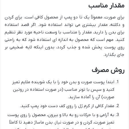
مقدار مناسب
برای صورت، معمولاً یک تا دو پمپ از محصول کافی است. برای گردن
و دکلته، مقدار بیشتری می تواند استفاده شود. اگر قصد استفاده
برای بدن را دارید، مقدار را متناسب با وسعت ناحیه مورد نظر تنظیم
کنید. مهم است که محصول به اندازه ای استفاده شود که به راحتی
روی پوست پخش شده و جذب گردد، بدون اینکه لایه ضخیمی بر
جای بگذارد.
روش مصرف
ابتدا پوست صورت و بدن خود را با یک شوینده ملایم تمیز
کنید و سپس با تونر مناسب (در صورت استفاده در روتین
صورت) آن را آماده سازید.
مقدار کافی از کرم ژل را روی کف دست خود پمپ کنید.
به آرامی و با حرکات رو به بالا و بیرون، محصول را روی پوست
تمیز صورت، گردن و در صورت نیاز، بدن ماساژ دهید تا کاملاً