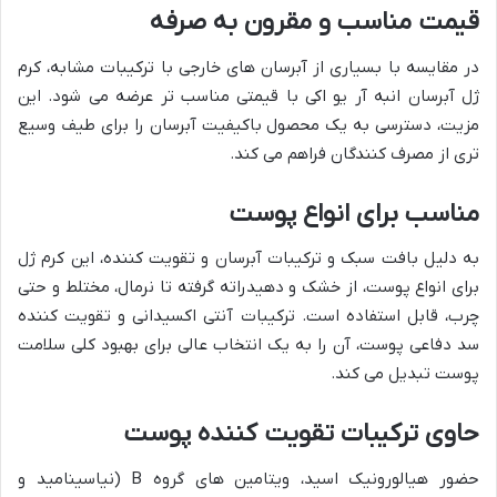
قیمت مناسب و مقرون به صرفه
در مقایسه با بسیاری از آبرسان های خارجی با ترکیبات مشابه، کرم
ژل آبرسان انبه آر یو اکی با قیمتی مناسب تر عرضه می شود. این
مزیت، دسترسی به یک محصول باکیفیت آبرسان را برای طیف وسیع
تری از مصرف کنندگان فراهم می کند.
مناسب برای انواع پوست
به دلیل بافت سبک و ترکیبات آبرسان و تقویت کننده، این کرم ژل
برای انواع پوست، از خشک و دهیدراته گرفته تا نرمال، مختلط و حتی
چرب، قابل استفاده است. ترکیبات آنتی اکسیدانی و تقویت کننده
سد دفاعی پوست، آن را به یک انتخاب عالی برای بهبود کلی سلامت
پوست تبدیل می کند.
حاوی ترکیبات تقویت کننده پوست
حضور هیالورونیک اسید، ویتامین های گروه B (نیاسینامید و