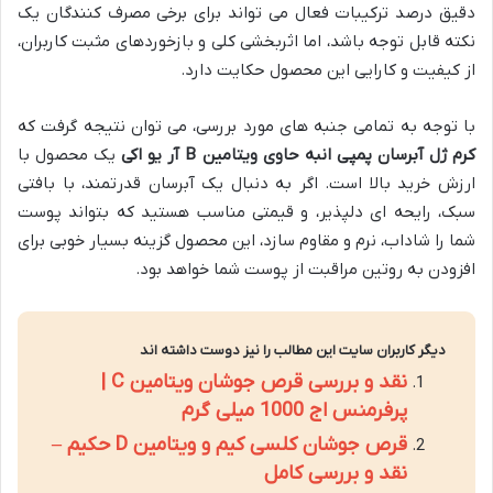
دقیق درصد ترکیبات فعال می تواند برای برخی مصرف کنندگان یک
نکته قابل توجه باشد، اما اثربخشی کلی و بازخوردهای مثبت کاربران،
از کیفیت و کارایی این محصول حکایت دارد.
با توجه به تمامی جنبه های مورد بررسی، می توان نتیجه گرفت که
کرم ژل آبرسان پمپی انبه حاوی ویتامین B آر یو اکی
یک محصول با
ارزش خرید بالا است. اگر به دنبال یک آبرسان قدرتمند، با بافتی
سبک، رایحه ای دلپذیر، و قیمتی مناسب هستید که بتواند پوست
شما را شاداب، نرم و مقاوم سازد، این محصول گزینه بسیار خوبی برای
افزودن به روتین مراقبت از پوست شما خواهد بود.
دیگر کاربران سایت این مطالب را نیز دوست داشته اند
نقد و بررسی قرص جوشان ویتامین C |
پرفرمنس اج 1000 میلی گرم
قرص جوشان کلسی کیم و ویتامین D حکیم –
نقد و بررسی کامل