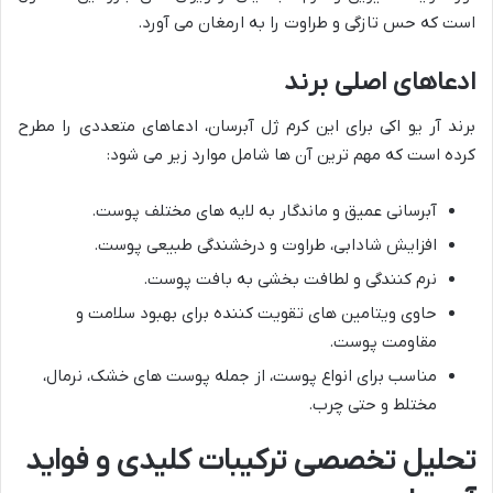
است که حس تازگی و طراوت را به ارمغان می آورد.
ادعاهای اصلی برند
برند آر یو اکی برای این کرم ژل آبرسان، ادعاهای متعددی را مطرح
کرده است که مهم ترین آن ها شامل موارد زیر می شود:
آبرسانی عمیق و ماندگار به لایه های مختلف پوست.
افزایش شادابی، طراوت و درخشندگی طبیعی پوست.
نرم کنندگی و لطافت بخشی به بافت پوست.
حاوی ویتامین های تقویت کننده برای بهبود سلامت و
مقاومت پوست.
مناسب برای انواع پوست، از جمله پوست های خشک، نرمال،
مختلط و حتی چرب.
تحلیل تخصصی ترکیبات کلیدی و فواید