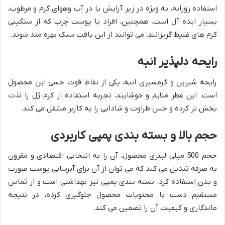
استفاده روزانه، به ویژه در زیر آرایش یا در آب وهوای گرم و مرطوب،
بسیار ایده آل است. همچنین، افراد با پوست چرب که از سنگینی
کرم های غلیظ گریزانند، می توانند از این بافت سبک بهره مند شوند.
رایحه دلپذیر انبه
رایحه شیرین و گرمسیری انبه، یکی از نقاط قوت حسی این محصول
است. این عطر ملایم و خوشایند، تجربه استفاده از کرم ژل را لذت
بخش تر کرده و حس طراوت و شادابی را به کاربر منتقل می کند.
حجم بالا و بسته بندی پمپی کاربردی
حجم 500 میلی لیتری محصول، آن را به انتخابی اقتصادی و مقرون
به صرفه تبدیل می کند که می توان از آن برای آبرسانی پوست صورت
و بدن استفاده کرد. بسته بندی پمپی نیز بهداشتی است و از تماس
مستقیم دست با محتویات محصول جلوگیری کرده، در نتیجه
ماندگاری و کیفیت آن را تضمین می کند.