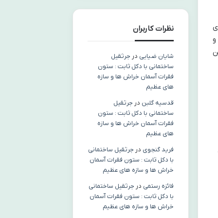
ی
نظرات کاربران
و
ن
شایان ضیایی
در
جرثقیل
ساختمانی با دکل ثابت : ستون
فقرات آسمان خراش ها و سازه
های عظیم
قدسیه گلبن
در
جرثقیل
ساختمانی با دکل ثابت : ستون
فقرات آسمان خراش ها و سازه
های عظیم
فرید گنجوی
در
جرثقیل ساختمانی
با دکل ثابت : ستون فقرات آسمان
خراش ها و سازه های عظیم
فائزه رستمی
در
جرثقیل ساختمانی
با دکل ثابت : ستون فقرات آسمان
خراش ها و سازه های عظیم