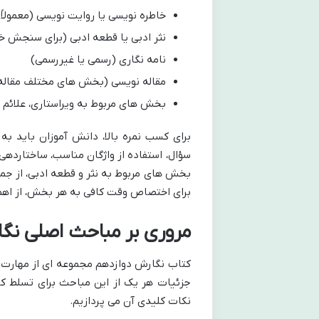
خاطره نویسی یا روایت نویسی (معمولاً با
نثر ادبی یا قطعه ادبی (برای سنجش خلا
نامه نگاری (رسمی یا غیررسمی)
مقاله نویسی (بخش های مختلف مقاله م
بخش های مربوط به ویراستاری، علائم 
برای کسب نمره بالا، دانش آموزان باید ب
سؤال، استفاده از واژگان مناسب، ساختاردهی
بخش های مربوط به نثر و قطعه ادبی، از ج
برای اختصاص وقت کافی به هر بخش، از اهمی
مروری بر مباحث اصلی نگ
کتاب نگارش دوازدهم مجموعه ای از مهارت 
جزئیات هر یک از این مباحث برای تسلط ک
نکات کلیدی آن می پردازیم.