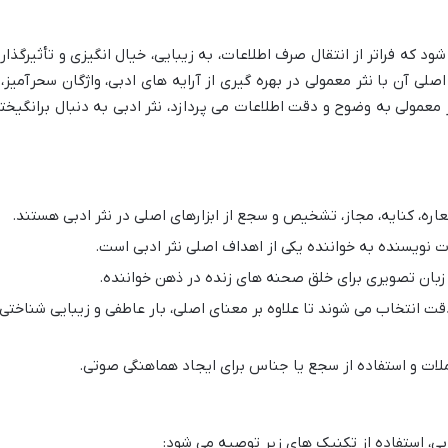
ود که فراتر از انتقال صرف اطلاعات، به زیبایی، خیال انگیزی و تأثیرگذار
ی آن با نثر معمولی در بهره گیری از آرایه های ادبی، واژگان سحرآمیز، 
 معمولی به وضوح و دقت اطلاعات می پردازد، نثر ادبی به دنبال برانگیخت
اره، کنایه، مجاز، تشخیص و سجع از ابزارهای اصلی در نثر ادبی هستند.
 نویسنده به خواننده یکی از اهداف اصلی نثر ادبی است.
زبان تصویری برای خلق صحنه های زنده در ذهن خواننده.
ت انتخاب می شوند تا علاوه بر معنای اصلی، بار عاطفی و زیبایی شناختی
ات و استفاده از سجع یا جناس برای ایجاد هماهنگی صوتی.
ی، استفاده از تکنیک های زیر توصیه می شود: