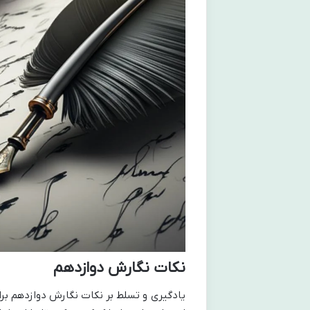
نکات نگارش دوازدهم
یادگیری و تسلط بر نکات نگارش دوازدهم بر