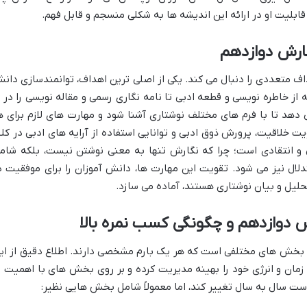
بلیت او در ارائه این اندیشه ها به شکلی منسجم و قابل فهم.
ارش دوازدهم
ف متعددی را دنبال می کند. یکی از اصلی ترین اهداف، توانمندسازی دان
 از خاطره نویسی و قطعه ادبی تا نامه نگاری رسمی و مقاله نویسی را در ب
 دهد تا با فرم های مختلف نوشتاری آشنا شود و مهارت های لازم برای ه
 خلاقیت، پرورش ذوق ادبی و توانایی استفاده از آرایه های ادبی در کلا
 و انتقادی است؛ چرا که نگارش تنها به معنی نوشتن نیست، بلکه شام
لال نیز می شود. تقویت این مهارت ها، دانش آموزان را برای موفقیت د
حلیل و بیان نوشتاری هستند، آماده می سازد.
ش دوازدهم و چگونگی کسب نمره بالا
ل بخش های مختلفی است که هر یک بارم مشخصی دارند. اطلاع دقیق از ای
زمان و انرژی خود را بهینه مدیریت کرده و بر روی بخش های با اهمیت ت
است سال به سال تغییر کند، اما معمولاً شامل بخش هایی نظیر: