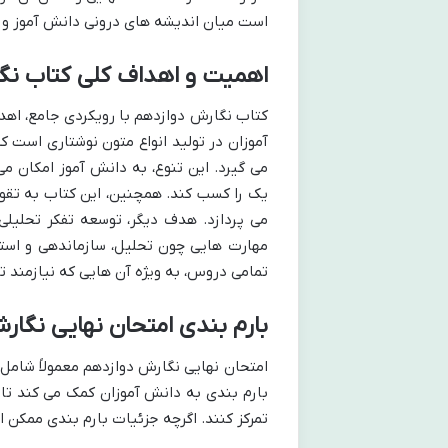
است میان اندیشه های درونی دانش آموز و قا
اهمیت و اهداف کلی کتاب نگ
کتاب نگارش دوازدهم با رویکردی جامع، اهدا
آموزان در تولید انواع متون نوشتاری است که
می گیرد. این تنوع، به دانش آموز امکان می
یک را کسب کند. همچنین، این کتاب به تقویت
می پردازد. هدف دیگر، توسعه تفکر تحلیلی
مهارت هایی چون تحلیل، سازماندهی و استد
تمامی دروس، به ویژه آن هایی که نیازمند ت
بارم بندی امتحان نهایی نگار
امتحان نهایی نگارش دوازدهم معمولاً شام
بارم بندی به دانش آموزان کمک می کند تا 
تمرکز کنند. اگرچه جزئیات بارم بندی ممکن 