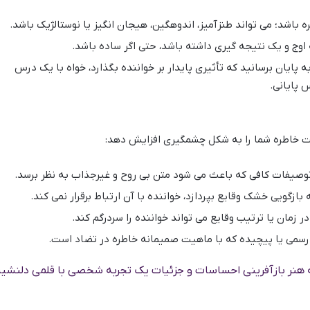
باشد؛ می تواند طنزآمیز، اندوهگین، هیجان انگیز یا نوستالژیک باشد.
اوج و یک نتیجه گیری داشته باشد، حتی اگر ساده باشد.
ه پایان برسانید که تأثیری پایدار بر خواننده بگذارد، خواه با یک درس
 پایانی.
فیت خاطره شما را به شکل چشمگیری افزایش دهد:
وصیفات کافی که باعث می شود متن بی روح و غیرجذاب به نظر برسد.
بازگویی خشک وقایع بپردازد، خواننده با آن ارتباط برقرار نمی کند.
 زمان یا ترتیب وقایع می تواند خواننده را سردرگم کند.
 رسمی یا پیچیده که با ماهیت صمیمانه خاطره در تضاد است.
ه هنر بازآفرینی احساسات و جزئیات یک تجربه شخصی با قلمی دلنشی