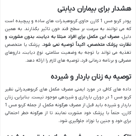
هشدار برای بیماران دیابتی
پودر کربو مس 1 کارن حاوی کربوهیدرات های ساده و پیچیده است
که می توانند به سرعت بر سطح قند خون تاثیر بگذارند. به همین
دلیل،
مصرف این مکمل برای افراد مبتلا به دیابت، بدون مشورت و
نظارت پزشک متخصص، اکیداً توصیه نمی شود.
پزشک یا متخصص
تغذیه می تواند با توجه به وضعیت سلامتی، نوع دیابت، داروهای
مصرفی و برنامه درمانی فرد، توصیه های لازم را ارائه دهد.
توصیه به زنان باردار و شیرده
داده های کافی در مورد ایمنی مصرف مکمل های کربوهیدراتی نظیر
کربو مس 1 در دوران بارداری و شیردهی موجود نیست. بنابراین، زنان
باردار و شیرده باید قبل از مصرف هرگونه مکمل، از جمله کربو مس 1
کارن، حتماً با پزشک خود مشورت نمایند تا از هرگونه خطر احتمالی
برای خود و جنین یا نوزاد جلوگیری شود.