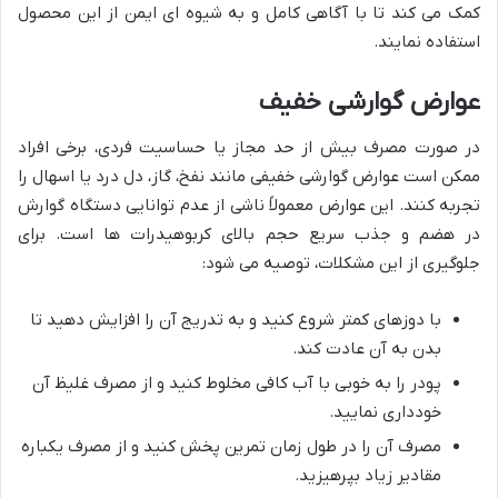
کمک می کند تا با آگاهی کامل و به شیوه ای ایمن از این محصول
استفاده نمایند.
عوارض گوارشی خفیف
در صورت مصرف بیش از حد مجاز یا حساسیت فردی، برخی افراد
ممکن است عوارض گوارشی خفیفی مانند نفخ، گاز، دل درد یا اسهال را
تجربه کنند. این عوارض معمولاً ناشی از عدم توانایی دستگاه گوارش
در هضم و جذب سریع حجم بالای کربوهیدرات ها است. برای
جلوگیری از این مشکلات، توصیه می شود:
با دوزهای کمتر شروع کنید و به تدریج آن را افزایش دهید تا
بدن به آن عادت کند.
پودر را به خوبی با آب کافی مخلوط کنید و از مصرف غلیظ آن
خودداری نمایید.
مصرف آن را در طول زمان تمرین پخش کنید و از مصرف یکباره
مقادیر زیاد بپرهیزید.