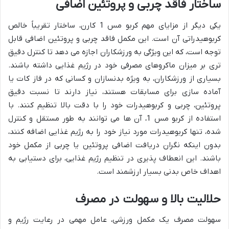
ساختار فاقد چربی و پروتئین اضافی
یکی دیگر از مزایای مهم کربو مس 1 کارن، ساختار تقریباً خالص
کربوهیدراتی آن است. این مکمل فاقد چربی و پروتئین اضافی قابل
توجه است، که این ویژگی به ورزشکاران اجازه می دهد تا کنترل دقیق
تری بر میزان ماکروهای مصرفی خود در رژیم غذایی داشته باشند.
بسیاری از ورزشکاران، به ویژه بدنسازان و کسانی که در فاز کات یا
آماده سازی برای مسابقات هستند، نیاز دارند تا نسبت دقیق
پروتئین، چربی و کربوهیدرات خود را با دقت بالا تنظیم کنند. با
استفاده از کربو مس 1، آن ها می توانند به طور مستقل و کنترل
شده، تنها کربوهیدرات مورد نیاز خود را به رژیم غذایی اضافه کنند،
بدون اینکه نگران دریافت اضافی پروتئین یا چربی از مکمل خود
باشند. این انعطاف پذیری در تنظیم رژیم غذایی، برای دستیابی به
اهداف خاص بدنی بسیار ارزشمند است.
حلالیت بالا و سهولت در مصرف
سهولت مصرف یک مکمل ورزشی، عامل مهمی در رعایت رژیم و