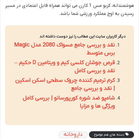
هوشمندانه، کربو مس 1 کارن می تواند همراه قابل اعتمادی در مسیر
رسیدن به اوج عملکرد ورزشی شما باشد.
دیگر کاربران سایت این مطالب را نیز دوست داشته اند
نقد و بررسی جامع مسواک 2080 مدل Magic
برس متوسط
قرص جوشان کلسی کیم و ویتامین D حکیم –
نقد و بررسی کامل
کرم ترمیم کننده چروک سطحی اسکن اسکین
| نقد و بررسی جامع
شامپو ضد شوره کورپورسانو | بررسی کامل
ویژگی ها و مزایا
داروخانه
دسته های هم موضوع