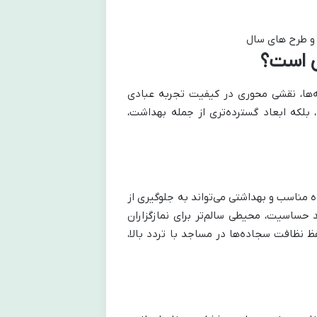
ی است؟
‌ها، نقشی محوری در کیفیت تجربه عبادی
، بلکه ابعاد گسترده‌تری از جمله بهداشت،
 مناسب و بهداشتی می‌تواند به جلوگیری از
 حساسیت، محیطی سالم‌تر برای نمازگزاران
ظ نظافت سجاده‌ها در مساجد با تردد بالا،