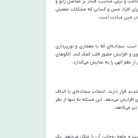
خامت و نرمی مناسب، فشار بر مفاصل زانو و
 برای افراد مسن و کسانی که مشکلات مفصلی
ر در حین عبادت است.
ت. سجاده‌ای که با معماری و نورپردازی
نیوی و افزایش حضور قلب کمک کند. الگوهای
از نظم الهی را به نمایش می‌گذارد.
د قرار دارند. انتخاب سجاده‌ای با الیاف
افزایش می‌دهد. این مسئله نه تنها از نظر
یز می‌کاهد.
ت و جلوه روحانی آن را شکل می‌دهد. یک