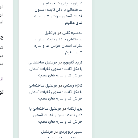
شایان ضیایی
در
جرثقیل
تر
ساختمانی با دکل ثابت : ستون
بی
فقرات آسمان خراش ها و سازه
است، م
های عظیم
قدسیه گلبن
در
جرثقیل
چر
ساختمانی با دکل ثابت : ستون
فقرات آسمان خراش ها و سازه
شا
های عظیم
بی
فرید گنجوی
در
جرثقیل ساختمانی
سج
با دکل ثابت : ستون فقرات آسمان
خراش ها و سازه های عظیم
ان
فائزه رستمی
در
جرثقیل ساختمانی
تو
با دکل ثابت : ستون فقرات آسمان
خراش ها و سازه های عظیم
پریا زنگنه
در
جرثقیل ساختمانی با
دکل ثابت : ستون فقرات آسمان
خراش ها و سازه های عظیم
سپهر بروجردی
در
جرثقیل