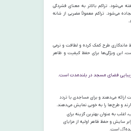
ته می‌شود. تراکم بالاتر به معنای فشردگی
ه می‌شود. تراکم معمولاً مضربی از شانه
حفظ ماندگاری طرح کمک کرده و لطافت و نرمی
، این ویژگی‌ها برای حفظ کیفیت و ظاهر
ظ زیبایی فضای مسجد در بلندمدت است.
ارائه می‌دهند و برای مساجدی با تردد
رند و طرح‌ها را به خوبی نمایش می‌دهند.
، اغلب به عنوان بهترین گزینه برای
ابر سایش و حفظ ظاهر اولیه از مزایای