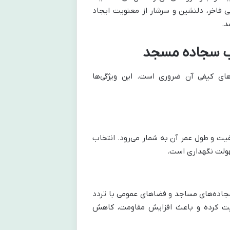
 فاخر، دلنشین و سرشار از معنویت ایجاد
د.
اب سجاده مسجد
ای کیفی آن ضروری است. این ویژگی‌ها
یت و طول عمر آن به شمار می‌رود. انتخاب
هولت نگهداری است.
سجاده‌های مساجد و فضاهای عمومی با تردد
بیت کرده و باعث افزایش مقاومت، کاهش