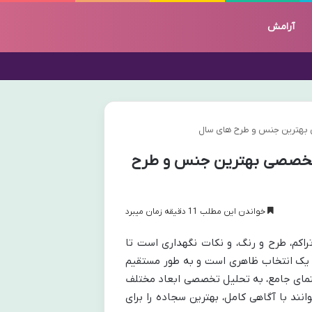
آرامش
بهترین جنس و طرح های سال
تخصصی بهترین جنس و طرح
خواندن این مطلب 11 دقیقه زمان میبرد
کم، طرح و رنگ، و نکات نگهداری است تا
ر از یک انتخاب ظاهری است و به طور مستقیم
هنمای جامع، به تحلیل تخصصی ابعاد مختلف
ند با آگاهی کامل، بهترین سجاده را برای