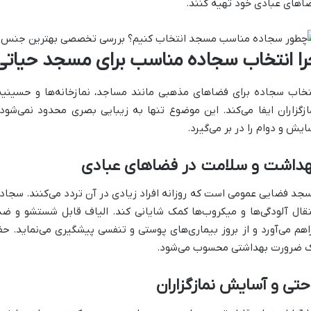
اهای عبادی خود تهیه کنند.
را انتخاب سجاده مناسب برای مسجد حیات
تخاب سجاده برای فضاهای مذهبی مانند مساجد، نمازخانه‌ها و حسینیه
ازگزاران ایفا می‌کند. این موضوع تنها به زیبایی بصری محدود نمی‌شود
ایش و دوام را در بر می‌گیرد.
هداشت و سلامت در فضاهای عبادی
جد فضایی عمومی است که روزانه افراد زیادی در آن تردد می‌کنند. سجاده
تقال آلودگی‌ها و میکروب‌ها کمک شایانی کند. الیاف قابل شستشو و ضد
اهم می‌آورد و از بروز بیماری‌های پوستی و تنفسی پیشگیری می‌نماید. حف
 ضرورت بهداشتی محسوب می‌شود.
حتی و آسایش نمازگزاران