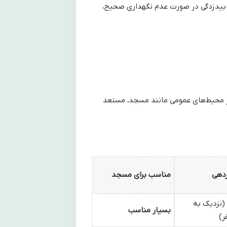
ال بیدزدگی در صورت عدم نگهداری صحیح،
 در محیط‌های عمومی مانند مسجد، مستعد
دهی
مناسب برای مسجد
(نزدیک به
بسیار مناسب
ر)