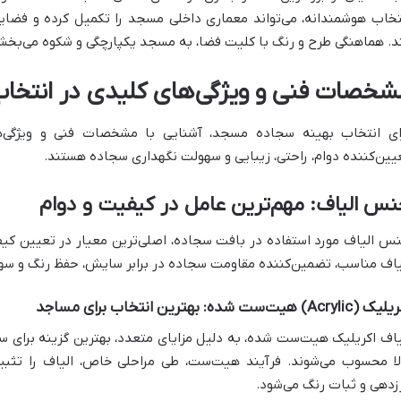
تخاب هوشمندانه، می‌تواند معماری داخلی مسجد را تکمیل کرده و فضایی
د. هماهنگی طرح و رنگ با کلیت فضا، به مسجد یکپارچگی و شکوه می‌بخش
شخصات فنی و ویژگی‌های کلیدی در انتخ
ای انتخاب بهینه سجاده مسجد، آشنایی با مشخصات فنی و ویژگی‌ه
یین‌کننده دوام، راحتی، زیبایی و سهولت نگهداری سجاده هستند.
س الیاف: مهم‌ترین عامل در کیفیت و دوام
س الیاف مورد استفاده در بافت سجاده، اصلی‌ترین معیار در تعیین کیف
یاف مناسب، تضمین‌کننده مقاومت سجاده در برابر سایش، حفظ رنگ و س
Acrylic) هیت‌ست شده: بهترین انتخاب برای مساجد
یاف اکریلیک هیت‌ست شده، به دلیل مزایای متعدد، بهترین گزینه برای 
لا محسوب می‌شوند. فرآیند هیت‌ست، طی مراحلی خاص، الیاف را تث
زدهی و ثبات رنگ می‌شود.