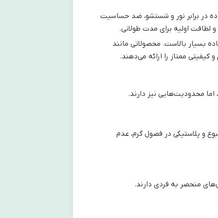
عاده در برابر نور و شستشو، ضد حساسیت
و لطافت اولیه برای مدت طولانی.
ه بسیار بالاست. محصولاتی مانند
 کیفیتی ممتاز را ارائه می‌دهند.
 اما محدودیت‌هایی نیز دارند.
طبوع و پلاستیکی در فصول گرم، عدم
ی‌های منحصر به فردی دارند.