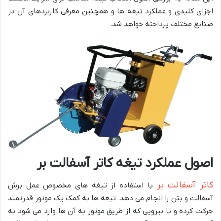
اجزای کلیدی و عملکرد تیغه ها و همچنین معرفی کاربردهای آن در
صنایع مختلف پرداخته خواهد شد.
اصول عملکرد تیغه کاتر آسفالت بر
کاتر آسفالت بر
با استفاده از تیغه های مخصوص عمل برش
آسفالت و بتن را انجام می دهد. تیغه ها به کمک یک موتور قدرتمند
حرکت کرده و با نیرویی که از طریق موتور به آن ها وارد می شود به