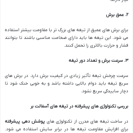
۲
.
عمق برش
برای برش های عمیق از تیغه های بزرگ تر با مقاومت بیشتر استفاده
می شود. این تیغه ها باید دارای ضخامت مناسبی باشند تا بتوانند
فشار و حرارت بالاتری را تحمل کنند.
۳
.
سرعت برش و تعداد دور تیغه
سرعت چرخش تیغه تأثیر زیادی در کیفیت برش دارد. در برش های
سریع تیغه باید دوام بالایی داشته باشد و به خوبی خنک شود تا
دچار ساییدگی سریع نشود.
بررسی تکنولوژی های پیشرفته در تیغه های آسفالت بر
در ساخت تیغه های مدرن از تکنولوژی های
پوشش دهی پیشرفته
برای افزایش مقاومت تیغه ها در برابر سایش استفاده می شود.