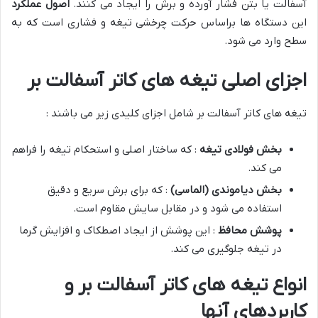
آسفالت یا بتن فشار آورده و برش را ایجاد می کنند.
اصول عملکرد
این دستگاه ها براساس حرکت چرخشی تیغه و فشاری است که به
سطح وارد می شود.
اجزای اصلی تیغه های کاتر آسفالت بر
تیغه های کاتر آسفالت بر شامل اجزای کلیدی زیر می باشند :
بخش فولادی تیغه
: که ساختار اصلی و استحکام تیغه را فراهم
می کند.
بخش دیاموندی (الماسی)
: که برای برش سریع و دقیق
استفاده می شود و در مقابل سایش مقاوم است.
پوشش محافظ
: این پوشش از ایجاد اصطکاک و افزایش گرما
در تیغه جلوگیری می کند.
انواع تیغه های کاتر آسفالت بر و
کاربردهای آنها