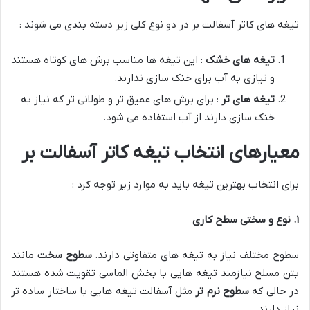
تیغه های کاتر آسفالت بر در دو نوع کلی زیر دسته بندی می شوند :
تیغه های خشک
: این تیغه ها مناسب برش های کوتاه هستند
و نیازی به آب برای خنک سازی ندارند.
تیغه های تر
: برای برش های عمیق تر و طولانی تر که نیاز به
خنک سازی دارند از آب استفاده می شود.
معیارهای انتخاب تیغه کاتر آسفالت بر
برای انتخاب بهترین تیغه باید به موارد زیر توجه کرد :
۱
.
نوع و سختی سطح کاری
سطوح مختلف نیاز به تیغه های متفاوتی دارند.
سطوح سخت
مانند
بتن مسلح نیازمند تیغه هایی با بخش الماسی تقویت شده هستند
در حالی که
سطوح نرم تر
مثل آسفالت تیغه هایی با ساختار ساده تر
نیاز دارند.