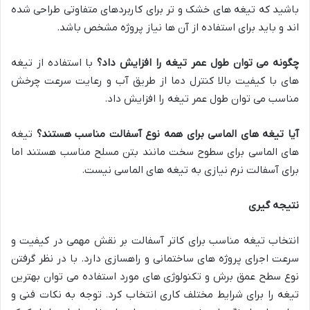
باشید که تیغه های خشک و تر برای کاربردهای متفاوتی طراحی شده
اند و باید برای استفاده از آن ها نیاز پروژه مشخص باشد.
چگونه می توان طول عمر تیغه را افزایش داد؟
با استفاده از تیغه
های با کیفیت بالا کنترل دما از طریق آب و رعایت سرعت چرخش
مناسب می توان طول عمر تیغه را افزایش داد.
آیا تیغه های الماسی برای همه نوع آسفالت مناسب هستند؟
تیغه
های الماسی برای سطوح سخت مانند بتن مسلح مناسب هستند اما
برای آسفالت نرم نیازی به تیغه های الماسی نیست.
نتیجه گیری
انتخاب تیغه مناسب برای کاتر آسفالت بر نقش مهمی در کیفیت و
سرعت اجرای پروژه های ساختمانی و راهسازی دارد. با در نظر گرفتن
نوع سطح عمق برش و تکنولوژی های مورد استفاده می توان بهترین
تیغه را برای شرایط مختلف کاری انتخاب کرد. توجه به نکات فنی و