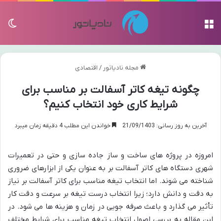
منو
تغی
مجله نادیاتور
/
اقتصادی
چگونه تیغه کاتر آسفالت بر مناسب برای
شرایط کاری خود انتخاب کنیم؟
آخرین به روز رسانی: 21/09/1403
خواندن این مطلب 4 دقیقه زمان میبرد
امروزه در پروژه های ساخت و ساز جاده سازی و حتی در تعمیرات
شهری دستگاه های کاتر آسفالت بر به عنوان یکی از ابزارهای ضروری
شناخته می شوند. اما انتخاب تیغه مناسب برای کاتر آسفالت بر نیاز
به دقت و دانش دارد؛ زیرا انتخاب درست تیغه بر سرعت و دقت کار
تأثیر می گذارد و باعث صرفه جویی در زمان و هزینه ها می شود. در
این مقاله به بررسی اصول انتخاب تیغه مناسب برای شرایط مختلف