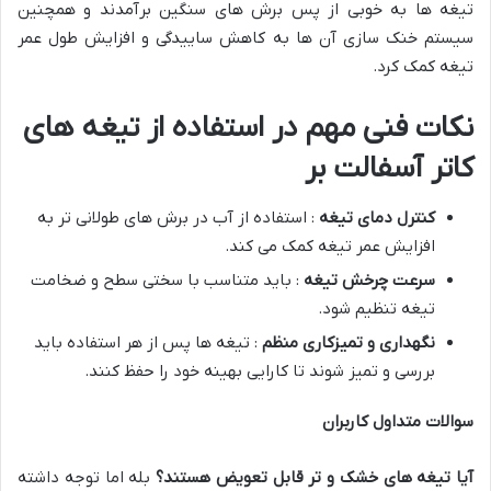
تیغه ها به خوبی از پس برش های سنگین برآمدند و همچنین
سیستم خنک سازی آن ها به کاهش ساییدگی و افزایش طول عمر
تیغه کمک کرد.
نکات فنی مهم در استفاده از تیغه های
کاتر آسفالت بر
کنترل دمای تیغه
: استفاده از آب در برش های طولانی تر به
افزایش عمر تیغه کمک می کند.
سرعت چرخش تیغه
: باید متناسب با سختی سطح و ضخامت
تیغه تنظیم شود.
نگهداری و تمیزکاری منظم
: تیغه ها پس از هر استفاده باید
بررسی و تمیز شوند تا کارایی بهینه خود را حفظ کنند.
سوالات متداول کاربران
آیا تیغه های خشک و تر قابل تعویض هستند؟
بله اما توجه داشته