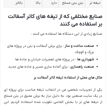
تیغه تر
بتن بتن مسلح
دارد
بالا
بالاتر
صنایع مختلفی که از تیغه های کاتر آسفالت
بر استفاده می کنند
صنایع زیادی از این دستگاه ها استفاده می کنند :
صنعت ساخت و ساز
: برای برش آسفالت و بتن در پروژه های
بزرگ و کوچک.
شهرداری ها
: در پروژه های تعمیرات خیابان و جاده ها.
صنعت راهسازی
: برای آماده سازی مسیر و جاده های جدید.
مثال های عملی از استفاده تیغه کاتر آسفالت بر
یکی از تجربیات شخصی من در انتخاب تیغه مناسب برای پروژه ای
در یک سایت صنعتی بود. به دلیل نیاز به برش عمیق در بتن مسلح
از تیغه های تر با بخش الماسی تقویت شده استفاده کردیم. این