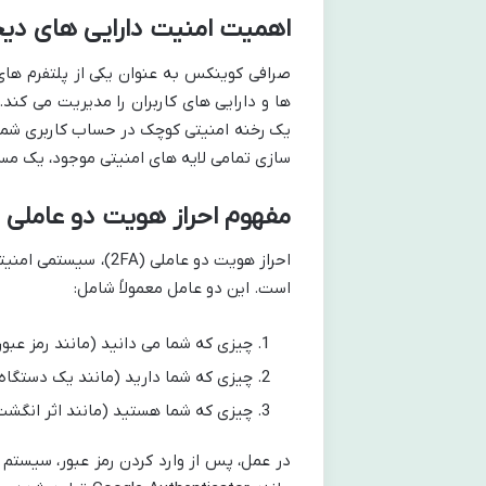
اهمیت امنیت دارایی های دی
صرافی کوینکس به عنوان یکی از پلتفرم های
ها و دارایی های کاربران را مدیریت می کند
یک رخنه امنیتی کوچک در حساب کاربری شما م
سازی تمامی لایه های امنیتی موجود، یک مس
مفهوم احراز هویت دو عاملی (2FA) و کارکرد آ
احراز هویت دو عاملی 
است. این دو عامل معمولاً شامل:
چیزی که شما می دانید (مانند رمز عبور
چیزی که شما دارید (مانند یک دستگاه 
چیزی که شما هستید (مانند اثر انگش