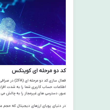
کد دو مرحله ای کوینکس
فعال سازی کد 
اطلاعات حساب کاربری شما را به شدت افزایش 
عبور، دسترسی های غیرمجاز را به چالش می 
در دنیای پویای ارزهای دیجیتال که حجم ع