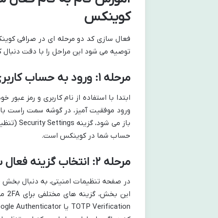
کوینکس
فعال سازی کد دو مرحله ای در صرافی کوین
توصیه می شود این مراحل را با دقت دنبال ک
مرحله ۱: ورود به حساب کاربری و دسترسی به تنظیمات امنیتی
ابتدا با استفاده از نام کاربری و رمز عبو
ورود موفقیت آمیز، در گوشه سمت راست بالا
باز می شو
حساب شما در کوینکس است.
مرحله ۲: انتخاب گزینه فعال سازی TOTP Verification