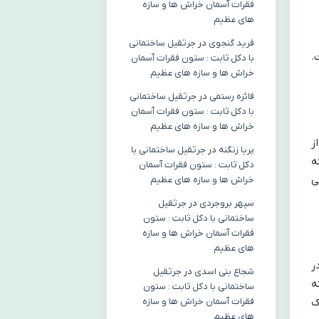
فقرات آسمان خراش ها و سازه
های عظیم
فرید گنجوی
در
جرثقیل ساختمانی
.
با دکل ثابت : ستون فقرات آسمان
خراش ها و سازه های عظیم
فائزه رستمی
در
جرثقیل ساختمانی
با دکل ثابت : ستون فقرات آسمان
خراش ها و سازه های عظیم
ز
پریا زنگنه
در
جرثقیل ساختمانی با
ه
دکل ثابت : ستون فقرات آسمان
تی
خراش ها و سازه های عظیم
سپهر بروجردی
در
جرثقیل
ساختمانی با دکل ثابت : ستون
فقرات آسمان خراش ها و سازه
های عظیم
. در
شجاع بنی اسدی
در
جرثقیل
Go، باید گزینه
ساختمانی با دکل ثابت : ستون
فقرات آسمان خراش ها و سازه
ن کلیک
های عظیم