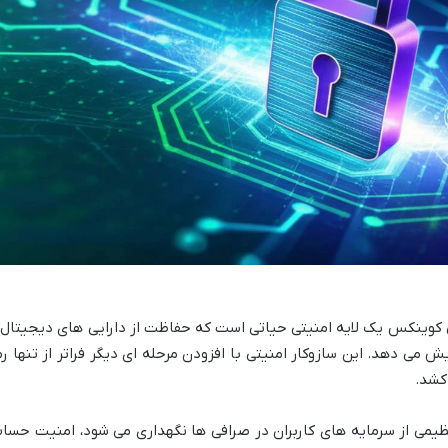
دو مرحله ای (2FA) در صرافی کوینکس یک لایه امنیتی حیاتی است که حفاظت از دارایی های دیجیتال
می دهد. این سازوکار امنیتی با افزودن مرحله ای دیگر فراتر از تنها رم
کشد.
ظیمی از سرمایه های کاربران در صرافی ها نگهداری می شود، امنیت حسا