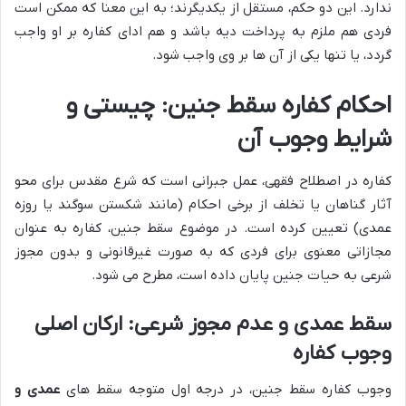
ندارد. این دو حکم، مستقل از یکدیگرند؛ به این معنا که ممکن است
فردی هم ملزم به پرداخت دیه باشد و هم ادای کفاره بر او واجب
گردد، یا تنها یکی از آن ها بر وی واجب شود.
احکام کفاره سقط جنین: چیستی و
شرایط وجوب آن
کفاره در اصطلاح فقهی، عمل جبرانی است که شرع مقدس برای محو
آثار گناهان یا تخلف از برخی احکام (مانند شکستن سوگند یا روزه
عمدی) تعیین کرده است. در موضوع سقط جنین، کفاره به عنوان
مجازاتی معنوی برای فردی که به صورت غیرقانونی و بدون مجوز
شرعی به حیات جنین پایان داده است، مطرح می شود.
سقط عمدی و عدم مجوز شرعی: ارکان اصلی
وجوب کفاره
وجوب کفاره سقط جنین، در درجه اول متوجه سقط های
عمدی و