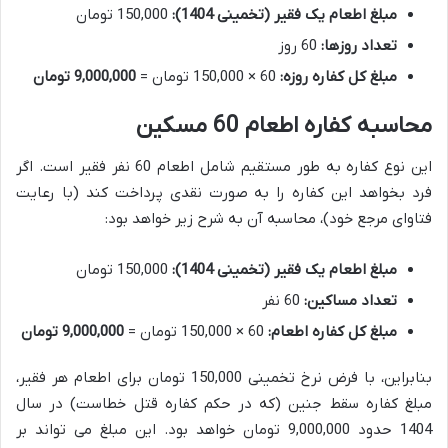
مبلغ اطعام یک فقیر (تخمینی 1404):
150,000 تومان
تعداد روزها:
60 روز
مبلغ کل کفاره روزه:
60 × 150,000 تومان =
9,000,000 تومان
محاسبه کفاره اطعام 60 مسکین
این نوع کفاره به طور مستقیم شامل اطعام 60 نفر فقیر است. اگر
فرد بخواهد این کفاره را به صورت نقدی پرداخت کند (با رعایت
فتاوای مرجع خود)، محاسبه آن به شرح زیر خواهد بود:
مبلغ اطعام یک فقیر (تخمینی 1404):
150,000 تومان
تعداد مساکین:
60 نفر
مبلغ کل کفاره اطعام:
60 × 150,000 تومان =
9,000,000 تومان
بنابراین، با فرض نرخ تخمینی 150,000 تومان برای اطعام هر فقیر،
مبلغ کفاره سقط جنین (که در حکم کفاره قتل خطاست) در سال
1404 حدود 9,000,000 تومان خواهد بود. این مبلغ می تواند بر