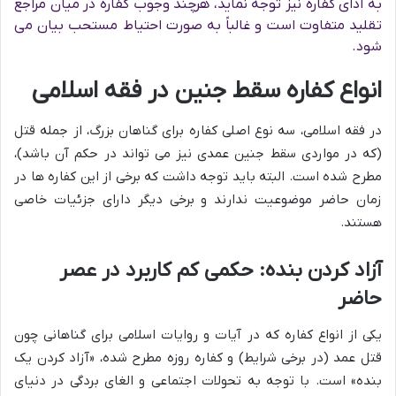
به ادای کفاره نیز توجه نماید، هرچند وجوب کفاره در میان مراجع
تقلید متفاوت است و غالباً به صورت احتیاط مستحب بیان می
شود.
انواع کفاره سقط جنین در فقه اسلامی
در فقه اسلامی، سه نوع اصلی کفاره برای گناهان بزرگ، از جمله قتل
(که در مواردی سقط جنین عمدی نیز می تواند در حکم آن باشد)،
مطرح شده است. البته باید توجه داشت که برخی از این کفاره ها در
زمان حاضر موضوعیت ندارند و برخی دیگر دارای جزئیات خاصی
هستند.
آزاد کردن بنده: حکمی کم کاربرد در عصر
حاضر
یکی از انواع کفاره که در آیات و روایات اسلامی برای گناهانی چون
قتل عمد (در برخی شرایط) و کفاره روزه مطرح شده، «آزاد کردن یک
بنده» است. با توجه به تحولات اجتماعی و الغای بردگی در دنیای