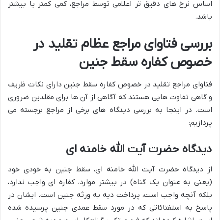
اساس نرخ های دقیق تر اعلامی توسط مراجع، کمی کمتر یا بیشتر
باشد.
بررسی فتاوای مراجع عظام تقلید در
خصوص کفاره سقط جنین
فتاوای مراجع تقلید در خصوص کفاره سقط جنین دارای نکات ظریف
و گاهی تفاوت هایی هستند که آگاهی از آن ها برای مقلدین ضروری
است. در اینجا به بررسی دیدگاه های برخی از مراجع برجسته می
پردازیم:
دیدگاه حضرت آیت الله خامنه ای
از دیدگاه حضرت آیت الله خامنه ای، سقط جنین به خودی خود
(یعنی به عنوان یک گناه) در بیشتر موارد، کفاره ای واجب ندارد،
بلکه آنچه واجب است، پرداخت دیه به ورثه جنین است. ایشان در
پاسخ به استفتائاتی که در مورد سقط عمدی جنین پرسیده شده