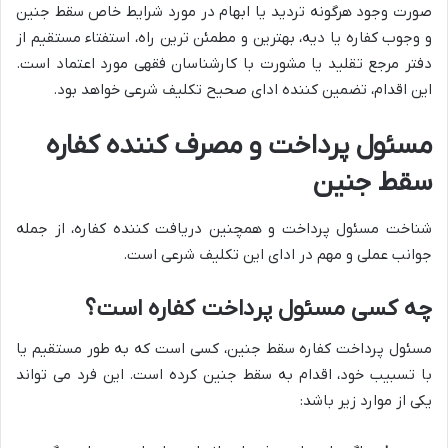
صورت وجود هرگونه تردید یا ابهام در مورد شرایط خاص سقط جنین
و وجوب کفاره یا دیه، بهترین و مطمئن ترین راه، استفتاء مستقیم از
دفتر مرجع تقلید یا مشورت با کارشناسان فقهی مورد اعتماد است.
این اقدام، تضمین کننده ادای صحیح تکلیف شرعی خواهد بود.
مسئول پرداخت و مصرف کننده کفاره
سقط جنین
شناخت مسئول پرداخت و همچنین دریافت کننده کفاره، از جمله
جوانب عملی و مهم در ادای این تکلیف شرعی است.
چه کسی مسئول پرداخت کفاره است؟
مسئول پرداخت کفاره سقط جنین، کسی است که به طور مستقیم یا
با تسبیب خود، اقدام به سقط جنین کرده است. این فرد می تواند
یکی از موارد زیر باشد: