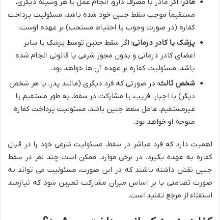
مادر:
اگر مادر با مصرف دارو، انجام عمل یا هر وسیله دیگری،
مستقیماً موجب سقط جنین خود شده باشد، مسئولیت پرداخت
کفاره (در صورت وجوب یا احتیاط مستحب) بر عهده اوست.
پزشک یا کادر درمانی:
اگر سقط جنین توسط پزشک یا سایر
اعضای کادر درمانی و بدون مجوز شرعی یا قانونی انجام شده
باشد، مسئولیت کفاره بر عهده آن ها خواهد بود.
شخص ثالث:
در صورتی که فرد دیگری (مانند پدر، یا هر شخص
دیگر) با اجبار، فریب، یا مشارکت در سقط، به طور مستقیم یا
غیرمستقیم، عامل سقط جنین باشد، مسئولیت پرداخت کفاره
متوجه او خواهد بود.
اهمیت دارد که فرد مباشر در سقط، مسئولیت شرعی خود را در قبال
کفاره به عهده بگیرد. در برخی موارد، ممکن است چند نفر در سقط
جنین نقش داشته باشند که در این صورت، مسئولیت می تواند به
صورت تضامنی یا بر اساس میزان مشارکت تعیین شود که نیازمند
استفتاء از مرجع تقلید است.