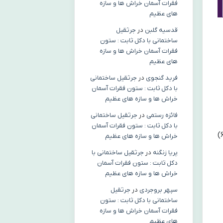
فقرات آسمان خراش ها و سازه
های عظیم
قدسیه گلبن
در
جرثقیل
ساختمانی با دکل ثابت : ستون
فقرات آسمان خراش ها و سازه
های عظیم
فرید گنجوی
در
جرثقیل ساختمانی
با دکل ثابت : ستون فقرات آسمان
خراش ها و سازه های عظیم
فائزه رستمی
در
جرثقیل ساختمانی
با دکل ثابت : ستون فقرات آسمان
اکنون مجموع تعداد سهام شما ۲۵۰۰ (۱۰۰۰ + ۱۵۰۰) سهم است و مجموع مبلغ پرداختی شما ۱,۲۰۰,۰۰۰ (۶۰۰,۰۰۰ + ۶۰۰,۰۰۰)
خراش ها و سازه های عظیم
پریا زنگنه
در
جرثقیل ساختمانی با
دکل ثابت : ستون فقرات آسمان
خراش ها و سازه های عظیم
سپهر بروجردی
در
جرثقیل
ساختمانی با دکل ثابت : ستون
فقرات آسمان خراش ها و سازه
های عظیم