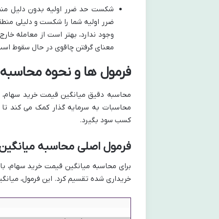
شکست حد ضرر اولیه بدون دلیل منطق
ضرر اولیه شما را شکست و دلیلی منطق
وجود ندارد، بهتر است از معامله خارج
معنای گرفتن چاقوی در حال سقوط است
فرمول ها و نحوه محاسبه
محاسبه دقیق میانگین قیمت خرید سهام، اس
محاسبات به سرمایه گذار کمک می کند تا ن
کسب سود بگیرد.
فرمول اصلی محاسبه میانگین
برای محاسبه میانگین قیمت خرید سهام، با
خریداری شده تقسیم کرد. این فرمول، میانگی