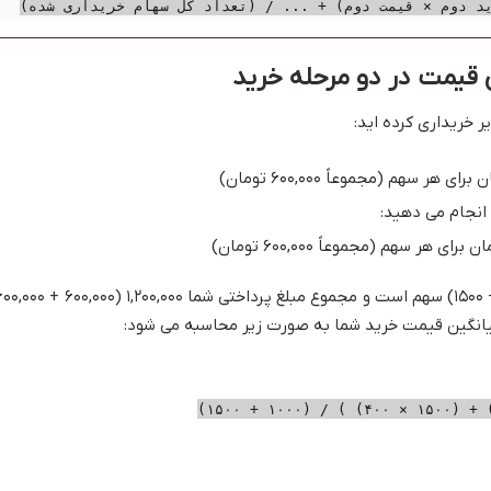
 خریداری کرده اید:
انجام می دهید:
 میانگین قیمت خرید شما به صورت زیر محاسبه می شود: