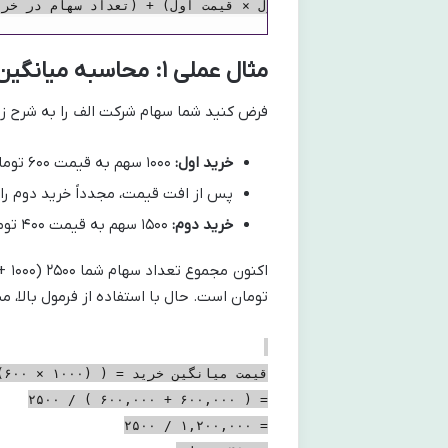
مثال عملی ۱: محاسبه میانگین قیمت در دو مرحله خرید
فرض کنید شما سهام شرکت الف را به شرح زیر
خرید اول:
۱۰۰۰ سهم به قیمت ۶۰۰ تومان برای هر سهم (مجموعاً ۶۰۰,۰۰۰ تومان)
پس از افت قیمت، مجدداً خرید دوم را 
خرید دوم:
۱۵۰۰ سهم به قیمت ۴۰۰ تومان برای هر سهم (مجموعاً ۶۰۰,۰۰۰ تومان)
تومان است. حال با استفاده از فرمول بالا،
قیمت میانگین خرید = ( (۱۰۰۰ × ۶۰۰) + (۱۵۰۰ × ۴۰۰) ) / (۱۰۰۰ + ۱۵۰۰)
= ( ۶۰۰,۰۰۰ + ۶۰۰,۰۰۰ ) / ۲۵۰۰
= ۱,۲۰۰,۰۰۰ / ۲۵۰۰