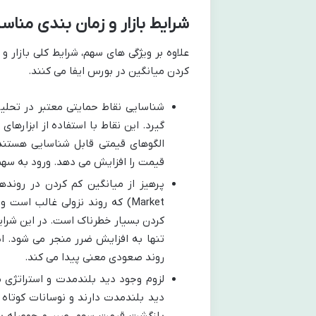
شرایط بازار و زمان بندی منا
علاوه بر ویژگی های سهم، شرایط کلی بازار 
كردن ميانگين در بورس ایفا می کنند.
شناسایی نقاط حمایتی معتبر در تحلی
گیرد. این نقاط با استفاده از ابزاره
الگوهای قیمتی قابل شناسایی هستند
قیمت را افزایش می دهد. ورود به سهم 
Market) که روند نزولی غالب ا
کردن بسیار خطرناک است. در این شرایط
تنها به افزایش ضرر منجر می شود. ای
روند صعودی معنی پیدا می کند.
لزوم وجود دید بلندمدت و استراتژی 
دید بلندمدت دارند و نوسانات کوتاه 
بازگشت قیمت سهم، صبر و حوصله به