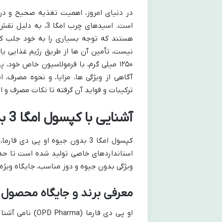
در دنیای امروز، اهمیت تغذیه صحیح و د
است. اسیدهای چرب 
هستند که توجه بسیاری را به خود جلب کرد
۱۲۵۰ میلی گرم، با فرمولاسیون خاص خود،
آگاهی از ویژگی ها، مزایا، و نحوه مصرف، 
ترکیبات و فواید آن گرفته تا نکات مصرف و اح
آشنایی با کپسول امگا 3 بدون جیوه او پی دی فارما
استانداردهای خاصی تولید شده است تا حداک
ویژگی بدون جیوه و دوز مناسب، جایگاه ویژه ای در میا
معرفی برند و جایگاه محصول
او پی دی فارما 