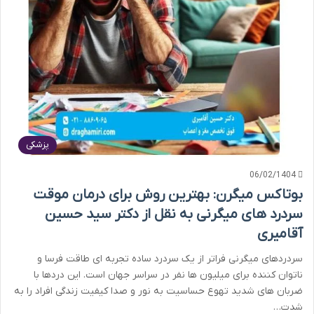
پزشکی
06/02/1404
بوتاکس میگرن: بهترین روش برای درمان موقت
سردرد های میگرنی به نقل از دکتر سید حسین
آقامیری
سردردهای میگرنی فراتر از یک سردرد ساده تجربه ای طاقت فرسا و
ناتوان کننده برای میلیون ها نفر در سراسر جهان است. این دردها با
ضربان های شدید تهوع حساسیت به نور و صدا کیفیت زندگی افراد را به
شدت…