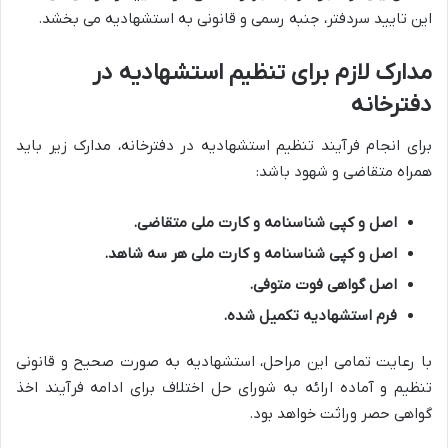
این تایید سردفتر، جنبه رسمی و قانونی به استشهادیه می بخشد.
مدارک لازم برای تنظیم استشهادیه در
دفترخانه
برای انجام فرآیند تنظیم استشهادیه در دفترخانه، مدارک زیر باید
همراه متقاضی و شهود باشد:
اصل و کپی شناسنامه و کارت ملی متقاضی.
اصل و کپی شناسنامه و کارت ملی هر سه شاهد.
اصل گواهی فوت متوفی.
فرم استشهادیه تکمیل شده.
با رعایت تمامی این مراحل، استشهادیه به صورت صحیح و قانونی
تنظیم و آماده ارائه به شورای حل اختلاف برای ادامه فرآیند اخذ
گواهی حصر وراثت خواهد بود.