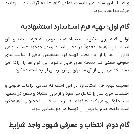
و اعتبار این سند، می بایست تمامی گام ها به ترتیب و با رعایت
جزئیات انجام شود.
گام اول: تهیه فرم استاندارد استشهادیه
اولین قدم برای تنظیم استشهادیه، دسترسی به فرم استاندارد آن
است. این فرم ها معمولاً در دفاتر اسناد رسمی موجود هستند و می
توان آن ها را از این دفاتر تهیه کرد. همچنین، برخی از سایت های
حقوقی معتبر نیز نسخه های قابل دانلود این فرم ها را ارائه می
دهند که می توان از آن ها برای پیش نویس اولیه استفاده کرد.
اهمیت تهیه فرم استاندارد در این است که تمامی الزامات قانونی و
اطلاعات مورد نیاز را شامل می شود و از بروز اشتباه و نقص در تنظیم
سند جلوگیری می کند. هرگونه تغییر در ساختار یا محتوای فرم ممکن
است باعث عدم پذیرش آن توسط مراجع قضایی شود.
گام دوم: انتخاب و معرفی شهود واجد شرایط