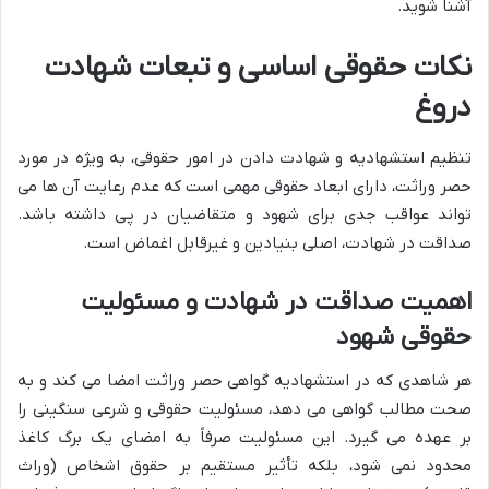
آشنا شوید.
نکات حقوقی اساسی و تبعات شهادت
دروغ
تنظیم استشهادیه و شهادت دادن در امور حقوقی، به ویژه در مورد
حصر وراثت، دارای ابعاد حقوقی مهمی است که عدم رعایت آن ها می
تواند عواقب جدی برای شهود و متقاضیان در پی داشته باشد.
صداقت در شهادت، اصلی بنیادین و غیرقابل اغماض است.
اهمیت صداقت در شهادت و مسئولیت
حقوقی شهود
هر شاهدی که در استشهادیه گواهی حصر وراثت امضا می کند و به
صحت مطالب گواهی می دهد، مسئولیت حقوقی و شرعی سنگینی را
بر عهده می گیرد. این مسئولیت صرفاً به امضای یک برگ کاغذ
محدود نمی شود، بلکه تأثیر مستقیم بر حقوق اشخاص (وراث