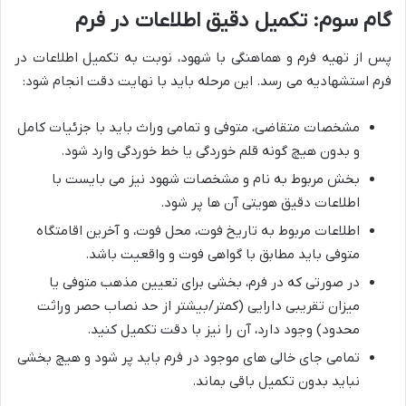
گام سوم: تکمیل دقیق اطلاعات در فرم
پس از تهیه فرم و هماهنگی با شهود، نوبت به تکمیل اطلاعات در
فرم استشهادیه می رسد. این مرحله باید با نهایت دقت انجام شود:
مشخصات متقاضی، متوفی و تمامی وراث باید با جزئیات کامل
و بدون هیچ گونه قلم خوردگی یا خط خوردگی وارد شود.
بخش مربوط به نام و مشخصات شهود نیز می بایست با
اطلاعات دقیق هویتی آن ها پر شود.
اطلاعات مربوط به تاریخ فوت، محل فوت، و آخرین اقامتگاه
متوفی باید مطابق با گواهی فوت و واقعیت باشد.
در صورتی که در فرم، بخشی برای تعیین مذهب متوفی یا
میزان تقریبی دارایی (کمتر/بیشتر از حد نصاب حصر وراثت
محدود) وجود دارد، آن را نیز با دقت تکمیل کنید.
تمامی جای خالی های موجود در فرم باید پر شود و هیچ بخشی
نباید بدون تکمیل باقی بماند.