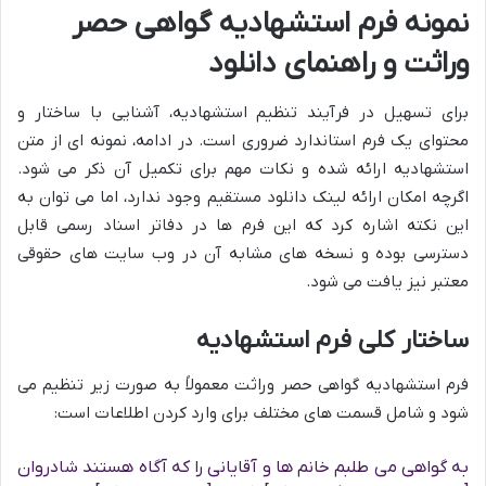
نمونه فرم استشهادیه گواهی حصر
وراثت و راهنمای دانلود
برای تسهیل در فرآیند تنظیم استشهادیه، آشنایی با ساختار و
محتوای یک فرم استاندارد ضروری است. در ادامه، نمونه ای از متن
استشهادیه ارائه شده و نکات مهم برای تکمیل آن ذکر می شود.
اگرچه امکان ارائه لینک دانلود مستقیم وجود ندارد، اما می توان به
این نکته اشاره کرد که این فرم ها در دفاتر اسناد رسمی قابل
دسترسی بوده و نسخه های مشابه آن در وب سایت های حقوقی
معتبر نیز یافت می شود.
ساختار کلی فرم استشهادیه
فرم استشهادیه گواهی حصر وراثت معمولاً به صورت زیر تنظیم می
شود و شامل قسمت های مختلف برای وارد کردن اطلاعات است:
به گواهی می طلبم خانم ها و آقایانی را که آگاه هستند شادروان