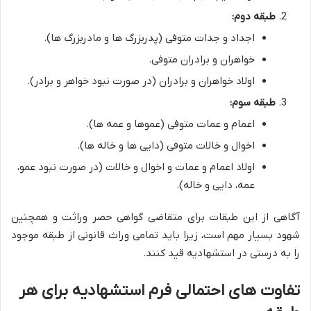
طبقه دوم:
اجداد و جدات متوفی (پدربزرگ ها و مادربزرگ ها).
خواهران و برادران متوفی.
اولاد خواهران و برادران (در صورت نبود خواهر و برادر).
طبقه سوم:
اعمام و عمات متوفی (عموها و عمه ها).
اخوال و خالات متوفی (دایی ها و خاله ها).
اولاد اعمام و عمات و اخوال و خالات (در صورت نبود عمو،
عمه، دایی و خاله).
آگاهی از این طبقات برای متقاضی گواهی حصر وراثت و همچنین
شهود بسیار مهم است، زیرا باید تمامی وراث قانونی از طبقه موجود
را به درستی در استشهادیه قید کنند.
تفاوت های احتمالی فرم استشهادیه برای هر