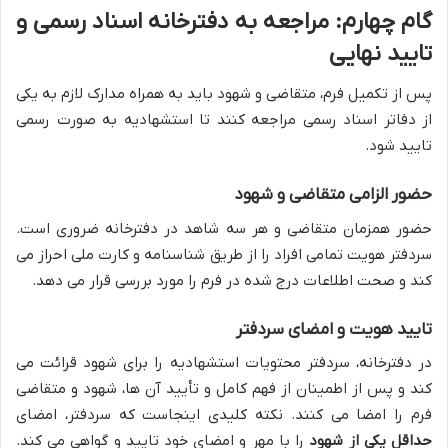
گام چهارم: مراجعه به دفترخانه اسناد رسمی و
تایید نهایی
پس از تکمیل فرم، متقاضی و شهود باید به همراه مدارک لازم به یکی
از دفاتر اسناد رسمی مراجعه کنند تا استشهادیه به صورت رسمی
تایید شود.
حضور الزامی متقاضی و شهود
حضور همزمان متقاضی و هر سه شاهد در دفترخانه ضروری است.
سردفتر هویت تمامی افراد را از طریق شناسنامه و کارت ملی احراز می
کند و صحت اطلاعات درج شده در فرم را مورد بررسی قرار می دهد.
تایید هویت و امضای سردفتر
در دفترخانه، سردفتر محتویات استشهادیه را برای شهود قرائت می
کند و پس از اطمینان از فهم کامل و تأیید آن ها، شهود و متقاضی
فرم را امضا می کنند. نکته کلیدی اینجاست که سردفتر، امضای
حداقل یکی از شهود
را با مهر و امضای خود تایید و گواهی می کند.