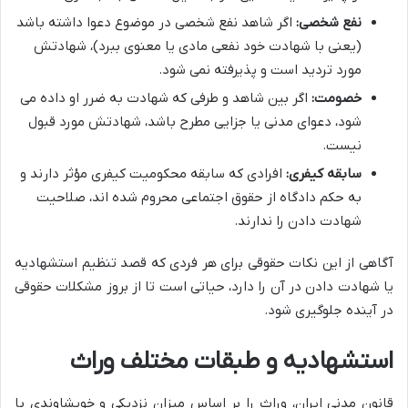
نفع شخصی:
اگر شاهد نفع شخصی در موضوع دعوا داشته باشد
(یعنی با شهادت خود نفعی مادی یا معنوی ببرد)، شهادتش
مورد تردید است و پذیرفته نمی شود.
خصومت:
اگر بین شاهد و طرفی که شهادت به ضرر او داده می
شود، دعوای مدنی یا جزایی مطرح باشد، شهادتش مورد قبول
نیست.
سابقه کیفری:
افرادی که سابقه محکومیت کیفری مؤثر دارند و
به حکم دادگاه از حقوق اجتماعی محروم شده اند، صلاحیت
شهادت دادن را ندارند.
آگاهی از این نکات حقوقی برای هر فردی که قصد تنظیم استشهادیه
یا شهادت دادن در آن را دارد، حیاتی است تا از بروز مشکلات حقوقی
در آینده جلوگیری شود.
استشهادیه و طبقات مختلف وراث
قانون مدنی ایران، وراث را بر اساس میزان نزدیکی و خویشاوندی با