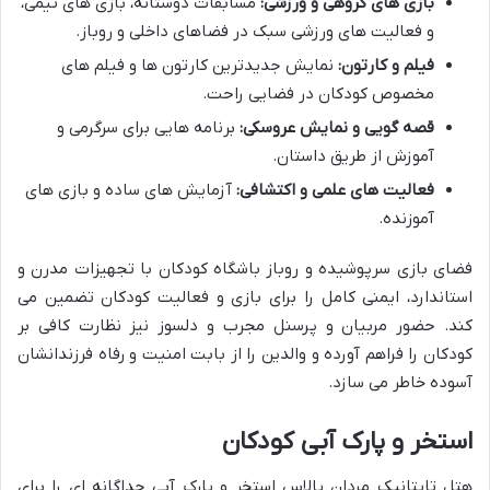
بازی های گروهی و ورزشی:
مسابقات دوستانه، بازی های تیمی،
و فعالیت های ورزشی سبک در فضاهای داخلی و روباز.
فیلم و کارتون:
نمایش جدیدترین کارتون ها و فیلم های
مخصوص کودکان در فضایی راحت.
قصه گویی و نمایش عروسکی:
برنامه هایی برای سرگرمی و
آموزش از طریق داستان.
فعالیت های علمی و اکتشافی:
آزمایش های ساده و بازی های
آموزنده.
فضای بازی سرپوشیده و روباز باشگاه کودکان با تجهیزات مدرن و
استاندارد، ایمنی کامل را برای بازی و فعالیت کودکان تضمین می
کند. حضور مربیان و پرسنل مجرب و دلسوز نیز نظارت کافی بر
کودکان را فراهم آورده و والدین را از بابت امنیت و رفاه فرزندانشان
آسوده خاطر می سازد.
استخر و پارک آبی کودکان
هتل تایتانیک مردان پالاس استخر و پارک آبی جداگانه ای را برای