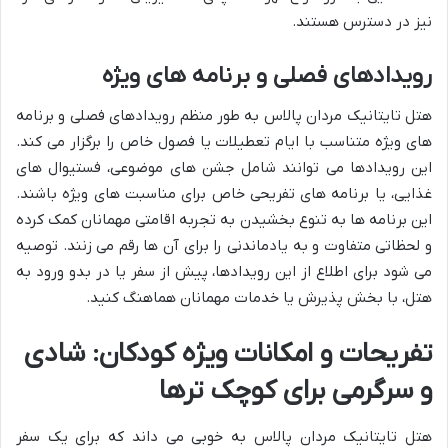
نیز در دسترس هستند.
رویدادهای فصلی و برنامه های ویژه
هتل تایتانیک مردان پالاس به طور منظم رویدادهای فصلی و برنامه
های ویژه متناسب با ایام تعطیلات یا فصول خاص را برگزار می کند.
این رویدادها می توانند شامل جشن های موضوعی، فستیوال های
غذایی، یا برنامه های تفریحی خاص برای مناسبت های ویژه باشند.
این برنامه ها به تنوع بخشیدن به تجربه اقامتی مهمانان کمک کرده
و لحظاتی متفاوت و به یادماندنی را برای آن ها رقم می زنند. توصیه
می شود برای اطلاع از این رویدادها، پیش از سفر یا در بدو ورود به
هتل، با بخش پذیرش یا خدمات مهمانان هماهنگ کنید.
تفریحات و امکانات ویژه کودکان: شادی
و سرگرمی برای کوچک ترها
هتل تایتانیک مردان پالاس به خوبی می داند که برای یک سفر