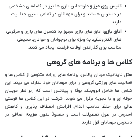
تنیس روی میز و دارت:
این بازی ها نیز در فضاهای مشخصی
در دسترس هستند و برای مهمانان در تمامی سنین جذابیت
دارند.
اتاق بازی:
اتاق های بازی مجهز به کنسول های بازی و سرگرمی
های الکترونیکی، به ویژه برای نوجوانان و جوانان، محیطی
مناسب برای گذراندن اوقات فراغت ایجاد می کنند.
کلاس ها و برنامه های گروهی
هتل تایتانیک مردان پالاس، برنامه های روزانه متنوعی از کلاس ها و
فعالیت های ورزشی گروهی را برای مهمانان خود تدارک می بیند. این
کلاس ها شامل ایروبیک، یوگا و پیلاتس است که زیر نظر مربیان
حرفه ای و با تجربه برگزار می شوند. شرکت در این کلاس ها فرصتی
عالی برای حفظ تناسب اندام، افزایش انعطاف پذیری و کاهش
استرس در طول تعطیلات است و معمولاً بدون هزینه اضافی در
دسترس مهمانان قرار دارند.