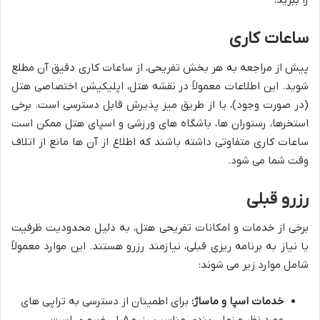
را ببرید.
ساعات کاری
پیش از مراجعه به هر بخش تفریحی، از ساعات کاری دقیق آن مطلع
شوید. این اطلاعات معمولاً در نقشه هتل، اپلیکیشن اختصاصی هتل
(در صورت وجود)، یا از طریق میز پذیرش قابل دسترسی است. برخی
استخرها، رستوران ها، باشگاه های ورزشی و اسپای هتل ممکن است
ساعات کاری متفاوتی داشته باشند که اطلاع از آن ها مانع از اتلاف
وقت شما می شود.
رزرو قبلی
برخی از خدمات و امکانات تفریحی هتل، به دلیل محدودیت ظرفیت
یا نیاز به برنامه ریزی قبلی، نیازمند رزرو هستند. این موارد معمولاً
شامل موارد زیر می شوند:
خدمات اسپا و ماساژ:
برای اطمینان از دسترسی به تراپی های