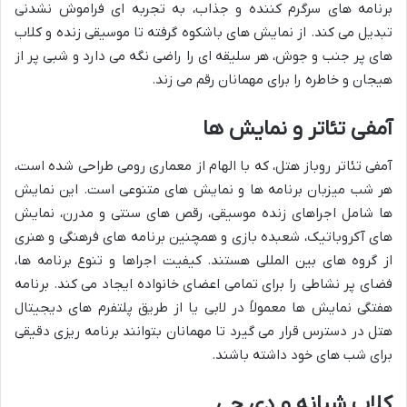
برنامه های سرگرم کننده و جذاب، به تجربه ای فراموش نشدنی
تبدیل می کند. از نمایش های باشکوه گرفته تا موسیقی زنده و کلاب
های پر جنب و جوش، هر سلیقه ای را راضی نگه می دارد و شبی پر از
هیجان و خاطره را برای مهمانان رقم می زند.
آمفی تئاتر و نمایش ها
آمفی تئاتر روباز هتل، که با الهام از معماری رومی طراحی شده است،
هر شب میزبان برنامه ها و نمایش های متنوعی است. این نمایش
ها شامل اجراهای زنده موسیقی، رقص های سنتی و مدرن، نمایش
های آکروباتیک، شعبده بازی و همچنین برنامه های فرهنگی و هنری
از گروه های بین المللی هستند. کیفیت اجراها و تنوع برنامه ها،
فضای پر نشاطی را برای تمامی اعضای خانواده ایجاد می کند. برنامه
هفتگی نمایش ها معمولاً در لابی یا از طریق پلتفرم های دیجیتال
هتل در دسترس قرار می گیرد تا مهمانان بتوانند برنامه ریزی دقیقی
برای شب های خود داشته باشند.
کلاب شبانه و دی جی