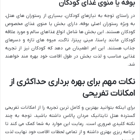
بوفه یا منوی غذای کودکان
در راستای توجه به نیازهای کودکان، بسیاری از رستوران های هتل،
به ویژه رستوران اصلی بوفه، دارای بخش یا منوی غذای مخصوص
کودکان هستند. این بخش ها شامل انواع غذاهای سالم و مورد علاقه
کودکان مانند پاستا، مینی پیتزا، ناگت، میوه های تازه و دسرهای
جذاب هستند. این امر اطمینان می دهد که کودکان نیز از تجربه
غذایی مناسب و لذت بخش در طول اقامت خود بهره مند خواهند
شد.
نکات مهم برای بهره برداری حداکثری از
امکانات تفریحی
برای اینکه بتوانید بهترین و کامل ترین تجربه را از امکانات تفریحی
گسترده هتل تایتانیک مردان پالاس داشته باشید، توجه به چند
نکته کلیدی ضروری است. رعایت این موارد به شما کمک می کند تا
برنامه ریزی بهتری داشته و از تمامی لحظات اقامت خود نهایت لذت