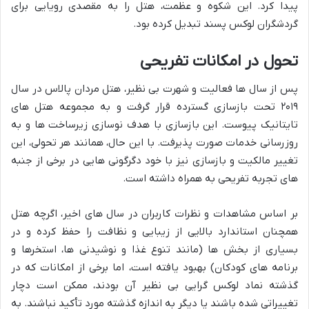
پیدا کرد. این شکوه و عظمت، هتل را به مقصدی رویایی برای
گردشگران لوکس پسند تبدیل کرده بود.
تحول در امکانات تفریحی
پس از سال ها فعالیت و شهرت بی نظیر، هتل مردان پالاس در سال
۲۰۱۹ تحت بازسازی گسترده قرار گرفت و به مجموعه هتل های
تایتانیک پیوست. این بازسازی با هدف نوسازی زیرساخت ها و به
روزرسانی خدمات صورت پذیرفت. با این حال، همانند هر تحولی، این
تغییر مالکیت و بازسازی نیز با خود دگرگونی هایی در برخی از جنبه
های تجربه تفریحی به همراه داشته است.
بر اساس مشاهدات و نظرات کاربران در سال های اخیر، اگرچه هتل
همچنان استاندارد بالایی از زیبایی و نظافت را حفظ کرده و در
بسیاری از بخش ها (مانند تنوع غذا و نوشیدنی ها، استخرها و
برنامه های کودکان) بهبود یافته است، اما برخی از امکانات که در
گذشته نماد لوکس گرایی بی نظیر آن بودند، ممکن است دچار
تغییراتی شده باشند یا دیگر به اندازه گذشته مورد تأکید نباشند. به