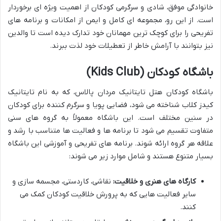
خانوادگی موفق، شادی و سرگرمی کودکان از اهمیت ویژه ای برخوردار
است. از این رو، مجموعه ای کامل و ایمن از امکانات و برنامه های
تفریحی را برای کوچک ترین مهمانان خود تدارک دیده است تا والدین
نیز بتوانند با آرامش خاطر از تعطیلات خود لذت ببرند.
باشگاه کودکان (Kids Club)
باشگاه کودکان هتل تایتانیک مردان پالاس، که به نام تایتانیک
کیدز کلاب شناخته می شود، فضایی پویا و سرگرم کننده برای کودکان
در سنین مختلف است. این باشگاه معمولاً به گروه های سنی
متفاوت تقسیم می شود تا برنامه ها و فعالیت ها متناسب با رشد و
علاقه هر گروه ارائه شوند. برنامه های تفریحی و آموزشی این باشگاه
بسیار متنوع هستند و شامل موارد زیر می شوند:
کارگاه های هنری و خلاقیت:
نقاشی، کاردستی، مجسمه سازی و
سایر فعالیت هایی که به پرورش خلاقیت کودکان کمک می
کنند.