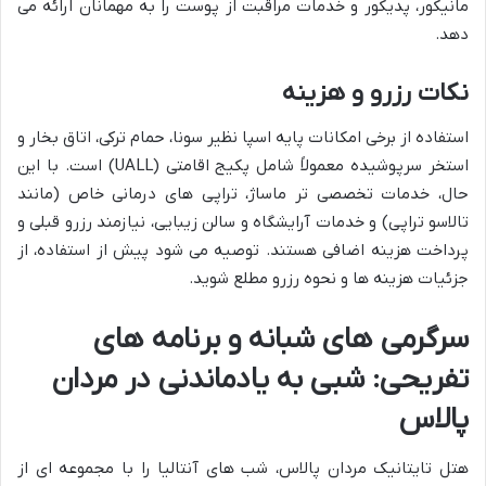
مانیکور، پدیکور و خدمات مراقبت از پوست را به مهمانان ارائه می
دهد.
نکات رزرو و هزینه
استفاده از برخی امکانات پایه اسپا نظیر سونا، حمام ترکی، اتاق بخار و
استخر سرپوشیده معمولاً شامل پکیج اقامتی (UALL) است. با این
حال، خدمات تخصصی تر ماساژ، تراپی های درمانی خاص (مانند
تالاسو تراپی) و خدمات آرایشگاه و سالن زیبایی، نیازمند رزرو قبلی و
پرداخت هزینه اضافی هستند. توصیه می شود پیش از استفاده، از
جزئیات هزینه ها و نحوه رزرو مطلع شوید.
سرگرمی های شبانه و برنامه های
تفریحی: شبی به یادماندنی در مردان
پالاس
هتل تایتانیک مردان پالاس، شب های آنتالیا را با مجموعه ای از