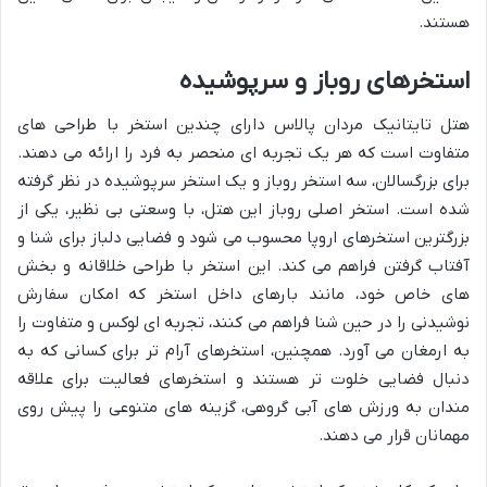
هستند.
استخرهای روباز و سرپوشیده
هتل تایتانیک مردان پالاس دارای چندین استخر با طراحی های
متفاوت است که هر یک تجربه ای منحصر به فرد را ارائه می دهند.
برای بزرگسالان، سه استخر روباز و یک استخر سرپوشیده در نظر گرفته
شده است. استخر اصلی روباز این هتل، با وسعتی بی نظیر، یکی از
بزرگترین استخرهای اروپا محسوب می شود و فضایی دلباز برای شنا و
آفتاب گرفتن فراهم می کند. این استخر با طراحی خلاقانه و بخش
های خاص خود، مانند بارهای داخل استخر که امکان سفارش
نوشیدنی را در حین شنا فراهم می کنند، تجربه ای لوکس و متفاوت را
به ارمغان می آورد. همچنین، استخرهای آرام تر برای کسانی که به
دنبال فضایی خلوت تر هستند و استخرهای فعالیت برای علاقه
مندان به ورزش های آبی گروهی، گزینه های متنوعی را پیش روی
مهمانان قرار می دهند.