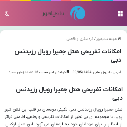
منو
تغی
مجله نادیاتور
/
گردشگری و اقامتی
امکانات تفریحی هتل جمیرا رویال رزیدنس
دبی
آخرین به روز رسانی: 30/05/1404
خواندن این مطلب 16 دقیقه زمان میبرد
امکانات تفریحی هتل جمیرا رویال رزیدنس
دبی
هتل جمیرا رویال رزیدنس دبی، نگینی درخشان در قلب این کلان شهر
پویا، با مجموعه ای بی نظیر از امکانات تفریحی و رفاهی، اقامتی فراتر
از انتظار را برای مهمانان خود به ارمغان می آورد. این هتل لوکس،