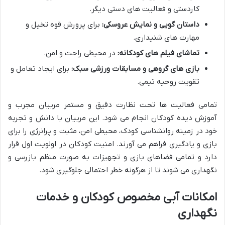
کاردستی و فعالیت های دستی دیگر.
داستان گویی و نمایش عروسکی:
برای پرورش قوه تخیل و
مهارت های شنیداری.
تماشای فیلم های کودکانه:
در محیطی راحت و امن.
بازی های گروهی و مسابقات ورزشی سبک:
برای ایجاد تعامل و
تقویت روحیه تیمی.
تمامی فعالیت ها تحت نظارت دقیق و مستمر مربیان مجرب و
آموزش دیده کودکان انجام می شود. این مربیان با دانش و تجربه
خود در زمینه روانشناسی کودک، محیطی امن، مثبت و پرانرژی را برای
بازی و یادگیری فراهم می آورند. امنیت کودکان در اولویت اول قرار
دارد و تمامی فضاهای بازی و تجهیزات به صورت منظم بازرسی و
نگهداری می شوند تا از هرگونه خطر احتمالی جلوگیری شود.
امکانات آبی مخصوص کودکان و خدمات
نگهداری