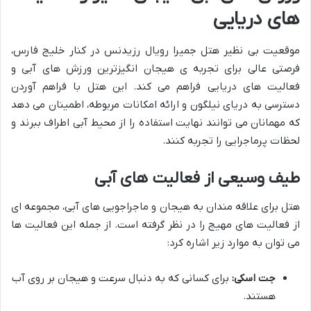
های دریایی
موقعیت بی نظیر هتل جمیرا رویال رزیدنس در کنار خلیج فارس،
فرصتی عالی برای تجربه ی هیجان انگیزترین ورزش های آبی و
فعالیت های دریایی فراهم می کند. این هتل با فراهم آوردن
دسترسی به دریای نیلگون و ارائه امکانات مربوطه، اطمینان می دهد
که مهمانان می توانند نهایت استفاده را از محیط آبی اطراف ببرند و
لحظات پرماجرایی را تجربه کنند.
طیف وسیعی از فعالیت های آبی
هتل برای علاقه مندان به هیجان و ماجراجویی های آبی، مجموعه ای
از فعالیت های مهیج را در نظر گرفته است. از جمله این فعالیت ها
می توان به موارد زیر اشاره کرد:
جت اسکی:
برای کسانی که به دنبال سرعت و هیجان بر روی آب
هستند.