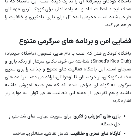
باشگاه کودکان پیشرفته ای را تدارک دیده است. این باشگاه که با
هدف ایجاد لحظات شاد و به یادماندنی برای کوچک ترین مهمانان
طراحی شده است، محیطی ایده آل برای بازی، یادگیری و خلاقیت را
فراهم می کند.
فضایی امن و برنامه های سرگرمی متنوع
باشگاه کودکان هتل که اغلب با نام هایی همچون «باشگاه سینباد»
(Sinbad’s Kids Club) شناخته می شود، مکانی سرشار از رنگ، بازی و
هیجان است. این باشگاه فعالیت های متنوع و جذاب را برای سنین
مختلف کودکان، از خردسالان تا نوجوانان، ارائه می دهد. برنامه های
سرگرمی به گونه ای طراحی شده اند که هم جنبه آموزشی داشته
باشند و هم تفریحی. از جمله این فعالیت ها می توان به موارد زیر
اشاره کرد:
بازی های آموزشی و فکری:
برای تقویت مهارت های شناختی و
حل مسئله.
کارگاه های هنری و خلاقیت:
شامل نقاشی، سفالگری، ساخت