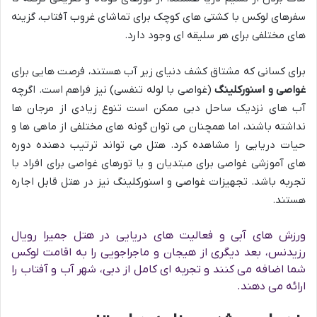
سفرهای لوکس با کشتی های کوچک برای تماشای غروب آفتاب، گزینه
های مختلفی برای هر سلیقه ای وجود دارد.
برای کسانی که مشتاق کشف دنیای زیر آب هستند، فرصت هایی برای
غواصی و اسنورکلینگ
(غواصی با لوله تنفسی) نیز فراهم است. اگرچه
آب های نزدیک ساحل دبی ممکن است تنوع زیادی از مرجان ها
نداشته باشند، اما همچنان می توان گونه های مختلفی از ماهی ها و
حیات دریایی را مشاهده کرد. هتل می تواند ترتیب دهنده دوره
های آموزشی غواصی برای مبتدیان و یا تورهای غواصی برای افراد با
تجربه باشد. تجهیزات غواصی و اسنورکلینگ نیز در هتل قابل اجاره
هستند.
ورزش های آبی و فعالیت های دریایی در هتل جمیرا رویال
رزیدنس، بعد دیگری از هیجان و ماجراجویی را به اقامت لوکس
شما اضافه می کنند و تجربه ای کامل از دبی، شهر آب و آفتاب را
ارائه می دهند.