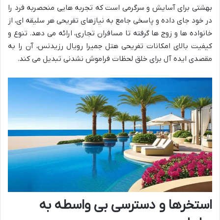
بهشتی برای آسایش و سرگرمی است که تجربه هایی منحصربه فرد را
در خود جای داده و پاسخی جامع به نیازهای تفریحی هر سلیقه ای، از
خانواده ها و زوج ها گرفته تا مسافران تجاری، ارائه می دهد. تنوع و
کیفیت بالای امکانات تفریحی هتل جمیرا رویال رزیدنس، آن را به
مقصدی ایده آل برای خلق لحظات فراموش نشدنی تبدیل می کند.
استخرها و دسترسی بی واسطه به