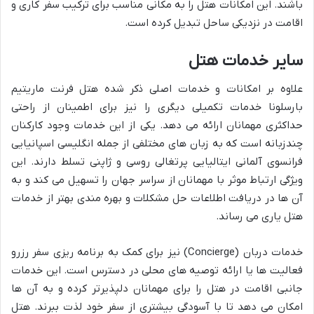
باشند. این امکانات هتل را به مکانی مناسب برای ترکیب سفر کاری و
اقامت در نزدیکی ساحل تبدیل کرده است.
سایر خدمات هتل
علاوه بر امکانات و خدمات اصلی ذکر شده هتل فرنت ماریتیم
بارسلونا خدمات تکمیلی دیگری را نیز برای اطمینان از راحتی
حداکثری مهمانان ارائه می دهد. یکی از این خدمات وجود کارکنان
چندزبانه است که به زبان های مختلفی از جمله انگلیسی اسپانیایی
فرانسوی آلمانی ایتالیایی پرتغالی روسی و ژاپنی تسلط دارند. این
ویژگی ارتباط موثر با مهمانان از سراسر جهان را تسهیل می کند و به
آن ها در دریافت اطلاعات حل مشکلات و بهره مندی بهتر از خدمات
هتل یاری می رساند.
خدمات دربان (Concierge) نیز برای کمک به برنامه ریزی سفر رزرو
فعالیت ها یا ارائه توصیه های محلی در دسترس است. این خدمات
جانبی اقامت در هتل را برای مهمانان دلپذیرتر کرده و به آن ها
امکان می دهد تا با آسودگی بیشتری از سفر خود لذت ببرند. هتل