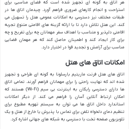
هر اتاق به گونه ای تجهیز شده است که فضای مناسبی برای
استراحت و انجام کارهای ضروری فراهم آورد. چیدمان اتاق ها در
طبقات مختلف نیز دسترسی به امکانات عمومی هتل را تسهیل می
کند. این هتل تلاش دارد تا با ارائه گزینه های اقامتی متنوع تجربه
اقامتی دلپذیر و متناسب با اهداف سفر مهمانان چه برای تفریح و چه
برای کار ایجاد کند و اطمینان حاصل کند که هر مهمان فضایی
مناسب برای آرامش و تجدید قوا در اختیار دارد.
امکانات اتاق های هتل
اتاق های هتل فرنت ماریتیم بارسلونا به گونه ای طراحی و تجهیز
شده اند که نهایت راحتی را برای مهمانان فراهم آورند. تمامی اتاق
ها دارای دسترسی رایگان به اینترنت بی سیم (Wi-Fi) هستند که
امکان ارتباط آنلاین آسان را فراهم می کند. از دیگر امکانات
استاندارد داخل اتاق ها می توان به سیستم تهویه مطبوع برای
تنظیم دمای دلخواه تلفن برای تماس با پذیرش یا خارج از هتل و یک
تلویزیون صفحه تخت با دسترسی به شبکه های جهانی اشاره کرد.