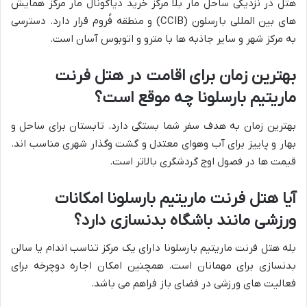
هتل در نزدیکی ساحل مار بلا مرکز خرید دیاگونال مار مرکز همایش
های بین المللی بارسلون (CCIB) و منطقه فُروم قرار دارد. دسترسی
به مرکز شهر و سایر جاذبه ها با مترو و اتوبوس آسان است.
بهترین زمان برای اقامت در هتل فرنت
ماریتیم بارسلونا چه موقع است؟
بهترین زمان به هدف سفر شما بستگی دارد. تابستان برای ساحل و
بهار و پاییز برای آب وهوای معتدل و گشت وگذار شهری مناسب اند.
قیمت ها در فصول اوج گردشگری بالاتر است.
آیا هتل فرنت ماریتیم بارسلونا امکانات
ورزشی مانند باشگاه بدنسازی دارد؟
بله هتل فرنت ماریتیم بارسلونا دارای یک مرکز تناسب اندام یا سالن
بدنسازی برای مهمانان است. همچنین امکان اجاره دوچرخه برای
فعالیت های ورزشی در فضای باز فراهم می باشد.