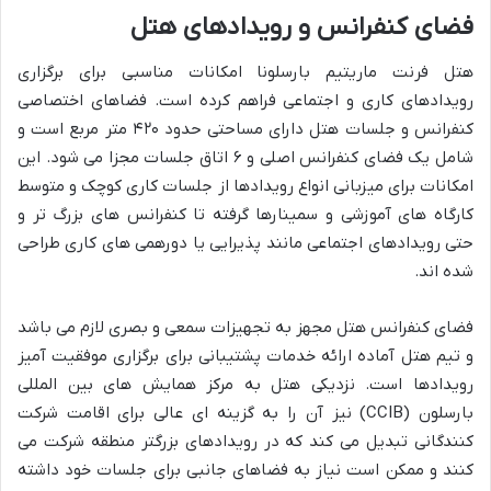
فضای کنفرانس و رویدادهای هتل
هتل فرنت ماریتیم بارسلونا امکانات مناسبی برای برگزاری
رویدادهای کاری و اجتماعی فراهم کرده است. فضاهای اختصاصی
کنفرانس و جلسات هتل دارای مساحتی حدود ۴۲۰ متر مربع است و
شامل یک فضای کنفرانس اصلی و ۶ اتاق جلسات مجزا می شود. این
امکانات برای میزبانی انواع رویدادها از جلسات کاری کوچک و متوسط
کارگاه های آموزشی و سمینارها گرفته تا کنفرانس های بزرگ تر و
حتی رویدادهای اجتماعی مانند پذیرایی یا دورهمی های کاری طراحی
شده اند.
فضای کنفرانس هتل مجهز به تجهیزات سمعی و بصری لازم می باشد
و تیم هتل آماده ارائه خدمات پشتیبانی برای برگزاری موفقیت آمیز
رویدادها است. نزدیکی هتل به مرکز همایش های بین المللی
بارسلون (CCIB) نیز آن را به گزینه ای عالی برای اقامت شرکت
کنندگانی تبدیل می کند که در رویدادهای بزرگتر منطقه شرکت می
کنند و ممکن است نیاز به فضاهای جانبی برای جلسات خود داشته