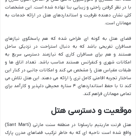
با در نظر گرفتن راحتی و زیبایی بنا نهاده شده است. این مشخصات
کلی نشان دهنده ظرفیت و استانداردهای هتل در ارائه خدمات به
مهمانان است.
فضای هتل به گونه ای طراحی شده که هم پاسخگوی نیازهای
مسافران تفریحی باشد که به دنبال استراحت در نزدیکی ساحل
هستند و هم برای مسافران کاری که نیازمند دسترسی سریع به
امکانات شهری و کنفرانس هستند مناسب باشد. تعداد اتاق ها و
طبقات مقیاس هتل را مشخص می کند و امکانات جانبی در کنار این
ساختار تجربه اقامتی کامل تری را ارائه می دهند. این هتل تلاش می
کند تا با حفظ استانداردهای ۴ ستاره محیطی دلپذیر و کارآمد برای
تمامی مهمانان فراهم کند.
موقعیت و دسترسی هتل
هتل فرنت ماریتیم بارسلونا در منطقه سنت مارتی (Sant Martí)
واقع شده است ناحیه ای که به خاطر ترکیب فضاهای مدرن پارک