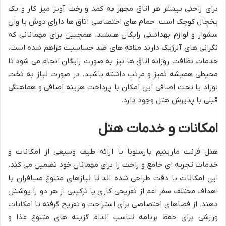
برای راحتی بیشتر هر اتاق مجهز به کمد و رخت آویز میز کار و یک
یخچال کوچک است. حمام های اختصاصی اتاق ها دارای دوش یا وان
سشوار و لوازم بهداشتی رایگان هستند. همچنین برای مهمانانی که
نگرانی های آلرژیک دارند ملافه های ضد حساسیت فراهم شده است.
خدمات نظافت روزانه اتاق ها نیز به صورت رایگان انجام می شود تا
محیطی همیشه تمیز و مرتب داشته باشید. در صورت نیاز به تخت
نوزاد یا تخت اضافی این امکان با پرداخت هزینه اضافی و هماهنگی
قبلی با پذیرش هتل وجود دارد.
امکانات و خدمات هتل
هتل فرنت ماریتیم بارسلونا با ارائه طیف وسیعی از امکانات و
خدمات تجربه ای جامع و راحت را برای مهمانان خود تضمین می کند.
این امکانات با دقت طراحی شده اند تا نیازهای متنوع مسافران با
اهداف مختلف سفر اعم از تفریحی کاری یا ترکیبی از هر دو را پوشش
دهند. از فضاهای اختصاصی برای استراحت و تفریح گرفته تا امکانات
ورزشی برای حفظ برنامه تناسب اندام گزینه های متنوع غذا و