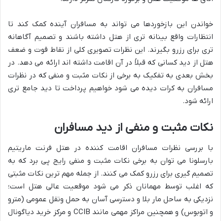
خواندن این بازخوردها می تواند به مسافران آینده کمک کند تا
انتظارات واقع بینانه تری از هتل داشته باشند و تصمیم آگاهانه
تری برای رزرو بگیرند. این نظرات تصویری کلی از نقاط قوت و ضعف
هتل از دید کسانی که قبلاً در آن اقامت داشته اند ارائه می دهد. در
بخش بعدی به تفکیک به برخی از نکات مثبت و منفی که در نظرات
مسافران به کرات دیده می شود خواهیم پرداخت تا دید جامع تری
ارائه شود.
نکات مثبت و منفی از دید مسافران
با بررسی نظرات مسافران اقامت کننده در هتل فرنت ماریتیم
بارسلونا می توان به برخی نکات مثبت و منفی رایج پی برد که به
تصمیم گیری برای رزرو کمک می کنند. از جمله مهم ترین نکات مثبتی
که اغلب توسط مهمانان ذکر می شود موقعیت عالی هتل است؛
نزدیکی به ساحل مار بلا و دسترسی آسان به حمل ونقل عمومی (مترو
و اتوبوس) و همچنین مراکز مهمی مانند CCIB و مرکز خرید دیاگونال