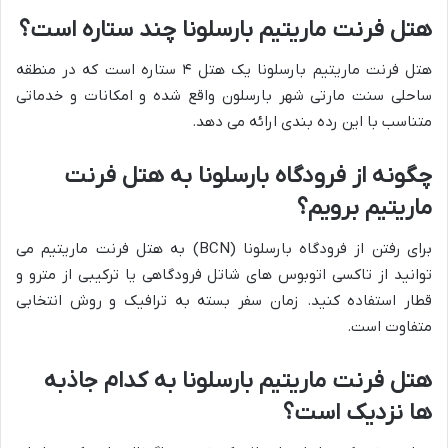
هتل فرنت ماریتیم بارسلونا چند ستاره است؟
هتل فرنت ماریتیم بارسلونا یک هتل ۴ ستاره است که در منطقه
ساحلی سنت مارتی شهر بارسلون واقع شده و امکانات و خدماتی
متناسب با این رده بندی ارائه می دهد.
چگونه از فرودگاه بارسلونا به هتل فرنت
ماریتیم برویم؟
برای رفتن از فرودگاه بارسلونا (BCN) به هتل فرنت ماریتیم می
توانید از تاکسی اتوبوس های شاتل فرودگاهی یا ترکیبی از مترو و
قطار استفاده کنید. زمان سفر بسته به ترافیک و روش انتخابی
متفاوت است.
هتل فرنت ماریتیم بارسلونا به کدام جاذبه
ها نزدیک است؟