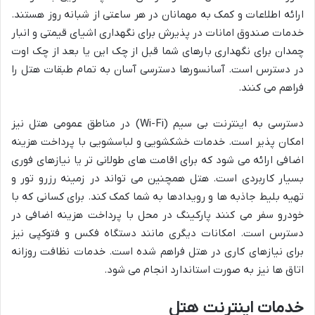
ارائه اطلاعات و کمک به مهمانان در هر ساعتی از شبانه روز هستند.
خدمات صندوق امانات در پذیرش برای نگهداری اشیای قیمتی و انبار
چمدان برای نگهداری بارهای شما قبل از چک این یا بعد از چک اوت
در دسترس است. آسانسورها دسترسی آسان به تمام طبقات هتل را
فراهم می کنند.
دسترسی به اینترنت بی سیم (Wi-Fi) در مناطق عمومی هتل نیز
امکان پذیر است. خدمات خشکشویی و لباسشویی با پرداخت هزینه
اضافی ارائه می شود که برای اقامت های طولانی تر یا نیازهای فوری
بسیار کاربردی است. هتل همچنین می تواند در زمینه رزرو تور و
تهیه بلیط جاذبه ها و رویدادها به شما کمک کند. برای کسانی که با
خودرو سفر می کنند پارکینگ در محل با پرداخت هزینه اضافی در
دسترس است. امکانات دیگری مانند دستگاه فکس و فتوکپی نیز
برای نیازهای کاری در هتل فراهم شده است. خدمات نظافت روزانه
اتاق ها نیز به صورت استاندارد انجام می شود.
خدمات اینترنت هتل