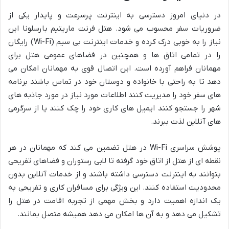
در دنیای امروز دسترسی به اینترنت پرسرعت و پایدار یکی از
ضروریات سفر محسوب می شود. هتل فرنت ماریتیم بارسلونا این
نیاز را به خوبی درک کرده و خدمات اینترنت بی سیم (Wi-Fi) رایگان
را در تمامی اتاق ها و همچنین در فضاهای عمومی هتل برای
مهمانان فراهم آورده است. این اتصال قوی به مهمانان امکان می
دهد تا به راحتی با خانواده و دوستان خود در تماس باشند برنامه
های سفر خود را مدیریت کنند اطلاعات مورد نیاز در مورد جاذبه های
شهر را جستجو کنند ایمیل های کاری خود را چک کنند یا از سرگرمی
های آنلاین لذت ببرند.
پوشش سراسری Wi-Fi در هتل تضمین می کند که مهمانان در هر
نقطه ای از هتل از اتاق خود گرفته تا لابی رستوران و فضاهای تفریحی
بتوانند به اینترنت دسترسی داشته باشند و از خدمات آنلاین بدون
محدودیت استفاده کنند. این ویژگی برای مسافران کاری و تفریحی به
یک اندازه اهمیت دارد و بخش مهمی از تجربه اقامت در هتل را
تشکیل می دهد و به آن ها امکان می دهد همیشه متصل بمانند.