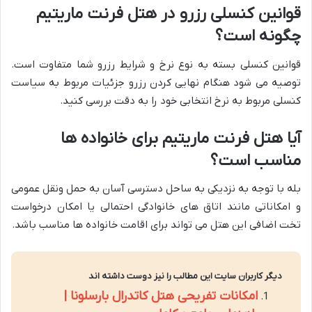
قوانین کنسلی رزرو در هتل فرنت ماریتیم
چگونه است؟
قوانین کنسلی بسته به نوع نرخ و شرایط رزرو شما متفاوت است.
توصیه می شود هنگام نهایی کردن رزرو جزئیات مربوط به سیاست
کنسلی مربوط به نرخ انتخابی خود را به دقت بررسی کنید.
آیا هتل فرنت ماریتیم برای خانواده ها
مناسب است؟
بله با توجه به نزدیکی به ساحل دسترسی آسان به حمل ونقل عمومی
و امکاناتی مانند اتاق های خانوادگی احتمالی یا امکان درخواست
تخت اضافی این هتل می تواند برای اقامت خانواده ها مناسب باشد.
دیگر کاربران سایت این مطالب را نیز دوست داشته اند
امکانات تفریحی هتل کاتدرال بارسلونا |