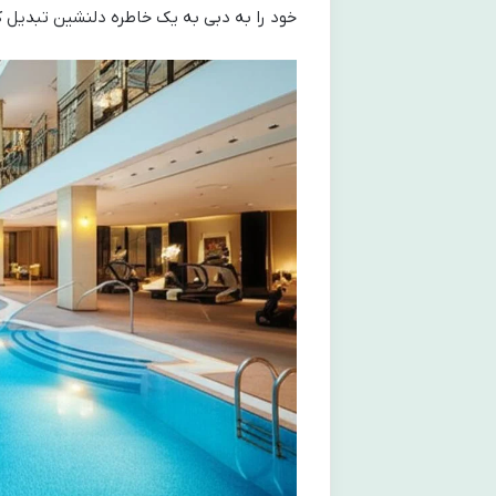
خود را به دبی به یک خاطره دلنشین تبدیل ک