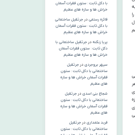
با دکل ثابت : ستون فقرات آسمان
ه
خراش ها و سازه های عظیم
ا
فائزه رستمی
در
جرثقیل ساختمانی
ل
با دکل ثابت : ستون فقرات آسمان
م
خراش ها و سازه های عظیم
پریا زنگنه
در
جرثقیل ساختمانی با
دکل ثابت : ستون فقرات آسمان
خراش ها و سازه های عظیم
سپهر بروجردی
در
جرثقیل
ساختمانی با دکل ثابت : ستون
می
فقرات آسمان خراش ها و سازه
ر
های عظیم
ی
شجاع بنی اسدی
در
جرثقیل
ه
ساختمانی با دکل ثابت : ستون
فقرات آسمان خراش ها و سازه
ی
های عظیم
ی
فربد علمداری
در
جرثقیل
ساختمانی با دکل ثابت : ستون