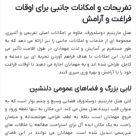
تفریحات و امکانات جانبی برای اوقات
فراغت و آرامش
هتل ماریتیم دوسلدورف، علاوه بر امکانات اصلی تفریحی و آشپزی،
مجموعه ای از خدمات و امکانات جانبی را نیز ارائه می دهد که به
طور مستقیم بر آسایش و لذت مهمانان در طول اقامت تأثیر می
گذارد. این امکانات با هدف فراهم آوردن تجربه ای بی دغدغه و
کامل، طراحی شده اند و به مهمانان اجازه می دهند تا اوقات فراغت
خود را با آرامش و بهره وری سپری کنند.
لابی بزرگ و فضاهای عمومی دلنشین
لابی هتل ماریتیم دوسلدورف فضایی وسیع و چشم نواز است که به
عنوان قلب تپنده هتل عمل می کند. این مکان نه تنها نقطه ورود و
خروج مهمانان است، بلکه به لطف طراحی هوشمندانه و مبلمان
راحت، به یک مکان ایده آل برای استراحت، مطالعه یا ملاقات های
غیررسمی تبدیل شده است. مهمانان می توانند در این فضای