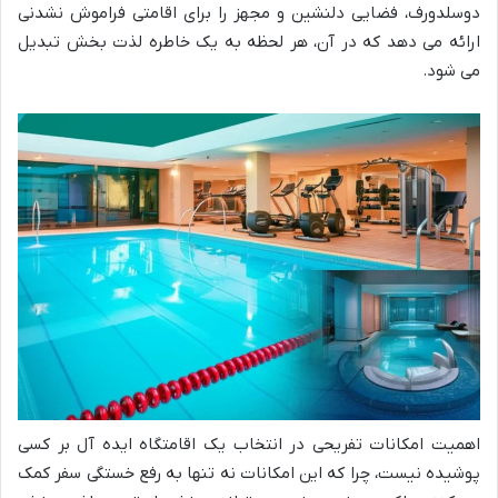
دوسلدورف، فضایی دلنشین و مجهز را برای اقامتی فراموش نشدنی
ارائه می دهد که در آن، هر لحظه به یک خاطره لذت بخش تبدیل
می شود.
اهمیت امکانات تفریحی در انتخاب یک اقامتگاه ایده آل بر کسی
پوشیده نیست، چرا که این امکانات نه تنها به رفع خستگی سفر کمک