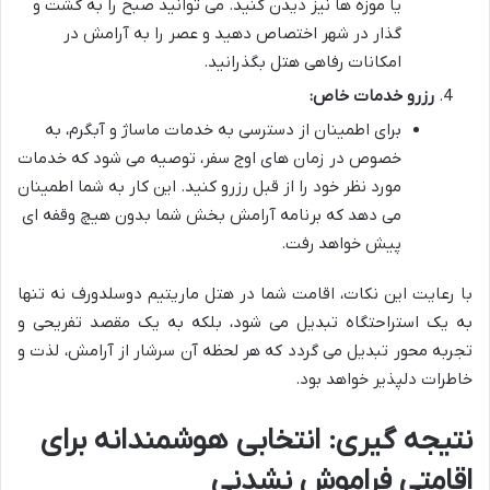
یا موزه ها نیز دیدن کنید. می توانید صبح را به گشت و
گذار در شهر اختصاص دهید و عصر را به آرامش در
امکانات رفاهی هتل بگذرانید.
رزرو خدمات خاص:
برای اطمینان از دسترسی به خدمات ماساژ و آبگرم، به
خصوص در زمان های اوج سفر، توصیه می شود که خدمات
مورد نظر خود را از قبل رزرو کنید. این کار به شما اطمینان
می دهد که برنامه آرامش بخش شما بدون هیچ وقفه ای
پیش خواهد رفت.
با رعایت این نکات، اقامت شما در هتل ماریتیم دوسلدورف نه تنها
به یک استراحتگاه تبدیل می شود، بلکه به یک مقصد تفریحی و
تجربه محور تبدیل می گردد که هر لحظه آن سرشار از آرامش، لذت و
خاطرات دلپذیر خواهد بود.
نتیجه گیری: انتخابی هوشمندانه برای
اقامتی فراموش نشدنی