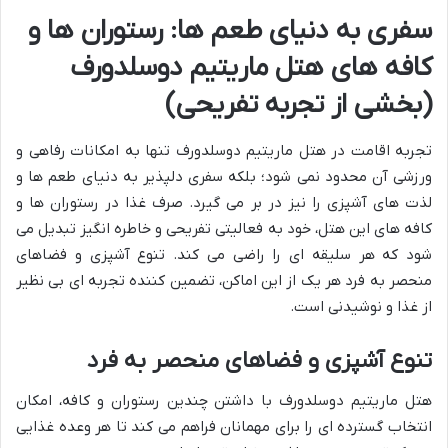
سفری به دنیای طعم ها: رستوران ها و
کافه های هتل ماریتیم دوسلدورف
(بخشی از تجربه تفریحی)
تجربه اقامت در هتل ماریتیم دوسلدورف تنها به امکانات رفاهی و
ورزشی آن محدود نمی شود؛ بلکه سفری دلپذیر به دنیای طعم ها و
لذت های آشپزی را نیز در بر می گیرد. صرف غذا در رستوران ها و
کافه های این هتل، خود به فعالیتی تفریحی و خاطره انگیز تبدیل می
شود که هر سلیقه ای را راضی می کند. تنوع آشپزی و فضاهای
منحصر به فرد هر یک از این اماکن، تضمین کننده تجربه ای بی نظیر
از غذا و نوشیدنی است.
تنوع آشپزی و فضاهای منحصر به فرد
هتل ماریتیم دوسلدورف با داشتن چندین رستوران و کافه، امکان
انتخاب گسترده ای را برای مهمانان فراهم می کند تا هر وعده غذایی