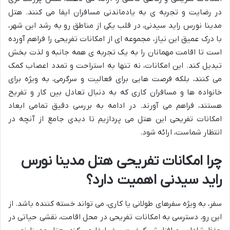
در رضایت و تجربه ی به یادماندنی مسافران ایفا می کنند. هتل
مدینا نورس راید سیدنی، در قلب یکی از مناطق رو به رشد این شهر،
با درک عمیق این نیاز، مجموعه ای از امکانات تفریحی را فراهم آورده
است تا اقامت مهمانان را به یک تجربه ی همه جانبه و لذت بخش
تبدیل کند. این امکانات، نه تنها به استراحت و تمدد اعصاب کمک
می کنند، بلکه فرصت هایی برای فعالیت و سرگرمی، به ویژه برای
خانواده ها و مسافران کاری که به دنبال تعادل بین کار و تفریح
هستند، فراهم می آورند. در ادامه به بررسی دقیق تمامی ابعاد
امکانات تفریحی این هتل می پردازیم تا دیدی جامع از آنچه در
انتظار شماست، ارائه شود.
چرا امکانات تفریحی هتل مدینا نورس
راید سیدنی اهمیت دارد؟
سفر، به ویژه سفرهای طولانی یا کاری، می تواند خسته کننده باشد. از
این رو، دسترسی به امکانات تفریحی در محل اقامت، نقشی حیاتی در