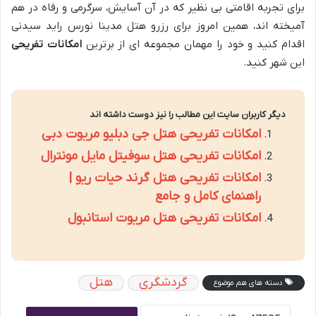
برای تجربه اقامتی بی نظیر که در آن آسایش، سرگرمی و رفاه در هم
آمیخته اند، همین امروز برای رزرو هتل مدینا نورس راید سیدنی
اقدام کنید و خود را مهمان مجموعه ای از برترین
امکانات تفریحی
این شهر کنید.
دیگر کاربران سایت این مطالب را نیز دوست داشته اند
امکانات تفریحی هتل جی دبلیو مریوت دبی
امکانات تفریحی هتل سوفیتل مایل مونترال
امکانات تفریحی هتل گرند حیات ریو |
راهنمای کامل و جامع
امکانات تفریحی هتل مریوت استانبول
گردشگری
هتل
دسته های هم موضوع