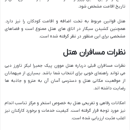
تاریخ اقامت مشخص شود.
هتل قوانین مربوط به تخت اضافه و اقامت کودکان را نیز دارد.
همچنین کشیدن سیگار در اتاق های هتل ممنوع است و فضاهای
مشخصی برای این منظور در نظر گرفته شده است.
نظرات مسافران هتل
نظرات مسافران قبلی درباره هتل موون پیک جمیرا لیکز تاورز دبی
می تواند راهنمای خوبی برای انتخاب شما باشد. بسیاری از میهمانان
از موقعیت مکانی هتل و دسترسی آسان آن به مترو و جاذبه ها
رضایت داشته اند.
امکانات رفاهی و تفریحی هتل به خصوص استخر و مرکز تناسب اندام
نیز مورد توجه قرار گرفته است. کیفیت خدمات و برخورد کارکنان نیز
اغلب مثبت ارزیابی شده است.