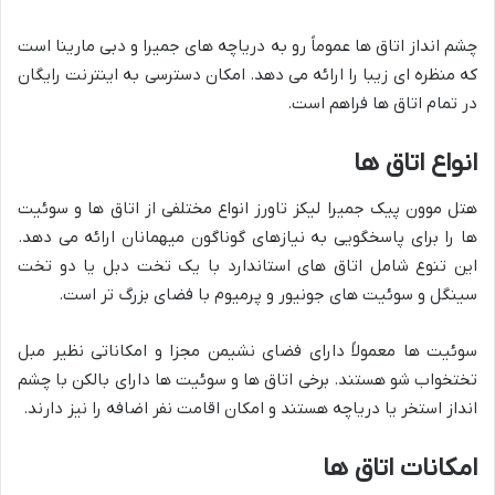
چشم انداز اتاق ها عموماً رو به دریاچه های جمیرا و دبی مارینا است
که منظره ای زیبا را ارائه می دهد. امکان دسترسی به اینترنت رایگان
در تمام اتاق ها فراهم است.
انواع اتاق ها
هتل موون پیک جمیرا لیکز تاورز انواع مختلفی از اتاق ها و سوئیت
ها را برای پاسخگویی به نیازهای گوناگون میهمانان ارائه می دهد.
این تنوع شامل اتاق های استاندارد با یک تخت دبل یا دو تخت
سینگل و سوئیت های جونیور و پرمیوم با فضای بزرگ تر است.
سوئیت ها معمولاً دارای فضای نشیمن مجزا و امکاناتی نظیر مبل
تختخواب شو هستند. برخی اتاق ها و سوئیت ها دارای بالکن با چشم
انداز استخر یا دریاچه هستند و امکان اقامت نفر اضافه را نیز دارند.
امکانات اتاق ها