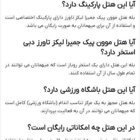
آیا این هتل پارکینگ دارد؟
بله هتل موون پیک جمیرا لیکز تاورز دارای پارکینگ اختصاصی است
و استفاده از آن برای میهمانان به صورت رایگان می باشد.
آیا هتل موون پیک جمیرا لیکز تاورز دبی
استخر دارد؟
بله این هتل دارای یک استخر روباز است که میهمانان می توانند در
تمام طول سال از آن استفاده کنند.
آیا این هتل باشگاه ورزشی دارد؟
بله هتل مجهز به یک مرکز تناسب اندام (باشگاه ورزشی) کامل است
که میهمانان می توانند در آن به فعالیت بپردازند.
در این هتل چه امکاناتی رایگان است؟