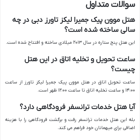
سوالات متداول
هتل موون پیک جمیرا لیکز تاورز دبی در چه
سالی ساخته شده است؟
این هتل پنج ستاره در سال ۲۰۱۳ میلادی ساخته و افتتاح شده است.
ساعت تحویل و تخلیه اتاق در این هتل
چیست؟
ساعت تحویل اتاق در هتل موون پیک جمیرا لیکز تاورز از ساعت
۱۴:۰۰ و ساعت تخلیه اتاق تا ساعت ۱۲:۰۰ ظهر است.
آیا هتل خدمات ترانسفر فرودگاهی دارد؟
بله این هتل خدمات ترانسفر رفت و برگشت فرودگاهی را با هزینه
اضافی برای میهمانان خود فراهم می کند.