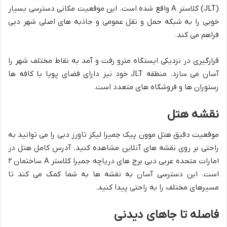
(JLT) کلاستر A واقع شده است. این موقعیت مکانی دسترسی بسیار
خوبی را به شبکه حمل و نقل عمومی و جاذبه های اصلی شهر دبی
فراهم می کند.
قرارگیری در نزدیکی ایستگاه مترو رفت و آمد به نقاط مختلف شهر را
آسان می سازد. منطقه JLT خود نیز دارای فضای پویا با کافه ها
رستوران ها و فروشگاه های متعدد است.
نقشه هتل
موقعیت دقیق هتل موون پیک جمیرا لیکز تاورز دبی را می توانید به
راحتی بر روی نقشه های آنلاین مشاهده کنید. آدرس کامل هتل در
امارات متحده عربی دبی برج های دریاچه جمیرا کلاستر A ساختمان ۲
است. این دسترسی آسان به نقشه ها به شما کمک می کند تا
مسیرهای مختلف را به راحتی پیدا کنید.
فاصله تا جاهای دیدنی