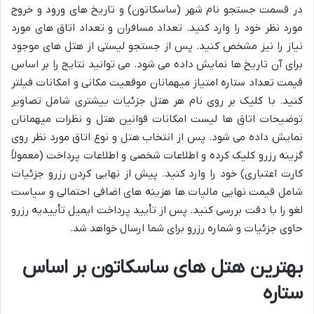
در قسمت جستجو نام شهر (ساسکاتون) و تاریخ های ورود و خروج
مورد نظر خود را وارد کنید. تعداد مسافران و تعداد اتاق های مورد
نیاز را نیز مشخص کنید. پس از جستجو لیستی از هتل های موجود
برای آن تاریخ ها نمایش داده می شود. می توانید نتایج را بر اساس
قیمت تعداد ستاره امتیاز میهمانان موقعیت مکانی و امکانات فیلتر
کنید. با کلیک بر روی نام هر هتل جزئیات بیشتری شامل تصاویر
توضیحات اتاق ها لیست امکانات قوانین هتل و نظرات میهمانان
نمایش داده می شود. پس از انتخاب هتل و نوع اتاق مورد نظر روی
گزینه رزرو کلیک کرده و اطلاعات شخصی و اطلاعات پرداخت (معمولاً
کارت اعتباری) خود را وارد کنید. پیش از نهایی کردن رزرو جزئیات
شامل قیمت نهایی مالیات ها هزینه های اضافی احتمالی و سیاست
لغو را با دقت بررسی کنید. پس از تأیید پرداخت ایمیل تأییدیه رزرو
حاوی جزئیات و شماره رزرو برای شما ارسال خواهد شد.
بهترین هتل های ساسکاتون بر اساس
ستاره