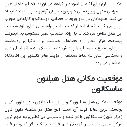
امکانات لازم برای اقامتی آسوده را فراهم می آورند. فضای داخلی هتل
با طراحی مدرن و چیدمانی کاربردی محیطی آرام و دعوت کننده ایجاد
می کند. میهمانان در بدو ورود با فضایی دوستانه و کارکنانی مجرب
روبرو می شوند که آماده ارائه خدمات و راهنمایی های لازم هستند.
این هتل تلاش می کند تا با ارائه خدماتی نظیر دسترسی به اینترنت
پرسرعت مرکز تجاری و فضاهای مناسب برای برگزاری رویدادها
نیازهای متنوع میهمانان را پوشش دهد. نزدیکی به مراکز اصلی شهر
و دسترسی آسان به نقاط مختلف از مزیت های کلیدی این اقامتگاه
به شمار می رود.
موقعیت مکانی هتل هیلتون
ساسکاتون
موقعیت مکانی هتل هیلتون گاردن این ساسکاتون داون تاون یکی از
برجسته ترین نقاط قوت آن است. این هتل در منطقه داون تاون
(مرکز شهر) ساسکاتون واقع شده و دسترسی بی نظیری به مهم ترین
مراکز تجاری تفریحی و فرهنگی شهر فراهم می کند. قرارگیری در قلب