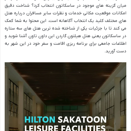
میان گزینه های موجود در ساسکاتون انتخاب کرد؟ شناخت دقیق
امکانات موقعیت مکانی خدمات و نظرات سایر مسافران درباره هتل
های مختلف کلید یک انتخاب آگاهانه است. این محتوا به شما کمک
می کند تا با جزئیات یکی از شناخته شده ترین هتل های سه ستاره
در ساسکاتون یعنی هتل هیلتون گاردن این داون تاون آشنا شوید و
اطلاعات جامعی برای برنامه ریزی اقامت و سفر خود در این شهر به
دست آورید.