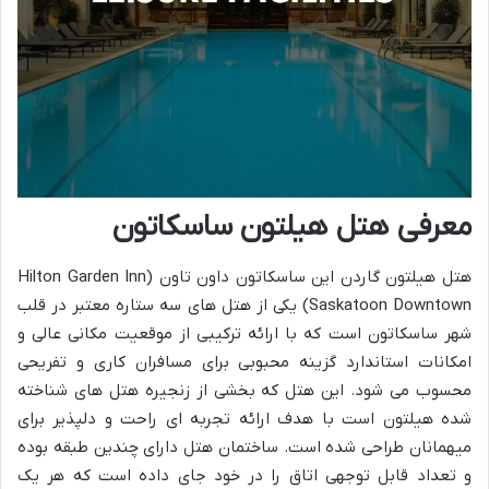
معرفی هتل هیلتون ساسکاتون
هتل هیلتون گاردن این ساسکاتون داون تاون (Hilton Garden Inn
Saskatoon Downtown) یکی از هتل های سه ستاره معتبر در قلب
شهر ساسکاتون است که با ارائه ترکیبی از موقعیت مکانی عالی و
امکانات استاندارد گزینه محبوبی برای مسافران کاری و تفریحی
محسوب می شود. این هتل که بخشی از زنجیره هتل های شناخته
شده هیلتون است با هدف ارائه تجربه ای راحت و دلپذیر برای
میهمانان طراحی شده است. ساختمان هتل دارای چندین طبقه بوده
و تعداد قابل توجهی اتاق را در خود جای داده است که هر یک