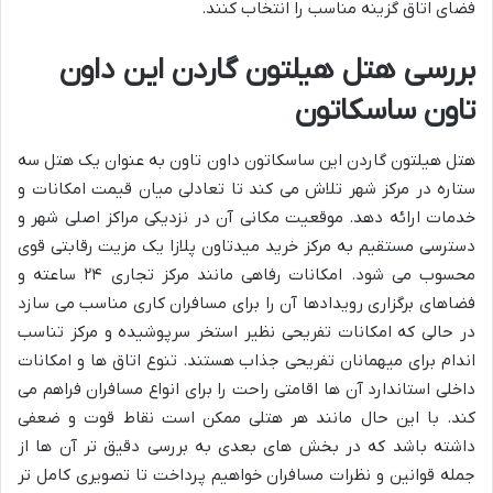
فضای اتاق گزینه مناسب را انتخاب کنند.
بررسی هتل هیلتون گاردن این داون
تاون ساسکاتون
هتل هیلتون گاردن این ساسکاتون داون تاون به عنوان یک هتل سه
ستاره در مرکز شهر تلاش می کند تا تعادلی میان قیمت امکانات و
خدمات ارائه دهد. موقعیت مکانی آن در نزدیکی مراکز اصلی شهر و
دسترسی مستقیم به مرکز خرید میدتاون پلازا یک مزیت رقابتی قوی
محسوب می شود. امکانات رفاهی مانند مرکز تجاری ۲۴ ساعته و
فضاهای برگزاری رویدادها آن را برای مسافران کاری مناسب می سازد
در حالی که امکانات تفریحی نظیر استخر سرپوشیده و مرکز تناسب
اندام برای میهمانان تفریحی جذاب هستند. تنوع اتاق ها و امکانات
داخلی استاندارد آن ها اقامتی راحت را برای انواع مسافران فراهم می
کند. با این حال مانند هر هتلی ممکن است نقاط قوت و ضعفی
داشته باشد که در بخش های بعدی به بررسی دقیق تر آن ها از
جمله قوانین و نظرات مسافران خواهیم پرداخت تا تصویری کامل تر