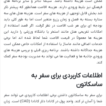
ممکن است هزینه داشته باشد. سینما تئاتر و سایر برنامه های
فرهنگی نیز بلیط ورودی دارند. هزینه اقامت همانطور که پیشتر ذکر
شد بخش قابل توجهی از هزینه های سفر است. هزینه هتل های سه
ستاره بسته به فصل و زمان رزرو متغیر است اما به طور کلی باید
بودجه ای برای هر شب اقامت در نظر گرفت. اگر قصد استفاده از
امکانات تفریحی هتل مانند استخر یا باشگاه ورزشی را دارید این
هزینه ها معمولاً در قیمت اقامت شما لحاظ شده اند اما برخی
خدمات اضافی مانند ماساژ یا استفاده از امکانات خاص ممکن است
هزینه جداگانه داشته باشند. برنامه ریزی قبلی و بررسی هزینه های
ورودی جاذبه ها و فعالیت ها می تواند به مدیریت بودجه سفر کمک
کند.
اطلاعات کاربردی برای سفر به
ساسکاتون
برای سفر به ساسکاتون داشتن برخی اطلاعات کاربردی می تواند سفر
شما را آسان تر کند. واحد پول در کانادا دلار کانادا (CAD) است. زبان