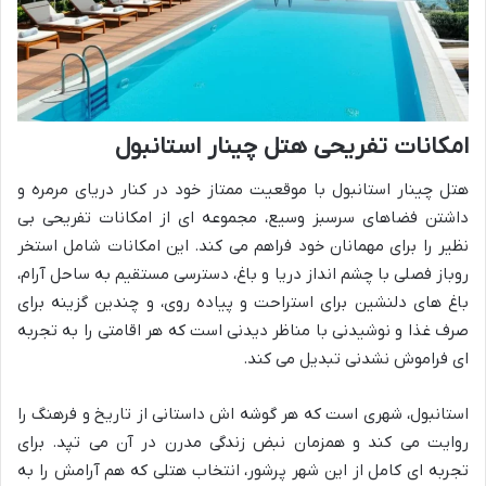
امکانات تفریحی هتل چینار استانبول
هتل چینار استانبول با موقعیت ممتاز خود در کنار دریای مرمره و
داشتن فضاهای سرسبز وسیع، مجموعه ای از امکانات تفریحی بی
نظیر را برای مهمانان خود فراهم می کند. این امکانات شامل استخر
روباز فصلی با چشم انداز دریا و باغ، دسترسی مستقیم به ساحل آرام،
باغ های دلنشین برای استراحت و پیاده روی، و چندین گزینه برای
صرف غذا و نوشیدنی با مناظر دیدنی است که هر اقامتی را به تجربه
ای فراموش نشدنی تبدیل می کند.
استانبول، شهری است که هر گوشه اش داستانی از تاریخ و فرهنگ را
روایت می کند و همزمان نبض زندگی مدرن در آن می تپد. برای
تجربه ای کامل از این شهر پرشور، انتخاب هتلی که هم آرامش را به