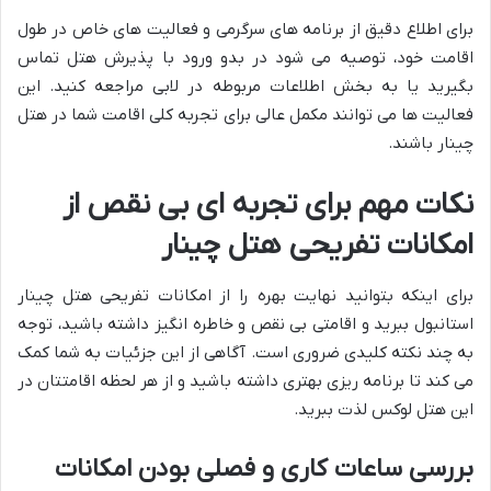
برای اطلاع دقیق از برنامه های سرگرمی و فعالیت های خاص در طول
اقامت خود، توصیه می شود در بدو ورود با پذیرش هتل تماس
بگیرید یا به بخش اطلاعات مربوطه در لابی مراجعه کنید. این
فعالیت ها می توانند مکمل عالی برای تجربه کلی اقامت شما در هتل
چینار باشند.
نکات مهم برای تجربه ای بی نقص از
امکانات تفریحی هتل چینار
برای اینکه بتوانید نهایت بهره را از امکانات تفریحی هتل چینار
استانبول ببرید و اقامتی بی نقص و خاطره انگیز داشته باشید، توجه
به چند نکته کلیدی ضروری است. آگاهی از این جزئیات به شما کمک
می کند تا برنامه ریزی بهتری داشته باشید و از هر لحظه اقامتتان در
این هتل لوکس لذت ببرید.
بررسی ساعات کاری و فصلی بودن امکانات