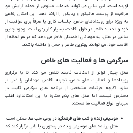
آورده است. این سالن می تواند خدمات متنوعی از جمله آرایش مو،
مراقبت از پوست، مانیکور و پدیکور را ارائه دهد. این امکان رفاهی
به ویژه برای رویدادهای خاص، جلسات کاری یا صرفاً برای مراقبت از
خود و تجدید ظاهر در طول اقامت، بسیار کاربردی است. وجود چنین
سالنی در هتل، به مهمانان اطمینان خاطر می دهد که در هر لحظه از
اقامت خود، می توانند بهترین ظاهر و حس را داشته باشند.
سرگرمی ها و فعالیت های خاص
هتل چینار فراتر از امکانات ثابت، تلاش می کند تا با برگزاری
رویدادها و فعالیت های خاص، تجربه اقامتی مهمانان را غنی تر
سازد. اگرچه جزئیات مشخصی از برنامه های سرگرمی ثابت در
دسترس نیست، اما هتل های پنج ستاره با این استاندارد اغلب
میزبان انواع فعالیت ها هستند.
موسیقی زنده و شب های فرهنگی:
در برخی شب ها، ممکن است
هتل برنامه های موسیقی زنده در رستوران یا لابی برگزار کند که