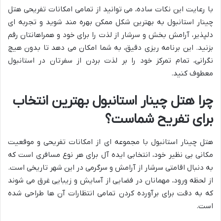
با رعایت این نکات ساده، می توانید از تمامی امکانات تفریحی هتل
چینار استانبول به بهترین شکل ممکن بهره مند شوید و تجربه ای
دلپذیر، آرامش بخش و سرشار از لذت را برای خود و همراهانتان رقم
بزنید. این برنامه ریزی دقیق، به شما امکان می دهد تا بدون هیچ
نگرانی، تمام تمرکز خود را بر لذت بردن از سفرتان در استانبول
معطوف کنید.
چرا هتل چینار استانبول بهترین انتخاب
برای تفریح شماست؟
هتل چینار استانبول با مجموعه ای از امکانات تفریحی و موقعیت
مکانی بی نظیر خود، انتخابی ایده آل برای هر نوع مسافری است که
به دنبال اقامتی سرشار از آرامش و سرگرمی در این شهر تاریخی است.
از لحظه ورود، مهمانان در فضایی از آسایش و زیبایی غرق می شوند
که به دقت برای برآورده کردن تمامی انتظارات آن ها طراحی شده
است.