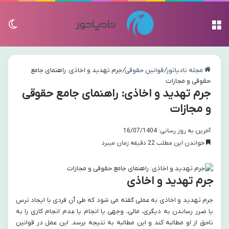
منو
تغی
مجله نادیاتور
/
قوانین حقوقی
/
جرم تهدید و اخاذی: راهنمای جامع
حقوقی و مجازات
جرم تهدید و اخاذی: راهنمای جامع حقوقی
و مجازات
آخرین به روز رسانی: 16/07/1404
خواندن این مطلب 22 دقیقه زمان میبرد
جرم تهدید و اخاذی
جرم تهدید و اخاذی به عملی گفته می شود که طی آن فردی با ایجاد ترس
یا ضرر رساندن به دیگری، مالی، وجهی یا انجام یا عدم انجام کاری را به
ناحق از او مطالبه کند و این مطالبه به نتیجه برسد. این عمل در قوانین