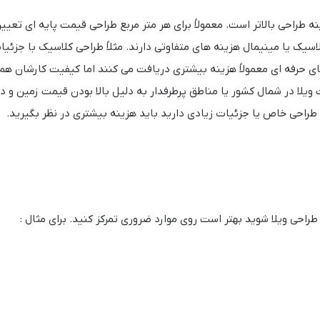
نه طراحی بالاتر است. معمولاً برای هر متر مربع طراحی قیمت پایه ای تعیی
یک یا مینیمال هزینه های متفاوتی دارند. مثلاً طراحی کلاسیک با جزئیات 
ای حرفه ای معمولاً هزینه بیشتری دریافت می کنند اما کیفیت کارشان هم 
ویلا در شمال کشور یا مناطق پرطرفدار به دلیل بالا بودن قیمت زمین و 
ه طراحی خاص یا جزئیات زیادی دارید باید هزینه بیشتری در نظر بگیرید.
طراحی ویلا شوید بهتر است روی موارد ضروری تمرکز کنید. برای مثال :