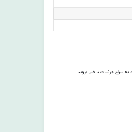
 به سراغ جزئیات داخلی بروید.