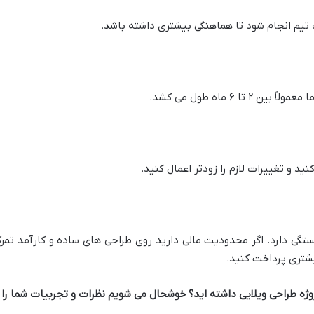
تیم انجام شود تا هماهنگی بیشتری داشته باشد.
 ۶ ماه طول می کشد.
ید و تغییرات لازم را زودتر اعمال کنید.
ستگی دارد. اگر محدودیت مالی دارید روی طراحی های ساده و کارآمد تمرکز
شتری پرداخت کنید.
پروژه طراحی ویلایی داشته اید؟ خوشحال می شویم نظرات و تجربیات شما را