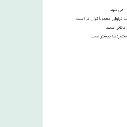
ن می شود.
فراوان معمولاً گران تر است.
بالاتر است.
دستمزدها بیشتر است.