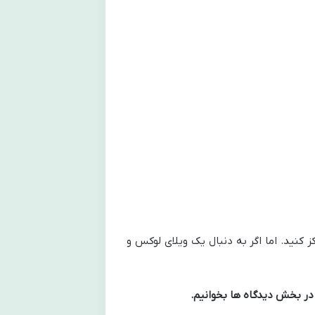
 کنید. اما اگر به دنبال یک ویلای لوکس و
 در بخش دیدگاه ها بخوانیم
.