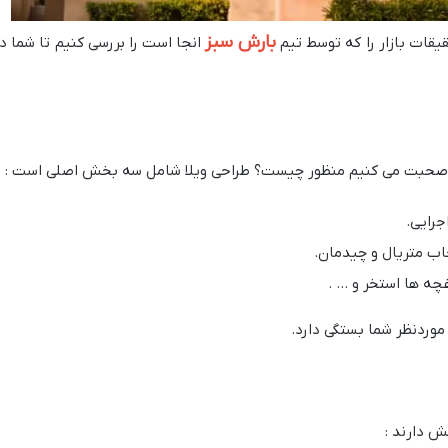
بارش سبز
یقات بازار را که توسط تیم
انجا است را بررسی کنیم تا شما 
ا” صحبت می کنیم منظور چیست؟ طراحی ویلا شامل سه بخش اصلی است :
جرایی.
اب متریال و چیدمان.
چه ها استخر و … .
وردنظر شما بستگی دارد.
 دارند :