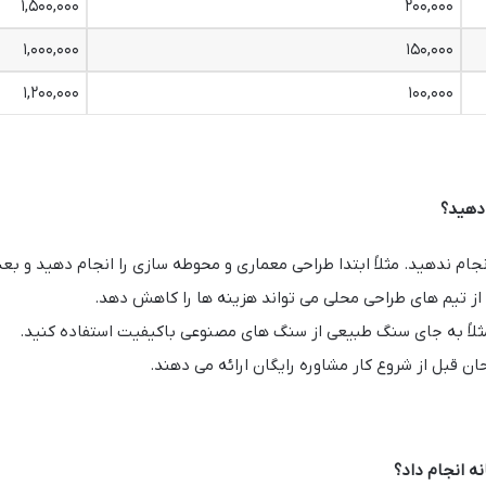
۱,۵۰۰,۰۰۰
۲۰۰,۰۰۰
۱,۰۰۰,۰۰۰
۱۵۰,۰۰۰
۱,۲۰۰,۰۰۰
۱۰۰,۰۰۰
 دهید؟
نجام ندهید. مثلاً ابتدا طراحی معماری و محوطه سازی را انجام دهید و بعد
 از تیم های طراحی محلی می تواند هزینه ها را کاهش دهد.
ثلاً به جای سنگ طبیعی از سنگ های مصنوعی باکیفیت استفاده کنید.
ان قبل از شروع کار مشاوره رایگان ارائه می دهند.
نه انجام داد؟