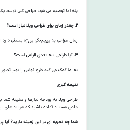
بله اما توصیه می شود طراحی کلی توسط یک 
۲
.
چقدر زمان برای طراحی ویلا نیاز است؟
زمان طراحی به پیچیدگی پروژه بستگی دارد اما معمولاً بین ۲ تا
۳
.
آیا طراحی سه بعدی الزامی است؟
نه اما کمک می کند طرح نهایی را بهتر تصور کن
نتیجه گیری
طراحی ویلا به بودجه نیازها و سلیقه شما ب
خاص هستید آماده باشید که هزینه های بی
شما چه تجربه ای در این زمینه دارید؟ آیا 