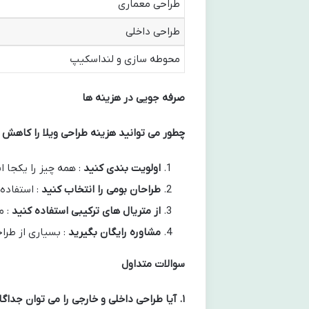
طراحی معماری
طراحی داخلی
محوطه سازی و لنداسکیپ
صرفه جویی در هزینه ها
چطور می توانید هزینه طراحی ویلا را کاهش
اولویت بندی کنید
: همه چیز را یکجا ا
طراحان بومی را انتخاب کنید
: استفاده
از متریال های ترکیبی استفاده کنید
: م
مشاوره رایگان بگیرید
: بسیاری از طراح
سوالات متداول
۱
.
آیا طراحی داخلی و خارجی را می توان جداگا