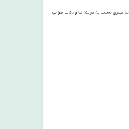
دید بهتری نسبت به هزینه ها و نکات طراحی