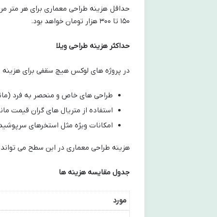
۱۵۰ تا ۳۰۰ هزار تومان خواهد بود.
حداکثر هزینه طراحی ویلا
در پروژه های لوکس هیچ سقفی برای هزینه وجو
طراحی های خاص و منحصر به فرد (مانند
استفاده از متریال های گران قیمت ما
امکانات ویژه مثل استخرهای سرپوشی
هزینه طراحی معماری در این سطح می تواند به ازای هر متر مربع تا .۵
جدول مقایسه هزینه ها
مورد