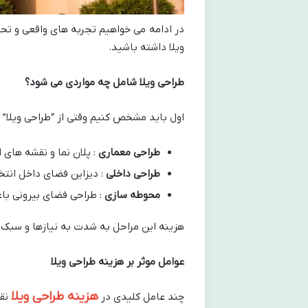
در ادامه می خواهیم تجربه های واقعی و تحق
ویلا داشته باشید.
طراحی ویلا شامل چه مواردی می شود؟
اول باید مشخص کنیم وقتی از “طراحی ویل
طراحی معماری
: پلان نما و نقشه های ا
طراحی داخلی
: دیزاین فضای داخل انتخ
محوطه سازی
: طراحی فضای بیرونی باغ
هزینه این مراحل به شدت به نیازها و سبک م
عوامل موثر بر هزینه طراحی ویلا
هزینه طراحی ویلا
چند عامل کلیدی در
نقش