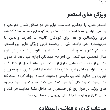
ببرند.
ویژگی های استخر
استخر هتل، با ابعادی متناسب، برای هر دو منظور شنای تفریحی و
ورزشی طراحی شده است. عمق استخر به گونه ای تنظیم شده که هم
برای بزرگسالان و هم برای کودکان (البته با نظارت والدین یا
سرپرست) ایمن باشد. یکی از برجسته ترین ویژگی های این استخر،
سیستم کنترل دمای آب است که دمایی مطلوب و ثابت را در طول
سال تضمین می کند. این امر به مهمانان اجازه می دهد تا بدون
نگرانی از تغییرات دمایی خارج از استخر، در تمام فصول از شنا لذت
ببرند. طراحی داخلی این بخش با استفاده از کاشی کاری های مدرن و
نورپردازی ملایم، فضایی دلپذیر و دعوت کننده ایجاد کرده است که
به بهبود تجربه کلی آرامش کمک می کند. همچنین، وجود پنجره
های بزرگ، در طول روز نور طبیعی را به داخل فضا هدایت می کند و
حس دلبازی و ارتباط با فضای بیرونی را حفظ می کند.
ساعات کاری و قوانین استفاده