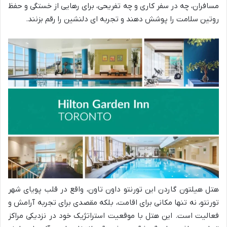
مسافران، چه در سفر کاری و چه تفریحی، برای رهایی از خستگی و حفظ
روتین سلامت را پوشش دهند و تجربه ای دلنشین را رقم بزنند.
هتل هیلتون گاردن این تورنتو داون تاون، واقع در قلب پویای شهر
تورنتو، نه تنها مکانی برای اقامت، بلکه مقصدی برای تجربه آرامش و
فعالیت است. این هتل با موقعیت استراتژیک خود در نزدیکی مراکز