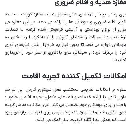
مغازه هدیه و اقلام ضروری
برای راحتی بیشتر مهمانان، هتل مجهز به یک مغازه کوچک است که
انواع اقلام ضروری و سوغاتی ها را ارائه می دهد. در این مغازه می
توان از لوازم بهداشتی و آرایشی فراموش شده گرفته تا تنقلات،
نوشیدنی ها، مجلات و هدایای کوچک را تهیه کرد. این امکان به
مهمانان اجازه می دهد تا بدون نیاز به خروج از هتل، نیازهای فوری
خود را برطرف کرده و سوغاتی های یادگاری از سفر خود را خریداری
نمایند.
امکانات تکمیل کننده تجربه اقامت
علاوه بر امکانات تفریحی مستقیم، هتل هیلتون گاردن این تورنتو
داون تاون با ارائه خدمات و فضاهای مکمل، تجربه اقامتی جامع و
راحت را برای مهمانان خود تضمین می کند. این امکانات شامل گزینه
های غذایی، تسهیلات پارکینگ و دسترسی برای افراد با نیازهای ویژه
است که همگی به ارتقاء کیفیت سفر کمک می کنند.