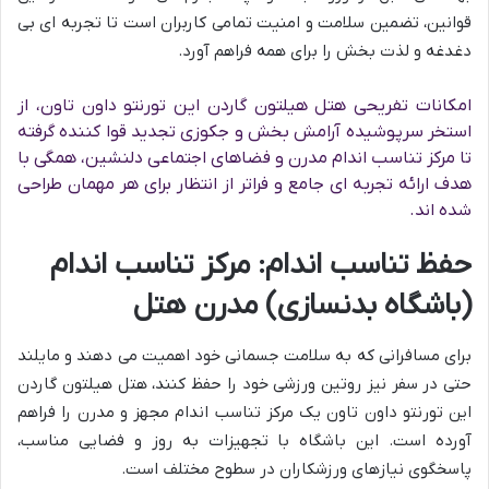
قوانین، تضمین سلامت و امنیت تمامی کاربران است تا تجربه ای بی
دغدغه و لذت بخش را برای همه فراهم آورد.
امکانات تفریحی هتل هیلتون گاردن این تورنتو داون تاون، از
استخر سرپوشیده آرامش بخش و جکوزی تجدید قوا کننده گرفته
تا مرکز تناسب اندام مدرن و فضاهای اجتماعی دلنشین، همگی با
هدف ارائه تجربه ای جامع و فراتر از انتظار برای هر مهمان طراحی
شده اند.
حفظ تناسب اندام: مرکز تناسب اندام
(باشگاه بدنسازی) مدرن هتل
برای مسافرانی که به سلامت جسمانی خود اهمیت می دهند و مایلند
حتی در سفر نیز روتین ورزشی خود را حفظ کنند، هتل هیلتون گاردن
این تورنتو داون تاون یک مرکز تناسب اندام مجهز و مدرن را فراهم
آورده است. این باشگاه با تجهیزات به روز و فضایی مناسب،
پاسخگوی نیازهای ورزشکاران در سطوح مختلف است.