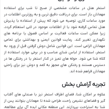
استخر هتل در ساعات مشخصی از صبح تا شب برای استفاده
مهمانان باز است. برای دریافت دقیق ترین و به روزترین اطلاعات در
مورد ساعات کاری، توصیه می شود که پیش از استفاده با پذیرش
هتل تماس گرفته شود یا از اطلاعات موجود در لابی استعلام گردد،
زیرا ممکن است ساعات فعالیت بر اساس فصول یا برنامه های
نگهداری تغییر کند. رعایت قوانین ایمنی و بهداشتی برای تمامی
مهمانان الزامی است. این قوانین شامل دوش گرفتن قبل از ورود به
استخر، استفاده از لباس شنای مناسب و در برخی موارد، استفاده از
کلاه شنا می شود. حوله های تمیز در کنار استخر یا در رختکن ها در
دسترس هستند و رختکن های مجهز به کمد و دوش نیز برای راحتی
مهمانان فراهم شده اند.
تجربه آرامش بخش
علاوه بر امکان شنا، فضای اطراف استخر نیز با صندلی های آفتاب
گیر و فضاهای نشیمن راحت، طراحی شده تا مهمانان بتوانند پس از
شنا به استراحت بپردازند. این منطقه مکانی ایده آل برای مطالعه،