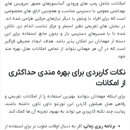
امکانات شامل رمپ های ورودی، آسانسورهای مجهز، سرویس های
بهداشتی عمومی با دسترسی مناسب، و همچنین اتاق های مخصوصی
است که برای افراد با ویلچر یا دیگر نیازهای حرکتی طراحی شده اند.
در بخش های تفریحی نظیر استخر و مرکز تناسب اندام نیز، تلاش
شده تا با مسیرهای دسترسی باز و بدون مانع، استفاده برای این
دسته از مهمانان نیز امکان پذیر باشد. هدف، ایجاد محیطی فراگیر
است که در آن هر مهمانی بتواند از تمامی امکانات هتل بهره مند
شود.
نکات کاربردی برای بهره مندی حداکثری
از امکانات
برای اینکه مهمانان بتوانند بهترین استفاده را از امکانات تفریحی و
رفاهی هتل هیلتون گاردن این تورنتو داون تاون داشته باشند،
رعایت چند نکته کاربردی می تواند به بهبود تجربه آن ها کمک کند.
برنامه ریزی زمانی:
اگر به دنبال اوقات خلوت تر برای استفاده از