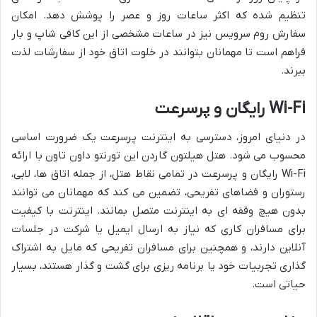
تنظیم شده که اکثر ساعات روز و عصر را پوشش دهد. امکان
سفارش روم سرویس نیز در ساعات مشخصی از این کافی شاپ و بار
فراهم است تا مهمانان بتوانند در خلوت اتاق خود از سفارشات لذت
ببرند.
Wi-Fi رایگان و پرسرعت
در دنیای امروز، دسترسی به اینترنت پرسرعت یک ضرورت اساسی
محسوب می شود. هتل هیلتون گاردن این تورنتو داون تاون با ارائه
Wi-Fi رایگان و پرسرعت در تمامی نقاط هتل، از جمله اتاق ها، لابی،
رستوران و فضاهای تفریحی، تضمین می کند که مهمانان می توانند
بدون هیچ وقفه ای به اینترنت متصل بمانند. اینترنت با کیفیت
برای مسافران کاری که نیاز به ارسال ایمیل یا شرکت در جلسات
آنلاین دارند، و همچنین برای مسافران تفریحی که مایل به اشتراک
گذاری تجربیات خود یا برنامه ریزی برای گشت و گذار هستند، بسیار
حیاتی است.