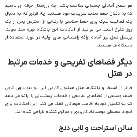
هر سطح آمادگی جسمانی مناسب باشد. چه ورزشکار حرفه ای باشید
که به دنبال حفظ شدت تمرینات خود هستید، چه فردی که به دنبال
یک فعالیت سبک برای حفظ سلامتی یا رهایی از استرس پس از یک
روز شلوغ است، می توانید از امکانات این باشگاه بهره مند شوید.
پرسنل هتل نیز آماده ارائه راهنمایی های اولیه در مورد استفاده از
دستگاه ها هستند.
دیگر فضاهای تفریحی و خدمات مرتبط
در هتل
فراتر از استخر و باشگاه، هتل هیلتون گاردن این تورنتو داون تاون
طیف وسیعی از فضاهای تفریحی و خدمات پشتیبانی را ارائه می دهد
که به تکمیل تجربه اقامت مهمانان کمک می کند. این امکانات برای
ایجاد محیطی دوستانه، کاربردی و سرگرم کننده طراحی شده اند.
سالن استراحت و لابی دنج