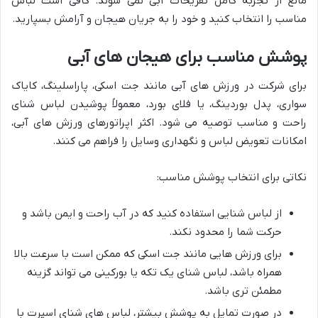
مانع از تجربه کامل تفریحات آبی نمی شوند. کافی است لباس
مناسب را انتخاب کنید و خود را به جریان هیجان و آرامش بسپارید.
پوشش مناسب برای هیجان های آبی
برای شرکت در ورزش های آبی مانند جت اسکی، پاراسلینگ، کایاک
سواری، پدل بوردینگ، یا فلای بورد، معمولاً پوشیدن لباس شنای
راحت و مناسب توصیه می شود. اکثر اپراتورهای ورزش های آبی،
امکانات تعویض لباس و نگهداری وسایل را فراهم می کنند.
نکاتی برای انتخاب پوشش مناسب:
از لباس شنایی استفاده کنید که در آب راحت و ایمن باشد و
حرکت شما را محدود نکند.
برای ورزش هایی مانند جت اسکی که ممکن است با سرعت بالا
همراه باشد، لباس شنای یک تکه یا بورکینی می تواند گزینه
مطمئن تری باشد.
در صورت تمایل به پوشش بیشتر، لباس های شنای اسپرت با