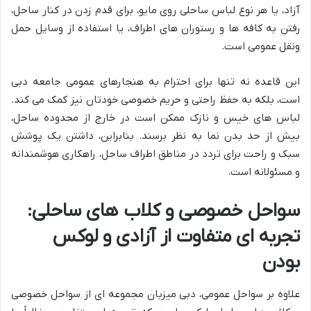
آزاد، یا هر نوع لباس ساحلی روی مایو، برای قدم زدن در کنار ساحل،
رفتن به کافه ها و رستوران های اطراف، یا استفاده از وسایل حمل
ونقل عمومی است.
این قاعده نه تنها برای احترام به هنجارهای عمومی جامعه دبی
است، بلکه به حفظ راحتی و حریم خصوصی خودتان نیز کمک می کند.
لباس های خیس و نازک ممکن است در خارج از محدوده ساحل،
بیش از حد بدن نما به نظر برسند. بنابراین، داشتن یک پوشش
سبک و راحت برای تردد در مناطق اطراف ساحل، راهکاری هوشمندانه
و مسئولانه است.
سواحل خصوصی و کلاب های ساحلی:
تجربه ای متفاوت از آزادی و لوکس
بودن
علاوه بر سواحل عمومی، دبی میزبان مجموعه ای از سواحل خصوصی