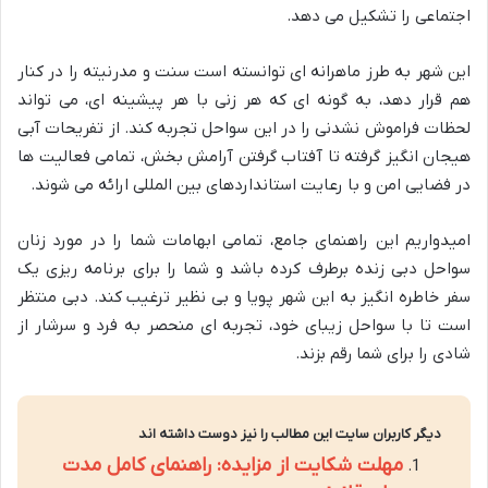
اجتماعی را تشکیل می دهد.
این شهر به طرز ماهرانه ای توانسته است سنت و مدرنیته را در کنار
هم قرار دهد، به گونه ای که هر زنی با هر پیشینه ای، می تواند
لحظات فراموش نشدنی را در این سواحل تجربه کند. از تفریحات آبی
هیجان انگیز گرفته تا آفتاب گرفتن آرامش بخش، تمامی فعالیت ها
در فضایی امن و با رعایت استانداردهای بین المللی ارائه می شوند.
امیدواریم این راهنمای جامع، تمامی ابهامات شما را در مورد زنان
سواحل دبی زنده برطرف کرده باشد و شما را برای برنامه ریزی یک
سفر خاطره انگیز به این شهر پویا و بی نظیر ترغیب کند. دبی منتظر
است تا با سواحل زیبای خود، تجربه ای منحصر به فرد و سرشار از
شادی را برای شما رقم بزند.
دیگر کاربران سایت این مطالب را نیز دوست داشته اند
مهلت شکایت از مزایده: راهنمای کامل مدت