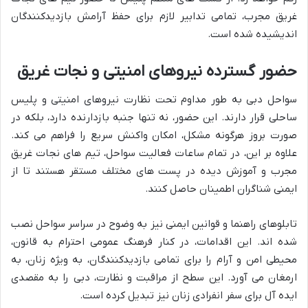
غریق مجرب، تمامی تدابیر لازم برای حفظ آرامش بازدیدکنندگان
اندیشیده شده است.
حضور گسترده نیروهای امنیتی و نجات غریق
سواحل دبی به طور مداوم تحت نظارت نیروهای امنیتی و پلیس
ساحلی قرار دارند. این حضور، نه تنها جنبه بازدارنده دارد، بلکه در
صورت بروز هرگونه مشکل، امکان واکنش سریع را فراهم می کند.
علاوه بر این، در تمام ساعات فعالیت سواحل، تیم های نجات غریق
مجرب و آموزش دیده در پست های مختلف مستقر هستند تا از
ایمنی شناگران اطمینان حاصل کنند.
تابلوهای راهنما و قوانین ایمنی نیز به وضوح در سراسر سواحل نصب
شده اند. این اقدامات، در کنار فرهنگ عمومی احترام به قانون،
محیطی امن و آرام را برای تمامی بازدیدکنندگان، به ویژه زنان، به
ارمغان می آورد. این سطح از مراقبت و نظارت، دبی را به مقصدی
ایده آل برای سفر انفرادی زنان نیز تبدیل کرده است.