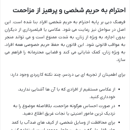
احترام به حریم شخصی و پرهیز از مزاحمت
فرهنگ دبی بر پایه احترام به حریم شخصی افراد بنا شده است. این
اصل در سواحل نیز رعایت می شود. عکاسی یا فیلمبرداری از دیگران
بدون اجازه، به ویژه از زنان، به شدت ممنوع است و می تواند منجر
به عواقب قانونی شود. این قانون به حفظ حریم خصوصی همه افراد،
به ویژه زنان، کمک شایانی می کند و فضایی محترمانه را فراهم می
سازد.
برای اطمینان از تجربه ای بی دردسر، چند نکته کاربردی وجود دارد:
از عکاسی مستقیم از افرادی که با آن ها آشنایی ندارید،
خودداری کنید.
در صورت احساس هرگونه مزاحمت، بلافاصله موضوع را به
نزدیک ترین مامور امنیتی یا نجات غریق اطلاع دهید.
برای محافظت از وسایل شخصی، از کیف های ضدآب یا کمد