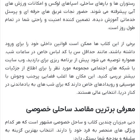
رستوران ها و بارهای ساحلی، اسپاهای لوکس و امکانات ورزش های
آبی پیشرفته می شوند. حضور نجات غریق های حرفه ای و پرسنل
خدماتی آموزش دیده، تضمین کننده امنیت و راحتی شما در تمام
طول روز است.
برخی از این کلاب ها ممکن است قوانین داخلی خود را برای ورود
داشته باشند، مانند حداقل سن یا کد لباس خاص در ساعات شب.
همواره توصیه می شود پیش از برنامه ریزی برای بازدید، وب سایت
یا شبکه های اجتماعی مجموعه مورد نظر را برای اطلاع از جزئیات
بیشتر بررسی کنید. این مکان ها اغلب فضایی پرجنب وجوش با
موسیقی و رویدادهای خاص دارند که برای شب های به یادماندنی در
کنار دریا، انتخابی عالی هستند.
معرفی برترین مقاصد ساحلی خصوصی
دبی میزبان چندین کلاب و ساحل خصوصی مشهور است که هر کدام
ویژگی های منحصر به فرد خود را دارند. انتخاب بهترین گزینه به
سلیقه و بودجه شما بستگی دارد: