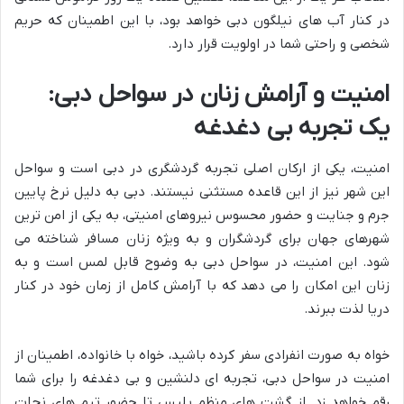
در کنار آب های نیلگون دبی خواهد بود، با این اطمینان که حریم
شخصی و راحتی شما در اولویت قرار دارد.
امنیت و آرامش زنان در سواحل دبی:
یک تجربه بی دغدغه
امنیت، یکی از ارکان اصلی تجربه گردشگری در دبی است و سواحل
این شهر نیز از این قاعده مستثنی نیستند. دبی به دلیل نرخ پایین
جرم و جنایت و حضور محسوس نیروهای امنیتی، به یکی از امن ترین
شهرهای جهان برای گردشگران و به ویژه زنان مسافر شناخته می
شود. این امنیت، در سواحل دبی به وضوح قابل لمس است و به
زنان این امکان را می دهد که با آرامش کامل از زمان خود در کنار
دریا لذت ببرند.
خواه به صورت انفرادی سفر کرده باشید، خواه با خانواده، اطمینان از
امنیت در سواحل دبی، تجربه ای دلنشین و بی دغدغه را برای شما
رقم خواهد زد. از گشت های منظم پلیس تا حضور تیم های نجات