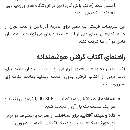
آستین بلند (مانند راش گارد) نیز در فروشگاه های ورزشی دبی
به وفور یافت می شوند.
این تفریحات فرصتی بی نظیر برای تجربه آدرنالین و لذت بردن از
چشم اندازهای زیبای دبی از آب هستند و زنان می توانند با اطمینان
کامل در آن ها شرکت کنند.
راهنمای آفتاب گرفتن هوشمندانه
آفتاب دبی، به ویژه در فصول گرم، می تواند بسیار سوزان باشد. برای
لذت بردن از آفتاب گرفتن بدون آسیب دیدگی، رعایت نکات زیر
ضروری است:
استفاده از ضدآفتاب:
ضدآفتاب با SPF بالا را فراموش نکنید و
هر چند ساعت یک بار آن را تجدید کنید.
کلاه و عینک آفتابی:
برای محافظت از صورت و چشم ها در برابر
نور خورشید، کلاه لبه دار و عینک آفتابی باکیفیت ضروری