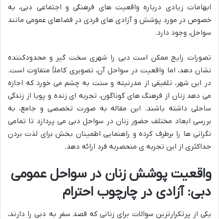
ابهامات زیادی درباره واقعیت های فرهنگی و اجتماعی دبی، به
خصوص در مورد پوشش و آزادی های فردی در فضاهای عمومی مانند
سواحل، وجود دارد.
تصورات رایج ممکن است دبی را شهری سخت گیر و محدودکننده
نشان دهد، اما واقعیت در سواحل آن، تصویری کاملاً متفاوت است.
در این شهر، تلفیقی از مدرنیته و سنت به چشم می خورد که اجازه
می دهد زنان از فرهنگ های گوناگون، تجربه ای زنده و پویا از زندگی
ساحلی داشته باشند. این مقاله به صورت تخصصی و جامع، به
بررسی ابعاد مختلف حضور زنان در سواحل دبی می پردازد تا تمامی
نگرانی ها را برطرف کرده و راهنمایی اطمینان بخش برای لذت بردن
حداکثری از این تجربه ی منحصربه فرد ارائه دهد.
واقعیت پوشش زنان در سواحل عمومی
دبی: آزادی در چارچوب احترام
یکی از پرتکرارترین سوالات برای زنانی که قصد سفر به دبی را دارند،