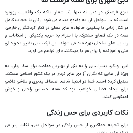
دبی شهری برای همه فرهنگ ها
تنوع فرهنگی در دبی نه تنها یک شعار، بلکه یک واقعیت روزمره
است که در سواحل آن به وضوح دیده می شود. زنان با حجاب کامل
در کنار زنانی با بیکینی، خانواده های محلی در کنار گردشگران خارجی،
همه در یک فضای مشترک، با احترام به حریم یکدیگر، از امکانات و
زیبایی های ساحلی بهره مند می شوند. این ترکیب بی نظیر، تجربه ای
غنی و آموزنده را برای هر بازدیدکننده ای فراهم می آورد.
این رویکرد پذیرا، دبی را به یکی از بهترین مقاصد برای سفر زنان، به
ویژه آن هایی که نگران آزادی های فردی در یک کشور اسلامی هستند،
تبدیل کرده است. شما در اینجا شاهد انعطاف پذیری و تلاشی دائمی
برای ایجاد فضایی خواهید بود که همه احساس راحتی و خوش
آمدگویی کنند.
نکات کاربردی برای حس زندگی
برای تجربه حداکثری از حس زندگی در سواحل دبی، نکات زیر می
تواند مفید باشد: