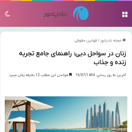
منو
تغی
مجله نادیاتور
/
قوانین حقوقی
زنان در سواحل دبی: راهنمای جامع تجربه
زنده و جذاب
آخرین به روز رسانی: 15/07/1404
خواندن این مطلب 12 دقیقه زمان میبرد