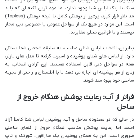
سبک یا رنگ لباس شنا وجود ندارد، اما مهم ترین نکته ای که باید
مد نظر قرار گیرد، پرهیز از برهنگی کامل یا نیمه برهنگی (Topless)
است. این موارد در هیچ یک از سواحل عمومی یا خصوصی دبی مجاز
نیستند و با قوانین محلی مغایرند.
بنابراین، انتخاب لباس شنای مناسب، به سلیقه شخصی شما بستگی
دارد. از لباس های شنای پوشیده و اسپرت گرفته تا مدل های بازتر،
همه در سواحل دبی قابل استفاده هستند. این آزادی انتخاب، به
زنان از هر پیشینه ای اجازه می دهد تا با اطمینان و راحتی از تجربه
ساحلی خود بهره مند شوند.
فراتر از آب: رعایت پوشش هنگام خروج از
ساحل
در حالی که در محدوده ساحل و آب، پوشیدن لباس شنا کاملاً آزاد
است، اما رعایت پوشش مناسب هنگام خروج از فضای ساحلی
ضروری است. این به معنای پوشیدن یک سارافون، شورتک و تاپ