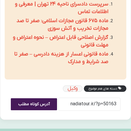
سرپرست دادسرای ناحیه ۲۴ تهران | معرفی و
اطلاعات تماس
ماده ۶۷۵ قانون مجازات اسلامی: صفر تا صد
مجازات تخریب و آتش سوزی
گزارش اصلاحی قابل اعتراض – نحوه اعتراض و
مهلت قانونی
ماده قانونی اعسار از هزینه دادرسی – صفر تا
صد شرایط و مدارک
وکیل
دسته های هم موضوع
آدرس کوتاه مطلب