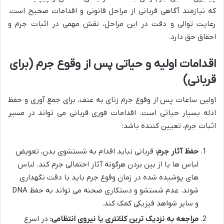
که نیازمند آگاهی قربانی از مراحل قانونی و اقدامات صحیح است.
رعایت توالی و دقت در این مراحل، نقش مهمی در اثبات جرم و
احقاق حق دارد.
اقدامات اولیه و حیاتی پس از وقوع جرم (برای
قربانی)
اولین ساعات پس از وقوع جرم زنای به عنف، برای جمع آوری و حفظ
ادله بسیار حیاتی است. اقدامات فوری قربانی می تواند در مسیر
اثبات جرم، تعیین کننده باشد:
حفظ آثار جرم:
قربانی نباید اقدام به شستشوی بدن، تعویض
لباس ها یا از بین بردن هرگونه آثار احتمالی جرم کند. لباس
های پوشیده شده در زمان وقوع جرم باید با دقت نگهداری
شوند. عدم شستشو و دستکاری صحنه می تواند به حفظ DNA
و سایر شواهد فیزیکی کمک کند.
مراجعه به نزدیک ترین کلانتری یا نیروی انتظامی:
در اسرع