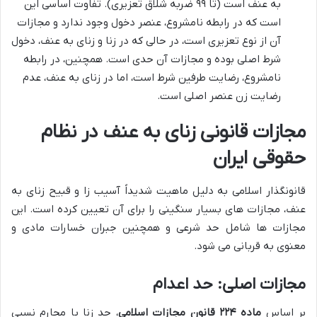
به عنف است (تا ۹۹ ضربه شلاق تعزیری). تفاوت اساسی این
است که در رابطه نامشروع، عنصر دخول وجود ندارد و مجازات
آن از نوع تعزیری است، در حالی که در زنا و زنای به عنف، دخول
شرط اصلی بوده و مجازات آن حدی است. همچنین، در رابطه
نامشروع، رضایت طرفین شرط است، اما در زنای به عنف، عدم
رضایت زن عنصر اصلی است.
مجازات قانونی زنای به عنف در نظام
حقوقی ایران
قانونگذار اسلامی به دلیل ماهیت شدیداً آسیب زا و قبیح زنای به
عنف، مجازات های بسیار سنگینی را برای آن تعیین کرده است. این
مجازات ها شامل حد شرعی و همچنین جبران خسارات مادی و
معنوی به قربانی می شود.
مجازات اصلی: حد اعدام
بر اساس
ماده ۲۲۴ قانون مجازات اسلامی
، حد زنا با محارم نسبی