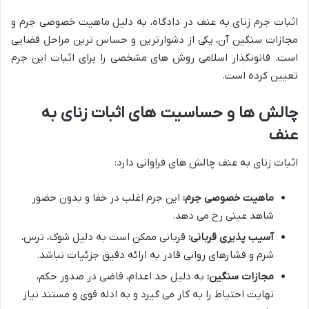
اثبات جرم زنای به عنف در دادگاه، به دلیل ماهیت خصوصی جرم و
مجازات سنگین آن، یکی از دشوارترین و حساس ترین مراحل قضایی
است. قانونگذار اسلامی روش های مشخصی را برای اثبات این جرم
تعیین کرده است.
چالش ها و حساسیت های اثبات زنای به
عنف
اثبات زنای به عنف چالش های فراوانی دارد:
ماهیت خصوصی جرم:
این جرم اغلب در خفا و بدون حضور
شاهد عینی رخ می دهد.
آسیب پذیری قربانی:
قربانی ممکن است به دلیل شوک، ترس،
شرم و فشارهای روانی قادر به ارائه دقیق جزئیات نباشد.
مجازات سنگین:
به دلیل حد اعدام، قاضی در صدور حکم،
نهایت احتیاط را به کار می گیرد و به ادله قوی و مستند نیاز