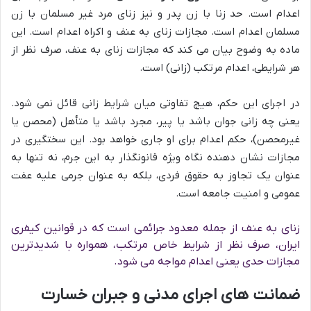
اعدام است. حد زنا با زن پدر و نیز زنای مرد غیر مسلمان با زن
مسلمان اعدام است. مجازات زنای به عنف و اکراه اعدام است. این
ماده به وضوح بیان می کند که مجازات زنای به عنف، صرف نظر از
هر شرایطی، اعدام مرتکب (زانی) است.
در اجرای این حکم، هیچ تفاوتی میان شرایط زانی قائل نمی شود.
یعنی چه زانی جوان باشد یا پیر، مجرد باشد یا متأهل (محصن یا
غیرمحصن)، حکم اعدام برای او جاری خواهد بود. این سختگیری در
مجازات نشان دهنده نگاه ویژه قانونگذار به این جرم، نه تنها به
عنوان یک تجاوز به حقوق فردی، بلکه به عنوان جرمی علیه عفت
عمومی و امنیت جامعه است.
زنای به عنف از جمله معدود جرائمی است که در قوانین کیفری
ایران، صرف نظر از شرایط خاص مرتکب، همواره با شدیدترین
مجازات حدی یعنی اعدام مواجه می شود.
ضمانت های اجرای مدنی و جبران خسارت