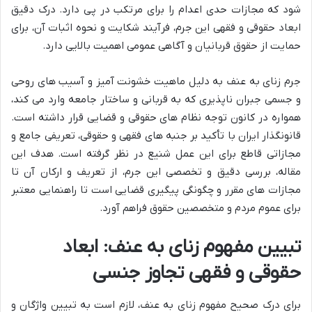
شود که مجازات حدی اعدام را برای مرتکب در پی دارد. درک دقیق
ابعاد حقوقی و فقهی این جرم، فرآیند شکایت و نحوه اثبات آن، برای
حمایت از حقوق قربانیان و آگاهی عمومی اهمیت بالایی دارد.
جرم زنای به عنف به دلیل ماهیت خشونت آمیز و آسیب های روحی
و جسمی جبران ناپذیری که به قربانی و ساختار جامعه وارد می کند،
همواره در کانون توجه نظام های حقوقی و قضایی قرار داشته است.
قانونگذار ایران با تأکید بر جنبه های فقهی و حقوقی، تعریفی جامع و
مجازاتی قاطع برای این عمل شنیع در نظر گرفته است. هدف این
مقاله، بررسی دقیق و تخصصی این جرم، از تعریف و ارکان آن تا
مجازات های مقرر و چگونگی پیگیری قضایی است تا راهنمایی معتبر
برای عموم مردم و متخصصین حقوق فراهم آورد.
تبیین مفهوم زنای به عنف: ابعاد
حقوقی و فقهی تجاوز جنسی
برای درک صحیح مفهوم زنای به عنف، لازم است به تبیین واژگان و