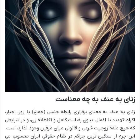
زنای به عنف به چه معناست
زنای به عنف به معنای برقراری رابطه جنسی (جماع) با زور، اجبار،
اکراه، تهدید یا اغفال، بدون رضایت کامل و آگاهانه زن، و در شرایطی
که هیچ علقه زوجیت شرعی و قانونی میان طرفین وجود ندارد، است.
این جرم از سنگین ترین جرائم در نظام حقوقی ایران محسوب می