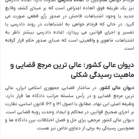
فرجام خواهی همچنین با
اعاده دادرسی
تفاوت دارد. اعاده دادرسی
نیز یک طریقه فوق العاده اعتراض است که بر مبنای کشف وقایع
جدید یا وجود اشتباهات فاحش در صدور رأی قطعی صورت می
گیرد. در حالی که فرجام خواهی به اشتباهات در روند دادرسی یا
تفسیر و اجرای قوانین می پردازد، اعاده دادرسی بیشتر ناظر به
اشتباهات ماهوی و واقعیتی است که مبنای صدور حکم قرار گرفته
است.
دیوان عالی کشور: عالی ترین مرجع قضایی و
ماهیت رسیدگی شکلی
دیوان عالی کشور
، در ساختار قضایی جمهوری اسلامی ایران، عالی
ترین مرجع قضایی و در رأس سلسله مراتب دادگاه ها قرار دارد.
وظیفه اصلی این نهاد، مطابق با اصول ۱۶۱ و ۱۶۲ قانون اساسی، نظارت
بر اجرای صحیح قوانین در محاکم و ایجاد وحدت رویه قضایی است.
دیوان عالی کشور مرجعی برای حل و فصل اختلافات بین دادگاه ها و
همچنین رسیدگی به برخی از دعاوی خاص نیز هست.