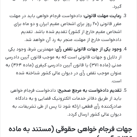
گیرد.
رعایت مهلت قانونی:
دادخواست فرجام خواهی باید در مهلت
مقرر قانونی (۲۰ روز برای اشخاص مقیم ایران و دو ماه برای
اشخاص مقیم خارج از کشور) تقدیم شده باشد. تقدیم
دادخواست خارج از مهلت، منجر به رد آن خواهد شد.
وجود یکی از جهات قانونی نقض رأی:
مهمترین شرط، وجود یکی
از دلایل و جهات قانونی است که به موجب قانون آیین دادرسی
مدنی (ماده ۳۷۱) یا قانون آیین دادرسی کیفری (ماده ۴۶۴) به
عنوان موجب نقض رأی در دیوان عالی کشور شناخته شده
است.
تقدیم دادخواست به مرجع صحیح:
دادخواست فرجام خواهی
باید از طریق دفاتر خدمات الکترونیک قضایی و به دادگاه
صادرکننده رأی قطعی ارائه شود تا پس از طی تشریفات، به
دیوان عالی کشور ارسال گردد.
جهات فرجام خواهی حقوقی (مستند به ماده