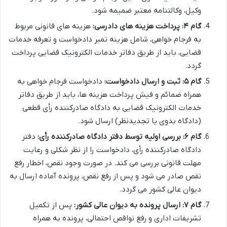
وکیل، وکالتنامه معتبر ضمیمه شود.
گام ۴: پرداخت هزینه های دادرسی:
هزینه های قانونی مربوط
به فرجام خواهی، شامل هزینه تمبر دادخواست و تعرفه خدمات
قضایی، باید از طریق دفاتر خدمات الکترونیک قضایی پرداخت
گردد.
گام ۵: ثبت و ارسال دادخواست:
دادخواست فرجام خواهی به
همراه ضمائم و فیش پرداخت هزینه ها، باید از طریق دفاتر
خدمات الکترونیک قضایی به دادگاه صادرکننده رأی قطعی
(دادگاه بدوی یا تجدیدنظر) ارسال شود.
گام ۶: بررسی اولیه توسط دفتر دادگاه صادرکننده رأی:
دفتر
دادگاه صادرکننده رأی، دادخواست را از نظر شکلی و رعایت
مهلت قانونی بررسی می کند. در صورت وجود نقص، اخطار رفع
نقص صادر می شود و پس از رفع نقص، پرونده آماده ارسال به
دیوان عالی کشور می گردد.
گام ۷: ارسال پرونده به دیوان عالی کشور:
پس از تکمیل
تشریفات اداری و رفع نواقص احتمالی، پرونده به همراه