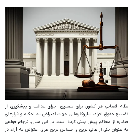
نظام قضایی هر کشور، برای تضمین اجرای عدالت و پیشگیری از
تضییع حقوق افراد، سازوکارهایی جهت اعتراض به احکام و قرارهای
صادره از محاکم پیش بینی کرده است. در این میان، فرجام خواهی
به عنوان یکی از عالی ترین و حساس ترین طرق اعتراض به آراء، در