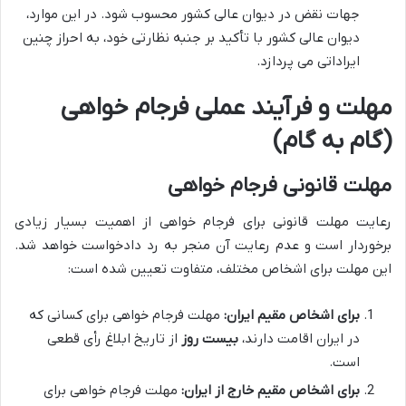
جهات نقض در دیوان عالی کشور محسوب شود. در این موارد،
دیوان عالی کشور با تأکید بر جنبه نظارتی خود، به احراز چنین
ایراداتی می پردازد.
مهلت و فرآیند عملی فرجام خواهی
(گام به گام)
مهلت قانونی فرجام خواهی
رعایت مهلت قانونی برای فرجام خواهی از اهمیت بسیار زیادی
برخوردار است و عدم رعایت آن منجر به رد دادخواست خواهد شد.
این مهلت برای اشخاص مختلف، متفاوت تعیین شده است:
برای اشخاص مقیم ایران:
مهلت فرجام خواهی برای کسانی که
در ایران اقامت دارند،
بیست روز
از تاریخ ابلاغ رأی قطعی
است.
برای اشخاص مقیم خارج از ایران:
مهلت فرجام خواهی برای