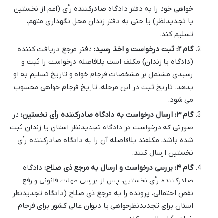
خواهی خود را به دفتر دادگاه صادرکننده رأی (اعم از نخستین
یا تجدیدنظر) یا حتی به دفتر زندان محل نگهداری متهم،
تسلیم کند.
گام ۲: ثبت درخواست و اخذ رسید:
دفتر مرجع دریافت کننده
(دادگاه یا زندان) مکلف است بلافاصله درخواست را ثبت و
رسیدی مشتمل بر مشخصات فرجام خواه و تاریخ تسلیم به او
بدهد. تاریخ ثبت در این مرحله، تاریخ فرجام خواهی محسوب
می شود.
گام ۳: ارسال درخواست به دادگاه صادرکننده رأی نخستین:
در
صورتی که درخواست در دادگاه تجدیدنظر استان یا زندان ثبت
شده باشد، مکلفند بلافاصله آن را به دادگاه صادرکننده رأی
نخستین ارسال کنند.
گام ۴: بررسی درخواست و ارسال به مرجع ذی صلاح:
دادگاه
صادرکننده رأی نخستین، پس از بررسی مهلت قانونی و رفع
نقص احتمالی، پرونده را به مرجع ذی صلاح (دادگاه تجدیدنظر
استان برای تجدیدنظرخواهی یا دیوان عالی کشور برای فرجام