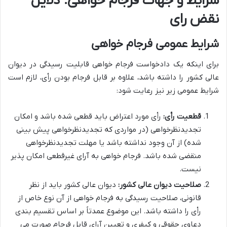
شرایط و جهات فرجام خواهی: دلایل
نقض رای
شرایط عمومی فرجام خواهی
برای اینکه یک دادخواست فرجام خواهی قابلیت رسیدگی در دیوان
عالی کشور را داشته باشد، علاوه بر قابل فرجام بودن رأی، لازم است
شرایط عمومی زیر نیز رعایت شود:
قطعیت رأی:
رأی مورد اعتراض باید قطعی شده باشد و امکان
تجدیدنظرخواهی (در مواردی که تجدیدنظرخواهی پیش بینی
شده) از آن وجود نداشته باشد یا مهلت تجدیدنظرخواهی
منقضی شده باشد. فرجام خواهی به آرای غیرقطعی امکان پذیر
نیست.
صلاحیت دیوان عالی کشور:
دیوان عالی کشور باید از نظر
قانونی، صلاحیت رسیدگی به فرجام خواهی از آن نوع خاص از
رأی را داشته باشد. این موضوع عمدتاً بر اساس تقسیم بندی
دعاوی حقوقی و کیفری و تعیین آرای قابل فرجام صورت می