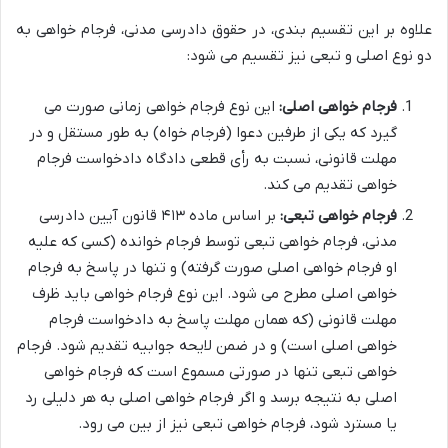
علاوه بر این تقسیم بندی، در حقوق دادرسی مدنی، فرجام خواهی به
دو نوع اصلی و تبعی نیز تقسیم می شود:
فرجام خواهی اصلی:
این نوع فرجام خواهی زمانی صورت می
گیرد که یکی از طرفین دعوا (فرجام خواه) به طور مستقل و در
مهلت قانونی، نسبت به رأی قطعی دادگاه دادخواست فرجام
خواهی تقدیم می کند.
فرجام خواهی تبعی:
بر اساس ماده ۴۱۳ قانون آیین دادرسی
مدنی، فرجام خواهی تبعی توسط فرجام خوانده (کسی که علیه
او فرجام خواهی اصلی صورت گرفته) و تنها در پاسخ به فرجام
خواهی اصلی مطرح می شود. این نوع فرجام خواهی باید ظرف
مهلت قانونی (که همان مهلت پاسخ به دادخواست فرجام
خواهی اصلی است) و در ضمن لایحه جوابیه تقدیم شود. فرجام
خواهی تبعی تنها در صورتی مسموع است که فرجام خواهی
اصلی به نتیجه برسد و اگر فرجام خواهی اصلی به هر دلیلی رد
یا مسترد شود، فرجام خواهی تبعی نیز از بین می رود.