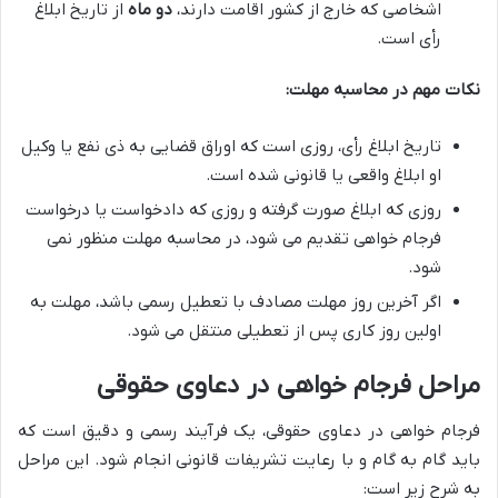
اشخاصی که خارج از کشور اقامت دارند،
دو ماه
از تاریخ ابلاغ
رأی است.
نکات مهم در محاسبه مهلت:
تاریخ ابلاغ رأی، روزی است که اوراق قضایی به ذی نفع یا وکیل
او ابلاغ واقعی یا قانونی شده است.
روزی که ابلاغ صورت گرفته و روزی که دادخواست یا درخواست
فرجام خواهی تقدیم می شود، در محاسبه مهلت منظور نمی
شود.
اگر آخرین روز مهلت مصادف با تعطیل رسمی باشد، مهلت به
اولین روز کاری پس از تعطیلی منتقل می شود.
مراحل فرجام خواهی در دعاوی حقوقی
فرجام خواهی در دعاوی حقوقی، یک فرآیند رسمی و دقیق است که
باید گام به گام و با رعایت تشریفات قانونی انجام شود. این مراحل
به شرح زیر است: