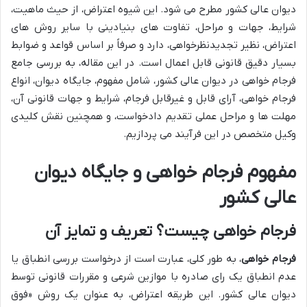
دیوان عالی کشور مطرح می شود. این شیوه اعتراض، از حیث ماهیت،
شرایط، جهات و مراحل، تفاوت های بنیادینی با سایر روش های
اعتراض، نظیر تجدیدنظرخواهی، دارد و صرفاً بر اساس قواعد و ضوابط
بسیار دقیق قانونی قابل اعمال است. در این مقاله، به بررسی جامع
فرجام خواهی در دیوان عالی کشور، شامل مفهوم، جایگاه دیوان، انواع
فرجام خواهی، آرای قابل و غیرقابل فرجام، شرایط و جهات قانونی آن،
مهلت ها و مراحل عملی تقدیم دادخواست، و همچنین نقش کلیدی
وکیل متخصص در این فرآیند می پردازیم.
مفهوم فرجام خواهی و جایگاه دیوان
عالی کشور
فرجام خواهی چیست؟ تعریف و تمایز آن
فرجام خواهی
، به طور کلی، عبارت است از درخواست بررسی انطباق یا
عدم انطباق یک رای صادره با موازین شرعی و مقررات قانونی توسط
دیوان عالی کشور. این طریقه اعتراض، به عنوان یک روش «فوق