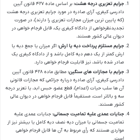
جرایم تعزیری درجه هشت:
بر اساس ماده ۴۲۷ قانون آیین
دادرسی کیفری، آرای صادره در مورد جرایم تعزیری درجه هشت
(که پایین ترین میزان مجازات تعزیری را دارند)، در صورت
تجدیدنظرخواهی از دادگاه کیفری یک، قابل فرجام خواهی در
دیوان عالی کشور هستند.
جرایم مستلزم پرداخت دیه یا ارش:
اگر میزان یا جمع دیه یا
ارش کمتر از یک دهم دیه کامل باشد و از دادگاه کیفری یک
صادر شده باشد، نیز قابلیت فرجام خواهی دارد.
جرایم با مجازات های سنگین:
مطابق ماده ۴۲۸ قانون آیین
دادرسی کیفری، آرای صادره درباره جرائمی که مجازات قانونی
آن ها سلب حیات (اعدام)، قطع عضو، حبس ابد، یا تعزیر درجه
سه و بالاتر است، مستقیماً قابل فرجام خواهی در دیوان عالی
کشور هستند.
جنایات عمدی علیه تمامیت جسمانی:
جنایات عمدی علیه
تمامیت جسمانی با میزان دیه نصف دیه کامل یا بیشتر نیز از
مواردی هستند که رأی مربوط به آن ها قابل فرجام خواهی
است.