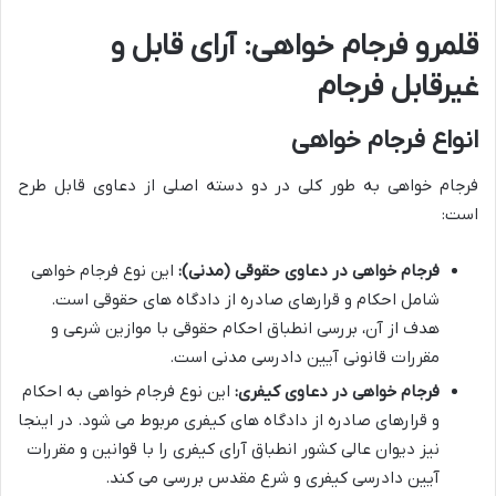
قلمرو فرجام خواهی: آرای قابل و
غیرقابل فرجام
انواع فرجام خواهی
فرجام خواهی به طور کلی در دو دسته اصلی از دعاوی قابل طرح
است:
فرجام خواهی در دعاوی حقوقی (مدنی):
این نوع فرجام خواهی
شامل احکام و قرارهای صادره از دادگاه های حقوقی است.
هدف از آن، بررسی انطباق احکام حقوقی با موازین شرعی و
مقررات قانونی آیین دادرسی مدنی است.
فرجام خواهی در دعاوی کیفری:
این نوع فرجام خواهی به احکام
و قرارهای صادره از دادگاه های کیفری مربوط می شود. در اینجا
نیز دیوان عالی کشور انطباق آرای کیفری را با قوانین و مقررات
آیین دادرسی کیفری و شرع مقدس بررسی می کند.