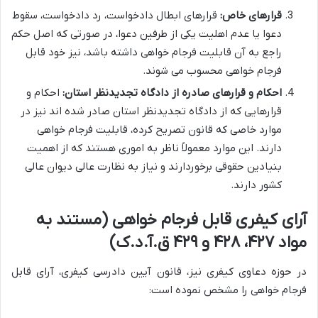
قرارهای خاص:
قرارهای ابطال دادخواست، رد دادخواست، سقوط
دعوا یا عدم اهلیت یکی از طرفین دعوا، در صورتی که اصل حکم
راجع به آن قابلیت فرجام خواهی داشته باشد، نیز خود قابل
فرجام خواهی محسوب می شوند.
احکام و قرارهای صادره از دادگاه تجدیدنظر استان:
احکام و
قرارهایی که از دادگاه تجدیدنظر استان صادر شده اند نیز در
موارد خاصی که قانون تصریح کرده، قابلیت فرجام خواهی
دارند. این موارد معمولاً ناظر به اموری هستند که از اهمیت
بنیادین حقوقی برخوردارند و نیاز به نظارت عالی دیوان عالی
کشور دارند.
آرای کیفری قابل فرجام خواهی (مستند به
مواد ۴۲۷، ۴۲۸ و ۴۲۹ ق.آ.د.ک)
در حوزه دعاوی کیفری نیز، قانون آیین دادرسی کیفری، آرای قابل
فرجام خواهی را مشخص نموده است: