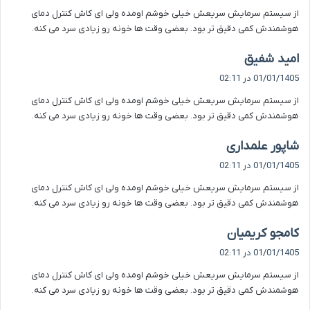
ت
از سیستم سرمایش سریعش خیلی خوشم اومده ولی ای کاش کنترل دمای
:
هوشمندش کمی دقیق تر بود. بعضی وقت ها خونه رو زیادی سرد می کنه.
گ
امید شفیق
ف
01/01/1405 در 02:11
ت
از سیستم سرمایش سریعش خیلی خوشم اومده ولی ای کاش کنترل دمای
:
هوشمندش کمی دقیق تر بود. بعضی وقت ها خونه رو زیادی سرد می کنه.
گ
شاپور علمداری
ف
01/01/1405 در 02:11
ت
از سیستم سرمایش سریعش خیلی خوشم اومده ولی ای کاش کنترل دمای
:
هوشمندش کمی دقیق تر بود. بعضی وقت ها خونه رو زیادی سرد می کنه.
گ
کامجو کریمیان
ف
01/01/1405 در 02:11
ت
از سیستم سرمایش سریعش خیلی خوشم اومده ولی ای کاش کنترل دمای
:
هوشمندش کمی دقیق تر بود. بعضی وقت ها خونه رو زیادی سرد می کنه.