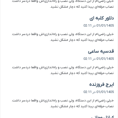
خیلی راضی‌ام از این دستگاه، ولی نصب و راه‌اندازی‌اش واقعا دردسر داشت.
:
نصاب حرفه‌ای پیدا کنید که دچار مشکل نشید.
گ
دلاور کلبه ای
ف
01/01/1405 در 02:11
ت
خیلی راضی‌ام از این دستگاه، ولی نصب و راه‌اندازی‌اش واقعا دردسر داشت.
:
نصاب حرفه‌ای پیدا کنید که دچار مشکل نشید.
گ
قدسیه ساعی
ف
01/01/1405 در 02:11
ت
خیلی راضی‌ام از این دستگاه، ولی نصب و راه‌اندازی‌اش واقعا دردسر داشت.
:
نصاب حرفه‌ای پیدا کنید که دچار مشکل نشید.
گ
ایرج فروزنده
ف
01/01/1405 در 02:11
ت
خیلی راضی‌ام از این دستگاه، ولی نصب و راه‌اندازی‌اش واقعا دردسر داشت.
:
نصاب حرفه‌ای پیدا کنید که دچار مشکل نشید.
گ
کیانا روحانی