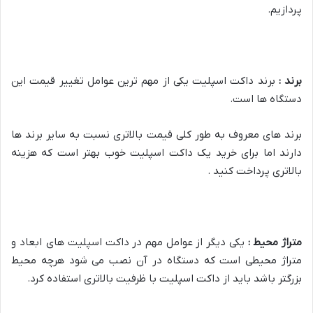
پردازیم.
برند :
برند داکت اسپلیت یکی از مهم ترین عوامل تغییر قیمت این
دستگاه ها است.
برند های معروف به طور کلی قیمت بالاتری نسبت به سایر برند ها
دارند اما برای خرید یک داکت اسپلیت خوب بهتر است که هزینه
بالاتری پرداخت کنید .
متراژ محیط :
یکی دیگر از عوامل مهم در داکت اسپلیت های ابعاد و
متراژ محیطی است که دستگاه در آن نصب می شود هرچه محیط
بزرگتر باشد باید از داکت اسپلیت با ظرفیت بالاتری استفاده کرد.