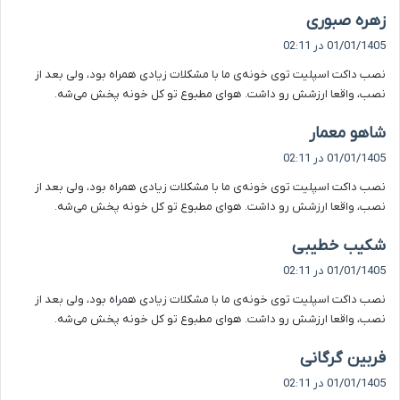
گ
زهره صبوری
ف
01/01/1405 در 02:11
ت
نصب داکت اسپلیت توی خونه‌ی ما با مشکلات زیادی همراه بود، ولی بعد از
:
نصب، واقعا ارزشش رو داشت. هوای مطبوع تو کل خونه پخش می‌شه.
گ
شاهو معمار
ف
01/01/1405 در 02:11
ت
نصب داکت اسپلیت توی خونه‌ی ما با مشکلات زیادی همراه بود، ولی بعد از
:
نصب، واقعا ارزشش رو داشت. هوای مطبوع تو کل خونه پخش می‌شه.
گ
شکیب خطیبی
ف
01/01/1405 در 02:11
ت
نصب داکت اسپلیت توی خونه‌ی ما با مشکلات زیادی همراه بود، ولی بعد از
:
نصب، واقعا ارزشش رو داشت. هوای مطبوع تو کل خونه پخش می‌شه.
گ
فربین گرگانی
ف
01/01/1405 در 02:11
ت