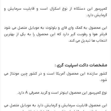
کمپرسور این دستگاه از نوع اسکرال است و قابلیت سرمایش و
گرمایش دارد.
این محصول به کمک وای فای و بلوتوث به موبایل متصل می شود
فیلتر هوا و رطوبت گیر دارد که این محصول را به یکی از بهترین
انتخاب ها تبدیل می کند.
مشخصات داکت اسپلیت گری :
کشور سازنده این محصول آمریکا است و در کشور چین مونتاژ می
شود.
نوع کمپرسور این محصول اینوتر است و گرید مصرفی A
دارد.
این محصول قابلیت سرمایش و گرمایش دارد به موبایل متصل می