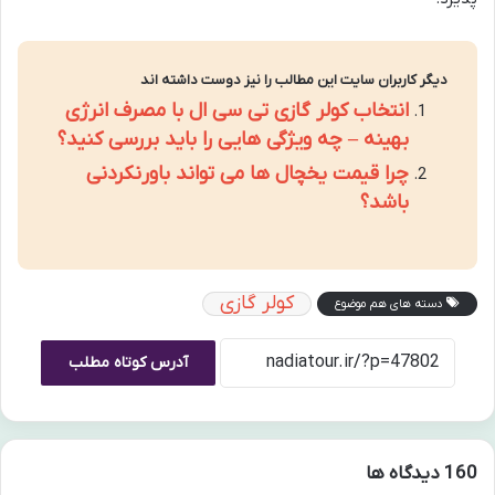
دیگر کاربران سایت این مطالب را نیز دوست داشته اند
انتخاب کولر گازی تی سی ال با مصرف انرژی
بهینه – چه ویژگی هایی را باید بررسی کنید؟
چرا قیمت یخچال ها می تواند باورنکردنی
باشد؟
کولر گازی
دسته های هم موضوع
آدرس کوتاه مطلب
‫160 دیدگاه ها