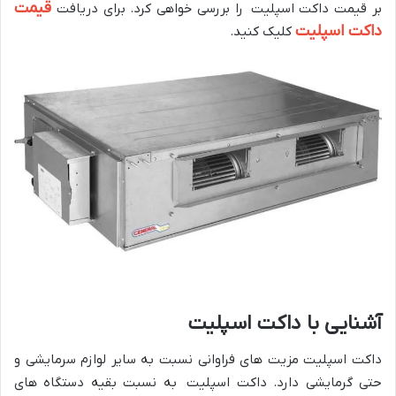
قیمت
بر قیمت داکت اسپلیت را بررسی خواهی کرد. برای دریافت
داکت اسپلیت
کلیک کنید.
آشنایی با داکت اسپلیت
داکت اسپلیت مزیت های فراوانی نسبت به سایر لوازم سرمایشی و
حتی گرمایشی دارد. داکت اسپلیت به نسبت بقیه دستگاه های