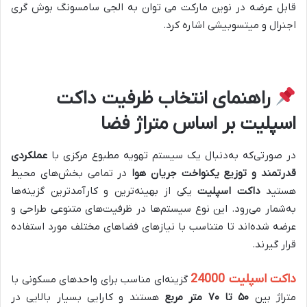
قابل عرضه در نوین مارکت می توان به الجی سامسونگ بوش گری
اجنرال و میتسوبیشی اشاره کرد.
راهنمای انتخاب ظرفیت داکت
اسپلیت بر اساس متراژ فضا
در صورتی‌که به‌دنبال یک سیستم تهویه مطبوع مرکزی با
عملکردی
قدرتمند و توزیع یکنواخت جریان هوا
در تمامی بخش‌های محیط
هستید
داکت اسپلیت
یکی از بهینه‌ترین و کارآمدترین گزینه‌ها
به‌شمار می‌رود. این نوع سیستم‌ها در ظرفیت‌های متنوعی طراحی و
عرضه شده‌اند تا متناسب با نیازهای فضاهای مختلف مورد استفاده
قرار گیرند
.
داکت اسپلیت 24000
گزینه‌ای مناسب برای واحدهای مسکونی با
متراژ بین
۵۰
تا
۷۰
متر مربع
هستند و کارایی بسیار بالایی در