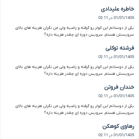
گ
خاطره علیدادی
ف
01/01/1405 در 02:11
ت
یکی از دوستانم این کولر رو گرفته و راضیه ولی من نگران هزینه های بالای
:
سرویسش هستم. سرویس دوره ای چقدر هزینه داره؟
گ
فرشته توکلی
ف
01/01/1405 در 02:11
ت
یکی از دوستانم این کولر رو گرفته و راضیه ولی من نگران هزینه های بالای
:
سرویسش هستم. سرویس دوره ای چقدر هزینه داره؟
گ
خندان فروتن
ف
01/01/1405 در 02:11
ت
یکی از دوستانم این کولر رو گرفته و راضیه ولی من نگران هزینه های بالای
:
سرویسش هستم. سرویس دوره ای چقدر هزینه داره؟
گ
رهاوی کوهکن
ف
01/01/1405 در 02:11