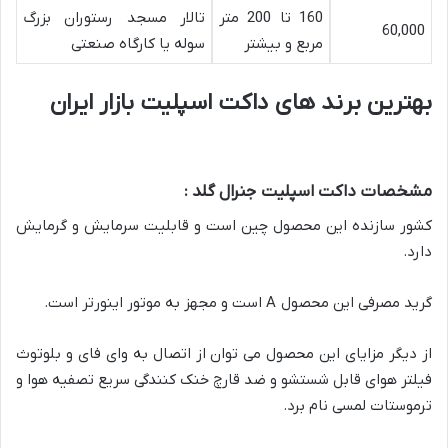
160 تا 200 متر
تالار مسجد رستوران بزرگ
60,000
مربع و بیشتر
سوله یا کارگاه صنعتی
بهترین برند های داکت اسپلیت بازار ایران
مشخصات داکت اسپلیت جنرال گلد :
کشور سازنده این محصول چین است و قابلیت سرمایش و گرمایش
دارد.
گرید مصرفی این محصول A است و مجهز به موتور اینورتر است.
از دیگر مزایای این محصول می توان از اتصال به وای فای و بلوتوث
فیلتر هوای قابل شستشو و ضد قارچ خنک کنندگی سریع تصفیه هوا و
ترموستات لمسی نام برد.