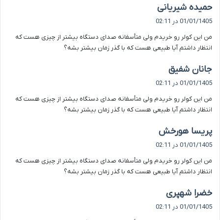
گ
حمیده شیریانی
ف
01/01/1405 در 02:11
ت
من این کولر رو خریدم ولی متأسفانه صدای دستگاه بیشتر از چیزی هست که
:
انتظار داشتم آیا طبیعی هست که با گذر زمان بیشتر بشه؟
گ
جانان شفیق
ف
01/01/1405 در 02:11
ت
من این کولر رو خریدم ولی متأسفانه صدای دستگاه بیشتر از چیزی هست که
:
انتظار داشتم آیا طبیعی هست که با گذر زمان بیشتر بشه؟
گ
پریسا هورخش
ف
01/01/1405 در 02:11
ت
من این کولر رو خریدم ولی متأسفانه صدای دستگاه بیشتر از چیزی هست که
:
انتظار داشتم آیا طبیعی هست که با گذر زمان بیشتر بشه؟
گ
خضرا شهپری
ف
01/01/1405 در 02:11
ت