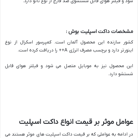
شود و فیلتر هوای قابل شستشوی ضد قارچ از نوع نانو دارد.
مشخصات داکت اسپلیت بوش :
کشور سازنده این محصول آلمان است. کمپرسور اسکرال از نوع
اینورتر دارد و برچسب مصرف انرژی A++ را دریافت کرده است.
این محصول نیز به موبایل متصل می شود و فیلتر هوای قابل
شستشو دارد.
عوامل موثر بر قیمت انواع داکت اسپلیت
در ادامه به عواملی که بر قیمت داکت اسپلیت های موثر هستند می