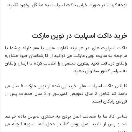
توجه کرد تا در صورت خرابی داکت اسپلیت به مشکل برخورد نکنید.
خرید داکت اسپلیت در نوین مارکت
داکت اسپلیت های در هر برند تفاوت هایی با هم دارند و شما با
مراجعه به سایت نوین مارکت می توانید از کارشناسان خبره مشاوره
رایگان دریافت کنید بهترین محصول را انتخاب کرده با ارسال رایگان
به سراسر کشور سفارش دهید.
گارانتی داکت اسپلیت های خریداری شده از نوین مارکت 5 سال می
باشد که شامل 2 سال تعویض کمپرسور و 3 سال خدمات پس از
فروش رایگان است.
تمامی کالا ها با ضمانت اصل بودن به مشتری تحویل داده خواهد
شد و پس از تایید اصل بودن کالا در محل شما تسویه انجام می
پذیرد.