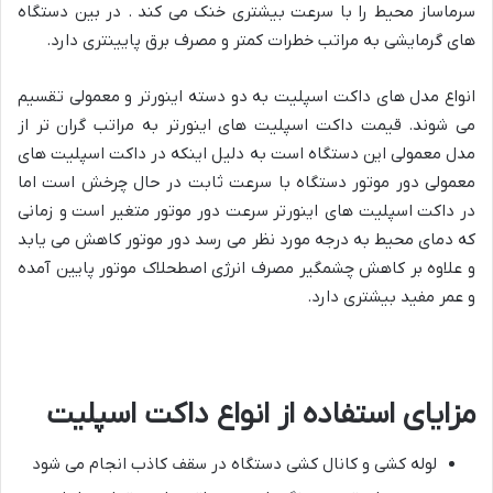
سرماساز محیط را با سرعت بیشتری خنک می کند . در بین دستگاه
های گرمایشی به مراتب خطرات کمتر و مصرف برق پایینتری دارد.
انواع مدل های داکت اسپلیت به دو دسته اینورتر و معمولی تقسیم
می شوند. قیمت داکت اسپلیت های اینورتر به مراتب گران تر از
مدل معمولی این دستگاه است به دلیل اینکه در داکت اسپلیت های
معمولی دور موتور دستگاه با سرعت ثابت در حال چرخش است اما
در داکت اسپلیت های اینورتر سرعت دور موتور متغیر است و زمانی
که دمای محیط به درجه مورد نظر می رسد دور موتور کاهش می یابد
و علاوه بر کاهش چشمگیر مصرف انرژی اصطحلاک موتور پایین آمده
و عمر مفید بیشتری دارد.
مزایای استفاده از انواع داکت اسپلیت
لوله کشی و کانال کشی دستگاه در سقف کاذب انجام می شود