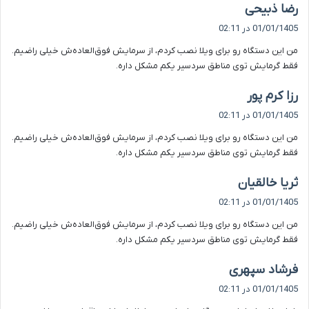
گ
رضا ذبیحی
ف
01/01/1405 در 02:11
ت
من این دستگاه رو برای ویلا نصب کردم، از سرمایش فوق‌العاده‌ش خیلی راضیم.
:
فقط گرمایش توی مناطق سردسیر یکم مشکل داره.
گ
رزا کرم پور
ف
01/01/1405 در 02:11
ت
من این دستگاه رو برای ویلا نصب کردم، از سرمایش فوق‌العاده‌ش خیلی راضیم.
:
فقط گرمایش توی مناطق سردسیر یکم مشکل داره.
گ
ثریا خالقیان
ف
01/01/1405 در 02:11
ت
من این دستگاه رو برای ویلا نصب کردم، از سرمایش فوق‌العاده‌ش خیلی راضیم.
:
فقط گرمایش توی مناطق سردسیر یکم مشکل داره.
گ
فرشاد سپهری
ف
01/01/1405 در 02:11
ت