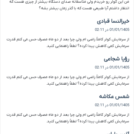
من این کولر رو خریدم ولی متأسفانه صدای دستگاه بیشتر از چیزی هست که
:
انتظار داشتم آیا طبیعی هست که با گذر زمان بیشتر بشه؟
گ
خیرالنسا قبادی
ف
01/01/1405 در 02:11
ت
از سرمایش کولر کاملاً راضی ام ولی چرا بعد از دو ماه مصرف حس می کنم قدرت
:
سرمایش کمی کاهش پیدا کرده؟ لطفاً راهنمایی کنید.
گ
رؤیا شجاعی
ف
01/01/1405 در 02:11
ت
از سرمایش کولر کاملاً راضی ام ولی چرا بعد از دو ماه مصرف حس می کنم قدرت
:
سرمایش کمی کاهش پیدا کرده؟ لطفاً راهنمایی کنید.
گ
شمس عکاشه
ف
01/01/1405 در 02:11
ت
از سرمایش کولر کاملاً راضی ام ولی چرا بعد از دو ماه مصرف حس می کنم قدرت
:
سرمایش کمی کاهش پیدا کرده؟ لطفاً راهنمایی کنید.
گ