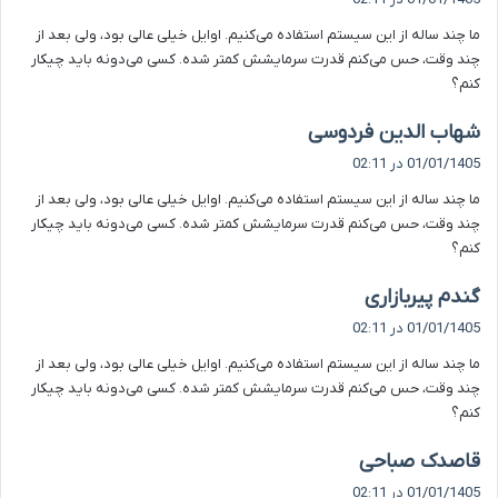
ت
ما چند ساله از این سیستم استفاده می‌کنیم. اوایل خیلی عالی بود، ولی بعد از
:
چند وقت، حس می‌کنم قدرت سرمایشش کمتر شده. کسی می‌دونه باید چیکار
کنم؟
گ
شهاب الدین فردوسی
ف
01/01/1405 در 02:11
ت
ما چند ساله از این سیستم استفاده می‌کنیم. اوایل خیلی عالی بود، ولی بعد از
:
چند وقت، حس می‌کنم قدرت سرمایشش کمتر شده. کسی می‌دونه باید چیکار
کنم؟
گ
گندم پیربازاری
ف
01/01/1405 در 02:11
ت
ما چند ساله از این سیستم استفاده می‌کنیم. اوایل خیلی عالی بود، ولی بعد از
:
چند وقت، حس می‌کنم قدرت سرمایشش کمتر شده. کسی می‌دونه باید چیکار
کنم؟
گ
قاصدک صباحی
ف
01/01/1405 در 02:11