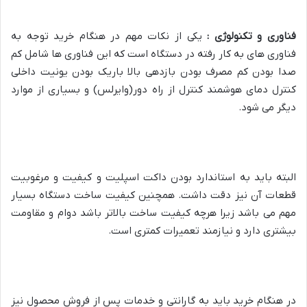
فناوری و تکنولوژی :
یکی از نکات مهم در هنگام خرید توجه به
فناوری های به کار رفته در دستگاه است که این فناوری ها شامل کم
صدا بودن کم مصرف بودن بازدهی بالا باریک بودن یونیت داخلی
کنترل دمای هوشمند کنترل از راه دور(وایرلس) و بسیاری از موارد
دیگر می شود.
البته باید به استاندارد بودن داکت اسپلیت و کیفیت و مرغوبیت
قطعات آن نیز دقت داشت. همچنین کیفیت ساخت دستگاه بسیار
مهم می باشد زیرا هرچه کیفیت ساخت بالاتر باشد دوام و مقاومت
بیشتری دارد و نیازمند تعمیرات کمتری است.
در هنگام خرید باید به گارانتی و خدمات پس از فروش محصول نیز