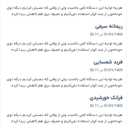
ت
هزینه اولیه این دستگاه کمی بالاست، ولی از وقتی که نصبش کردیم دیگه توی
:
خونه‌مون از چند کولر استفاده نمی‌کنیم و مصرف برق هم کاهش پیدا کرده.
گ
ریحانه سیفی
ف
01/01/1405 در 02:11
ت
هزینه اولیه این دستگاه کمی بالاست، ولی از وقتی که نصبش کردیم دیگه توی
:
خونه‌مون از چند کولر استفاده نمی‌کنیم و مصرف برق هم کاهش پیدا کرده.
گ
فربد شمسایی
ف
01/01/1405 در 02:11
ت
هزینه اولیه این دستگاه کمی بالاست، ولی از وقتی که نصبش کردیم دیگه توی
:
خونه‌مون از چند کولر استفاده نمی‌کنیم و مصرف برق هم کاهش پیدا کرده.
گ
فرانک خورشیدی
ف
01/01/1405 در 02:11
ت
هزینه اولیه این دستگاه کمی بالاست، ولی از وقتی که نصبش کردیم دیگه توی
:
خونه‌مون از چند کولر استفاده نمی‌کنیم و مصرف برق هم کاهش پیدا کرده.