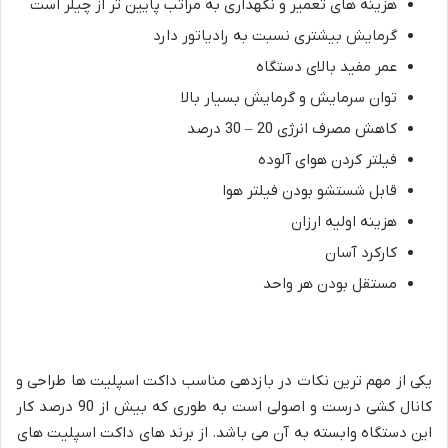
هزینه های تعمیر و نگهداری به مراتب پایین تر از چیلر است
گرمایش بیشتری نسبت به رادیاتور دارد
عمر مفید بالای دستگاه
توان سرمایش و گرمایش بسیار بالا
کاهش مصرف انرژی 20 – 30 درصد
فیلتر کردن هوای آلوده
قابل شستشو بودن فیلتر هوا
هزینه اولیه ارزان
کارکرد آسان
مستقل بودن هر واحد
یکی از مهم ترین نکات در بازدهی مناسب داکت اسپلیت ها طراحی و
کانال کشی درست و اصولی است به طوری که بیش از 90 درصد کار
این دستگاه وابسته به آن می باشد. از برند های داکت اسپلیت های