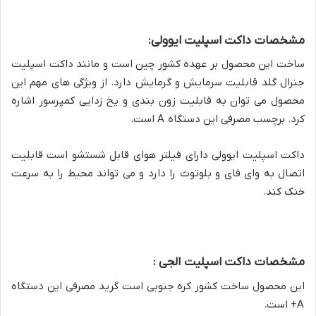
مشخصات داکت اسپلیت ایوولی:
ساخت این محصول بر عهده کشور چین است و مانند داکت اسپلیت
جنرال گلد قابلیت سرمایش و گرمایش دارد. از ویژگی های مهم این
محصول می توان به قابلیت زون بندی و یخ زدایی کمپرسور اشاره
کرد. برچسب مصرفی این دستگاه A است.
داکت اسپلیت ایوولی دارای فیلتر هوای قابل شستشو است قابلیت
اتصال به وای فای و بلوتوث را دارد و می تواند محیط را به سرعت
خنک کند.
مشخصات داکت اسپلیت الجی :
این محصول ساخت کشور کره جنوبی است گرید مصرفی این دستگاه
A+ است.