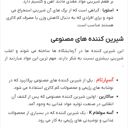
بر طعم شیرینی مواد مغذی مانند آهن و کلسیم دارد.
استویا
: گیاهی است که از برگ های آن شیرینی استخراج می
شود و برای افرادی که به دنبال کاهش وزن یا مصرف کم کالری
هستند مناسب است.
شیرین کننده های مصنوعی
این شیرین کننده ها در آزمایشگاه ها ساخته می شوند و اغلب
شیرینی بیشتری نسبت به شکر دارند. مهم ترین این مواد عبارتند از
:
آسپارتام
: یکی از شیرین کننده های مصنوعی پرکاربرد که در
نوشابه های رژیمی و محصولات کم کالری استفاده می شود.
ساکارین
: اولین شیرین کننده مصنوعی که پس از کشف آن
انقلابی در صنعت تولید مواد غذایی به وجود آمد.
آسه سولفام
K
: یک شیرین کننده که در بسیاری از محصولات
غذایی و نوشیدنی های رژیمی به کار می رود.