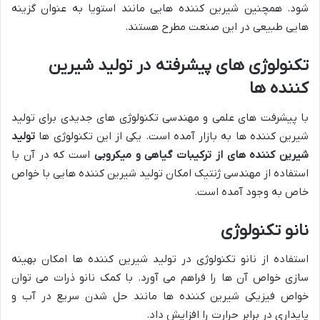
شود. همچنین شیرین کننده هایی مانند استویا به عنوان گزینه
هایی طبیعی در این صنعت مطرح هستند.
تکنولوژی های پیشرفته در تولید شیرین
کننده ها
با پیشرفت های علمی و مهندسی تکنولوژی های جدیدی برای تولید
شیرین کننده ها به بازار آمده است. یکی از این تکنولوژی ها
تولید
شیرین کننده های از ترکیبات گیاهی و میکروبی
است که در آن با
استفاده از مهندسی ژنتیک امکان تولید شیرین کننده هایی با خواص
خاص به وجود آمده است.
نانو تکنولوژی
استفاده از نانو تکنولوژی در تولید شیرین کننده ها امکان بهینه
سازی خواص آن ها را فراهم می آورد. با کمک نانو ذرات می توان
خواص فیزیکی شیرین کننده ها مانند حل شدن سریع در آب و
پایداری در برابر حرارت را افزایش داد.