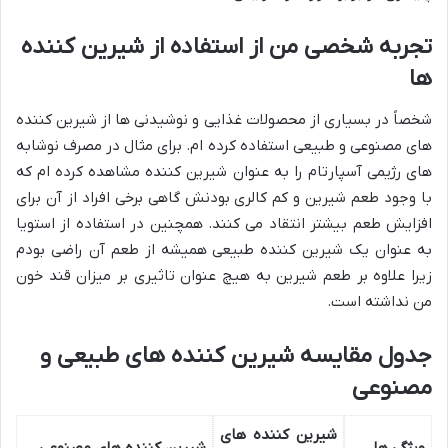
تجربه شخصی من از استفاده از شیرین کننده
ها
شخصاً در بسیاری از محصولات غذایی و نوشیدنی ها از شیرین کننده
های مصنوعی و طبیعی استفاده کرده ام. برای مثال در مصرف نوشابه
های رژیمی آسپارتام را به عنوان شیرین کننده مشاهده کرده ام که
با وجود طعم شیرین و کم کالری بودنش گاهی برخی افراد از آن برای
افزایش طعم بیشتر انتقاد می کنند. همچنین در استفاده از استویا
به عنوان یک شیرین کننده طبیعی همیشه از طعم آن راضی بودم
زیرا علاوه بر طعم شیرین به هیچ عنوان تاثیری بر میزان قند خون
من نداشته است.
جدول مقایسه شیرین کننده های طبیعی و
مصنوعی
شیرین کننده های