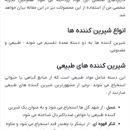
کاربردهای صنعتی این مواد پرداخته می شود. همچنین تجربه
شخصی من از استفاده از این محصولات نیز در این مقاله بیان خواهد
شد.
انواع شیرین کننده ها
شیرین کننده ها به دو دسته عمده تقسیم می شوند : طبیعی و
مصنوعی.
شیرین کننده های طبیعی
این دسته شامل مواد طبیعی است که از منابع گیاهی یا حیوانی
استخراج می شوند. برخی از مشهورترین شیرین کننده های طبیعی
عبارتند از :
عسل
: از شهد گل ها استخراج می شود و به عنوان یک شیرین
کننده طبیعی با خواص ضدباکتریال شناخته می شود.
شکر قهوه ای
: از نیشکر یا چغندر قند استخراج می شود و علاوه