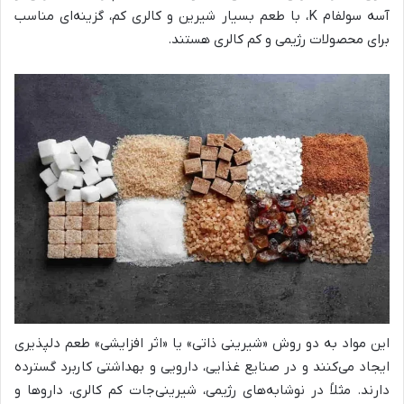
آسه سولفام K، با طعم بسیار شیرین و کالری کم، گزینه‌ای مناسب
برای محصولات رژیمی و کم کالری هستند.
این مواد به دو روش «شیرینی ذاتی» یا «اثر افزایشی» طعم دلپذیری
ایجاد می‌کنند و در صنایع غذایی، دارویی و بهداشتی کاربرد گسترده
دارند. مثلاً در نوشابه‌های رژیمی، شیرینی‌جات کم کالری، داروها و