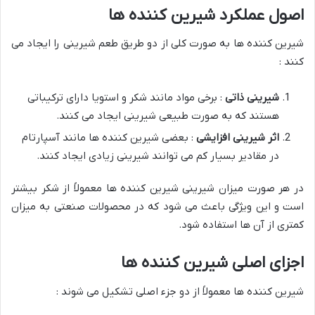
اصول عملکرد شیرین کننده ها
شیرین کننده ها به صورت کلی از دو طریق طعم شیرینی را ایجاد می
کنند :
شیرینی ذاتی
: برخی مواد مانند شکر و استویا دارای ترکیباتی
هستند که به صورت طبیعی شیرینی ایجاد می کنند.
اثر شیرینی افزایشی
: بعضی شیرین کننده ها مانند آسپارتام
در مقادیر بسیار کم می توانند شیرینی زیادی ایجاد کنند.
در هر صورت میزان شیرینی شیرین کننده ها معمولاً از شکر بیشتر
است و این ویژگی باعث می شود که در محصولات صنعتی به میزان
کمتری از آن ها استفاده شود.
اجزای اصلی شیرین کننده ها
شیرین کننده ها معمولاً از دو جزء اصلی تشکیل می شوند :