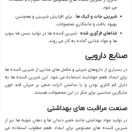
می شود.
شیرینی جات و کیک ها
: برای افزایش شیرینی و همچنین
بهبود بافت و ماندگاری محصولات.
غذاهای فرآوری شده
: شیرین کننده ها در تولید سس ها سوپ
ها و مواد غذایی آماده به کار می روند.
صنایع دارویی
در بسیاری از داروهای شربتی و مکمل های غذایی از شیرین کننده ها
برای ایجاد طعم خوشایند استفاده می شود. این شیرین کننده ها به
دلیل کم کالری بودن و یا نداشتن اثرات منفی بر میزان قند خون
جایگزین مناسبی برای شکر در این محصولات هستند.
صنعت مراقبت های بهداشتی
در تولید مواد بهداشتی مانند خمیر دندان ها و دهان شویه ها نیز از
شیرین کننده های مصنوعی برای ایجاد طعم مطلوب استفاده می