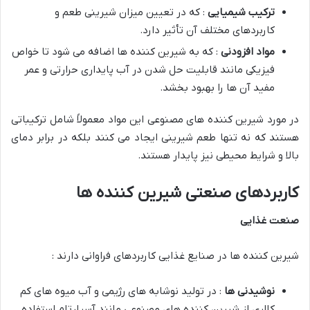
ترکیب شیمیایی
: که در تعیین میزان شیرینی طعم و
کاربردهای مختلف آن تأثیر دارد.
مواد افزودنی
: که به شیرین کننده ها اضافه می شود تا خواص
فیزیکی مانند قابلیت حل شدن در آب پایداری حرارتی و عمر
مفید آن ها را بهبود بخشد.
در مورد شیرین کننده های مصنوعی این مواد معمولاً شامل ترکیباتی
هستند که نه تنها طعم شیرینی ایجاد می کنند بلکه در برابر دمای
بالا و شرایط محیطی نیز پایدار هستند.
کاربردهای صنعتی شیرین کننده ها
صنعت غذایی
شیرین کننده ها در صنایع غذایی کاربردهای فراوانی دارند :
نوشیدنی ها
: در تولید نوشابه های رژیمی و آب میوه های کم
کالری از شیرین کننده های مصنوعی مانند آسپارتام استفاده