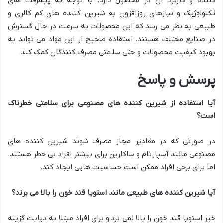
کننده و کاربرد آن در محصول دارد. با توجه به پیشرفت های
تکنولوژیک و نیازهای روزافزون به شیرین کننده های کم کالری و
طبیعی به نظر می رسد که این محصولات به سرعت در حال گسترش
در صنایع مختلف هستند. استفاده صحیح از این مواد می تواند به
بهبود کیفیت محصولات و حتی سلامتی مصرف کنندگان کمک کند.
پرسش و پاسخ
آیا استفاده از شیرین کننده های مصنوعی برای سلامتی خطرناک
است؟
در صورتی که در مقادیر مجاز مصرف شوند شیرین کننده های
مصنوعی مانند آسپارتام و ساکارین برای بیشتر افراد بی خطر هستند.
اما برای برخی افراد ممکن است حساسیت هایی ایجاد کند.
آیا شیرین کننده های طبیعی مانند استویا قند خون را بالا می برند؟
خیر استویا قند خون را بالا نمی برد و برای افراد مبتلا به دیابت گزینه