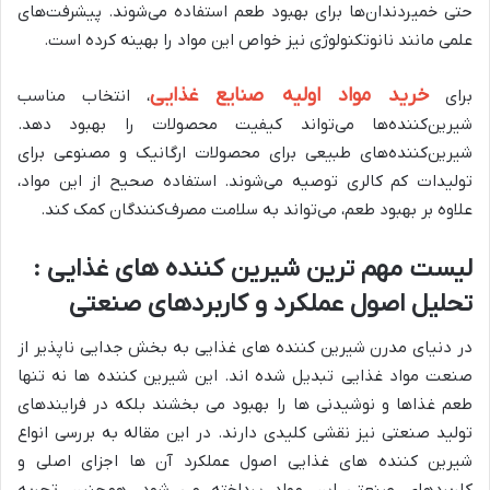
حتی خمیردندان‌ها برای بهبود طعم استفاده می‌شوند. پیشرفت‌های
علمی مانند نانوتکنولوژی نیز خواص این مواد را بهینه کرده است.
خرید مواد اولیه صنایع غذایی
برای
، انتخاب مناسب
شیرین‌کننده‌ها می‌تواند کیفیت محصولات را بهبود دهد.
شیرین‌کننده‌های طبیعی برای محصولات ارگانیک و مصنوعی برای
تولیدات کم کالری توصیه می‌شوند. استفاده صحیح از این مواد،
علاوه بر بهبود طعم، می‌تواند به سلامت مصرف‌کنندگان کمک کند.
لیست مهم ترین شیرین کننده های غذایی :
تحلیل اصول عملکرد و کاربردهای صنعتی
در دنیای مدرن شیرین کننده های غذایی به بخش جدایی ناپذیر از
صنعت مواد غذایی تبدیل شده اند. این شیرین کننده ها نه تنها
طعم غذاها و نوشیدنی ها را بهبود می بخشند بلکه در فرایندهای
تولید صنعتی نیز نقشی کلیدی دارند. در این مقاله به بررسی انواع
شیرین کننده های غذایی اصول عملکرد آن ها اجزای اصلی و