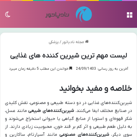
منو
تغی
مجله نادیاتور
/
پزشکی
لیست مهم ترین شیرین کننده های غذایی
آخرین به روز رسانی: 24/09/1403
خواندن این مطلب 5 دقیقه زمان میبرد
خلاصه و مفید بخوانید
شیرین‌کننده‌های غذایی در دو دسته طبیعی و مصنوعی، نقش کلیدی
در صنایع مختلف ایفا می‌کنند.
شیرین‌کننده‌های طبیعی
مانند عسل،
شکر قهوه‌ای و استویا از منابع گیاهی یا حیوانی استخراج می‌شوند و
به دلیل طعم طبیعی و اثر کم بر قند خون، محبوبیت زیادی دارند. از
سوی دیگر،
شیرین‌کننده‌های مصنوعی
مانند آسپارتام، ساکارین و