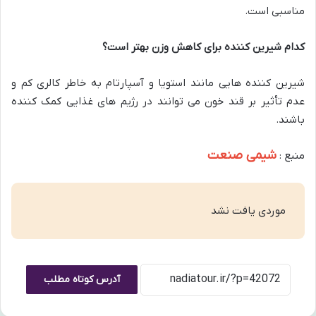
مناسبی است.
کدام شیرین کننده برای کاهش وزن بهتر است؟
شیرین کننده هایی مانند استویا و آسپارتام به خاطر کالری کم و
عدم تأثیر بر قند خون می توانند در رژیم های غذایی کمک کننده
باشند.
شیمی صنعت
منبع :
موردی یافت نشد
آدرس کوتاه مطلب