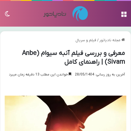
منو
تغی
مجله نادیاتور
/
فیلم و سریال
معرفی و بررسی فیلم آنبه سیوام (Anbe
Sivam) | راهنمای کامل
آخرین به روز رسانی: 28/05/1404
خواندن این مطلب 13 دقیقه زمان میبرد