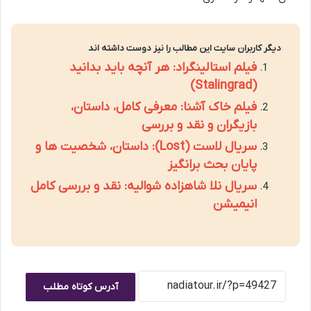
دیگر کاربران سایت این مطالب را نیز دوست داشته اند
فیلم استالینگراد: هر آنچه باید بدانید
(Stalingrad)
فیلم خاک آشنا: معرفی کامل، داستان،
بازیگران و نقد و بررسی
سریال لاست (Lost): داستان، شخصیت ها و
پایان بحث برانگیز
سریال نلا شاهزاده شوالیه: نقد و بررسی کامل
انیمیشن
آدرس کوتاه مطلب