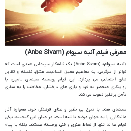
معرفی فیلم آنبه سیوام (Anbe Sivam)
«آنبه سیوام» (Anbe Sivam) یک شاهکار سینمایی هندی است که
فراتر از سرگرمی، به مفاهیم عمیق انسانیت، عشق، فلسفه و تقابل
های اجتماعی می پردازد. این فیلم برجسته سینمای تامیل، با
روایتگری منحصر به فرد و بازی های درخشان، مخاطب را به سفری
تأمل برانگیز دعوت می کند.
سینمای هند، با تنوع بی نظیر و غنای فرهنگی خود، همواره آثار
ماندگاری را به جهان عرضه داشته است. در میان این گنجینه، برخی
فیلم ها نه تنها از لحاظ هنری و فنی برجسته هستند، بلکه با پیام