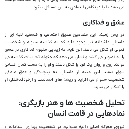
می دهد تا با دیدگاهی انتقادی به این مسائل بنگرد.
عشق و فداکاری
در پس زمینه این مضامین عمیق اجتماعی و فلسفی، لایه ای از
داستان عاشقانه نیز وجود دارد که به گذشته سیوام و شخصیت
کنونی او شکل می دهد. این لایه، به زیبایی مفهوم فداکاری در عشق
را به تصویر می کشد و نشان می دهد که چگونه تجربیات گذشته می
توانند روح و روان یک فرد را شکل دهند و او را به سمت کمال انسانی
سوق دهند. این جنبه از داستان، به پیچیدگی و عمق عاطفی
شخصیت سیوام می افزاید و ریشه های انسانیت و ازخودگذشتگی او
را آشکار می سازد.
تحلیل شخصیت ها و هنر بازیگری:
نمادهایی در قامت انسان
نیروی محرکه اصلی «آنبه سیوام»، در شخصیت پردازی استادانه و