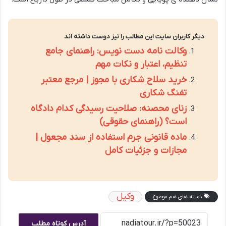
دیگر کاربران سایت این مطالب را نیز دوست داشته اند
وکالت نامه دست نویس: راهنمای جامع
تنظیم، اعتبار و نکات مهم
خرید سلاح شکاری با مجوز | مرجع معتبر
تفنگ شکاری
زنای محصنه: صلاحیت رسیدگی کدام دادگاه
است؟ (راهنمای حقوقی)
ماده قانونی جرم استفاده از سند مجعول |
مجازات و جزئیات کامل
وکیل
دسته های هم موضوع
آدرس کوتاه مطلب