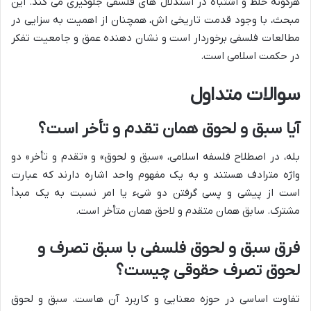
هرگونه خلط و اشتباه در استدلال های فلسفی جلوگیری می کند. این
مبحث، با وجود قدمت تاریخی اش، همچنان از اهمیت به سزایی در
مطالعات فلسفی برخوردار است و نشان دهنده عمق و جامعیت تفکر
در حکمت اسلامی است.
سوالات متداول
آیا سبق و لحوق همان تقدم و تأخر است؟
بله، در اصطلاح فلسفه اسلامی، «سبق و لحوق» و «تقدم و تأخر» دو
واژه مترادف هستند و به یک مفهوم واحد اشاره دارند که عبارت
است از پیشی و پسی گرفتن دو شیء یا امر نسبت به یک مبدأ
مشترک. سابق همان متقدم و لاحق همان متأخر است.
فرق سبق و لحوق فلسفی با سبق تصرف و
لحوق تصرف حقوقی چیست؟
تفاوت اساسی در حوزه معنایی و کاربرد آن هاست. سبق و لحوق