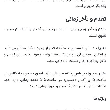
یکدیگر ضروری است.
تقدم و تأخر زمانی
تقدم و تأخر زمانی، یکی از ملموس ترین و آشکارترین اقسام سبق و
لحوق است.
تعریف:
در این قسم، وجود متقدم قبل از وجود متأخر محقق می شود
و امکان اجتماع آن دو در یک لحظه واحد وجود ندارد. این تقدم و
تأخر به اجزاء زمان نسبت داده می شود.
مثال:
«دیروز» بر «امروز» تقدم زمانی دارد. آمدن «حسن» به کلاس در
ساعت ۵، بر آمدن «حسین» در ساعت ۵:۱۵ تقدم زمانی دارد. خود
لحظات زمان نیز بر یکدیگر سبق و لحوق زمانی دارند.
ویژگی ها: