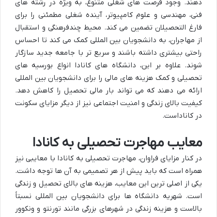
دهند. وجود فرصت های شغلی متنوع، به ویژه در رشته های
فنی، مهندسی و علوم کامپیوتر، آینده شغلی مطمئنی را برای
فارغ التحصیلان تضمین می کند. محیط چندفرهنگی و استقبال
از مهاجران، به دانشجویان بین المللی کمک می کند تا احساس
راحتی بیشتری داشته باشند و سریع تر با جامعه جدید سازگار
شوند. علاوه بر این، دانشگاه های کانادا انواع بورسیه های
تحصیلی و کمک هزینه های مالی را برای دانشجویان بین المللی
ارائه می دهند که می تواند بار مالی تحصیل را کاهش دهد.
کیفیت بالای زندگی و امنیت اجتماعی نیز از دیگر مزایای سکونت
در کاناداست.
معایب مهاجرت تحصیلی به کانادا
در کنار مزایای فراوان، مهاجرت تحصیلی به کانادا با معایبی نیز
همراه است که باید پیش از هر تصمیمی به آن ها توجه داشت.
یکی از اصلی ترین این معایب، هزینه های بالای تحصیل و زندگی
است. شهریه دانشگاه ها برای دانشجویان بین المللی نسبتاً
بالاست و هزینه زندگی در شهرهای بزرگی مانند تورنتو و ونکوور