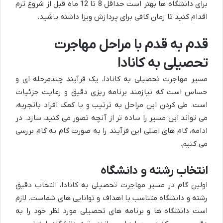
برای دانشگاه ها بهتر است حداقل 8 تا 12 ماه قبل از شروع ترم
اقدام کنید تا زمان کافی برای پردازش ویزا داشته باشید.
قدم به قدم با مراحل مهاجرت
تحصیلی به کانادا
مسیر مهاجرت تحصیلی به کانادا، یک فرآیند چندمرحله ای و
حساس است که نیازمند برنامه ریزی دقیق و رعایت جزئیات
است. طی کردن این مراحل به ترتیب و با کمک افراد باتجربه،
می تواند این مسیر را ساده تر از آنچه تصور می کنید، سازد. در
ادامه، گام های اصلی این فرآیند را به صورت گام به گام بررسی
می کنیم.
انتخاب رشته و دانشگاه
اولین گام در مسیر مهاجرت تحصیلی به کانادا، انتخاب دقیق
رشته و دانشگاه متناسب با اهداف و توانایی های شماست. لازم
است دانشگاه ها و برنامه های تحصیلی مورد نظر خود را به