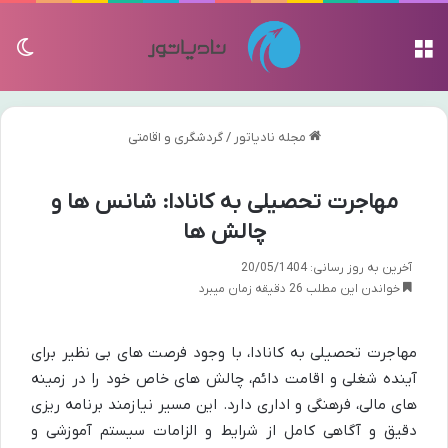
منو
تغی
مجله نادیاتور
/
گردشگری و اقامتی
مهاجرت تحصیلی به کانادا: شانس ها و
چالش ها
آخرین به روز رسانی: 20/05/1404
خواندن این مطلب 26 دقیقه زمان میبرد
مهاجرت تحصیلی به کانادا، با وجود فرصت های بی نظیر برای
آینده شغلی و اقامت دائم، چالش های خاص خود را در زمینه
های مالی، فرهنگی و اداری دارد. این مسیر نیازمند برنامه ریزی
دقیق و آگاهی کامل از شرایط و الزامات سیستم آموزشی و