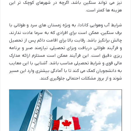
نیز می تواند سنگین باشد، اگرچه در شهرهای کوچک تر این
هزینه ها کمتر است.
شرایط آب وهوایی کانادا، به ویژه زمستان های سرد و طولانی با
برف سنگین، ممکن است برای افرادی که به سرما عادت ندارند،
چالش برانگیز باشد. رقابت بالا برای اقامت دائم پس از تحصیل
و فرآیند طولانی دریافت ویزای تحصیلی، نیازمند صبر و برنامه
ریزی دقیق است. این فرآیند ممکن است مستلزم ارائه مدارک
مالی قوی و شرایط تحصیلی مناسب باشد. آشنایی با این معایب
به دانشجویان کمک می کند تا با آمادگی بیشتری وارد این مسیر
شوند و از بروز مشکلات احتمالی جلوگیری کنند.