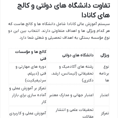
تفاوت دانشگاه های دولتی و کالج
های کانادا
سیستم آموزش عالی کانادا شامل دانشگاه ها و کالج هاست که
هر کدام ویژگی ها و اهداف متفاوتی دارند. انتخاب بین این دو
نوع مؤسسه بستگی به اهداف تحصیلی و شغلی شما دارد.
کالج ها و مؤسسات
ویژگی
دانشگاه های دولتی
فنی
نوع
رشته های آکادمیک و
دوره های مهارتی و
برنامه
تحقیقاتی (لیسانس، ارشد،
فنی (دیپلم،
ها
دکتری)
سرتیفیکیت)
تمرکز بر آموزش عملی و
اعتبار
اعتبار جهانی و مدارک معتبر
آماده سازی برای بازار
کار
تحقیقات علمی و انتشار
تمرکز
آموزش عملی و کاربردی
مقالات