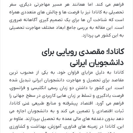
فراهم می کند. اما همانند هر مسیر مهاجرتی دیگری، سفر
تحصیلی به کانادا نیز با فرصت ها و چالش های متعددی همراه
است که شناخت آن ها برای یک تصمیم گیری آگاهانه ضروری
است. این مقاله به بررسی جامع ابعاد مختلف مهاجرت تحصیلی
به این کشور می پردازد.
کانادا؛ مقصدی رویایی برای
دانشجویان ایرانی
کانادا به دلیل مزایای فراوان خود، به یکی از محبوب ترین
مقاصد برای تحصیل و مهاجرت دانشجویان ایرانی تبدیل شده
است. این کشور با داشتن دو زبان رسمی انگلیسی و فرانسوی،
فرصت یادگیری و تسلط بر زبان هایی کاربردی در سطح جهانی را
فراهم می آورد. اقتصاد پیشرفته و منابع طبیعی غنی کانادا،
ثبات اقتصادی را تضمین می کند و به دانشجویان اجازه می
دهد بدون دغدغه های مالی عمده به تحصیل بپردازند. علاوه بر
این، کانادا در زمینه های فناوری، آموزش، بهداشت و کشاورزی