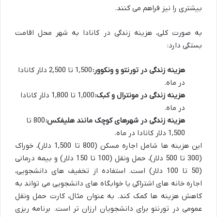
بیشتری را نیز فراهم می کنند.
به صورت کلی، هزینه زندگی در کانادا به شهر محل اقامت
بستگی دارد:
هزینه زندگی در تورنتو و ونکوور:
1,500 تا 2,500 دلار کانادا
در ماه.
هزینه زندگی در مونترال و کبک:
1,000 تا 1,800 دلار کانادا
در ماه.
هزینه زندگی در شهرهای کوچک مانند هلیفکس:
800 تا
1,500 دلار کانادا در ماه.
این هزینه ها شامل اجاره مسکن (800 تا 1,500 دلار)، خوراک
(300 تا 500 دلار)، حمل ونقل (100 تا 150 دلار) و بیمه درمانی
(50 تا 100 دلار) است. استفاده از تخفیف های دانشجویی،
اجاره خانه های اشتراکی یا خوابگاه های دانشجویی می تواند به
کاهش هزینه ها کمک کند. به عنوان مثال، کارت حمل ونقل
عمومی در تورنتو برای دانشجویان ارزان تر است. برنامه ریزی