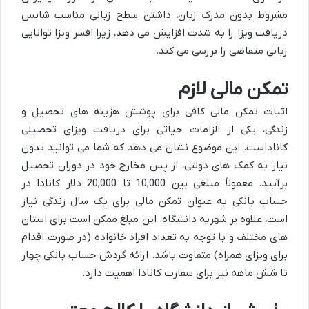
مشروط بدون مدرک زبان، داشتن سطح زبانی مناسب شانس
دریافت ویزا را به شدت افزایش می دهد، زیرا افسر ویزا توانایی
زبانی متقاضی را بررسی می کند.
تمکن مالی لازم
اثبات تمکن مالی کافی برای پوشش هزینه های تحصیل و
زندگی، یکی از الزامات حیاتی برای دریافت ویزای تحصیلی
کاناداست. این موضوع نشان می دهد که شما می توانید بدون
نیاز به کمک های دولتی، از پس مخارج خود در دوران تحصیل
برآیید. معمولاً مبلغی بین 10,000 تا 20,000 دلار کانادا در
حساب بانکی به عنوان تمکن مالی برای یک سال زندگی نیاز
است، علاوه بر شهریه دانشگاه. این مبلغ ممکن است برای استان
های مختلف و با توجه به تعداد افراد خانواده (در صورت اقدام
برای ویزای همراه) متفاوت باشد. ارائه گردش حساب بانکی چهار
تا شش ماهه نیز برای سفارت کانادا اهمیت دارد.