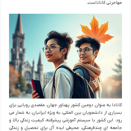
مهاجرتی کاناداست.
کانادا به عنوان دومین کشور پهناور جهان، مقصدی رویایی برای
بسیاری از دانشجویان بین المللی، به ویژه ایرانیان، به شمار می
رود. این کشور با سیستم آموزشی پیشرفته، کیفیت زندگی بالا، و
جامعه ای چندفرهنگی، محیطی ایده آل برای تحصیل و زندگی