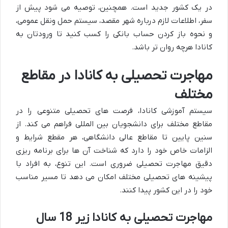
در یک کشور جدید است. همچنین، توصیه می شود پیش از
سفر، اطلاعات لازم درباره شهر مقصد، سیستم حمل ونقل عمومی،
و نحوه باز کردن حساب بانکی را کسب کنید تا ورودتان به
کانادا هرچه روان تر باشد.
مهاجرت تحصیلی به کانادا در مقاطع
مختلف
سیستم آموزشی کانادا، فرصت های تحصیلی متنوعی را در
مقاطع مختلف برای دانشجویان بین المللی فراهم می کند. از
سنین پایین تا مقاطع عالی دانشگاهی، هر مقطع شرایط و
الزامات خاص خود را دارد که شناخت آن ها برای برنامه ریزی
دقیق مهاجرت تحصیلی ضروری است. این تنوع، به افراد با
پیشینه های تحصیلی مختلف امکان می دهد تا مسیر مناسب
خود را در این کشور پیدا کنند.
مهاجرت تحصیلی به کانادا زیر 18 سال