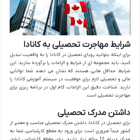
شرایط مهاجرت تحصیلی به کانادا
برای اینکه بتوانید رویای تحصیل در کانادا را به واقعیت تبدیل
کنید، باید مجموعه ای از شرایط و الزامات را برآورده سازید. این
شرایط، حداقل هایی هستند که نشان می دهند شما توانایی
مالی و تحصیلی لازم برای موفقیت در سیستم آموزشی کانادا را
دارید. شناخت دقیق این الزامات، گام اول در برنامه ریزی برای
مهاجرت تحصیلی است.
داشتن مدرک تحصیلی
برای تحصیل در کانادا، داشتن مدرک تحصیلی مناسب و معتبر از
کشور مبدأ ضروری است. برای ورود به مقطع کارشناسی، شما به
مدرک دیپلم 12 ساله نیاز دارید. برای مقطع کارشناسی ارشد،