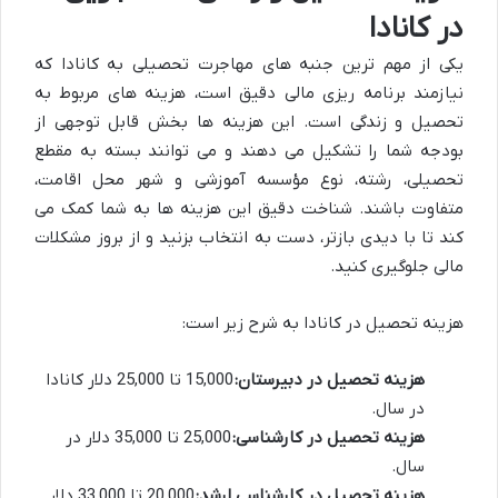
در کانادا
یکی از مهم ترین جنبه های مهاجرت تحصیلی به کانادا که
نیازمند برنامه ریزی مالی دقیق است، هزینه های مربوط به
تحصیل و زندگی است. این هزینه ها بخش قابل توجهی از
بودجه شما را تشکیل می دهند و می توانند بسته به مقطع
تحصیلی، رشته، نوع مؤسسه آموزشی و شهر محل اقامت،
متفاوت باشند. شناخت دقیق این هزینه ها به شما کمک می
کند تا با دیدی بازتر، دست به انتخاب بزنید و از بروز مشکلات
مالی جلوگیری کنید.
هزینه تحصیل در کانادا به شرح زیر است:
هزینه تحصیل در دبیرستان:
15,000 تا 25,000 دلار کانادا
در سال.
هزینه تحصیل در کارشناسی:
25,000 تا 35,000 دلار در
سال.
هزینه تحصیل در کارشناسی ارشد:
20,000 تا 33,000 دلار