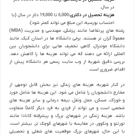
در سال.
هزینه تحصیل در دکتری:
6,000 تا 19,000 دلار در سال (با
احتساب بورسیه، این مبلغ می تواند کمتر شود).
رشته های پرتقاضا مانند پزشکی، مهندسی و مدیریت (MBA)
معمولاً گران تر هستند. برخی دانشگاه ها در استان کبک، مانند
دانشگاه مونترال، گاهی تخفیف هایی برای دانشجویان بین
المللی ارائه می دهند که می تواند هزینه ها را کاهش دهد.
بررسی دقیق شهریه از وب سایت رسمی هر دانشگاه پیش از
اقدام، ضروری است.
در کنار شهریه، هزینه های زندگی نیز بخش قابل توجهی از
مخارج دانشجویان را شامل می شود. این هزینه ها شامل خورد
و خوراک، مسکن، حمل ونقل، بیمه درمانی و سایر هزینه های
شخصی است و می تواند از فردی به فرد دیگر کاملاً متفاوت
باشد. هزینه زندگی در شهرهای بزرگ و پیشرفته کانادا مانند
تورنتو و ونکوور، در مقایسه با شهرهای کوچک تر، بیشتر است.
با این حال، شهرهای بزرگ موقعیت های شغلی و تحصیلی