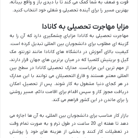
قوت و ضعف به شما کمک می کند تا با دیدی باز و واقع بینانه،
بهترین مسیر را برای آینده تحصیلی و شغلی خود انتخاب کنید.
مزایا مهاجرت تحصیلی به کانادا
مهاجرت تحصیلی به کانادا مزایای چشمگیری دارد که آن را به
گزینه ای مطلوب برای دانشجویان بین المللی تبدیل کرده است.
کیفیت بالای آموزش در دانشگاه های کانادا مانند تورنتو، مک
گیل و بریتیش کلمبیا که در میان برترین های جهان قرار دارند،
از مهم ترین این مزایاست. مدارک تحصیلی کانادا در سطح بین
المللی معتبر هستند و فارغ التحصیلان می توانند با این مدارک
در هر کجای دنیا مشغول به کار شوند. پس از تحصیل، امکان
دریافت مجوز کار و سپس اقدام برای اقامت دائم، مسیر روشنی
را برای ماندن در این کشور فراهم می کند.
بازار کار مناسب برای دانشجویان بین المللی، به آن ها اجازه می
دهد تا هفته ای 20 ساعت در طول ترم و به صورت تمام وقت
در تعطیلات کار کنند و بخشی از هزینه های خود را پوشش