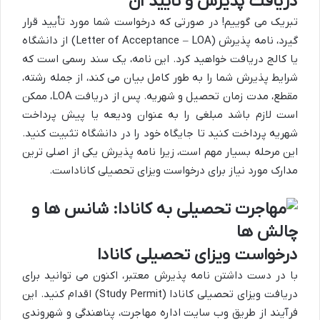
دریافت پذیرش و تأیید آن
تبریک می گوییم! در صورتی که درخواست شما مورد تأیید قرار
گیرد، نامه پذیرش (Letter of Acceptance – LOA) از دانشگاه
یا کالج دریافت خواهید کرد. این نامه، یک سند رسمی است که
شرایط پذیرش شما را به طور کامل بیان می کند، از جمله رشته،
مقطع، مدت زمان تحصیل و شهریه. پس از دریافت LOA، ممکن
است لازم باشد مبلغی را به عنوان ودیعه یا پیش پرداخت
شهریه پرداخت کنید تا جایگاه خود را در دانشگاه تثبیت کنید.
این مرحله بسیار مهم است، زیرا نامه پذیرش یکی از اصلی ترین
مدارک مورد نیاز برای درخواست ویزای تحصیلی کاناداست.
درخواست ویزای تحصیلی کانادا
با در دست داشتن نامه پذیرش معتبر، اکنون می توانید برای
دریافت ویزای تحصیلی کانادا (Study Permit) اقدام کنید. این
فرآیند از طریق وب سایت اداره مهاجرت، پناهندگی و شهروندی