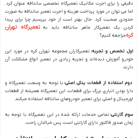
دقیقی را برای اجرت مکانیک تعمیرگاه تخصصی سانتافه عنوان کرد.
اما می توان در مورد پرداخت هزینه و اجرت تعمیر سانتافه به صورت
حدودی صحبت کرد. حال بهتر است از خود بپرسیم چرا برای پیدا
تعمیرگاه تهران
کردن یک تعمیرکار ماهر سانتافه باید به
کره
مراجعه کنیم؟
اول تخصص و تجربه:
تعمیرکاران مجموعه تهران کره در مورد این
خودرو آموزش دیده‌اند و تجربه زیادی در تعمیر انواع مشکلات آن
دارند.
دوم استفاده از قطعات یدکی اصلی:
با توجه به وسعت تعمیرگاه و
دارا بودن انباری بزرگ برای قطعات، این تعمیرگاه همیشه از قطعات
اورجینال و اصلی برای تعمیر خودروهای سانتافه استفاده میکند.
سوم گارنتی:
تمامی خدمات ارائه شده در این تعمیرگاه با توجه به
زمان صدور فاکتور دارای گارانتی است، پس خیالتان راحت.