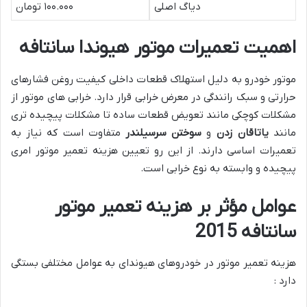
دیاگ اصلی
۱۰۰.۰۰۰ تومان
اهمیت تعمیرات موتور هیوندا سانتافه
موتور خودرو به دلیل استهلاک قطعات داخلی کیفیت روغن فشارهای
حرارتی و سبک رانندگی در معرض خرابی قرار دارد. خرابی های موتور از
مشکلات کوچکی مانند تعویض قطعات ساده تا مشکلات پیچیده تری
مانند
یاتاقان زدن
و
سوختن سرسیلندر
متفاوت است که نیاز به
تعمیرات اساسی دارند. از این رو تعیین هزینه تعمیر موتور امری
پیچیده و وابسته به نوع خرابی است.
عوامل مؤثر بر هزینه تعمیر موتور
سانتافه 2015
هزینه تعمیر موتور در خودروهای هیوندای به عوامل مختلفی بستگی
دارد :