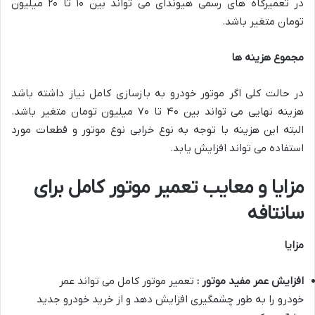
در تعمیرگاه های رسمی هیوندای می تواند بین ۱۰ تا ۲۰ میلیون
تومان متغیر باشد.
مجموع هزینه ها
در حالت کلی اگر موتور خودرو به بازسازی کامل نیاز داشته باشد
هزینه نهایی می تواند بین ۴۰ تا ۷۰ میلیون تومان متغیر باشد.
البته این هزینه با توجه به نوع خرابی نوع موتور و قطعات مورد
استفاده می تواند افزایش یابد.
مزایا و معایب تعمیر موتور کامل برای
سانتافه
مزایا
افزایش عمر مفید موتور :
تعمیر موتور کامل می تواند عمر
خودرو را به طور چشمگیری افزایش دهد و از خرید خودرو جدید