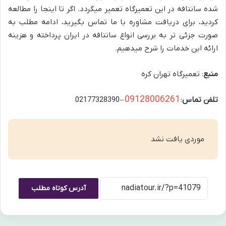
شده سانتافه در این تعمیرگاه تعمیر میگردد. اگر تا اینجا را مطالعه
کردید، برای دریافت مشاوره با ما تماس بگیرید، ادامه مطلب به
صورت جزئی تر به بررسی انواع سانتافه در ایران پرداخته و هزینه
ارائه این خدمات را شرح میدهیم.
منبع
: تعمیرگاه تهران کره
09128006261
تلفن تماس
:
– 02177328390
موردی یافت نشد
آدرس کوتاه مطلب