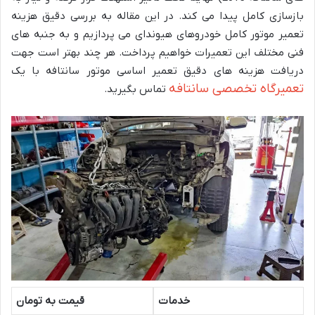
بازسازی کامل پیدا می کند. در این مقاله به بررسی دقیق هزینه
تعمیر موتور کامل خودروهای هیوندای می پردازیم و به جنبه های
فنی مختلف این تعمیرات خواهیم پرداخت. هر چند بهتر است جهت
دریافت هزینه های دقیق تعمیر اساسی موتور سانتافه با یک
تعمیرگاه تخصصی سانتافه
تماس بگیرید.
خدمات
قیمت به تومان