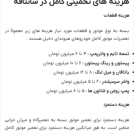
هزینه های تخمینی کامل در سانتافه
هزینه قطعات
بسته به نوع موتور و قطعات مورد نیاز هزینه های زیر معمولاً در
تعمیرات موتور کامل خودروهای هیوندای دخیل هستند :
تسمه تایم و واترپمپ :
۴ تا ۶ میلیون تومان
پیستون و رینگ پیستون :
۶ تا ۱۰ میلیون تومان
یاتاقان و میل لنگ :
۸ تا ۱۲ میلیون تومان
واشر سرسیلندر :
۲ تا ۵ میلیون تومان
پمپ روغن و شاتون ها :
۵ تا ۸ میلیون تومان
هزینه دستمزد
هزینه دستمزد برای تعمیر موتور بسته به تعمیرگاه و میزان خرابی
متغیر است. به طور میانگین هزینه دستمزد برای تعمیر موتور کامل