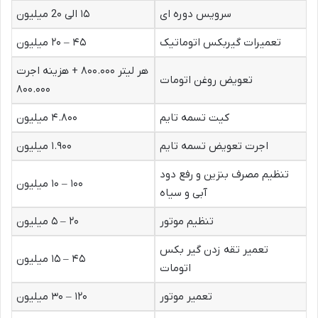
سرویس دوره ای
۱۵ الی 2۰ میلیون
تعمیرات گیربکس اتوماتیک
۴۵ – ۲۰ میلیون
هر لیتر ۸۰۰.۰۰۰ + هزینه اجرت
تعویض روغن اتومات
۸۰۰.۰۰۰
کیت تسمه تایم
۴.۸۰۰ میلیون
اجرت تعویض تسمه تایم
۱.۹۰۰ میلیون
تنظیم مصرف بنزین و رفع دود
۱۰۰ – ۱۰ میلیون
آبی و سیاه
تنظیم موتور
۲۰ – ۵ میلیون
تعمیر تقه زدن گیر بکس
۴۵ – ۱۵ میلیون
اتومات
تعمیر موتور
۱۲۰ – ۳۰ میلیون