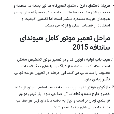
هزینه دستمزد :
نرخ دستمزد تعمیرگاه ها نیز بسته به منطقه و
تخصص فنی مکانیک ها متفاوت است. در تعمیرگاه های رسمی
هیوندای هزینه دستمزد بیشتر است اما تضمین کیفیت و
استفاده از قطعات اصلی را ارائه می دهند.
مراحل تعمیر موتور کامل هیوندای
سانتافه 2015
عیب یابی اولیه :
اولین قدم در تعمیر موتور تشخیص مشکل
است. مکانیک با استفاده از
دیاگ
و ابزارهای دیگر قطعات
معیوب را شناسایی می کند. این مرحله در تعیین هزینه نهایی
تأثیر زیادی دارد.
باز کردن موتور :
در صورت نیاز به تعمیر اساسی موتور از بدنه
خودرو خارج شده و قطعات آن جدا می شود. باز کردن موتور
فرآیندی زمان بر است و نیاز به دقت بالا دارد زیرا هر خطا می
تواند به خرابی های جدید منجر شود.