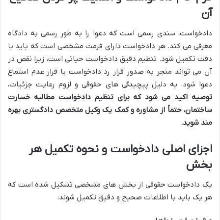
آن
دادخواست، سندی رسمی است که دعوا را به طور رسمی به دادگاه
معرفی می کند. هر دادخواست دارای فرمت مشخصی است که باید با
دقت تکمیل شود. تنظیم دقیق دادخواست حیاتی است، زیرا نقص در
آن می تواند منجر به صدور قرار رد دادخواست یا قرار عدم استماع
دعوا شود. به دلیل پیچیدگی های حقوقی و لزوم رعایت جزئیات،
توصیه اکید می شود که برای تنظیم دادخواست مطالبه خسارت
ساختمان، حتماً از مشاوره و کمک یک وکیل متخصص دادگستری بهره
مند شوید.
اجزای اصلی دادخواست و نحوه تکمیل هر
بخش
یک دادخواست حقوقی از بخش های مشخصی تشکیل شده است که
هر یک باید با اطلاعات صحیح و دقیق تکمیل شوند: