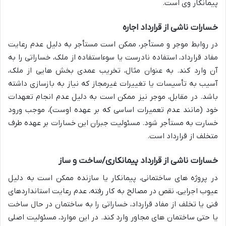
پیمانکار وی است.
خسارات ناشی از قرارداد اجاره
در روابط موجر و مستأجر، ممکن است مستأجر به دلیل عدم رعایت
مفاد قرارداد، استفاده نادرست یا سوءاستفاده از ملک، خساراتی را به
آن وارد کند. به عنوان مثال، تخریب عمدی بخش هایی از ملک،
آسیب به تأسیسات یا تغییرات غیرمجاز که نیاز به بازسازی داشته
باشد. در مقابل، موجر نیز ممکن است به دلیل عدم انجام تعهدات
خود (مانند عدم تعمیرات اساسی که بر عهده اوست)، موجب ورود
خسارت به مستأجر شود. مسئولیت جبران این خسارات بر عهده طرف
متخلف از قرارداد است.
خسارات ناشی از قرارداد پیمانکاری/ساخت و ساز
در پروژه های ساختمانی، پیمانکار یا سازنده ممکن است به دلیل
عیوب اجرایی، نقص در مصالح به کار رفته، عدم رعایت استانداردهای
فنی یا تخلف از مفاد قرارداد، خساراتی را به ساختمان در حال ساخت
یا حتی ساختمان های مجاور وارد کند. در این موارد، مسئولیت اصلی