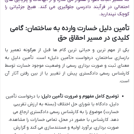
احتمالی در فرآیند دادرسی جلوگیری می کند. هیچ جزئیاتی را
کوچک نپندارید.
تأمین دلیل خسارت وارده به ساختمان: گامی
کلیدی در مسیر احقاق حق
یکی از مهم ترین و حیاتی ترین گام ها قبل از هرگونه تعمیر یا
بازسازی ساختمان، درخواست «تأمین دلیل» است. تأمین دلیل به
معنای ثبت و صورت برداری رسمی از وضعیت موجود خسارت توسط
کارشناس رسمی دادگستری پیش از تغییر یا از بین رفتن آثار آن
است.
توضیح کامل مفهوم و ضرورت تأمین دلیل:
با درخواست تأمین
دلیل، دادگاه یا شورای حل اختلاف (بسته به ارزش تقریبی
خسارت) موضوع را به کارشناس رسمی دادگستری ارجاع می
دهد. کارشناس با حضور در محل، تمامی خسارات را مشاهده،
صورت برداری، برآورد اولیه و مستندسازی می کند و گزارش