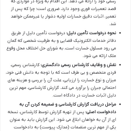
رسمی خود را ارائه می دهد. این اقدام به ویژه در مواردی که
قصد تعمیرات فوری وجود دارد، ضروری است؛ چرا که پس از
تعمیر، اثبات دقیق خسارات اولیه دشوار یا غیرممکن خواهد
شد.
نحوه درخواست تأمین دلیل:
درخواست تأمین دلیل از طریق
دفاتر خدمات الکترونیک قضایی و به طرفیت شخصی که گمان
می رود مسئول خسارت است، به شورای حل اختلاف محل وقوع
ملک ارائه می شود.
نقش و وظایف کارشناس رسمی دادگستری:
کارشناس رسمی،
فردی متخصص و بی طرف است که با توجه به دانش فنی خود،
میزان و نوع خسارت را ارزیابی، علت آن را بررسی و هزینه های
احتمالی جبران را برآورد می کند. گزارش کارشناسی، مهم ترین
دلیل اثبات خسارت در دادگاه است.
مراحل دریافت گزارش کارشناسی و ضمیمه کردن آن به
دادخواست اصلی:
پس از تهیه گزارش توسط کارشناس، نسخه
ای از آن به خواهان ابلاغ می شود. این گزارش باید به عنوان
یکی از مهم ترین منضمات (مدارک پیوست) به دادخواست