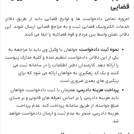
قضایی
امروزه تمامی دادخواست ها و لوایح قضایی باید از طریق دفاتر
خدمات الکترونیک قضایی ثبت و به مراجع قضایی ارسال شوند. این
دفاتر، نقش واسط بین مردم و قوه قضائیه را ایفا می کنند.
نحوه ثبت دادخواست:
خواهان یا وکیل وی باید با مراجعه به
یکی از این دفاتر، دادخواست تنظیم شده و کلیه مدارک پیوست
را ارائه دهد. کارمندان دفتر، اطلاعات را در سامانه ثبت می
کنند و یک کد رهگیری به خواهان ارائه می شود که برای
پیگیری های بعدی ضروری است.
پرداخت هزینه دادرسی:
همزمان با ثبت دادخواست، خواهان
باید هزینه دادرسی را بر اساس تعرفه های قانونی و بر مبنای
مبلغ خواسته، از طریق سامانه پرداخت کند. عدم پرداخت
هزینه دادرسی، منجر به عدم ثبت و ارسال دادخواست خواهد
شد.