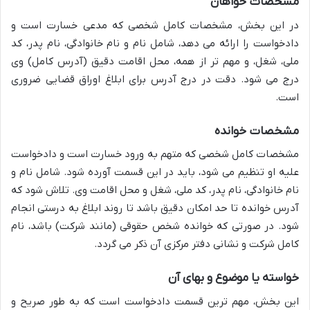
مشخصات خواهان
در این بخش، مشخصات کامل شخصی که مدعی خسارت است و
دادخواست را ارائه می دهد، شامل نام و نام خانوادگی، نام پدر، کد
ملی، شغل، و مهم تر از همه، محل اقامت دقیق (آدرس کامل) وی
درج می شود. دقت در درج آدرس برای ابلاغ اوراق قضایی ضروری
است.
مشخصات خوانده
مشخصات کامل شخصی که متهم به ورود خسارت است و دادخواست
علیه او تنظیم می شود، باید در این قسمت آورده شود. شامل نام و
نام خانوادگی، نام پدر، کد ملی، شغل و محل اقامت وی. تلاش شود که
آدرس خوانده تا حد امکان دقیق باشد تا روند ابلاغ به درستی انجام
شود. در صورتی که خوانده شخص حقوقی (مانند شرکت) باشد، نام
کامل شرکت و نشانی دفتر مرکزی آن ذکر می گردد.
خواسته یا موضوع و بهای آن
این بخش، مهم ترین قسمت دادخواست است که به طور صریح و