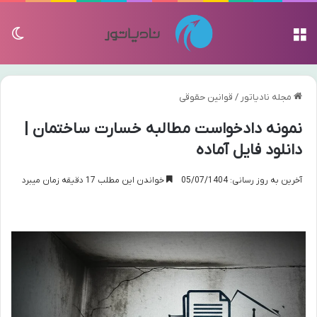
منو
تغی
مجله نادیاتور
/
قوانین حقوقی
نمونه دادخواست مطالبه خسارت ساختمان |
دانلود فایل آماده
آخرین به روز رسانی: 05/07/1404
خواندن این مطلب 17 دقیقه زمان میبرد