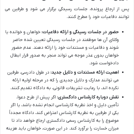
پس از ارجاع پرونده، جلسات رسیدگی برگزار می شود و طرفین می
توانند دفاعیات خود را مطرح کنند.
حضور در جلسات رسیدگی و ارائه دفاعیات:
خواهان و خوانده یا
وکلای آن ها موظفند در جلسات رسیدگی تعیین شده حاضر
شوند و دفاعیات و مستندات خود را ارائه دهند. عدم حضور
خواهان بدون عذر موجه می تواند منجر به صدور قرار ابطال
دادخواست شود.
اهمیت ارائه مستندات و دلایل جدید:
در طول دادرسی، طرفین
می توانند مدارک و دلایل جدیدی را که در مرحله اولیه ارائه
نکرده اند، با رعایت تشریفات قانونی، به دادگاه تقدیم کنند.
نقش دوباره کارشناس دادگستری:
اگر پیش از طرح دعوا،
تأمین دلیل و اخذ نظریه کارشناسی انجام نشده باشد، یا اگر
یکی از طرفین به نظریه کارشناس اعتراض کند، دادگاه مجدداً
موضوع را به کارشناس رسمی دادگستری ارجاع خواهد داد تا
میزان خسارت را برآورد کند. در این صورت، خواهان باید هزینه