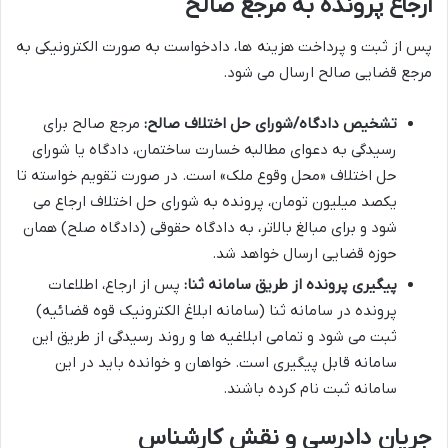
ارجاع پرونده به مرجع صالح
پس از ثبت و پرداخت هزینه ها، دادخواست به صورت الکترونیکی به
مرجع قضایی صالح ارسال می شود.
تشخیص دادگاه/شورای حل اختلاف صالح:
مرجع صالح برای
رسیدگی به دعوای مطالبه خسارت ساختمان، دادگاه یا شورای
حل اختلاف «محل وقوع ملک» است. در صورت تقویم خواسته تا
یکصد میلیون تومان، پرونده به شورای حل اختلاف ارجاع می
شود و برای مبالغ بالاتر، به دادگاه حقوقی (دادگاه صلح) همان
حوزه قضایی ارسال خواهد شد.
پیگیری پرونده از طریق سامانه ثنا:
پس از ارجاع، اطلاعات
پرونده در سامانه ثنا (سامانه ابلاغ الکترونیک قوه قضائیه)
ثبت می شود و تمامی ابلاغیه ها و روند رسیدگی از طریق این
سامانه قابل پیگیری است. خواهان و خوانده باید در این
سامانه ثبت نام کرده باشند.
جریان دادرسی و نقش کارشناس