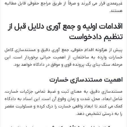
غیرعمدی قرار می گیرند و صرفاً از طریق مراجع حقوقی قابل مطالبه
هستند.
اقدامات اولیه و جمع آوری دلایل قبل از
تنظیم دادخواست
پیش از هرگونه اقدام حقوقی، جمع آوری دقیق و مستندسازی کامل
خسارات وارده به ساختمان، از اهمیت حیاتی برخوردار است. این
مرحله، سنگ بنای یک پرونده قوی و موفق در دادگاه خواهد بود.
اهمیت مستندسازی خسارت
مستندسازی دقیق، به معنای ثبت و ضبط تمامی جزئیات خسارت،
شامل ابعاد، محل، شدت و زمان وقوع آن است. این اسناد به دادگاه
کمک می کنند تا ابعاد واقعی خسارت را درک کرده و مسئولیت مقصر
را به درستی تشخیص دهد.