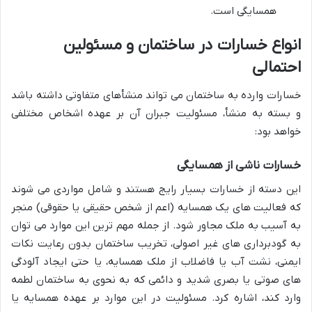
همسایگی است.
انواع خسارات در ساختمان و مسئولین
احتمالی
خسارات وارده به ساختمان می تواند منشأهای متفاوتی داشته باشد
و بسته به منشأ، مسئولیت جبران آن بر عهده اشخاص مختلفی
خواهد بود:
خسارات ناشی از همسایگی
این دسته از خسارات بسیار رایج هستند و شامل مواردی می شوند
که فعالیت های یک همسایه (اعم از شخص حقیقی یا حقوقی) منجر
به آسیب به ملک مجاور شود. از جمله مهم ترین این موارد می توان
به گودبرداری های غیر اصولی، تخریب ساختمان بدون رعایت نکات
ایمنی، نشت آب یا فاضلاب از ملک همسایه، یا حتی ایجاد آلودگی
های صوتی یا بصری شدید و دائمی که به نحوی به ساختمان لطمه
وارد کند، اشاره کرد. مسئولیت در این موارد بر عهده همسایه یا