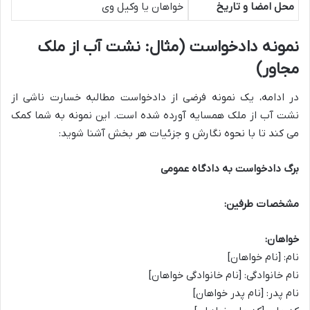
محل امضا و تاریخ
خواهان یا وکیل وی
نمونه دادخواست (مثال: نشت آب از ملک
مجاور)
در ادامه، یک نمونه فرضی از دادخواست مطالبه خسارت ناشی از
نشت آب از ملک همسایه آورده شده است. این نمونه به شما کمک
می کند تا با نحوه نگارش و جزئیات هر بخش آشنا شوید:
برگ دادخواست به دادگاه عمومی
مشخصات طرفین:
خواهان:
نام: [نام خواهان]
نام خانوادگی: [نام خانوادگی خواهان]
نام پدر: [نام پدر خواهان]