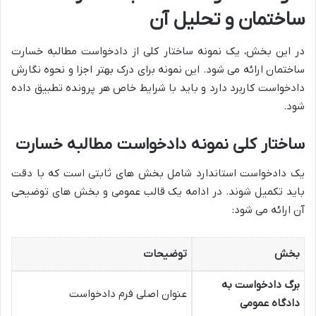
ساختمان و تحلیل آن
در این بخش، یک نمونه ساختار کلی از دادخواست مطالبه خسارت
ساختمان ارائه می شود. این نمونه برای درک بهتر اجزا و نحوه نگارش
دادخواست کاربرد دارد و باید با شرایط خاص هر پرونده تطبیق داده
شود.
ساختار کلی نمونه دادخواست مطالبه خسارت
یک دادخواست استاندارد شامل بخش های ثابتی است که با دقت
باید تکمیل شوند. در ادامه یک قالب عمومی و بخش های توضیحی
آن ارائه می شود:
بخش
توضیحات
برگ دادخواست به
عنوان اصلی فرم دادخواست
دادگاه عمومی