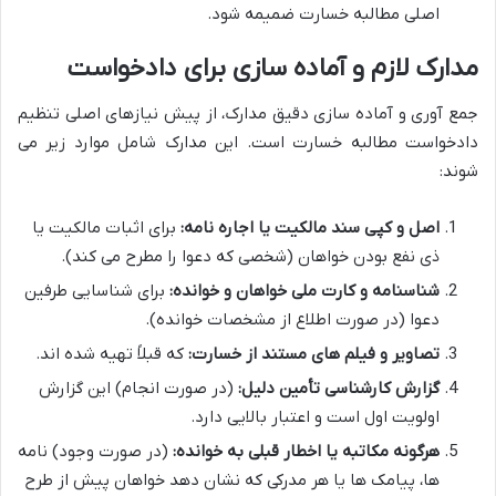
اصلی مطالبه خسارت ضمیمه شود.
مدارک لازم و آماده سازی برای دادخواست
جمع آوری و آماده سازی دقیق مدارک، از پیش نیازهای اصلی تنظیم
دادخواست مطالبه خسارت است. این مدارک شامل موارد زیر می
شوند:
اصل و کپی سند مالکیت یا اجاره نامه:
برای اثبات مالکیت یا
ذی نفع بودن خواهان (شخصی که دعوا را مطرح می کند).
شناسنامه و کارت ملی خواهان و خوانده:
برای شناسایی طرفین
دعوا (در صورت اطلاع از مشخصات خوانده).
تصاویر و فیلم های مستند از خسارت:
که قبلاً تهیه شده اند.
گزارش کارشناسی تأمین دلیل:
(در صورت انجام) این گزارش
اولویت اول است و اعتبار بالایی دارد.
هرگونه مکاتبه یا اخطار قبلی به خوانده:
(در صورت وجود) نامه
ها، پیامک ها یا هر مدرکی که نشان دهد خواهان پیش از طرح