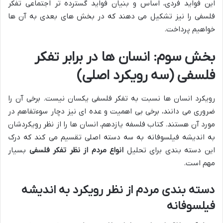
این فواید فردی، اساس و بنیان فواید گسترده تر اجتماعی تفکر
فلسفی را نیز تشکیل می دهند که در بخش های بعدی به آن ها
خواهیم پرداخت.
بخش سوم: انسان ها در برابر تفکر
فلسفی (سه رویکرد اصلی)
رویکرد انسان ها نسبت به تفکر فلسفی یکسان نیست. برخی آن را
ضروری می دانند، برخی بی اهمیت و عده ای نیز دچار سوءتفاهم در
مورد آن هستند. کتاب فلسفه یازدهم، انسان ها را از نظر رویکردشان
به اندیشه فیلسوفانه به سه دسته اصلی تقسیم می کند که درک
این دسته بندی برای تحلیل
انواع مردم از نظر تفکر فلسفی
بسیار
مهم است.
دسته بندی مردم از نظر رویکرد به اندیشه
فیلسوفانه