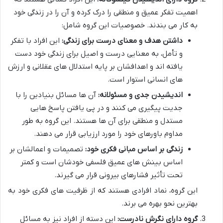
اهمیت تفکر عمیق و منطقی را درک کرده و آن را در زندگی خود
به کار می بندند. خصوصیات این گروه شامل:
داشتن هدف و معنای درست برای زندگی:
این افراد با تفکر
و تأمل، به معنایی درست و اصیل برای زندگی خود دست
یافته اند و اهدافشان بر پایه استدلال های عقلانی و ارزش
های انسانی استوار است.
اندیشیدن جدی و مسئولانه:
آن ها مسائل بنیادین را با
جدیت پیگیری می کنند و در پی یافتن پاسخ هایی
مستدل و منطقی برای آن ها هستند. این گروه به طور
مداوم باورهای خود را مورد ارزیابی قرار می دهند.
زندگی بر اساس مبانی فکری خود:
تصمیمات و اعمالشان بر
اساس بینش های عمیق فلسفی خودشان است و کمتر
تحت تأثیر فشارهای بیرونی قرار می گیرند.
این گروه، نماد افرادی هستند که از ظرفیت های فکری خود به
بهترین نحو بهره می برند.
گروه دارای نگرش نادرست:
این دسته از افراد نیز به مسائل