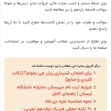
برای تسلط بیشتر و کسب نمرات عالی، جزوات سایر درس‌ها و نمونه
سوالات فلسفه یازدهم را نیز مطالعه کنید.
سوالات و نظرات خود را در بخش کامنت‌ها مطرح کنید تا به آن‌ها
پاسخ دهیم.
برای اطلاع از جدیدترین مطالب آموزشی و موفقیت در امتحانات،
صفحه ما را دنبال کنید.
دیگر کاربران سایت این مطالب را نیز دوست داشته اند
برای امتحان شنیداری زبان چی بخونم؟ (نکات
کلیدی و منابع)
شرایط ثبت نام دبیرستان دخترانه دانشگاه
لرستان | راهنمای کامل
نحوه محاسبه نمره دی ماه
۲۰ نکته حفظی فیزیک دوازدهم تجربی –