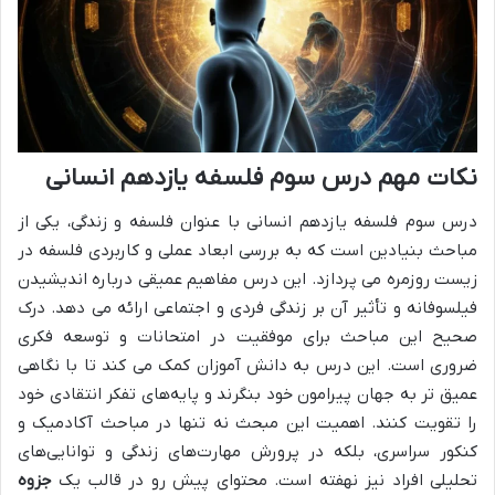
نکات مهم درس سوم فلسفه یازدهم انسانی
درس سوم فلسفه یازدهم انسانی با عنوان فلسفه و زندگی، یکی از
مباحث بنیادین است که به بررسی ابعاد عملی و کاربردی فلسفه در
زیست روزمره می پردازد. این درس مفاهیم عمیقی درباره اندیشیدن
فیلسوفانه و تأثیر آن بر زندگی فردی و اجتماعی ارائه می دهد. درک
صحیح این مباحث برای موفقیت در امتحانات و توسعه فکری
ضروری است. این درس به دانش آموزان کمک می کند تا با نگاهی
عمیق تر به جهان پیرامون خود بنگرند و پایه‌های تفکر انتقادی خود
را تقویت کنند. اهمیت این مبحث نه تنها در مباحث آکادمیک و
کنکور سراسری، بلکه در پرورش مهارت‌های زندگی و توانایی‌های
تحلیلی افراد نیز نهفته است. محتوای پیش رو در قالب یک
جزوه