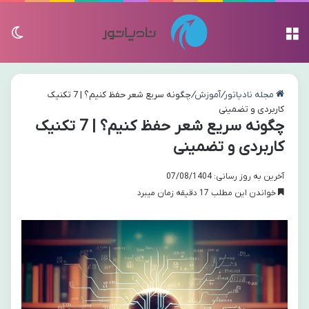
منو
تغی
مجله نادیاتور
/
آموزش
/
چگونه سریع شعر حفظ کنیم؟ | 7 تکنیک
کاربردی و تضمینی
چگونه سریع شعر حفظ کنیم؟ | 7 تکنیک
کاربردی و تضمینی
آخرین به روز رسانی: 07/08/1404
خواندن این مطلب 17 دقیقه زمان میبرد