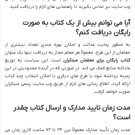
وب سایت نیز تماس بگیرید تا راهنمایی های لازم را دریافت کنید.
آیا می توانم بیش از یک کتاب به صورت
رایگان دریافت کنم؟
به منظور رعایت عدالت و امکان بهره مندی تعداد بیشتری از
معلمان از این طرح، معمولاً هر معلم مجاز به دریافت تنها یک عنوان
کتاب رایگان برای معلمان مبتکران
است. این سیاست به توزیع
عادلانه منابع کمک می کند. در صورتی که در آینده محدودیتی در این
زمینه برداشته شود یا طرح های دیگری با امکان انتخاب چند کتاب
ارائه گردد، اطلاع رسانی های لازم از طریق وب سایت رسمی مبتکران
صورت خواهد گرفت.
مدت زمان تایید مدارک و ارسال کتاب چقدر
است؟
مدت زمان تأیید مدارک معمولاً بین ۲۴ تا ۷۲ ساعت کاری زمان می