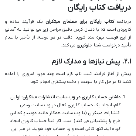
دریافت کتاب رایگان
دریافت
کتاب رایگان برای معلمان مبتکران
یک فرآیند ساده و
کاربردی است که با دنبال کردن دقیق مراحل زیر می توانید به آسانی
از این فرصت بهره مند شوید. دقت در هر مرحله، از تأخیر یا عدم
تأیید درخواست شما جلوگیری می کند.
۲.۱. پیش نیازها و مدارک لازم
پیش از آغاز فرآیند ثبت نام، لازم است چند مورد ضروری را آماده
کنید تا مراحل کار با سرعت و دقت بیشتری انجام شود:
داشتن حساب کاربری در وب سایت انتشارات مبتکران:
اولین
گام، ایجاد یک حساب کاربری فعال در وب سایت رسمی
انتشارات مبتکران (یا وب سایت همکار مانند موبیدو که این
طرح را پشتیبانی می کند) است. اگر قبلاً حساب کاربری ایجاد
کرده اید، تنها کافی است وارد حساب خود شوید. در غیر این