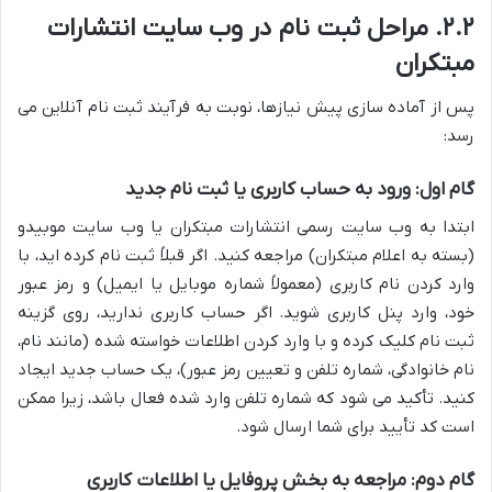
۲.۲. مراحل ثبت نام در وب سایت انتشارات
مبتکران
پس از آماده سازی پیش نیازها، نوبت به فرآیند ثبت نام آنلاین می
رسد:
گام اول: ورود به حساب کاربری یا ثبت نام جدید
ابتدا به وب سایت رسمی انتشارات مبتکران یا وب سایت موبیدو
(بسته به اعلام مبتکران) مراجعه کنید. اگر قبلاً ثبت نام کرده اید، با
وارد کردن نام کاربری (معمولاً شماره موبایل یا ایمیل) و رمز عبور
خود، وارد پنل کاربری شوید. اگر حساب کاربری ندارید، روی گزینه
ثبت نام کلیک کرده و با وارد کردن اطلاعات خواسته شده (مانند نام،
نام خانوادگی، شماره تلفن و تعیین رمز عبور)، یک حساب جدید ایجاد
کنید. تأکید می شود که شماره تلفن وارد شده فعال باشد، زیرا ممکن
است کد تأیید برای شما ارسال شود.
گام دوم: مراجعه به بخش پروفایل یا اطلاعات کاربری