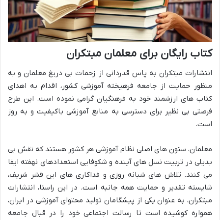
کتاب رایگان برای معلمان مبتکران
انتشارات مبتکران به پاس قدردانی از زحمات بی دریغ معلمان و به
منظور حمایت از جامعه فرهیخته آموزشی کشور، اقدام به اهدای
کتاب های ارزشمند خود به فرهنگیان گرامی نموده است. این طرح
فرصتی بی نظیر برای دسترسی به منابع آموزشی باکیفیت و به روز
است.
معلمان، ستون های اصلی نظام آموزشی هر کشور هستند که نقش بی
بدیلی در تربیت نسل های آینده و شکوفایی استعدادهای نهفته ایفا
می کنند. تلاش های شبانه روزی و فداکاری های این قشر شریف،
شایسته تقدیر و حمایت همه جانبه است. در این راستا، انتشارات
مبتکران، به عنوان یکی از پیشگامان تولید محتوای آموزشی در ایران،
همواره کوشیده است تا رسالت اجتماعی خود را در قبال جامعه