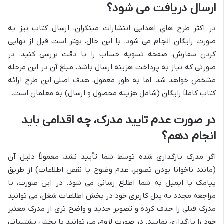
ارسال دریافت می شود؟
در اکثر طرح های اهدایی انتشارات مبتکران، ارسال کتاب نیز به
صورت رایگان انجام می شود. با این حال، بهتر است قبل از نهایی
کردن سفارش، صفحه تسویه حساب را با دقت بررسی کنید. در
صورتی که نیاز به پرداخت هزینه ارسال باشد، مبلغ آن در این مرحله
مشخص خواهد شد. اما به طور معمول، هدف اصلی این طرح ارائه
کتاب کاملاً رایگان (شامل هزینه محصول و ارسال) به معلمان است.
در صورت عدم تایید مدرک، چه اقدامی باید
انجام دهم؟
اگر مدرک بارگذاری شده توسط شما تأیید نشد، معمولاً دلیل آن
(مانند ناخوانا بودن تصویر، عدم وضوح یا نقص اطلاعات) از طریق
پیامک یا ایمیل به شما اطلاع رسانی می شود. در این صورت، با
مراجعه مجدد به پنل کاربری خود در بخش اطلاعات شغل، می توانید
مدرک قبلی را حذف کرده و تصویر جدید و واضح تری از مدرک معتبر
خود را بارگذاری نمایید. در صورت لزوم، می توانید با بخش پشتیبانی