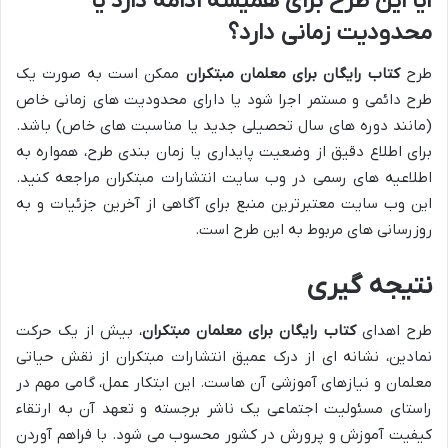
آیا این طرح برای همیشه ادامه دارد یا
محدودیت زمانی دارد؟
طرح
کتاب رایگان برای معلمان مبتکران
ممکن است به صورت یک
طرح دائمی و مستمر اجرا شود یا دارای محدودیت های زمانی خاص
(مانند دوره های سال تحصیلی جدید یا مناسبت های خاص) باشد.
برای اطلاع دقیق از وضعیت پایداری یا زمان بندی طرح، همواره به
اطلاعیه های رسمی در وب سایت انتشارات مبتکران مراجعه کنید.
این وب سایت معتبرترین منبع برای آگاهی از آخرین جزئیات و به
روزرسانی های مربوط به این طرح است.
نتیجه گیری
طرح اهدای
کتاب رایگان برای معلمان مبتکران
، بیش از یک حرکت
نمادین، نشانه ای از درک عمیق انتشارات مبتکران از نقش حیاتی
معلمان و نیازهای آموزشی آن هاست. این ابتکار عمل، گامی مهم در
راستای مسئولیت اجتماعی یک ناشر برجسته و تعهد آن به ارتقاء
کیفیت آموزش و پرورش در کشور محسوب می شود. با فراهم آوردن