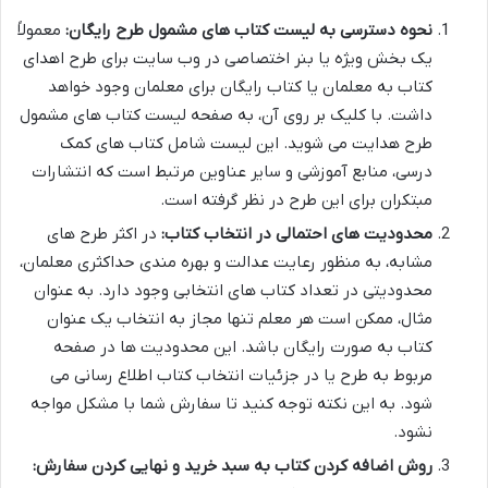
نحوه دسترسی به لیست کتاب های مشمول طرح رایگان:
معمولاً
یک بخش ویژه یا بنر اختصاصی در وب سایت برای طرح اهدای
کتاب به معلمان یا کتاب رایگان برای معلمان وجود خواهد
داشت. با کلیک بر روی آن، به صفحه لیست کتاب های مشمول
طرح هدایت می شوید. این لیست شامل کتاب های کمک
درسی، منابع آموزشی و سایر عناوین مرتبط است که انتشارات
مبتکران برای این طرح در نظر گرفته است.
محدودیت های احتمالی در انتخاب کتاب:
در اکثر طرح های
مشابه، به منظور رعایت عدالت و بهره مندی حداکثری معلمان،
محدودیتی در تعداد کتاب های انتخابی وجود دارد. به عنوان
مثال، ممکن است هر معلم تنها مجاز به انتخاب یک عنوان
کتاب به صورت رایگان باشد. این محدودیت ها در صفحه
مربوط به طرح یا در جزئیات انتخاب کتاب اطلاع رسانی می
شود. به این نکته توجه کنید تا سفارش شما با مشکل مواجه
نشود.
روش اضافه کردن کتاب به سبد خرید و نهایی کردن سفارش: