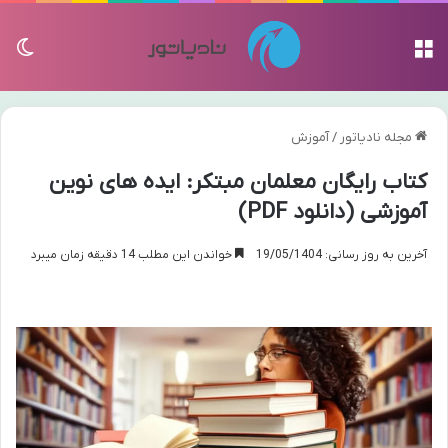
منو
تغی
مجله نادیاتور
/
آموزش
کتاب رایگان معلمان مبتکر: ایده های نوین
آموزشی (دانلود PDF)
آخرین به روز رسانی: 19/05/1404
خواندن این مطلب 14 دقیقه زمان میبرد