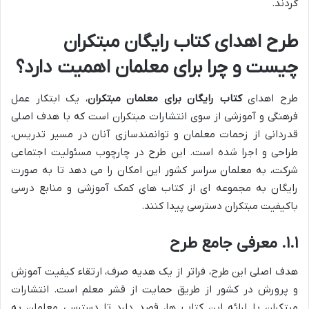
گردند.
طرح اهدای کتاب رایگان مبتکران
چیست و چرا برای معلمان اهمیت دارد؟
طرح اهدای
کتاب رایگان برای معلمان مبتکران
، یک ابتکار عمل
فرهنگی و آموزشی از سوی انتشارات مبتکران است که با هدف اصلی
قدردانی از زحمات معلمان و توانمندسازی آنان در مسیر تدریس،
طراحی و اجرا شده است. این طرح در چارچوب مسئولیت اجتماعی
شرکت، به معلمان سراسر کشور این امکان را می دهد تا به صورت
رایگان به مجموعه ای از کتاب های کمک آموزشی و منابع درسی
باکیفیت مبتکران دسترسی پیدا کنند.
۱.۱. معرفی جامع طرح
هدف اصلی این طرح، فراتر از یک هدیه صرف، ارتقاء کیفیت آموزش
و پرورش در کشور از طریق حمایت از قشر معلم است. انتشارات
مبتکران با ارائه این کتاب ها، قصد دارد تا دسترسی معلمان به