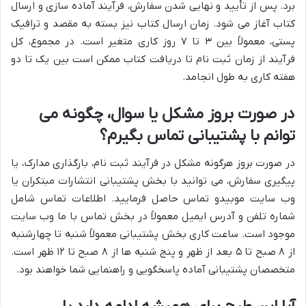
برد. پس از تأیید و نهایی شدن سفارش، فرآیند آماده سازی و ارسال
کتاب آغاز می شود. زمان ارسال کتاب نیز بسته به مقصد و ترافیک
پستی، معمولاً بین ۳ تا ۷ روز کاری متغیر است. در مجموع، کل
فرآیند از زمان ثبت نام تا دریافت کتاب ممکن است بین یک تا دو
هفته کاری به طول انجامد.
در صورت بروز مشکل یا سوال، چگونه می
توانم با پشتیبانی تماس بگیرم؟
در صورت بروز هرگونه مشکل در فرآیند ثبت نام، بارگذاری مدارک، یا
پیگیری سفارش، می توانید با بخش پشتیبانی انتشارات مبتکران یا
وب سایت موبیدو تماس حاصل فرمایید. اطلاعات تماس شامل
شماره تلفن و آدرس ایمیل معمولاً در بخش تماس با ما وب سایت
موجود است. ساعت کاری بخش پشتیبانی معمولاً شنبه تا چهارشنبه
از ۸ صبح تا ۵ بعد از ظهر و پنج شنبه ها از ۸ صبح تا ۱۲ ظهر است.
متخصصان پشتیبانی آماده پاسخگویی و راهنمایی شما خواهند بود.