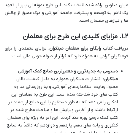
میان عناوین ارائه شده انتخاب کند. این طرح نمونه ای بارز از تعهد
یک ناشر به توسعه و پیشرفت جامعه آموزشی و درک عمیق از چالش
ها و نیازهای معلمان است.
۱.۲. مزایای کلیدی این طرح برای معلمان
دریافت
کتاب رایگان برای معلمان مبتکران
، مزایای متعددی را برای
فرهنگیان گرامی به همراه دارد که فراتر از صرفه جویی مالی است:
دسترسی به جدیدترین و معتبرترین منابع کمک آموزشی
مبتکران:
انتشارات مبتکران همواره به دلیل کیفیت بالای
محتوا، رعایت استانداردهای آموزشی، و به روزرسانی مداوم
کتاب های خود شناخته شده است. این طرح به معلمان این
امکان را می دهد که به طور مستقیم با این منابع ارزشمند در
ارتباط باشند و از آخرین ویرایش ها و مباحث مطرح شده در
کتب کمک درسی بهره مند گردند. این امر به ویژه برای معلمان
کنکوری و پایه های دهم، یازدهم و دوازدهم که دائماً به منابع