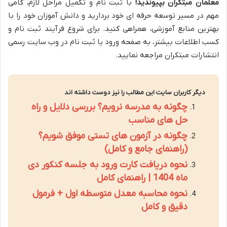
معلمان مبتکران بپیوندید!
با ثبت نام و تکمیل مراحل لازم، گامی
مهم در مسیر توسعه حرفه ای خود بردارید و دانش آموزان خود را با
بهترین منابع آموزشی، همراهی کنید. برای شروع فرآیند ثبت نام و
کسب اطلاعات بیشتر، به صفحه ورود یا ثبت نام در وب سایت رسمی
انتشارات مبتکران مراجعه نمایید.
دیگر کاربران سایت این مطالب را نیز دوست داشته اند
چگونه به مدرسه نرویم؟ بررسی دلایل و راه
حل های مناسب
چگونه در آزمون های تستی موفق شویم؟
(راهنمای جامع و کامل)
نحوه دریافت کارت ورود به جلسه کنکور دی
ماه 1404 | راهنمای کامل
نحوه محاسبه معدل متوسطه اول + فرمول
دقیق و کامل