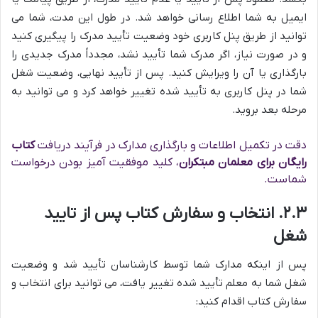
ایمیل به شما اطلاع رسانی خواهد شد. در طول این مدت، شما می
توانید از طریق پنل کاربری خود وضعیت تأیید مدرک را پیگیری کنید
و در صورت نیاز، اگر مدرک شما تأیید نشد، مجدداً مدرک جدیدی را
بارگذاری یا آن را ویرایش کنید. پس از تأیید نهایی، وضعیت شغل
شما در پنل کاربری به تأیید شده تغییر خواهد کرد و می توانید به
مرحله بعد بروید.
دقت در تکمیل اطلاعات و بارگذاری مدارک در فرآیند دریافت
کتاب
رایگان برای معلمان مبتکران
، کلید موفقیت آمیز بودن درخواست
شماست.
۲.۳. انتخاب و سفارش کتاب پس از تایید
شغل
پس از اینکه مدارک شما توسط کارشناسان تأیید شد و وضعیت
شغل شما به معلم تأیید شده تغییر یافت، می توانید برای انتخاب و
سفارش کتاب اقدام کنید: