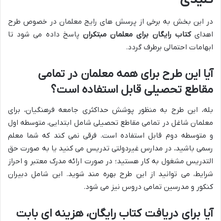
در این بخش به برخی از پرسش های رایج معلمان در خصوص طرح
اهدای
کتاب رایگان برای معلمان مبتکران
پاسخ داده می شود تا
ابهامات احتمالی برطرف گردد.
آیا این طرح برای همه معلمان در تمامی
مقاطع تحصیلی قابل استفاده است؟
بله، این طرح به منظور پوشش حداکثری جامعه فرهنگیان، برای
معلمان شاغل در تمامی مقاطع تحصیلی شامل ابتدایی، متوسطه اول
و متوسطه دوم قابل استفاده است. فرقی نمی کند که شما معلم
رسمی باشید، در مدارس غیردولتی تدریس می کنید یا به صورت حق
التدریس مشغول به کار هستید؛ در صورت ارائه مدرک معتبر و احراز
شرایط، می توانید از این طرح بهره مند شوید. این شامل دبیران
کنکور و مدرسین تمامی دروس نیز می شود.
آیا برای دریافت کتاب رایگان، هزینه ای بابت