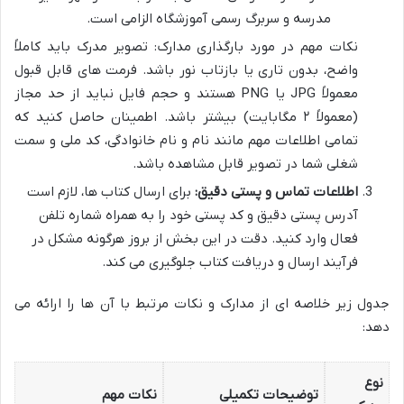
مدرسه و سربرگ رسمی آموزشگاه الزامی است.
نکات مهم در مورد بارگذاری مدارک: تصویر مدرک باید کاملاً
واضح، بدون تاری یا بازتاب نور باشد. فرمت های قابل قبول
معمولاً JPG یا PNG هستند و حجم فایل نباید از حد مجاز
(معمولاً ۲ مگابایت) بیشتر باشد. اطمینان حاصل کنید که
تمامی اطلاعات مهم مانند نام و نام خانوادگی، کد ملی و سمت
شغلی شما در تصویر قابل مشاهده باشد.
اطلاعات تماس و پستی دقیق:
برای ارسال کتاب ها، لازم است
آدرس پستی دقیق و کد پستی خود را به همراه شماره تلفن
فعال وارد کنید. دقت در این بخش از بروز هرگونه مشکل در
فرآیند ارسال و دریافت کتاب جلوگیری می کند.
جدول زیر خلاصه ای از مدارک و نکات مرتبط با آن ها را ارائه می
دهد:
نوع
توضیحات تکمیلی
نکات مهم