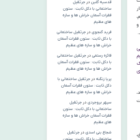
ت
قدسیه گلبن
در
جرثقیل
ر
ساختمانی با دکل ثابت : ستون
فقرات آسمان خراش ها و سازه
،
های عظیم
و
فرید گنجوی
در
جرثقیل ساختمانی
.
با دکل ثابت : ستون فقرات آسمان
خراش ها و سازه های عظیم
ی
فائزه رستمی
در
جرثقیل ساختمانی
م
با دکل ثابت : ستون فقرات آسمان
ک
خراش ها و سازه های عظیم
ی
پریا زنگنه
در
جرثقیل ساختمانی با
دکل ثابت : ستون فقرات آسمان
خراش ها و سازه های عظیم
،
ت
سپهر بروجردی
در
جرثقیل
ساختمانی با دکل ثابت : ستون
فقرات آسمان خراش ها و سازه
های عظیم
شجاع بنی اسدی
در
جرثقیل
،
ساختمانی با دکل ثابت : ستون