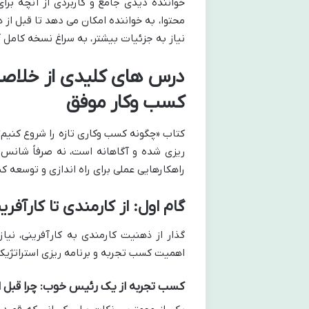
خواننده دیدی جامع و کاربردی از آنچه برا
محتوا، به خواننده امکان می دهد تا قبل ا
نیاز به جزئیات بیشتر، به سراغ نسخه کامل آ
درس های کلیدی از خلاصه ک
کسب وکار موفق
کتاب «چگونه کسب وکاری تازه را شروع کنیم؟»
ریزی شده و آگاهانه است، نه صرفاً شانس
راهکارهایی عملی برای راه اندازی و توسعه کس
گام اول: از کارمندی تا کارآف
گذار از ذهنیت کارمندی به کارآفرینی، نی
اهمیت کسب تجربه و برنامه ریزی استراتژیک
کسب تجربه از یک رئیس خوب: چرا قبل ا