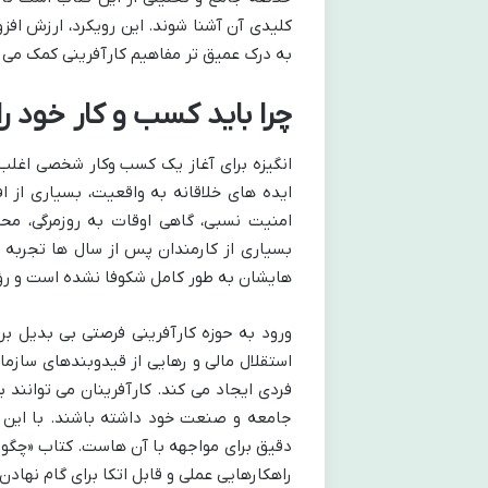
کلیدی آن آشنا شوند. این رویکرد، ارزش افز
به درک عمیق تر مفاهیم کارآفرینی کمک می 
چرا باید کسب و کار خود ر
انگیزه برای آغاز یک کسب وکار شخصی اغلب ف
ایده های خلاقانه به واقعیت، بسیاری از ا
امنیت نسبی، گاهی اوقات به روزمرگی، 
بسیاری از کارمندان پس از سال ها تجربه
هایشان به طور کامل شکوفا نشده است و رؤی
ورود به حوزه کارآفرینی فرصتی بی بدیل برا
استقلال مالی و رهایی از قیدوبندهای سازما
فردی ایجاد می کند. کارآفرینان می توانند ب
جامعه و صنعت خود داشته باشند. با این 
دقیق برای مواجهه با آن هاست. کتاب «چگونه
راهکارهایی عملی و قابل اتکا برای گام نهادن