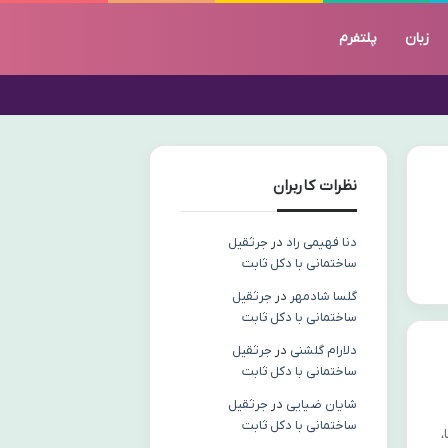
زبان
پلتفرم
نظرات کاربران
دنا فهیمی راد
در
جرثقیل
ساختمانی با دکل ثابت
گلسا شادمهر
در
جرثقیل
ساختمانی با دکل ثابت
دلارام گلشنی
در
جرثقیل
ساختمانی با دکل ثابت
شایان ضیایی
در
جرثقیل
ساختمانی با دکل ثابت
،