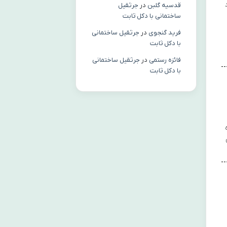
قدسیه گلبن
در
جرثقیل
ساختمانی با دکل ثابت
فرید گنجوی
در
جرثقیل ساختمانی
با دکل ثابت
فائزه رستمی
در
جرثقیل ساختمانی
با دکل ثابت