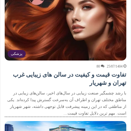
پزشکی
80
25/07/1404
تفاوت قیمت و کیفیت در سالن های زیبایی غرب
تهران و شهریار
با رشد چشمگیر صنعت زیبایی در سال‌های اخیر، سالن‌های زیبایی در
مناطق مختلف تهران و اطراف آن به‌سرعت گسترش پیدا کرده‌اند. یکی
از مناطقی که در این زمینه پیشرفت قابل توجهی داشته، شهر شهریار
است. مهم ترین دلایل تفاوت قیمت…