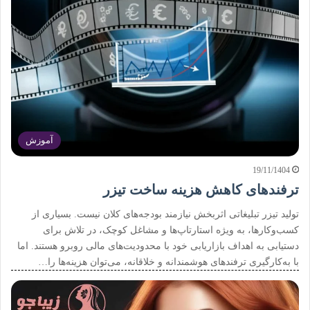
آموزش
19/11/1404
ترفندهای کاهش هزینه ساخت تیزر
تولید تیزر تبلیغاتی اثربخش نیازمند بودجه‌های کلان نیست. بسیاری از
کسب‌وکارها، به ویژه استارتاپ‌ها و مشاغل کوچک، در تلاش برای
دستیابی به اهداف بازاریابی خود با محدودیت‌های مالی روبرو هستند. اما
با به‌کارگیری ترفندهای هوشمندانه و خلاقانه، می‌توان هزینه‌ها را…