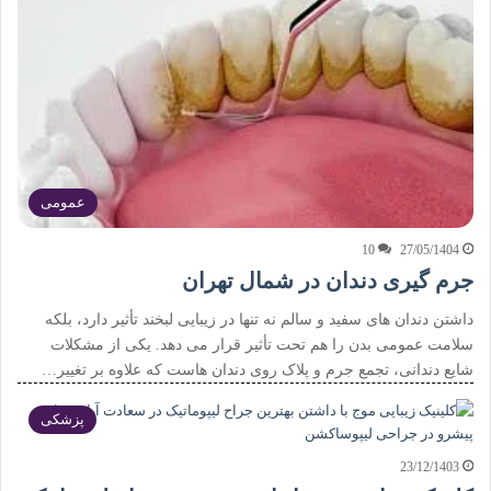
عمومی
10
27/05/1404
جرم گیری دندان در شمال تهران
داشتن دندان های سفید و سالم نه تنها در زیبایی لبخند تأثیر دارد، بلکه
سلامت عمومی بدن را هم تحت تأثیر قرار می دهد. یکی از مشکلات
شایع دندانی، تجمع جرم و پلاک روی دندان هاست که علاوه بر تغییر…
پزشکی
23/12/1403